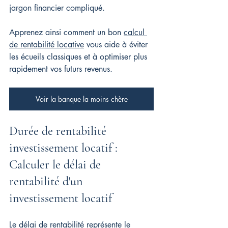
jargon financier compliqué.
Apprenez ainsi comment un bon 
calcul 
de rentabilité locative
 vous aide à éviter 
les écueils classiques et à optimiser plus 
rapidement vos futurs revenus.
Voir la banque la moins chère
Durée de rentabilité 
investissement locatif : 
Calculer le délai de 
rentabilité d'un 
investissement locatif
Le délai de rentabilité représente le 