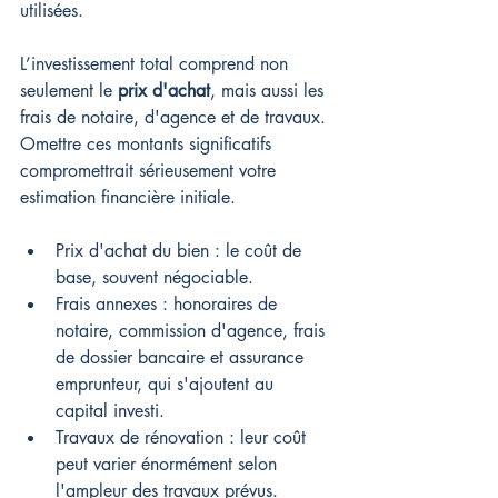
utilisées.
L’investissement total comprend non 
seulement le 
prix d'achat
, mais aussi les 
frais de notaire, d'agence et de travaux. 
Omettre ces montants significatifs 
compromettrait sérieusement votre 
estimation financière initiale.
Prix d'achat du bien : le coût de 
base, souvent négociable.
Frais annexes : honoraires de 
notaire, commission d'agence, frais 
de dossier bancaire et assurance 
emprunteur, qui s'ajoutent au 
capital investi.
Travaux de rénovation : leur coût 
peut varier énormément selon 
l'ampleur des travaux prévus.