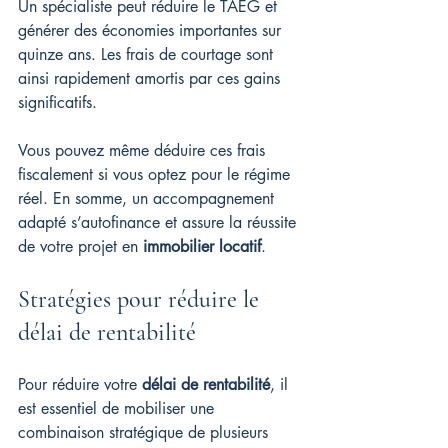
Un spécialiste peut réduire le TAEG et 
générer des économies importantes sur 
quinze ans. Les frais de courtage sont 
ainsi rapidement amortis par ces gains 
significatifs.
Vous pouvez même déduire ces frais 
fiscalement si vous optez pour le régime 
réel. En somme, un accompagnement 
adapté s’autofinance et assure la réussite 
de votre projet en 
immobilier locatif
.
Stratégies pour réduire le 
délai de rentabilité
Pour réduire votre 
délai de rentabilité
, il 
est essentiel de mobiliser une 
combinaison stratégique de plusieurs 