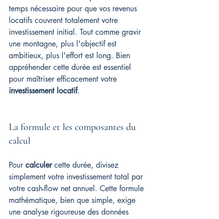
temps nécessaire pour que vos revenus 
locatifs couvrent totalement votre 
investissement initial. Tout comme gravir 
une montagne, plus l'objectif est 
ambitieux, plus l'effort est long. Bien 
appréhender cette durée est essentiel 
pour maîtriser efficacement votre 
investissement locatif
.
La formule et les composantes du 
calcul
Pour 
calculer
 cette durée, divisez 
simplement votre investissement total par 
votre cash-flow net annuel. Cette formule 
mathématique, bien que simple, exige 
une analyse rigoureuse des données 