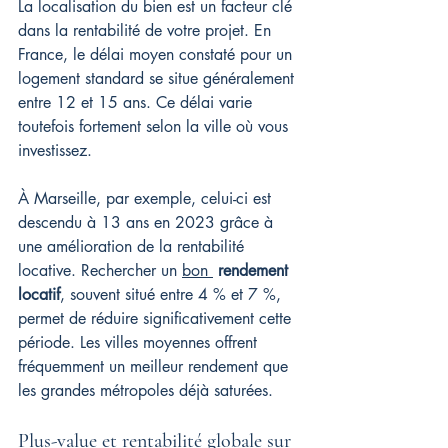
La localisation du bien est un facteur clé 
dans la rentabilité de votre projet. En 
France, le délai moyen constaté pour un 
logement standard se situe généralement 
entre 12 et 15 ans. Ce délai varie 
toutefois fortement selon la ville où vous 
investissez.
À Marseille, par exemple, celui-ci est 
descendu à 13 ans en 2023 grâce à 
une amélioration de la rentabilité 
locative. Rechercher un 
bon 
rendement 
locatif
, souvent situé entre 4 % et 7 %, 
permet de réduire significativement cette 
période. Les villes moyennes offrent 
fréquemment un meilleur rendement que 
les grandes métropoles déjà saturées.
Plus-value et rentabilité globale sur 