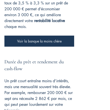
taux de 3,5 % à 3,3 % sur un prêt de 
200 000 € permet d’économiser 
environ 3 000 €, ce qui améliore 
directement votre 
rentabilité locative
chaque mois.
Voir la banque la moins chère
Durée du prêt et rendement du 
cash-flow
Un prêt court entraîne moins d’intérêts, 
mais une mensualité souvent très élevée. 
Par exemple, rembourser 200 000 € sur 
sept ans nécessite 2 862 € par mois, ce 
qui peut peser lourdement sur votre 