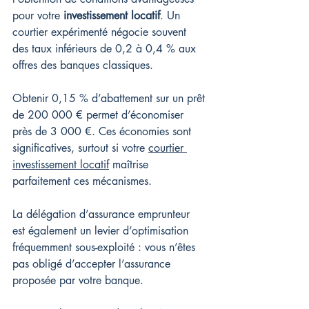
pour votre 
investissement locatif
. Un 
courtier expérimenté négocie souvent 
des taux inférieurs de 0,2 à 0,4 % aux 
offres des banques classiques.
Obtenir 0,15 % d’abattement sur un prêt 
de 200 000 € permet d’économiser 
près de 3 000 €. Ces économies sont 
significatives, surtout si votre 
courtier 
investissement locatif
 maîtrise 
parfaitement ces mécanismes.
La délégation d’assurance emprunteur 
est également un levier d’optimisation 
fréquemment sous-exploité : vous n’êtes 
pas obligé d’accepter l’assurance 
proposée par votre banque.