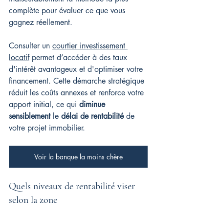
complète pour évaluer ce que vous 
gagnez réellement.
Consulter un 
courtier investissement 
locatif
 permet d’accéder à des taux 
d'intérêt avantageux et d'optimiser votre 
financement. Cette démarche stratégique 
réduit les coûts annexes et renforce votre 
apport initial, ce qui 
diminue 
sensiblement
 le 
délai de rentabilité
 de 
votre projet immobilier.
Voir la banque la moins chère
Quels niveaux de rentabilité viser 
selon la zone