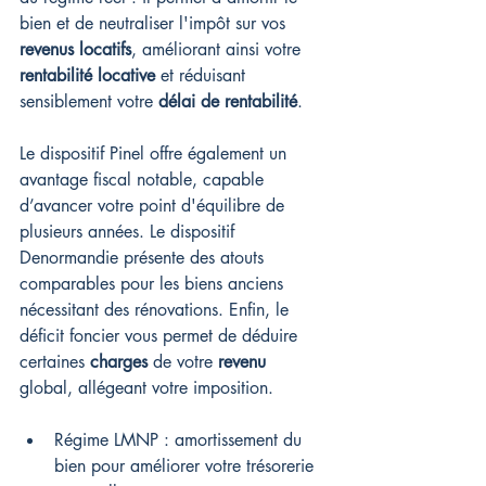
bien et de neutraliser l'impôt sur vos 
revenus locatifs
, améliorant ainsi votre 
rentabilité locative
 et réduisant 
sensiblement votre 
délai de rentabilité
.
Le dispositif Pinel offre également un 
avantage fiscal notable, capable 
d’avancer votre point d'équilibre de 
plusieurs années. Le dispositif 
Denormandie présente des atouts 
comparables pour les biens anciens 
nécessitant des rénovations. Enfin, le 
déficit foncier vous permet de déduire 
certaines 
charges
 de votre 
revenu
global, allégeant votre imposition.
Régime LMNP : amortissement du 
bien pour améliorer votre trésorerie 