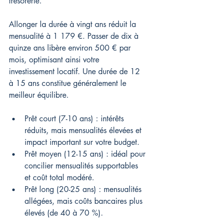
trésorerie.
Allonger la durée à vingt ans réduit la 
mensualité à 1 179 €. Passer de dix à 
quinze ans libère environ 500 € par 
mois, optimisant ainsi votre 
investissement locatif. Une durée de 12 
à 15 ans constitue généralement le 
meilleur équilibre.
Prêt court (7-10 ans) : intérêts 
réduits, mais mensualités élevées et 
impact important sur votre budget.
Prêt moyen (12-15 ans) : idéal pour 
concilier mensualités supportables 
et coût total modéré.
Prêt long (20-25 ans) : mensualités 
allégées, mais coûts bancaires plus 
élevés (de 40 à 70 %).