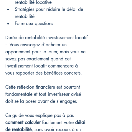
rentabilité locative
Stratégies pour réduire le délai de 
rentabilité
Foire aux questions
Durée de rentabilité investissement locatif 
: 
 Vous envisagez d'acheter un 
appartement pour le louer, mais vous ne 
savez pas exactement quand cet 
investissement locatif commencera à 
vous rapporter des bénéfices concrets.
Cette réflexion financière est pourtant 
fondamentale et tout investisseur avisé 
doit se la poser avant de s'engager.
Ce guide vous explique pas à pas 
comment calculer
 facilement votre 
délai 
de rentabilité
, sans avoir recours à un 