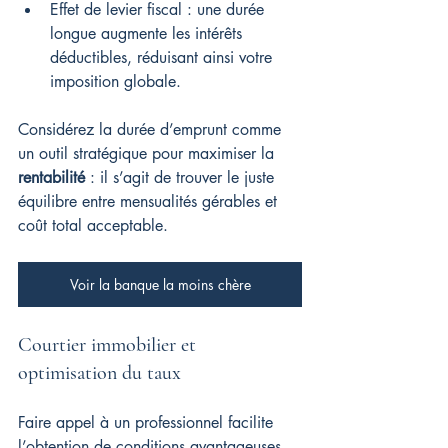
Effet de levier fiscal : une durée 
longue augmente les intérêts 
déductibles, réduisant ainsi votre 
imposition globale.
Considérez la durée d’emprunt comme 
un outil stratégique pour maximiser la 
rentabilité
 : il s’agit de trouver le juste 
équilibre entre mensualités gérables et 
coût total acceptable.
Voir la banque la moins chère
Courtier immobilier et 
optimisation du taux
Faire appel à un professionnel facilite 
l’obtention de conditions avantageuses 