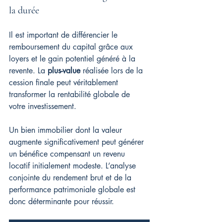
la durée
Il est important de différencier le 
remboursement du capital grâce aux 
loyers et le gain potentiel généré à la 
revente. La 
plus-value
 réalisée lors de la 
cession finale peut véritablement 
transformer la rentabilité globale de 
votre investissement.
Un bien immobilier dont la valeur 
augmente significativement peut générer 
un bénéfice compensant un revenu 
locatif initialement modeste. L’analyse 
conjointe du rendement brut et de la 
performance patrimoniale globale est 
donc déterminante pour réussir.