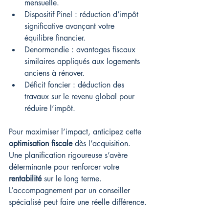
mensuelle.
Dispositif Pinel : réduction d’impôt 
significative avançant votre 
équilibre financier.
Denormandie : avantages fiscaux 
similaires appliqués aux logements 
anciens à rénover.
Déficit foncier : déduction des 
travaux sur le revenu global pour 
réduire l’impôt.
Pour maximiser l’impact, anticipez cette 
optimisation fiscale
 dès l’acquisition. 
Une planification rigoureuse s’avère 
déterminante pour renforcer votre 
rentabilité
 sur le long terme. 
L’accompagnement par un conseiller 
spécialisé peut faire une réelle différence.