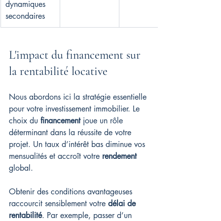
dynamiques 
secondaires
L'impact du financement sur 
la rentabilité locative
Nous abordons ici la stratégie essentielle 
pour votre investissement immobilier. Le 
choix du 
financement
 joue un rôle 
déterminant dans la réussite de votre 
projet. Un taux d’intérêt bas diminue vos 
mensualités et accroît votre 
rendement
global.
Obtenir des conditions avantageuses 
raccourcit sensiblement votre 
délai de 
rentabilité
. Par exemple, passer d’un 