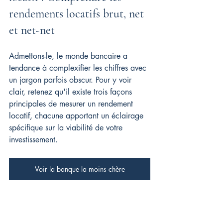
rendements locatifs brut, net 
et net-net
Admettons-le, le monde bancaire a 
tendance à complexifier les chiffres avec 
un jargon parfois obscur. Pour y voir 
clair, retenez qu'il existe trois façons 
principales de mesurer un rendement 
locatif, chacune apportant un éclairage 
spécifique sur la viabilité de votre 
investissement.
Voir la banque la moins chère