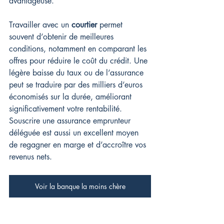
avantageuse.
Travailler avec un 
courtier
 permet 
souvent d’obtenir de meilleures 
conditions, notamment en comparant les 
offres pour réduire le coût du crédit. Une 
légère baisse du taux ou de l’assurance 
peut se traduire par des milliers d’euros 
économisés sur la durée, améliorant 
significativement votre rentabilité. 
Souscrire une assurance emprunteur 
déléguée est aussi un excellent moyen 
de regagner en marge et d’accroître vos 
revenus nets.
Voir la banque la moins chère