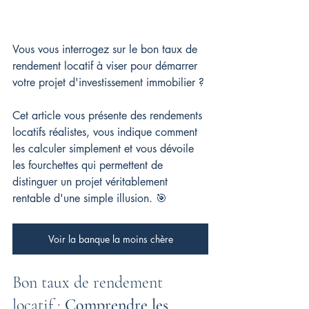
Vous vous interrogez sur le bon taux de 
rendement locatif à viser pour démarrer 
votre projet d'investissement immobilier ?
Cet article vous présente des rendements 
locatifs réalistes, vous indique comment 
les calculer simplement et vous dévoile 
les fourchettes qui permettent de 
distinguer un projet véritablement 
rentable d'une simple illusion. 🎯
Voir la banque la moins chère
Bon taux de rendement 
locatif : 
Comprendre les 