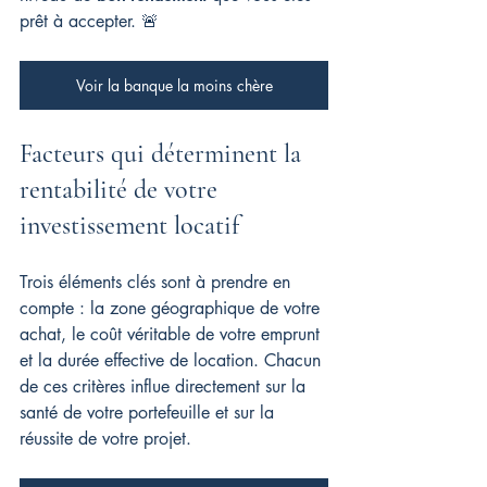
prêt à accepter. 🚨
Voir la banque la moins chère
Facteurs qui déterminent la 
rentabilité de votre 
investissement locatif
Trois éléments clés sont à prendre en 
compte : la zone géographique de votre 
achat, le coût véritable de votre emprunt 
et la durée effective de location. Chacun 
de ces critères influe directement sur la 
santé de votre portefeuille et sur la 
réussite de votre projet.