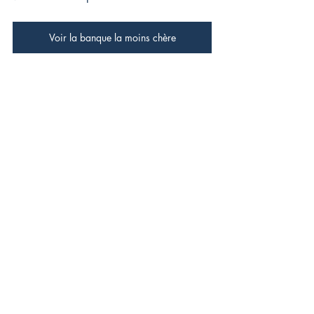
Voir la banque la moins chère