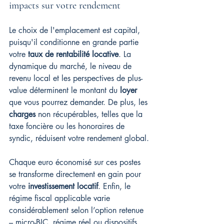
impacts sur votre rendement
Le choix de l'emplacement est capital, 
puisqu'il conditionne en grande partie 
votre 
taux de rentabilité locative
. La 
dynamique du marché, le niveau de 
revenu local et les perspectives de plus-
value déterminent le montant du 
loyer
que vous pourrez demander. De plus, les 
charges
 non récupérables, telles que la 
taxe foncière ou les honoraires de 
syndic, réduisent votre rendement global.
Chaque euro économisé sur ces postes 
se transforme directement en gain pour 
votre 
investissement locatif
. Enfin, le 
régime fiscal applicable varie 
considérablement selon l’option retenue 
– micro-BIC, régime réel ou dispositifs 