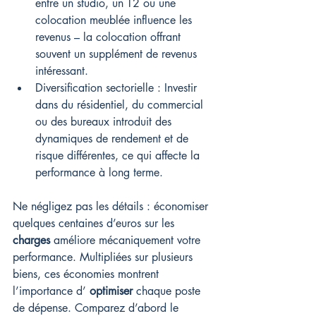
entre un studio, un T2 ou une 
colocation meublée influence les 
revenus – la colocation offrant 
souvent un supplément de revenus 
intéressant.
Diversification sectorielle : Investir 
dans du résidentiel, du commercial 
ou des bureaux introduit des 
dynamiques de rendement et de 
risque différentes, ce qui affecte la 
performance à long terme.
Ne négligez pas les détails : économiser 
quelques centaines d’euros sur les 
charges
 améliore mécaniquement votre 
performance. Multipliées sur plusieurs 
biens, ces économies montrent 
l’importance d’ 
optimiser
 chaque poste 
de dépense. Comparez d’abord le 