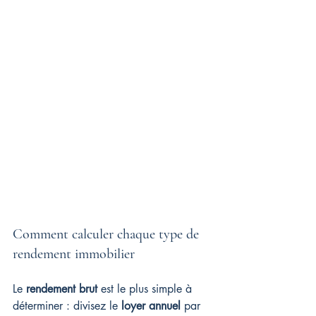
Comment calculer chaque type de 
rendement immobilier
Le 
rendement brut
 est le plus simple à 
déterminer : divisez le 
loyer annuel
 par 