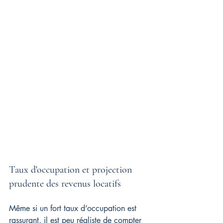
Taux d'occupation et projection 
prudente des revenus locatifs
Même si un fort taux d’occupation est 
rassurant, il est peu réaliste de compter 