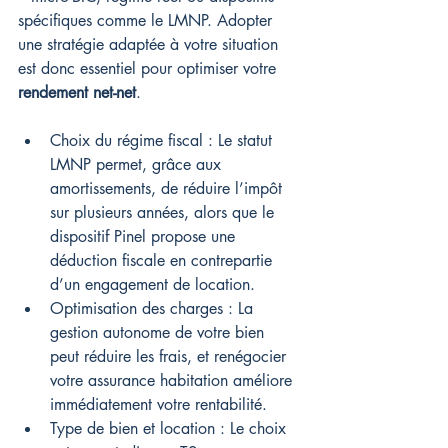
spécifiques comme le LMNP. Adopter 
une stratégie adaptée à votre situation 
est donc essentiel pour optimiser votre 
rendement net-net
.
Choix du régime fiscal : Le statut 
LMNP permet, grâce aux 
amortissements, de réduire l’impôt 
sur plusieurs années, alors que le 
dispositif Pinel propose une 
déduction fiscale en contrepartie 
d’un engagement de location.
Optimisation des charges : La 
gestion autonome de votre bien 
peut réduire les frais, et renégocier 
votre assurance habitation améliore 
immédiatement votre rentabilité.
Type de bien et location : Le choix 