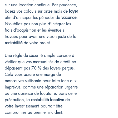
sur une location continue. Par prudence, 
basez vos calculs sur onze mois de 
loyer
afin d’anticiper les périodes de 
vacance
. 
N’oubliez pas non plus d’intégrer les 
frais d’acquisition et les éventuels 
travaux pour avoir une vision juste de la 
rentabilité
 de votre projet.
Une règle de sécurité simple consiste à 
vérifier que vos mensualités de crédit ne 
dépassent pas 70 % des loyers perçus. 
Cela vous assure une marge de 
manœuvre suffisante pour faire face aux 
imprévus, comme une réparation urgente 
ou une absence de locataire. Sans cette 
précaution, la 
rentabilité locative
 de 
votre investissement pourrait être 
compromise au premier incident.