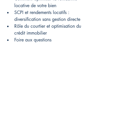
locative de votre bien
SCPI et rendements locatifs : 
diversification sans gestion directe
Rôle du courtier et optimisation du 
crédit immobilier
Foire aux questions