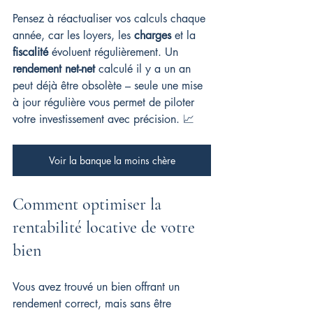
Pensez à réactualiser vos calculs chaque 
année, car les loyers, les 
charges
 et la 
fiscalité
 évoluent régulièrement. Un 
rendement net-net
 calculé il y a un an 
peut déjà être obsolète – seule une mise 
à jour régulière vous permet de piloter 
votre investissement avec précision. 📈
Voir la banque la moins chère
Comment optimiser la 
rentabilité locative de votre 
bien
Vous avez trouvé un bien offrant un 
rendement correct, mais sans être 