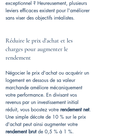
exceptionnel ? Heureusement, plusieurs 
leviers efficaces existent pour l'améliorer 
sans viser des objectifs irréalistes.
Réduire le prix d'achat et les 
charges pour augmenter le 
rendement
Négocier le prix d'achat ou acquérir un 
logement en dessous de sa valeur 
marchande améliore mécaniquement 
votre performance. En divisant vos 
revenus par un investissement initial 
réduit, vous boostez votre 
rendement net
. 
Une simple décote de 10 % sur le prix 
d'achat peut ainsi augmenter votre 
rendement brut
 de 0,5 % à 1 %.