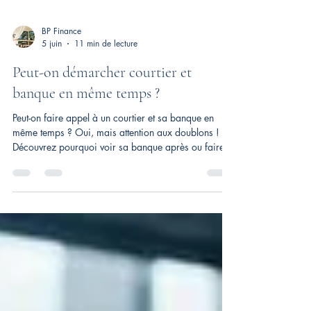
BP Finance
5 juin
11 min de lecture
Peut-on démarcher courtier et
banque en même temps ?
Peut-on faire appel à un courtier et sa banque en
même temps ? Oui, mais attention aux doublons !
Découvrez pourquoi voir sa banque après ou faire
appel à plusieurs courtiers peut bloquer votre
dossier.