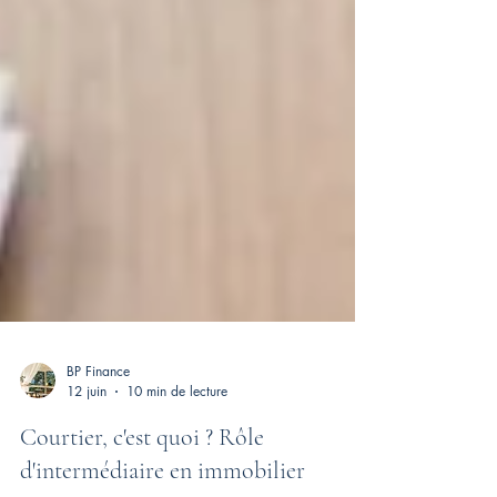
BP Finance
12 juin
10 min de lecture