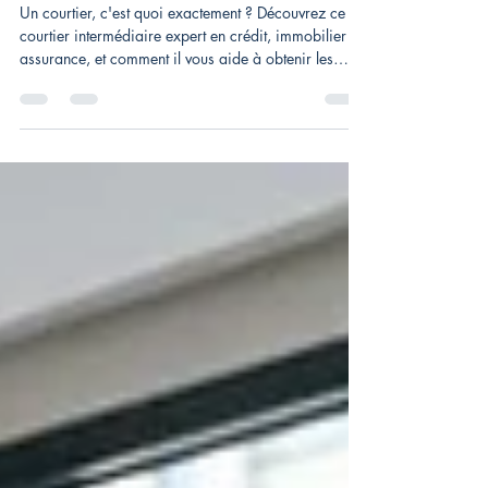
Courtier, c'est quoi ? Rôle
d'intermédiaire en immobilier
Un courtier, c'est quoi exactement ? Découvrez ce
courtier intermédiaire expert en crédit, immobilier et
assurance, et comment il vous aide à obtenir les
meilleures offres.