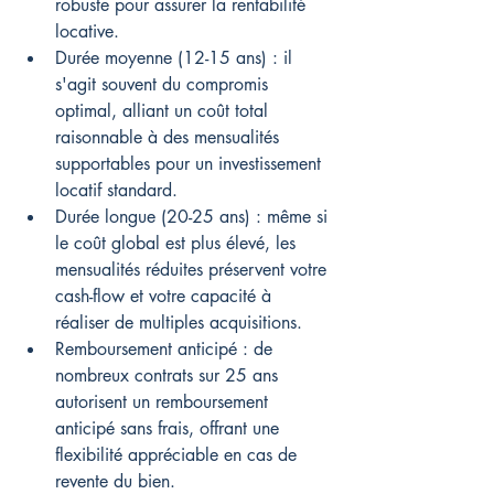
robuste pour assurer la rentabilité 
locative.
Durée moyenne (12-15 ans) : il 
s'agit souvent du compromis 
optimal, alliant un coût total 
raisonnable à des mensualités 
supportables pour un investissement 
locatif standard.
Durée longue (20-25 ans) : même si 
le coût global est plus élevé, les 
mensualités réduites préservent votre 
cash-flow et votre capacité à 
réaliser de multiples acquisitions.
Remboursement anticipé : de 
nombreux contrats sur 25 ans 
autorisent un remboursement 
anticipé sans frais, offrant une 
flexibilité appréciable en cas de 
revente du bien.