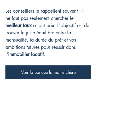
Les conseillers le rappellent souvent : il 
ne faut pas seulement chercher le 
meilleur taux
 à tout prix. L'objectif est de 
trouver le juste équilibre entre la 
mensualité, la durée du prêt et vos 
ambitions futures pour réussir dans 
l'
immobilier locatif
.
Voir la banque la moins chère