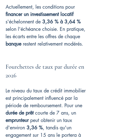
Actuellement, les conditions pour 
financer un investissement locatif
s'échelonnent de 
3,36 % à 3,64 %
selon l'échéance choisie. En pratique, 
les écarts entre les offres de chaque 
banque
 restent relativement modérés.
Fourchettes de taux par durée en 
2026
Le niveau du taux de crédit immobilier 
est principalement influencé par la 
période de remboursement. Pour une 
durée de prêt
 courte de 7 ans, un 
emprunteur
 peut obtenir un taux 
d'environ 
3,36 %
, tandis qu'un 
engagement sur 15 ans le portera à 