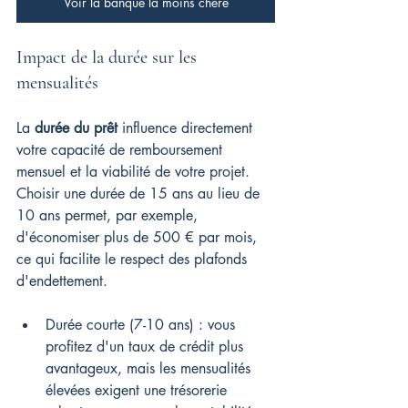
Voir la banque la moins chère
Impact de la durée sur les 
mensualités
La 
durée du prêt
 influence directement 
votre capacité de remboursement 
mensuel et la viabilité de votre projet. 
Choisir une durée de 15 ans au lieu de 
10 ans permet, par exemple, 
d'économiser plus de 500 € par mois, 
ce qui facilite le respect des plafonds 
d'endettement.
Durée courte (7-10 ans) : vous 
profitez d'un taux de crédit plus 
avantageux, mais les mensualités 
élevées exigent une trésorerie 