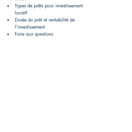
Types de prêts pour investissement 
locatif
Durée du prêt et rentabilité de 
l'investissement
Foire aux questions