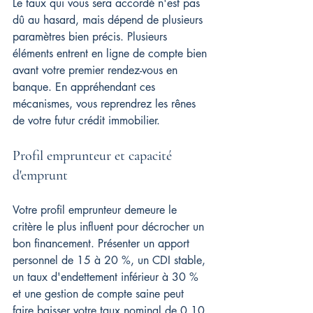
Le taux qui vous sera accordé n'est pas 
dû au hasard, mais dépend de plusieurs 
paramètres bien précis. Plusieurs 
éléments entrent en ligne de compte bien 
avant votre premier rendez-vous en 
banque. En appréhendant ces 
mécanismes, vous reprendrez les rênes 
de votre futur crédit immobilier.
Profil emprunteur et capacité 
d'emprunt
Votre profil emprunteur demeure le 
critère le plus influent pour décrocher un 
bon financement. Présenter un apport 
personnel de 15 à 20 %, un CDI stable, 
un taux d'endettement inférieur à 30 % 
et une gestion de compte saine peut 
faire baisser votre taux nominal de 0,10 