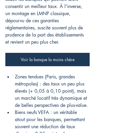
consentir un meilleur taux. À l'inverse, 
un montage en LMNP classique, 
dépourvu de ces garanties 
réglementaires, suscite souvent plus de 
prudence de la part des établissements 
et revient un peu plus cher.
Voir la banque la moins chère
Zones tendues (Paris, grandes 
métropoles) : des taux un peu plus 
élevés (+ 0,05 à 0,10 point), mais 
un marché locatif très dynamique et 
de belles perspectives de plus-value.
Biens neufs VEFA : un véritable 
atout pour les banques, permettant 
souvent une réduction de taux 