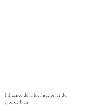
Influence de la localisation et du 
type de bien