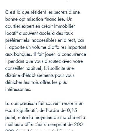
C'est là que résident les secrets d'une 
bonne optimisation financière. Un 
courtier expert en crédit immobilier 
locatif a souvent accès à des taux 
préférentiels inaccessibles en direct, car 
il apporte un volume d'affaires important 
aux banques. Il fait jouer la concurrence 
: pendant que vous discutez avec votre 
conseiller habituel, lui sollicite une 
dizaine d'établissements pour vous 
dénicher les trois offres les plus 
intéressantes.
La comparaison fait souvent ressortir un 
écart significatif, de l'ordre de 0,15 
point, entre la moyenne du marché et la 
meilleure offre. Sur un emprunt de 200 