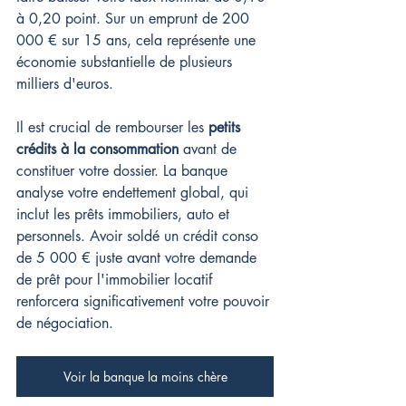
à 0,20 point. Sur un emprunt de 200 
000 € sur 15 ans, cela représente une 
économie substantielle de plusieurs 
milliers d'euros.
Il est crucial de rembourser les 
petits 
crédits à la consommation
 avant de 
constituer votre dossier. La banque 
analyse votre endettement global, qui 
inclut les prêts immobiliers, auto et 
personnels. Avoir soldé un crédit conso 
de 5 000 € juste avant votre demande 
de prêt pour l'immobilier locatif 
renforcera significativement votre pouvoir 
de négociation.
Voir la banque la moins chère