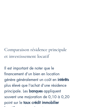
Comparaison résidence principale 
et investissement locatif
Il est important de noter que le 
financement d’un bien en location 
génère généralement un coût en 
intérêts
plus élevé que l’achat d’une résidence 
principale. Les 
banques
 appliquent 
souvent une majoration de 0,10 à 0,20 
point sur le 
taux crédit immobilier 