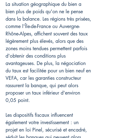
La situation géographique du bien a 
bien plus de poids qu'on ne le pense 
dans la balance. Les régions très prisées, 
comme l'Île-de-France ou Auvergne-
Rhône-Alpes, affichent souvent des taux 
légèrement plus élevés, alors que des 
zones moins tendues permettent parfois 
d'obtenir des conditions plus 
avantageuses. De plus, la négociation 
du taux est facilitée pour un bien neuf en 
VEFA, car les garanties constructeur 
rassurent la banque, qui peut alors 
proposer un taux inférieur d'environ 
0,05 point.
Les dispositifs fiscaux influencent 
également votre investissement : un 
projet en loi Pinel, sécurisé et encadré, 
séduit les banques qui peuvent alors 