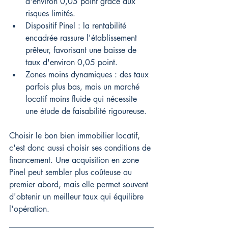
d'environ 0,05 point grâce aux 
risques limités.
Dispositif Pinel : la rentabilité 
encadrée rassure l'établissement 
prêteur, favorisant une baisse de 
taux d'environ 0,05 point.
Zones moins dynamiques : des taux 
parfois plus bas, mais un marché 
locatif moins fluide qui nécessite 
une étude de faisabilité rigoureuse.
Choisir le bon bien immobilier locatif, 
c'est donc aussi choisir ses conditions de 
financement. Une acquisition en zone 
Pinel peut sembler plus coûteuse au 
premier abord, mais elle permet souvent 
d'obtenir un meilleur taux qui équilibre 
l'opération.