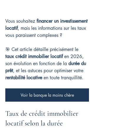
Vous souhaitez 
financer un investissement 
locatif
, mais les informations sur les taux 
vous paraissent complexes ?
🎯 Cet article détaille précisément le 
taux crédit immobilier locatif
 en 2026, 
son évolution en fonction de la 
durée du 
prêt
, et les astuces pour optimiser votre 
rentabilité locative
 en toute tranquillité.
Voir la banque la moins chère
Taux de crédit immobilier 
locatif selon la durée