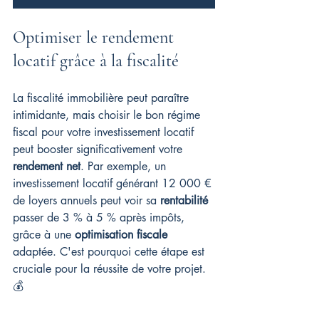
Optimiser le rendement 
locatif grâce à la fiscalité
La fiscalité immobilière peut paraître 
intimidante, mais choisir le bon régime 
fiscal pour votre investissement locatif 
peut booster significativement votre 
rendement net
. Par exemple, un 
investissement locatif générant 12 000 € 
de loyers annuels peut voir sa 
rentabilité
passer de 3 % à 5 % après impôts, 
grâce à une 
optimisation fiscale
adaptée. C'est pourquoi cette étape est 
cruciale pour la réussite de votre projet. 
💰