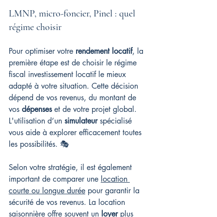
LMNP, micro-foncier, Pinel : quel 
régime choisir
Pour optimiser votre 
rendement locatif
, la 
première étape est de choisir le régime 
fiscal investissement locatif le mieux 
adapté à votre situation. Cette décision 
dépend de vos revenus, du montant de 
vos 
dépenses
 et de votre projet global. 
L'utilisation d’un 
simulateur
 spécialisé 
vous aide à explorer efficacement toutes 
les possibilités. 🎭
Selon votre stratégie, il est également 
important de comparer une 
location 
courte ou longue durée
 pour garantir la 
sécurité de vos revenus. La location 
saisonnière offre souvent un 
loyer
 plus 