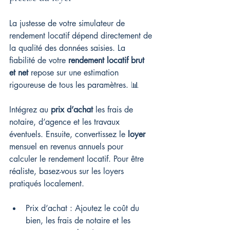
La justesse de votre simulateur de 
rendement locatif dépend directement de 
la qualité des données saisies. La 
fiabilité de votre 
rendement locatif brut 
et net
 repose sur une estimation 
rigoureuse de tous les paramètres. 📊
Intégrez au 
prix d’achat
 les frais de 
notaire, d’agence et les travaux 
éventuels. Ensuite, convertissez le 
loyer
mensuel en revenus annuels pour 
calculer le rendement locatif. Pour être 
réaliste, basez-vous sur les loyers 
pratiqués localement.
Prix d’achat : Ajoutez le coût du 
bien, les frais de notaire et les 