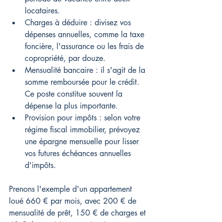
locataires.
Charges à déduire : divisez vos 
dépenses annuelles, comme la taxe 
foncière, l'assurance ou les frais de 
copropriété, par douze.
Mensualité bancaire : il s'agit de la 
somme remboursée pour le crédit. 
Ce poste constitue souvent la 
dépense la plus importante.
Provision pour impôts : selon votre 
régime fiscal immobilier, prévoyez 
une épargne mensuelle pour lisser 
vos futures échéances annuelles 
d'impôts.
Prenons l'exemple d'un appartement 
loué 660 € par mois, avec 200 € de 
mensualité de prêt, 150 € de charges et 