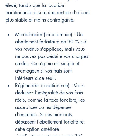
élevé, tandis que la location 
traditionnelle assure une rentrée d'argent 
plus stable et moins contraigante.
Micro-foncier (location nue) : Un 
abattement forfaitaire de 30 % sur 
vos revenus s'applique, mais vous 
ne pouvez pas déduire vos charges 
réelles. Ce régime est simple et 
avantageux si vos frais sont 
inférieurs à ce seuil.
Régime réel (location nue) : Vous 
déduisez l'intégralité de vos frais 
réels, comme la taxe foncière, les 
assurances ou les dépenses 
d'entretien. Si ces montants 
dépassent l’abattement forfaitaire, 
cette option améliore 