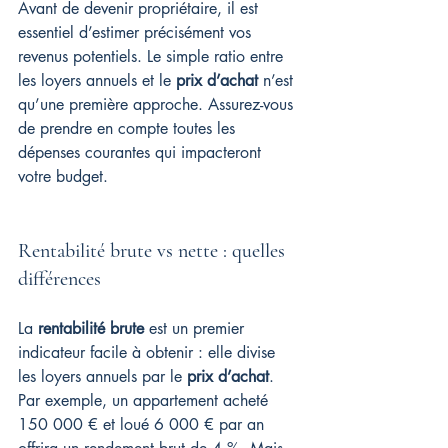
Avant de devenir propriétaire, il est 
essentiel d’estimer précisément vos 
revenus potentiels. Le simple ratio entre 
les loyers annuels et le 
prix d’achat
 n’est 
qu’une première approche. Assurez-vous 
de prendre en compte toutes les 
dépenses courantes qui impacteront 
votre budget.
Rentabilité brute vs nette : quelles 
différences
La 
rentabilité brute
 est un premier 
indicateur facile à obtenir : elle divise 
les loyers annuels par le 
prix d’achat
. 
Par exemple, un appartement acheté 
150 000 € et loué 6 000 € par an 