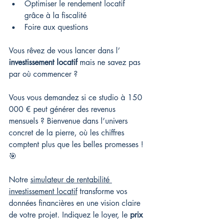
Optimiser le rendement locatif 
grâce à la fiscalité
Foire aux questions
Vous rêvez de vous lancer dans l’ 
investissement locatif
 mais ne savez pas 
par où commencer ?
Vous vous demandez si ce studio à 150 
000 € peut générer des revenus 
mensuels ? Bienvenue dans l’univers 
concret de la pierre, où les chiffres 
comptent plus que les belles promesses ! 
🎯
Notre 
simulateur de rentabilité 
investissement locatif
 transforme vos 
données financières en une vision claire 
de votre projet. Indiquez le loyer, le 
prix 