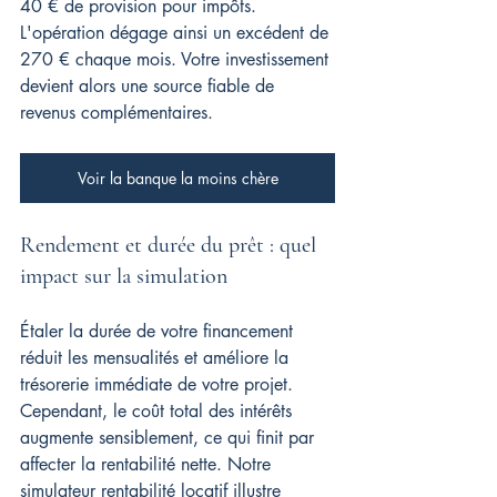
40 € de provision pour impôts. 
L'opération dégage ainsi un excédent de 
270 € chaque mois. Votre investissement 
devient alors une source fiable de 
revenus complémentaires.
Voir la banque la moins chère
Rendement et durée du prêt : quel 
impact sur la simulation
Étaler la durée de votre financement 
réduit les mensualités et améliore la 
trésorerie immédiate de votre projet. 
Cependant, le coût total des intérêts 
augmente sensiblement, ce qui finit par 
affecter la rentabilité nette. Notre 
simulateur rentabilité locatif
 illustre 