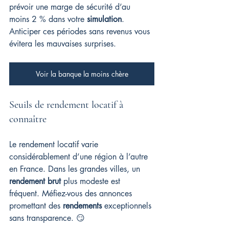
prévoir une marge de sécurité d’au 
moins 2 % dans votre 
simulation
. 
Anticiper ces périodes sans revenus vous 
évitera les mauvaises surprises.
Voir la banque la moins chère
Seuils de rendement locatif à 
connaître
Le rendement locatif varie 
considérablement d’une région à l’autre 
en France. Dans les grandes villes, un 
rendement brut
 plus modeste est 
fréquent. Méfiez-vous des annonces 
promettant des 
rendements
 exceptionnels 
sans transparence. 😏