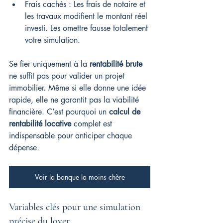
Frais cachés : Les frais de notaire et 
les travaux modifient le montant réel 
investi. Les omettre fausse totalement 
votre simulation.
Se fier uniquement à la 
rentabilité brute
ne suffit pas pour valider un projet 
immobilier. Même si elle donne une idée 
rapide, elle ne garantit pas la viabilité 
financière. C’est pourquoi un 
calcul de 
rentabilité locative
 complet est 
indispensable pour anticiper chaque 
dépense.
Voir la banque la moins chère
Variables clés pour une simulation 
précise du loyer