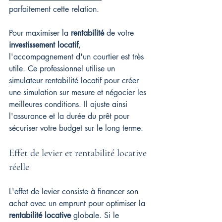
parfaitement cette relation.
Pour maximiser la 
rentabilité
 de votre 
investissement locatif
, 
l'accompagnement d'un courtier est très 
utile. Ce professionnel utilise un 
simulateur rentabilité locatif
 pour créer 
une simulation sur mesure et négocier les 
meilleures conditions. Il ajuste ainsi 
l'assurance et la durée du prêt pour 
sécuriser votre budget sur le long terme.
Effet de levier et rentabilité locative 
réelle
L'effet de levier consiste à financer son 
achat avec un emprunt pour optimiser la 
rentabilité locative
 globale. Si le 