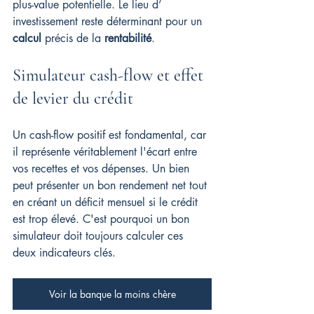
plus-value potentielle. Le lieu d’ 
investissement reste déterminant pour un 
calcul
 précis de la 
rentabilité
.
Simulateur cash-flow et effet 
de levier du crédit
Un cash-flow positif est fondamental, car 
il représente véritablement l'écart entre 
vos recettes et vos dépenses. Un bien 
peut présenter un bon rendement net tout 
en créant un déficit mensuel si le crédit 
est trop élevé. C'est pourquoi un bon 
simulateur doit toujours calculer ces 
deux indicateurs clés.
Voir la banque la moins chère