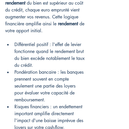
rendement
 du bien est supérieur au coût 
du crédit, chaque euro emprunté vient 
augmenter vos revenus. Cette logique 
financière amplifie ainsi le 
rendement
 de 
votre apport initial.
Différentiel positif : l'effet de levier 
fonctionne quand le rendement brut 
du bien excède notablement le taux 
du crédit.
Pondération bancaire : les banques 
prennent souvent en compte 
seulement une partie des loyers 
pour évaluer votre capacité de 
remboursement.
Risques financiers : un endettement 
important amplifie directement 
l'impact d'une baisse imprévue des 
loyers sur votre cash-flow.