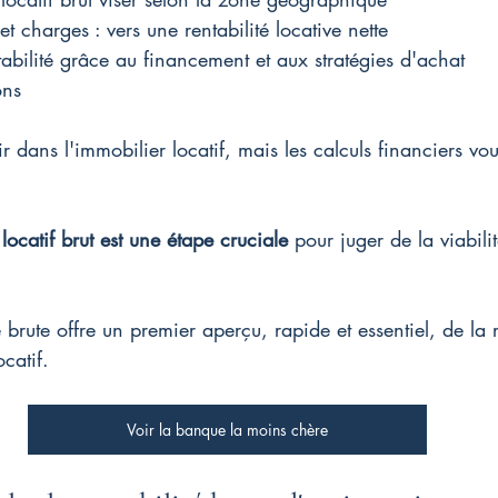
 et charges : vers une rentabilité locative nette
tabilité grâce au financement et aux stratégies d'achat
ons
r dans l'immobilier locatif, mais les calculs financiers vo
locatif brut est une étape cruciale
 pour juger de la viabili
 brute offre un premier aperçu, rapide et essentiel, de la r
ocatif.
Voir la banque la moins chère