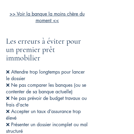
>> Voir la banque la moins chère du
moment <<
Les erreurs à éviter pour
un premier prêt
immobilier
❌ Attendre trop longtemps pour lancer
le dossier
❌ Ne pas comparer les banques (ou se
contenter de sa banque actuelle)
❌ Ne pas prévoir de budget travaux ou
frais d’acte
❌ Accepter un taux d’assurance trop
élevé
❌ Présenter un dossier incomplet ou mal
structuré