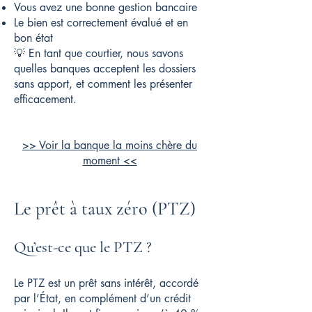
Vous avez une bonne gestion bancaire
Le bien est correctement évalué et en
bon état
💡 En tant que courtier, nous savons
quelles banques acceptent les dossiers
sans apport, et comment les présenter
efficacement.
>> Voir la banque la moins chère du
moment <<
Le prêt à taux zéro (PTZ)
Qu’est-ce que le PTZ ?
Le PTZ est un prêt sans intérêt, accordé
par l’État, en complément d’un crédit