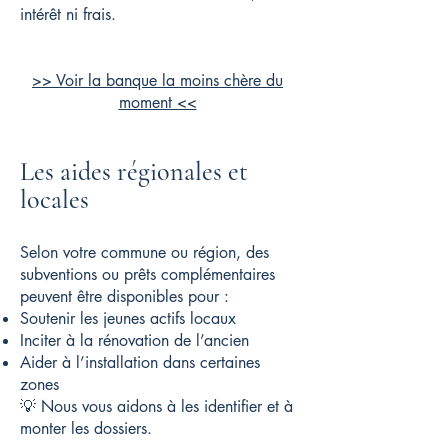
intérêt ni frais.
>> Voir la banque la moins chère du
moment <<
Les aides régionales et
locales
Selon votre commune ou région, des
subventions ou prêts complémentaires
peuvent être disponibles pour :
Soutenir les jeunes actifs locaux
Inciter à la rénovation de l’ancien
Aider à l’installation dans certaines
zones
💡 Nous vous aidons à les identifier et à
monter les dossiers.