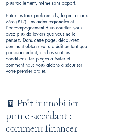
plus facilement, même sans apport.
Entre les taux préférentiels, le prêt à taux
zéro (PTZ), les aides régionales et
l'accompagnement d’un courtier, vous
avez plus de leviers que vous ne le
pensez. Dans cette page, découvrez
comment obtenir votre crédit en tant que
primo-accédant, quelles sont les
conditions, les pièges à éviter et
comment nous vous aidons à sécuriser
votre premier projet.
Prêt immobilier
🧾
primo-accédant :
comment financer