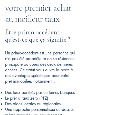
votre premier achat
au meilleur taux
​Être primo-accédant :
qu’est-ce que ça signifie ?
Un primo-accédant est une personne qui
n’a pas été propriétaire de sa résidence
principale au cours des deux dernières
années. Ce statut vous ouvre la porte à
des avantages spécifiques pour votre
prêt immobilier, notamment :
Des taux bonifiés par certaines banques
Le prêt à taux zéro (PTZ)
Des aides locales ou régionales
Une approche personnalisée du dossier,