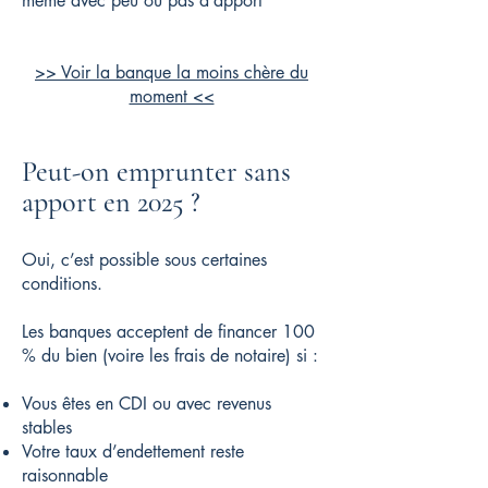
même avec peu ou pas d’apport
>> Voir la banque la moins chère du
moment <<
Peut-on emprunter sans
apport en 2025 ?
Oui, c’est possible sous certaines
conditions.
Les banques acceptent de financer 100
% du bien (voire les frais de notaire) si :
Vous êtes en CDI ou avec revenus
stables
Votre taux d’endettement reste
raisonnable