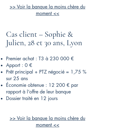
>> Voir la banque la moins chère du
moment <<
Cas client – Sophie &
Julien, 28 et 30 ans, Lyon
Premier achat : T3 à 230 000 €
Apport : 0 €
Prêt principal + PTZ négocié = 1,75 %
sur 25 ans
Économie obtenue : 12 200 € par
rapport à l’offre de leur banque
Dossier traité en 12 jours
>> Voir la banque la moins chère du
moment <<