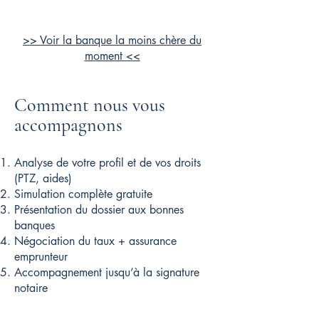
>> Voir la banque la moins chère du
moment <<
Comment nous vous
accompagnons
Analyse de votre profil et de vos droits
(PTZ, aides)
Simulation complète gratuite
Présentation du dossier aux bonnes
banques
Négociation du taux + assurance
emprunteur
Accompagnement jusqu’à la signature
notaire