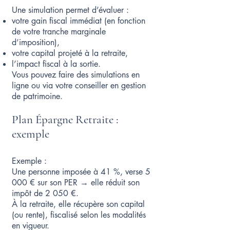
Une simulation permet d’évaluer :
votre gain fiscal immédiat (en fonction
de votre tranche marginale
d’imposition),
votre capital projeté à la retraite,
l’impact fiscal à la sortie.
Vous pouvez faire des simulations en
ligne ou via votre conseiller en gestion
de patrimoine.
Plan Épargne Retraite :
exemple
Exemple :
Une personne imposée à 41 %, verse 5
000 € sur son PER → elle réduit son
impôt de 2 050 €.
À la retraite, elle récupère son capital
(ou rente), fiscalisé selon les modalités
en vigueur.