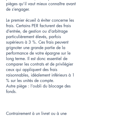
pièges qu’il vaut mieux connaître avant
de s’engager.
Le premier écueil à éviter concerne les
frais. Certains PER facturent des frais
d’entrée, de gestion ou d’arbitrage
particulièrement élevés, parfois
supérieurs à 3 %. Ces frais peuvent
grignoter une grande partie de la
performance de votre épargne sur le
long terme. Il est donc essentiel de
comparer les contrats et de privilégier
ceux qui appliquent des frais
raisonnables, idéalement inférieurs à 1
% sur les unités de compte.
Autre piège : l’oubli du blocage des
fonds.
Contrairement à un livret ou à une