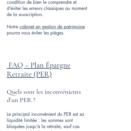
condition de bien le comprendre et
d’éviter les erreurs classiques au moment
de la souscription.
Notre
cabinet en gestion de patrimoine
pourra vous éviter les pièges.​​​
FAQ – Plan Épargne
Retraite (PER)
Quels sont les inconvénients
d’un PER ?
Le principal inconvénient du PER est sa
liquidité limitée : les sommes sont
bloquées jusqu’à la retraite, sauf cas