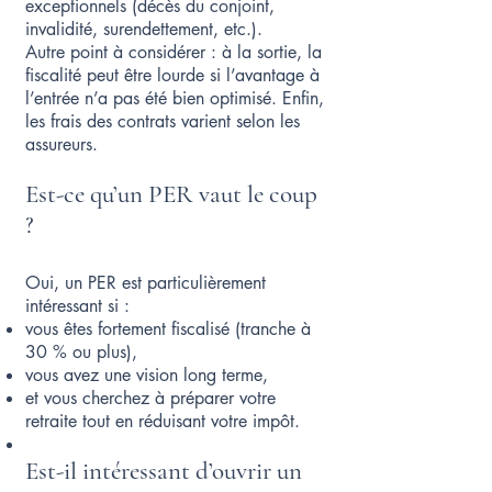
exceptionnels (décès du conjoint,
invalidité, surendettement, etc.).
Autre point à considérer : à la sortie, la
fiscalité peut être lourde si l’avantage à
l’entrée n’a pas été bien optimisé. Enfin,
les frais des contrats varient selon les
assureurs.
Est-ce qu’un PER vaut le coup
?
Oui, un PER est particulièrement
intéressant si :
vous êtes fortement fiscalisé (tranche à
30 % ou plus),
vous avez une vision long terme,
et vous cherchez à préparer votre
retraite tout en réduisant votre impôt.
Est-il intéressant d’ouvrir un