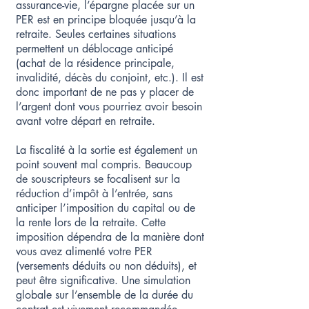
assurance-vie, l’épargne placée sur un
PER est en principe bloquée jusqu’à la
retraite. Seules certaines situations
permettent un déblocage anticipé
(achat de la résidence principale,
invalidité, décès du conjoint, etc.). Il est
donc important de ne pas y placer de
l’argent dont vous pourriez avoir besoin
avant votre départ en retraite.
La fiscalité à la sortie est également un
point souvent mal compris. Beaucoup
de souscripteurs se focalisent sur la
réduction d’impôt à l’entrée, sans
anticiper l’imposition du capital ou de
la rente lors de la retraite. Cette
imposition dépendra de la manière dont
vous avez alimenté votre PER
(versements déduits ou non déduits), et
peut être significative. Une simulation
globale sur l’ensemble de la durée du