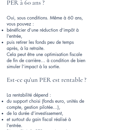
PER à 60 ans ?
Oui, sous conditions. Même à 60 ans,
vous pouvez :
bénéficier d’une réduction d’impôt à
l’entrée,
puis retirer les fonds peu de temps
après, à la retraite.
Cela peut être une optimisation fiscale
de fin de carrière… à condition de bien
simuler l’impact à la sortie.
Est-ce qu’un PER est rentable ?
La rentabilité dépend :
du support choisi (fonds euro, unités de
compte, gestion pilotée…),
de la durée d’investissement,
et surtout du gain fiscal réalisé à
l’entrée.