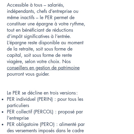
Accessible à tous – salariés,
indépendants, chefs d’entreprise ou
même inactifs – le PER permet de
constituer une épargne à votre rythme,
tout en bénéficiant de réductions
d’impôt significatives à l’entrée.
L’épargne reste disponible au moment
de la retraite, soit sous forme de
capital, soit sous forme de rente
viagère, selon votre choix. Nos
conseillers en gestion de patrimoine
pourront vous guider.​​
Le PER se décline en trois versions :
PER individuel (PERIN) : pour tous les
particuliers
PER collectif (PERCOL) : proposé par
l’entreprise
PER obligatoire (PERO) : alimenté par
des versements imposés dans le cadre