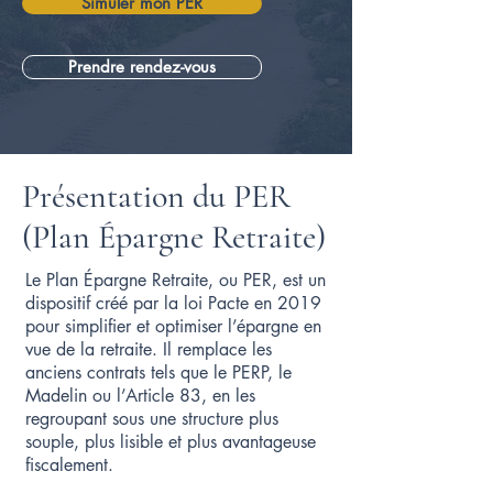
Simuler mon PER
Prendre rendez-vous
Présentation du PER
(Plan Épargne Retraite)
Le Plan Épargne Retraite, ou PER, est un
dispositif créé par la loi Pacte en 2019
pour simplifier et optimiser l’épargne en
vue de la retraite. Il remplace les
anciens contrats tels que le PERP, le
Madelin ou l’Article 83, en les
regroupant sous une structure plus
souple, plus lisible et plus avantageuse
fiscalement.