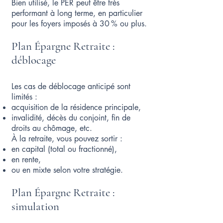
Bien utilisé, le PER peut être très
performant à long terme, en particulier
pour les foyers imposés à 30 % ou plus.
Plan Épargne Retraite :
déblocage
Les cas de déblocage anticipé sont
limités :
acquisition de la résidence principale,
invalidité, décès du conjoint, fin de
droits au chômage, etc.
À la retraite, vous pouvez sortir :
en capital (total ou fractionné),
en rente,
ou en mixte selon votre stratégie.
Plan Épargne Retraite :
simulation