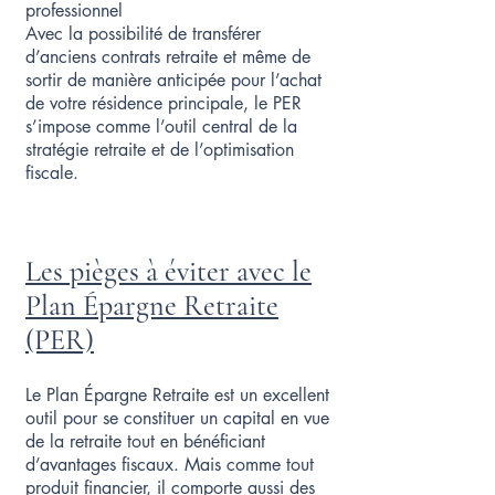
professionnel
Avec la possibilité de transférer
d’anciens contrats retraite et même de
sortir de manière anticipée pour l’achat
de votre résidence principale, le PER
s’impose comme l’outil central de la
stratégie retraite et de l’optimisation
fiscale.
Les pièges à éviter avec le
Plan Épargne Retraite
(PER)
Le Plan Épargne Retraite est un excellent
outil pour se constituer un capital en vue
de la retraite tout en bénéficiant
d’avantages fiscaux. Mais comme tout
produit financier, il comporte aussi des