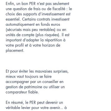
Enfin, un bon PER n’est pas seulement
une question de frais ou de fiscalité : le
choix des supports d’investissement est
essentiel. Certains contrats investissent
automatiquement en fonds euros
(sécurisés mais peu rentables) ou en
unités de compte (plus risquées). Il est
important d’adapter la répartition à
votre profil et à votre horizon de
placement.​​
Et pour éviter les mauvaises surprises,
mieux vaut toujours se faire
accompagner par un conseiller en
gestion de patrimoine ou utiliser un
comparateur fiable.
En résumé, le PER peut devenir un
véritable levier pour votre avenir... à