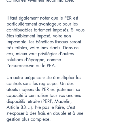
contrat est vivement recommandée.​​
Il faut également noter que le PER est
particulièrement avantageux pour les
contribuables fortement imposés. Si vous
êtes faiblement imposé, voire non
imposable, les bénéfices fiscaux seront
très faibles, voire inexistants. Dans ce
cas, mieux vaut privilégier d'autres
solutions d'épargne, comme
l'assurance-vie ou le PEA.
Un autre piège consiste à multiplier les
contrats sans les regrouper. Un des
atouts majeurs du PER est justement sa
capacité à centraliser tous vos anciens
dispositifs retraite (PERP, Madelin,
Article 83…). Ne pas le faire, c’est
s’exposer à des frais en double et à une
gestion plus complexe.