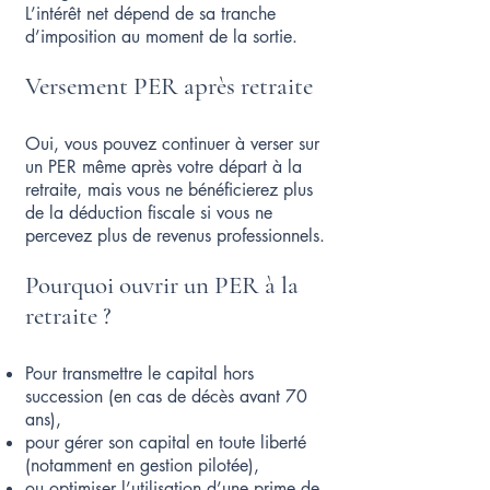
L’intérêt net dépend de sa tranche
d’imposition au moment de la sortie.
Versement PER après retraite
Oui, vous pouvez continuer à verser sur
un PER même après votre départ à la
retraite, mais vous ne bénéficierez plus
de la déduction fiscale si vous ne
percevez plus de revenus professionnels.
Pourquoi ouvrir un PER à la
retraite ?
Pour transmettre le capital hors
succession (en cas de décès avant 70
ans),
pour gérer son capital en toute liberté
(notamment en gestion pilotée),
ou optimiser l’utilisation d’une prime de