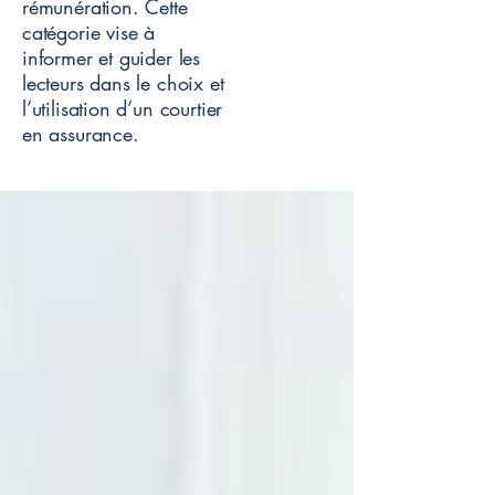
rémunération. Cette
catégorie vise à
informer et guider les
lecteurs dans le choix et
l’utilisation d’un courtier
en assurance.