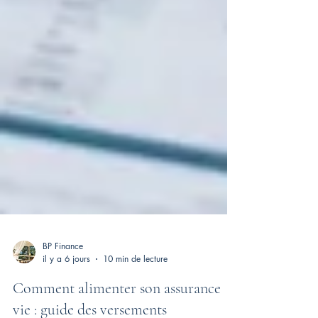
BP Finance