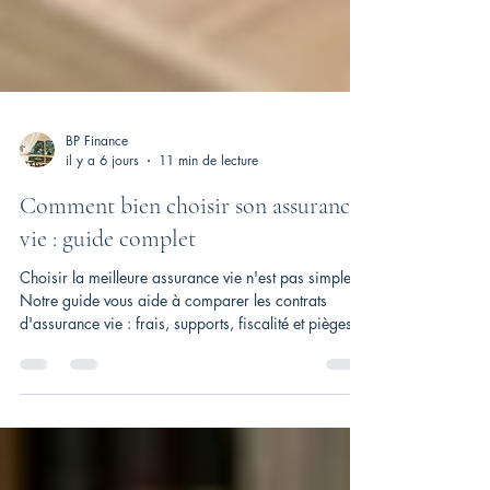
BP Finance
il y a 6 jours
11 min de lecture
Comment bien choisir son assurance
vie : guide complet
Choisir la meilleure assurance vie n'est pas simple.
Notre guide vous aide à comparer les contrats
d'assurance vie : frais, supports, fiscalité et pièges à
éviter.