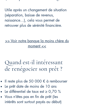
Utile après un changement de situation
(séparation, baisse de revenus,
naissance…), cela vous permet de
retrouver plus de sérénité financière.
>> Voir notre banque la moins chère du
moment <<
Quand est-il intéressant
de renégocier son prêt ?
Il reste plus de 50 000 € à rembourser
Le prêt date de moins de 10 ans
Le différentiel de taux est ≥ 0,70 %
Vous n’êtes pas en fin de prêt (les
intérêts sont surtout payés au début)