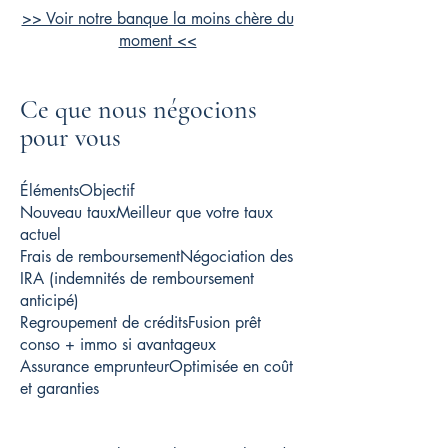
>> Voir notre banque la moins chère du
moment <<
Ce que nous négocions
pour vous
ÉlémentsObjectif
Nouveau tauxMeilleur que votre taux
actuel
Frais de remboursementNégociation des
IRA (indemnités de remboursement
anticipé)
Regroupement de créditsFusion prêt
conso + immo si avantageux
Assurance emprunteurOptimisée en coût
et garanties