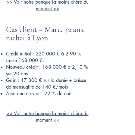
>> Voir notre banque la moins chère du
moment <<
Cas client – Marc, 42 ans,
rachat à Lyon
Crédit initial : 220 000 € à 2,90 %
(reste 168 000 €)
Nouveau crédit : 168 000 € à 2,10 %
sur 20 ans
Gain : 17 300 € sur la durée + baisse
de mensualité de 140 €/mois
Assurance revue : -22 % de coût
>> Voir notre banque la moins chère du
moment <<