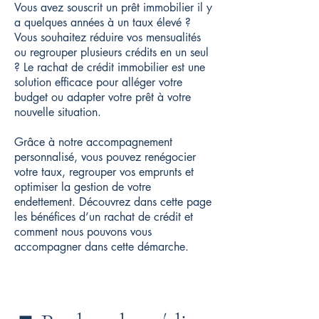
Vous avez souscrit un prêt immobilier il y
a quelques années à un taux élevé ?
Vous souhaitez réduire vos mensualités
ou regrouper plusieurs crédits en un seul
? Le rachat de crédit immobilier est une
solution efficace pour alléger votre
budget ou adapter votre prêt à votre
nouvelle situation.
Grâce à notre accompagnement
personnalisé, vous pouvez renégocier
votre taux, regrouper vos emprunts et
optimiser la gestion de votre
endettement. Découvrez dans cette page
les bénéfices d’un rachat de crédit et
comment nous pouvons vous
accompagner dans cette démarche.