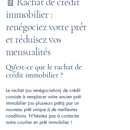
Rachat de crédit
🧾
immobilier :
renégociez votre prêt
et réduisez vos
mensualités
Qu’est-ce que le rachat de
crédit immobilier ?
Le rachat (ou renégociation) de crédit
consiste à remplacer votre ancien prêt
immobilier (ou plusieurs prêts) par un
nouveau prêt unique à de meilleures
conditions. N'hésitez pas à contacter
notre courtier en prêt immobilier !