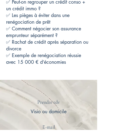
✅ Peut-on regrouper un crédit conso +
un crédit immo ?
✅ Les pièges à éviter dans une
renégociation de prêt
✅ Comment négocier son assurance
emprunteur séparément ?
✅ Rachat de crédit après séparation ou
divorce
✅ Exemple de renégociation réussie
avec 15 000 € d’économies
Prendre rdv
Visio ou domicile
E-mail