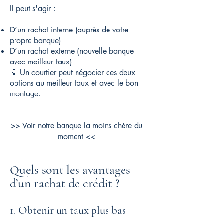
Il peut s'agir :
D’un rachat interne (auprès de votre
propre banque)
D’un rachat externe (nouvelle banque
avec meilleur taux)
💡 Un courtier peut négocier ces deux
options au meilleur taux et avec le bon
montage.
>> Voir notre banque la moins chère du
moment <<
Quels sont les avantages
d’un rachat de crédit ?
1. Obtenir un taux plus bas