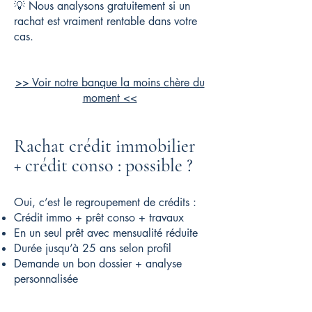
💡 Nous analysons gratuitement si un
rachat est vraiment rentable dans votre
cas.
>> Voir notre banque la moins chère du
moment <<
Rachat crédit immobilier
+ crédit conso : possible ?
Oui, c’est le regroupement de crédits :
Crédit immo + prêt conso + travaux
En un seul prêt avec mensualité réduite
Durée jusqu’à 25 ans selon profil
Demande un bon dossier + analyse
personnalisée