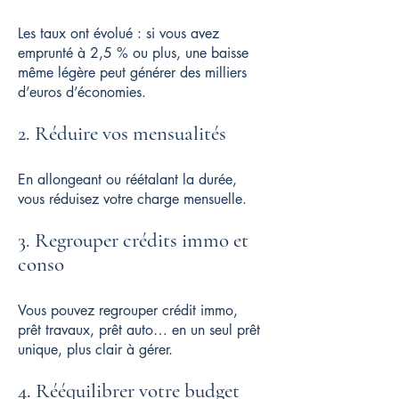
Les taux ont évolué : si vous avez
emprunté à 2,5 % ou plus, une baisse
même légère peut générer des milliers
d’euros d’économies.
2. Réduire vos mensualités
En allongeant ou réétalant la durée,
vous réduisez votre charge mensuelle.
3. Regrouper crédits immo et
conso
Vous pouvez regrouper crédit immo,
prêt travaux, prêt auto… en un seul prêt
unique, plus clair à gérer.
4. Rééquilibrer votre budget