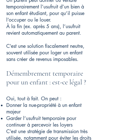
Un parent peut donner ou vendre
temporairement l’usufruit d’un bien à
son enfant étudiant, pour qu’il puisse
l’occuper ou le louer.
À la fin (ex. après 5 ans), l’usufruit
revient automatiquement au parent.
C’est une solution fiscalement neutre,
souvent utilisée pour loger un enfant
sans créer de revenus imposables.
Démembrement temporaire
pour un enfant : est-ce légal ?
Oui, tout à fait. On peut :
Donner la nue-propriété à un enfant
majeur
Garder l’usufruit temporaire pour
continuer à percevoir les loyers
C’est une stratégie de transmission très
utilisée, notamment pour éviter les droits