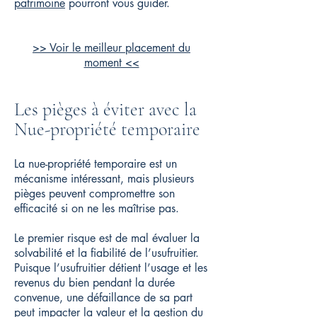
patrimoine
pourront vous guider.
>> Voir le meilleur placement du
moment <<
Les pièges à éviter avec la
Nue-propriété temporaire
La nue-propriété temporaire est un
mécanisme intéressant, mais plusieurs
pièges peuvent compromettre son
efficacité si on ne les maîtrise pas.
Le premier risque est de mal évaluer la
solvabilité et la fiabilité de l’usufruitier.
Puisque l’usufruitier détient l’usage et les
revenus du bien pendant la durée
convenue, une défaillance de sa part
peut impacter la valeur et la gestion du