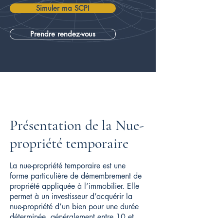
Simuler ma SCPI
Prendre rendez-vous
Présentation de la Nue-
propriété temporaire
La nue-propriété temporaire est une
forme particulière de démembrement de
propriété appliquée à l’immobilier. Elle
permet à un investisseur d’acquérir la
nue-propriété d’un bien pour une durée
déterminée, généralement entre 10 et