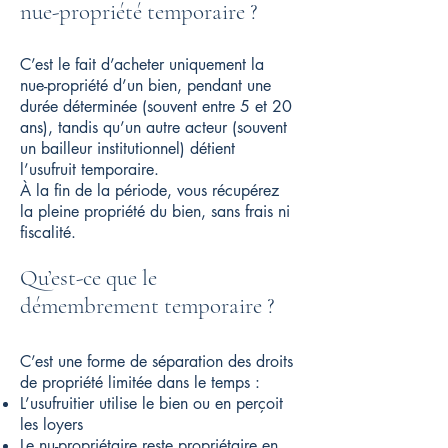
nue-propriété temporaire ?
C’est le fait d’acheter uniquement la
nue-propriété d’un bien, pendant une
durée déterminée (souvent entre 5 et 20
ans), tandis qu’un autre acteur (souvent
un bailleur institutionnel) détient
l’usufruit temporaire.
À la fin de la période, vous récupérez
la pleine propriété du bien, sans frais ni
fiscalité.
Qu’est-ce que le
démembrement temporaire ?
C’est une forme de séparation des droits
de propriété limitée dans le temps :
L’usufruitier utilise le bien ou en perçoit
les loyers
Le nu-propriétaire reste propriétaire en