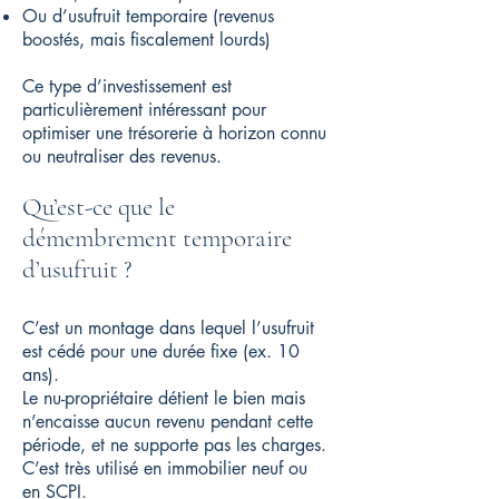
Ou d’usufruit temporaire (revenus
boostés, mais fiscalement lourds)
Ce type d’investissement est
particulièrement intéressant pour
optimiser une trésorerie à horizon connu
ou neutraliser des revenus.
Qu’est-ce que le
démembrement temporaire
d’usufruit ?
C’est un montage dans lequel l’usufruit
est cédé pour une durée fixe (ex. 10
ans).
Le nu-propriétaire détient le bien mais
n’encaisse aucun revenu pendant cette
période, et ne supporte pas les charges.
C’est très utilisé en immobilier neuf ou
en SCPI.