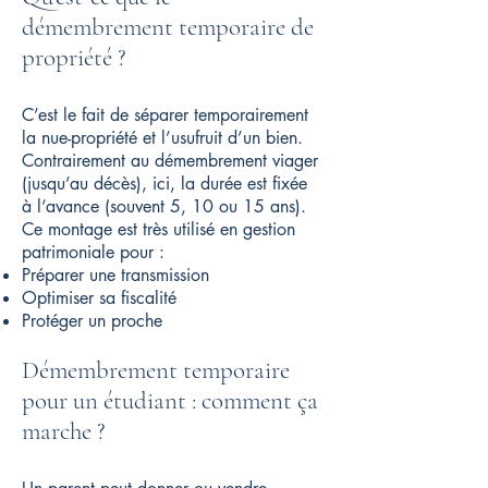
démembrement temporaire de
propriété ?
C’est le fait de séparer temporairement
la nue-propriété et l’usufruit d’un bien.
Contrairement au démembrement viager
(jusqu’au décès), ici, la durée est fixée
à l’avance (souvent 5, 10 ou 15 ans).
Ce montage est très utilisé en gestion
patrimoniale pour :
Préparer une transmission
Optimiser sa fiscalité
Protéger un proche
Démembrement temporaire
pour un étudiant : comment ça
marche ?