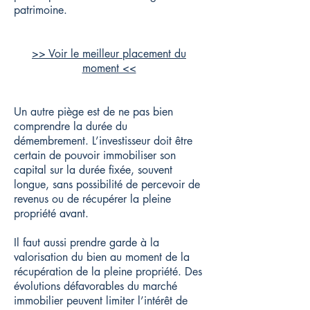
patrimoine.
>> Voir le meilleur placement du
moment <<
Un autre piège est de ne pas bien
comprendre la durée du
démembrement. L’investisseur doit être
certain de pouvoir immobiliser son
capital sur la durée fixée, souvent
longue, sans possibilité de percevoir de
revenus ou de récupérer la pleine
propriété avant.
Il faut aussi prendre garde à la
valorisation du bien au moment de la
récupération de la pleine propriété. Des
évolutions défavorables du marché
immobilier peuvent limiter l’intérêt de