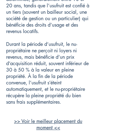
20 ans, tandis que l’usufruit est confié à
un tiers (souvent un bailleur social, une
société de gestion ou un particulier) qui
bénéficie des droits d’usage et des
revenus locatifs.
Durant la période d’usufruit, le nu-
propriétaire ne perçoit ni loyers ni
revenus, mais bénéficie d’un prix
d’acquisition réduit, souvent inférieur de
30 à 50 % à la valeur en pleine
propriété. À la fin de la période
convenue, l’usufruit s’éteint
automatiquement, et le nu-propriétaire
récupère la pleine propriété du bien
sans frais supplémentaires.
>> Voir le meilleur placement du
moment <<