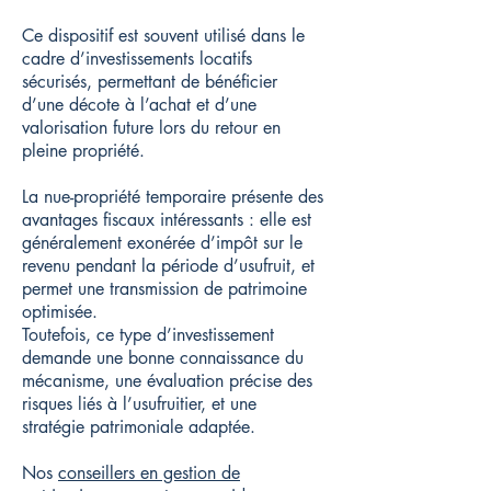
Ce dispositif est souvent utilisé dans le
cadre d’investissements locatifs
sécurisés, permettant de bénéficier
d’une décote à l’achat et d’une
valorisation future lors du retour en
pleine propriété.
La nue-propriété temporaire présente des
avantages fiscaux intéressants : elle est
généralement exonérée d’impôt sur le
revenu pendant la période d’usufruit, et
permet une transmission de patrimoine
optimisée.
Toutefois, ce type d’investissement
demande une bonne connaissance du
mécanisme, une évaluation précise des
risques liés à l’usufruitier, et une
stratégie patrimoniale adaptée.
Nos
conseillers en gestion de