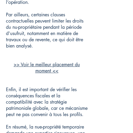
l’opération.
Par ailleurs, certaines clauses
contractuelles peuvent limiter les droits
du nu-propriétaire pendant la période
d’usufruit, notamment en matière de
travaux ou de revente, ce qui doit être
bien analysé.
>> Voir le meilleur placement du
moment <<
Enfin, il est important de vérifier les
conséquences fiscales et la
compatibilité avec la stratégie
patrimoniale globale, car ce mécanisme
peut ne pas convenir à tous les profils.
En résumé, la nue-propriété temporaire