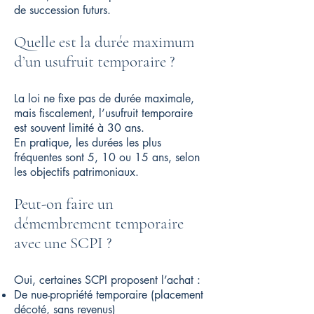
de succession futurs.
Quelle est la durée maximum
d’un usufruit temporaire ?
La loi ne fixe pas de durée maximale,
mais fiscalement, l’usufruit temporaire
est souvent limité à 30 ans.
En pratique, les durées les plus
fréquentes sont 5, 10 ou 15 ans, selon
les objectifs patrimoniaux.
Peut-on faire un
démembrement temporaire
avec une SCPI ?
Oui, certaines SCPI proposent l’achat :
De nue-propriété temporaire (placement
décoté, sans revenus)