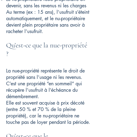
devenir, sans les revenus ni les charges
Au terme (ex : 15 ans), l’usufruit s’éteint
automatiquement, et le nu-propriétaire
devient plein propriétaire sans avoir à
racheter l’usufruit.
Qu’est-ce que la nue-propriété
?
La nue-propriété représente le droit de
propriété sans l’usage ni les revenus.
C’est une propriété “en sommeil” qui
récupère l’usufruit à l’échéance du
démembrement.
Elle est souvent acquise à prix décoté
(entre 50 % et 70 % de la pleine
propriété), car le nu-propriétaire ne
touche pas de loyer pendant la période.
Qu’est-ce que le