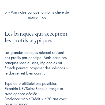
>> Voir notre banque la moins chère du
moment <<
Les banques qui acceptent
les profils atypiques
Les grandes banques refusent souvent
ces profils par principe. Mais certaines
banques spécialisées, régionales ou
fintech peuvent proposer des solutions si
le dossier est bien construit :
Type de profilSolutions possibles
Expatrié UE/SuisseBanque française
avec agence dédiée
Freelance stableCrédit sur 20 ans avec
ou sans apport