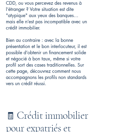
CDD, ou vous percevez des revenus à
l’étranger ? Votre situation est dite
"atypique" aux yeux des banques…
mais elle n’est pas incompatible avec un
crédit immobilier.
Bien au contraire : avec la bonne
présentation et le bon interlocuteur, il est
possible d’obtenir un financement solide
et négocié à bon taux, même si votre
profil sort des cases traditionnelles. Sur
cette page, découvrez comment nous
accompagnons les profils non standards
vers un crédit réussi.
Crédit immobilier
🧾
pour expatriés et