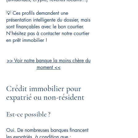
💡 Ces profils demandent une
présentation intelligente du dossier, mais
sont finançables avec le bon courtier.
N'hésitez pas à contacter notre courtier
en prêt immobilier !
>> Voir notre banque la moins chère du
moment <<
Crédit immobilier pour
expatrié ou non-résident
Est-ce possible ?
Oui. De nombreuses banques financent
les expatriés, à condition que :