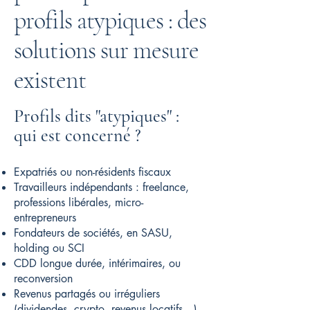
profils atypiques : des
solutions sur mesure
existent
Profils dits "atypiques" :
qui est concerné ?
Expatriés ou non-résidents fiscaux
Travailleurs indépendants : freelance,
professions libérales, micro-
entrepreneurs
Fondateurs de sociétés, en SASU,
holding ou SCI
CDD longue durée, intérimaires, ou
reconversion
Revenus partagés ou irréguliers
(dividendes, crypto, revenus locatifs…)