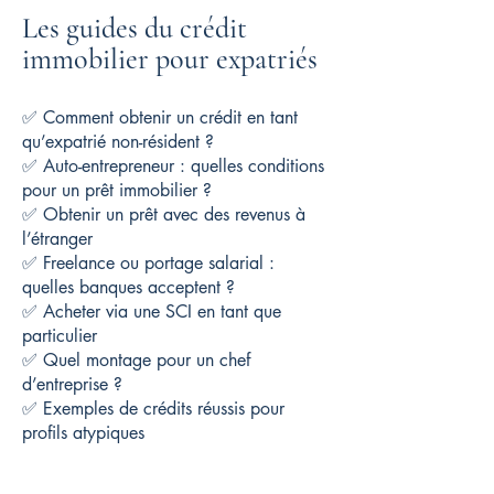
Les guides du crédit
immobilier pour expatriés
✅ Comment obtenir un crédit en tant
qu’expatrié non-résident ?
✅ Auto-entrepreneur : quelles conditions
pour un prêt immobilier ?
✅ Obtenir un prêt avec des revenus à
l’étranger
✅ Freelance ou portage salarial :
quelles banques acceptent ?
✅ Acheter via une SCI en tant que
particulier
✅ Quel montage pour un chef
d’entreprise ?
✅ Exemples de crédits réussis pour
profils atypiques