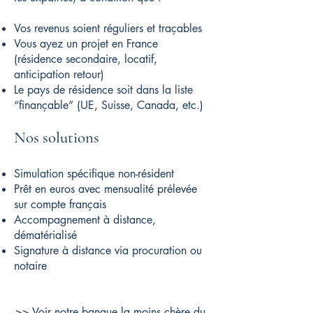
Vos revenus soient réguliers et traçables
Vous ayez un projet en France
(résidence secondaire, locatif,
anticipation retour)
Le pays de résidence soit dans la liste
“finançable” (UE, Suisse, Canada, etc.)
Nos solutions
Simulation spécifique non-résident
Prêt en euros avec mensualité prélevée
sur compte français
Accompagnement à distance,
dématérialisé
Signature à distance via procuration ou
notaire
>> Voir notre banque la moins chère du