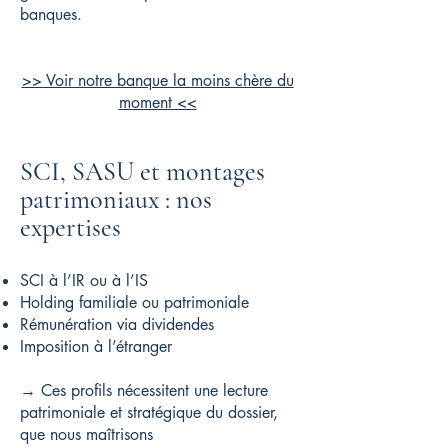
banques.
>> Voir notre banque la moins chère du
moment <<
SCI, SASU et montages
patrimoniaux : nos
expertises
SCI à l’IR ou à l’IS
Holding familiale ou patrimoniale
Rémunération via dividendes
Imposition à l’étranger
→ Ces profils nécessitent une lecture
patrimoniale et stratégique du dossier,
que nous maîtrisons