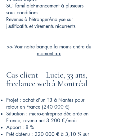
SCI familialeFinancement à plusieurs
sous conditions
Revenus à l’étrangerAnalyse sur
justificatifs et virements récurrents
>> Voir notre banque la moins chère du
moment <<
Cas client – Lucie, 33 ans,
freelance web à Montréal
Projet : achat d’un T3 à Nantes pour
retour en France (240 000 €)
Situation : micro-entreprise déclarée en
France, revenu net 3 200 €/mois
Apport : 8 %
Prêt obtenu : 220 000 € à 3,10 % sur