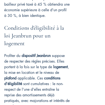
bailleur privé taxé à 45 % obtiendra une 
économie supérieure à celle d'un profil 
à 30 %, à bien identique.
Conditions d'éligibilité à la 
loi Jeanbrun pour un 
logement
Profiter du 
dispositif Jeanbrun
 suppose 
de respecter des règles précises. Elles 
portent à la fois sur le type de 
logement
, 
la mise en location et le niveau de 
plafond
 applicable. Ces 
conditions 
d'éligibilité
 sont cumulatives : le non-
respect de l'une d'elles entraîne la 
reprise des amortissements déjà 
pratiqués, avec majorations et intérêts de 