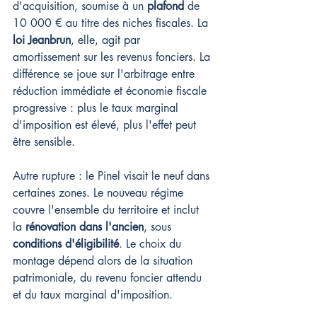
d'acquisition, soumise à un 
plafond
 de 
10 000 € au titre des niches fiscales. La 
loi Jeanbrun
, elle, agit par 
amortissement sur les revenus fonciers. La 
différence se joue sur l'arbitrage entre 
réduction immédiate et économie fiscale 
progressive : plus le taux marginal 
d'imposition est élevé, plus l'effet peut 
être sensible.
Autre rupture : le Pinel visait le neuf dans 
certaines zones. Le nouveau régime 
couvre l'ensemble du territoire et inclut 
la 
rénovation dans l'ancien
, sous 
conditions d'éligibilité
. Le choix du 
montage dépend alors de la situation 
patrimoniale, du revenu foncier attendu 
et du taux marginal d'imposition.