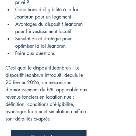
privé ?
Conditions d'éligibilité à la loi 
Jeanbrun pour un logement
Avantages du dispositif Jeanbrun 
pour l'investissement locatif
Simulation et stratégie pour 
optimiser la loi Jeanbrun
Foire aux questions
C'est quoi le dispositif Jeanbrun : 
Le 
dispositif Jeanbrun introduit, depuis le 
20 février 2026, un mécanisme 
d'amortissement du bâti applicable aux 
revenus fonciers en location nue : 
définition, conditions d'éligibilité, 
avantages fiscaux et simulation chiffrée 
sont détaillés ci-après.