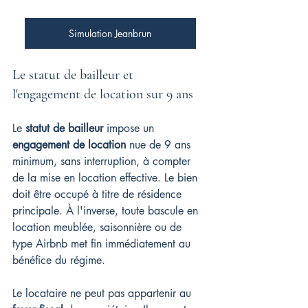
Simulation Jeanbrun
Le statut de bailleur et 
l'engagement de location sur 9 ans
Le 
statut de bailleur
 impose un 
engagement de location
 nue de 9 ans 
minimum, sans interruption, à compter 
de la mise en location effective. Le bien 
doit être occupé à titre de résidence 
principale. À l'inverse, toute bascule en 
location meublée, saisonnière ou de 
type Airbnb met fin immédiatement au 
bénéfice du régime.
Le locataire ne peut pas appartenir au 