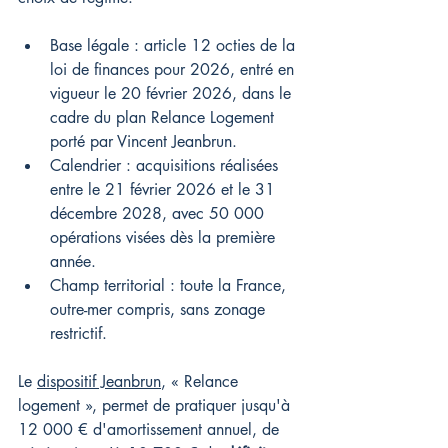
Base légale : article 12 octies de la 
loi de finances pour 2026, entré en 
vigueur le 20 février 2026, dans le 
cadre du plan Relance Logement 
porté par Vincent Jeanbrun.
Calendrier : acquisitions réalisées 
entre le 21 février 2026 et le 31 
décembre 2028, avec 50 000 
opérations visées dès la première 
année.
Champ territorial : toute la France, 
outre-mer compris, sans zonage 
restrictif.
Le 
dispositif Jeanbrun
, « Relance 
logement », permet de pratiquer jusqu'à 
12 000 € d'amortissement annuel, de 