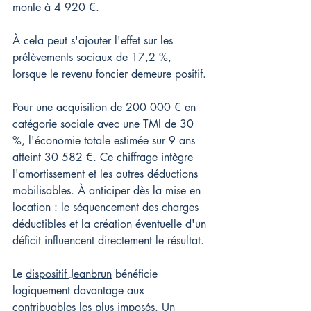
monte à 4 920 €.
À cela peut s'ajouter l'effet sur les 
prélèvements sociaux de 17,2 %, 
lorsque le revenu foncier demeure positif.
Pour une acquisition de 200 000 € en 
catégorie sociale avec une TMI de 30 
%, l'économie totale estimée sur 9 ans 
atteint 30 582 €. Ce chiffrage intègre 
l'amortissement et les autres déductions 
mobilisables. À anticiper dès la mise en 
location : le séquencement des charges 
déductibles et la création éventuelle d'un 
déficit influencent directement le résultat.
Le 
dispositif Jeanbrun
 bénéficie 
logiquement davantage aux 
contribuables les plus imposés. Un 