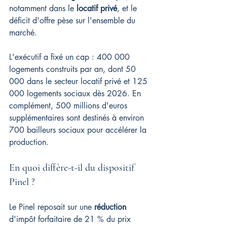
notamment dans le 
locatif privé
, et le 
déficit d'offre pèse sur l'ensemble du 
marché.
L'exécutif a fixé un cap : 400 000 
logements construits par an, dont 50 
000 dans le secteur locatif privé et 125 
000 logements sociaux dès 2026. En 
complément, 500 millions d'euros 
supplémentaires sont destinés à environ 
700 bailleurs sociaux pour accélérer la 
production.
En quoi diffère-t-il du dispositif 
Pinel ?
Le Pinel reposait sur une 
réduction
d'impôt forfaitaire de 21 % du prix 