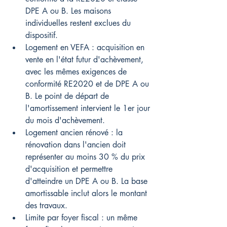
DPE A ou B. Les maisons 
individuelles restent exclues du 
dispositif.
Logement en VEFA : acquisition en 
vente en l'état futur d'achèvement, 
avec les mêmes exigences de 
conformité RE2020 et de DPE A ou 
B. Le point de départ de 
l'amortissement intervient le 1er jour 
du mois d'achèvement.
Logement ancien rénové : la 
rénovation dans l'ancien doit 
représenter au moins 30 % du prix 
d'acquisition et permettre 
d'atteindre un DPE A ou B. La base 
amortissable inclut alors le montant 
des travaux.
Limite par foyer fiscal : un même 