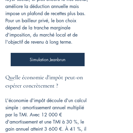
améliore la déduction annuelle mais 
impose un plafond de recettes plus bas. 
Pour un bailleur privé, le bon choix 
dépend de la tranche marginale 
d'imposition, du marché local et de 
l'objectif de revenu à long terme.
Simulation Jeanbrun
Quelle économie d'impôt peut-on 
espérer concrètement ?
L'économie d'impôt découle d'un calcul 
simple : amortissement annuel multiplié 
par la TMI. Avec 12 000 € 
d'amortissement et une TMI à 30 %, le 
gain annuel atteint 3 600 €. À 41 %, il 