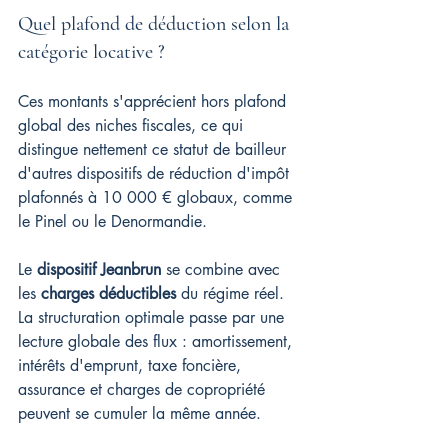
Quel plafond de déduction selon la 
catégorie locative ?
Ces montants s'apprécient hors plafond 
global des niches fiscales, ce qui 
distingue nettement ce statut de bailleur 
d'autres dispositifs de réduction d'impôt 
plafonnés à 10 000 € globaux, comme 
le Pinel ou le Denormandie.
Le 
dispositif Jeanbrun
 se combine avec 
les 
charges déductibles
 du régime réel. 
La structuration optimale passe par une 
lecture globale des flux : amortissement, 
intérêts d'emprunt, taxe foncière, 
assurance et charges de copropriété 
peuvent se cumuler la même année.