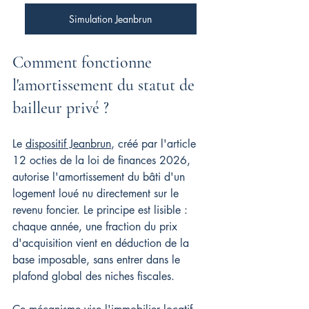
Simulation Jeanbrun
Comment fonctionne 
l'amortissement du statut de 
bailleur privé ?
Le 
dispositif Jeanbrun
, créé par l'article 
12 octies de la loi de finances 2026, 
autorise l'amortissement du bâti d'un 
logement loué nu directement sur le 
revenu foncier. Le principe est lisible : 
chaque année, une fraction du prix 
d'acquisition vient en déduction de la 
base imposable, sans entrer dans le 
plafond global des niches fiscales.