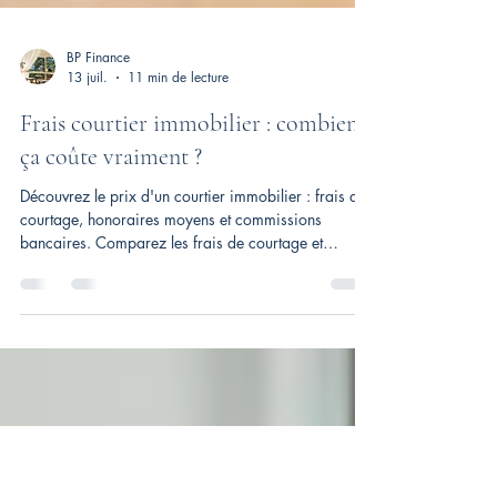
BP Finance
13 juil.
11 min de lecture
Frais courtier immobilier : combien
ça coûte vraiment ?
Découvrez le prix d'un courtier immobilier : frais de
courtage, honoraires moyens et commissions
bancaires. Comparez les frais de courtage et
négociez avec votre courtier immobilier.