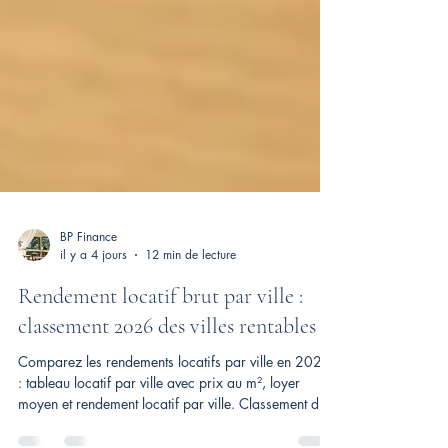
BP Finance
il y a 4 jours
12 min de lecture
Rendement locatif brut par ville :
classement 2026 des villes rentables
Comparez les rendements locatifs par ville en 2026
: tableau locatif par ville avec prix au m², loyer