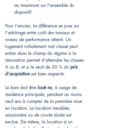
au maximum sur l'ensemble du 
dispositif.
Pour l'ancien, la différence se joue sur 
l'arbitrage entre coût des travaux et 
niveau de performance atteint. Un 
logement initialement mal classé peut 
entrer dans le champ du régime si la 
rénovation permet d'atteindre les classes 
A ou B, et si le seuil de 30 % du 
prix 
d'acquisition
 est bien respecté.
Le bien doit être 
loué nu
, à usage de 
résidence principale, pendant au moins 
neuf ans à compter de la première mise 
en location. La location meublée, 
saisonnière ou de courte durée est 
exclue. De même, la location à un 