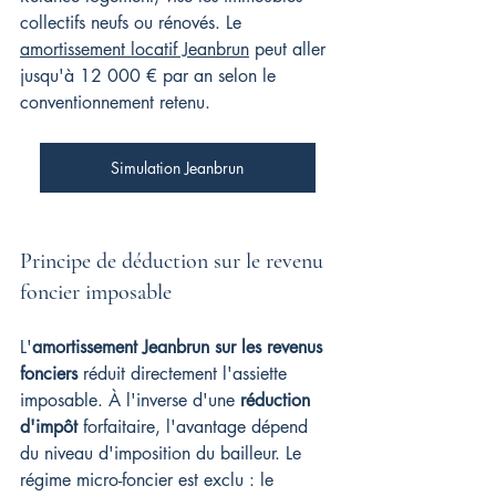
collectifs neufs ou rénovés. Le 
amortissement locatif Jeanbrun
 peut aller 
jusqu'à 12 000 € par an selon le 
conventionnement retenu.
Simulation Jeanbrun
Principe de déduction sur le revenu 
foncier imposable
L'
amortissement Jeanbrun sur les revenus 
fonciers
 réduit directement l'assiette 
imposable. À l'inverse d'une 
réduction 
d'impôt
 forfaitaire, l'avantage dépend 
du niveau d'imposition du bailleur. Le 
régime micro-foncier est exclu : le 