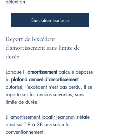
détention.
Simulation Jeanbrun
Report de l'excédent 
d'amortissement sans limite de 
durée
Lorsque l’ 
amortissement
 calculé dépasse 
le 
plafond annuel d'amortissement
autorisé, l’excédent n’est pas perdu. Il se 
reporte sur les années suivantes, sans 
limite de durée.
L’ 
amortissement locatif jeanbrun
 s’étale 
ainsi sur 18 à 28 ans selon le 
conventionnement.