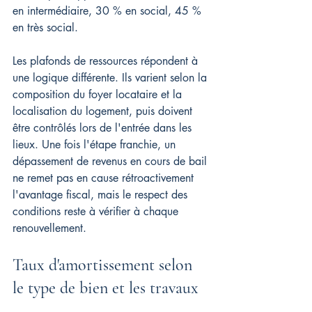
en intermédiaire, 30 % en social, 45 % 
en très social.
Les plafonds de ressources répondent à 
une logique différente. Ils varient selon la 
composition du foyer locataire et la 
localisation du logement, puis doivent 
être contrôlés lors de l'entrée dans les 
lieux. Une fois l'étape franchie, un 
dépassement de revenus en cours de bail 
ne remet pas en cause rétroactivement 
l'avantage fiscal, mais le respect des 
conditions reste à vérifier à chaque 
renouvellement.
Taux d'amortissement selon 
le type de bien et les travaux