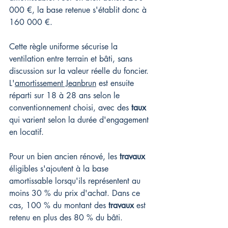
000 €, la base retenue s'établit donc à 
160 000 €.
Cette règle uniforme sécurise la 
ventilation entre terrain et bâti, sans 
discussion sur la valeur réelle du foncier. 
L'
amortissement Jeanbrun
 est ensuite 
réparti sur 18 à 28 ans selon le 
conventionnement choisi, avec des 
taux
qui varient selon la durée d'engagement 
en locatif.
Pour un bien ancien rénové, les 
travaux
éligibles s'ajoutent à la base 
amortissable lorsqu'ils représentent au 
moins 30 % du prix d'achat. Dans ce 
cas, 100 % du montant des 
travaux
 est 
retenu en plus des 80 % du bâti.