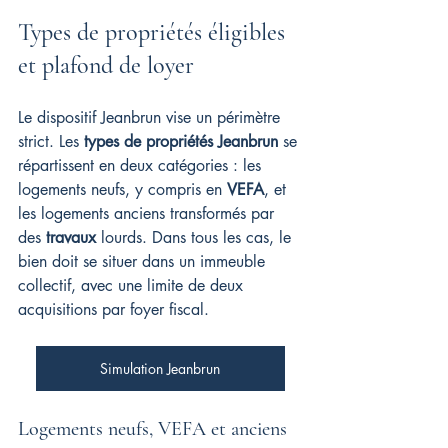
Types de propriétés éligibles 
et plafond de loyer
Le dispositif Jeanbrun vise un périmètre 
strict. Les 
types de propriétés Jeanbrun
 se 
répartissent en deux catégories : les 
logements neufs, y compris en 
VEFA
, et 
les logements anciens transformés par 
des 
travaux
 lourds. Dans tous les cas, le 
bien doit se situer dans un immeuble 
collectif, avec une limite de deux 
acquisitions par foyer fiscal.
Simulation Jeanbrun
Logements neufs, VEFA et anciens 