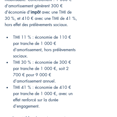
d'amortissement génèrent 300 € 
d'économie d'
impôt
 avec une TMI de 
30 %, et 410 € avec une TMI de 41 %, 
hors effet des prélèvements sociaux.
TMI 11 % : économie de 110 € 
par tranche de 1 000 € 
d'amortissement, hors prélèvements 
sociaux.
TMI 30 % : économie de 300 € 
par tranche de 1 000 €, soit 2 
700 € pour 9 000 € 
d'amortissement annuel.
TMI 41 % : économie de 410 € 
par tranche de 1 000 €, avec un 
effet renforcé sur la durée 
d'engagement.