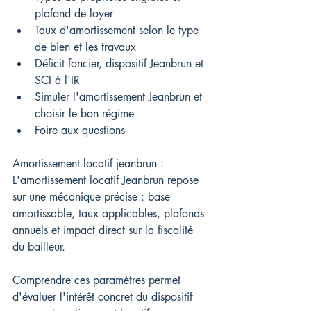
plafond de loyer
Taux d'amortissement selon le type 
de bien et les travaux
Déficit foncier, dispositif Jeanbrun et 
SCI à l'IR
Simuler l'amortissement Jeanbrun et 
choisir le bon régime
Foire aux questions
Amortissement locatif jeanbrun : 
L'amortissement locatif Jeanbrun repose 
sur une mécanique précise : base 
amortissable, taux applicables, plafonds 
annuels et impact direct sur la fiscalité 
du bailleur.
Comprendre ces paramètres permet 
d'évaluer l'intérêt concret du dispositif 