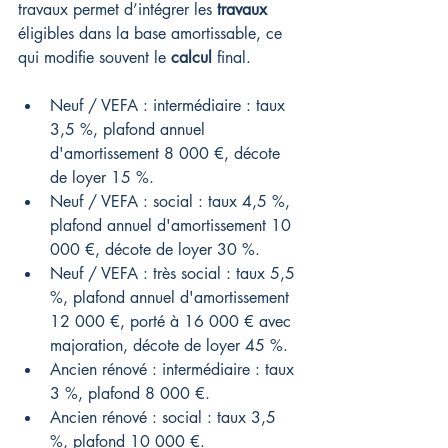
travaux permet d’intégrer les 
travaux
éligibles dans la base amortissable, ce 
qui modifie souvent le 
calcul
 final.
Neuf / VEFA : intermédiaire : taux 
3,5 %, plafond annuel 
d'amortissement 8 000 €, décote 
de loyer 15 %.
Neuf / VEFA : social : taux 4,5 %, 
plafond annuel d'amortissement 10 
000 €, décote de loyer 30 %.
Neuf / VEFA : très social : taux 5,5 
%, plafond annuel d'amortissement 
12 000 €, porté à 16 000 € avec 
majoration, décote de loyer 45 %.
Ancien rénové : intermédiaire : taux 
3 %, plafond 8 000 €.
Ancien rénové : social : taux 3,5 
%, plafond 10 000 €.