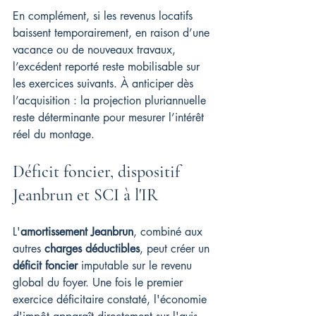
En complément, si les revenus locatifs 
baissent temporairement, en raison d’une 
vacance ou de nouveaux travaux, 
l’excédent reporté reste mobilisable sur 
les exercices suivants. À anticiper dès 
l’acquisition : la projection pluriannuelle 
reste déterminante pour mesurer l’intérêt 
réel du montage.
Déficit foncier, dispositif 
Jeanbrun et SCI à l'IR
L'
amortissement Jeanbrun
, combiné aux 
autres 
charges déductibles
, peut créer un 
déficit foncier
 imputable sur le revenu 
global du foyer. Une fois le premier 
exercice déficitaire constaté, l'économie 