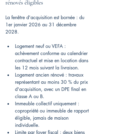
rénovés éligibles
La fenêtre d'acquisition est bornée : du 
1er janvier 2026 au 31 décembre 
2028.
Logement neuf ou VEFA : 
achèvement conforme au calendrier 
contractuel et mise en location dans 
les 12 mois suivant la livraison.
Logement ancien rénové : travaux 
représentant au moins 30 % du prix 
d'acquisition, avec un DPE final en 
classe A ou B.
Immeuble collectif uniquement : 
copropriété ou immeuble de rapport 
éligible, jamais de maison 
individuelle.
Limite par foyer fiscal : deux biens 