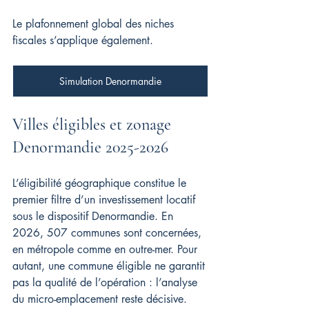
Le plafonnement global des niches 
fiscales s’applique également.
Simulation Denormandie
Villes éligibles et zonage 
Denormandie 2025-2026
L’éligibilité géographique constitue le 
premier filtre d’un investissement locatif 
sous le dispositif Denormandie. En 
2026, 507 communes sont concernées, 
en métropole comme en outre-mer. Pour 
autant, une commune éligible ne garantit 
pas la qualité de l’opération : l’analyse 
du micro-emplacement reste décisive.