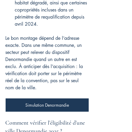
habitat dégradé, ainsi que certaines 
copropriétés incluses dans un 
périmètre de requalification depuis 
avril 2024.
Le bon montage dépend de l’adresse 
exacte. Dans une même commune, un 
secteur peut relever du dispositif 
Denormandie quand un autre en est 
exclu. À anticiper dès l’acquisition : la 
vérification doit porter sur le périmètre 
réel de la convention, pas sur le seul 
nom de la ville.
Simulation Denormandie
Comment vérifier l’éligibilité d’une 
ville Denormandie 2025 ?