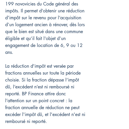
199 novovicies du Code général des 
impôts. Il permet d’obtenir une réduction 
d'impôt sur le revenu pour l’acquisition 
d’un logement ancien à rénover, dès lors 
que le bien est situé dans une commune 
éligible et qu’il fait l’objet d’un 
engagement de location de 6, 9 ou 12 
ans.
La réduction d'impôt est versée par 
fractions annuelles sur toute la période 
choisie. Si la fraction dépasse l’impôt 
dû, l’excédent n’est ni remboursé ni 
reporté. BP Finance attire donc 
l’attention sur un point concret : la 
fraction annuelle de réduction ne peut 
excéder l'impôt dû, et l'excédent n'est ni 
remboursé ni reporté.