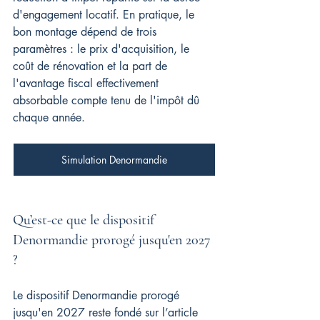
d'engagement locatif. En pratique, le 
bon montage dépend de trois 
paramètres : le prix d'acquisition, le 
coût de rénovation et la part de 
l'avantage fiscal effectivement 
absorbable compte tenu de l'impôt dû 
chaque année.
Simulation Denormandie
Qu’est-ce que le dispositif 
Denormandie prorogé jusqu'en 2027 
?
Le dispositif Denormandie prorogé 
jusqu'en 2027 reste fondé sur l’article 