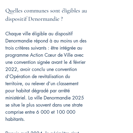
Quelles communes sont éligibles au 
dispositif Denormandie ?
Chaque ville éligible au dispositif 
Denormandie répond à au moins un des 
trois critères suivants : être intégrée au 
programme Action Cœur de Ville avec 
une convention signée avant le 4 février 
2022, avoir conclu une convention 
d’Opération de revitalisation du 
territoire, ou relever d’un classement 
pour habitat dégradé par arrêté 
ministériel. La ville Denormandie 2025 
se situe le plus souvent dans une strate 
comprise entre 6 000 et 100 000 
habitants.