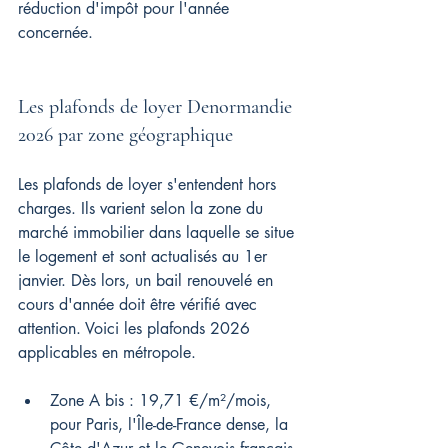
réduction d'impôt pour l'année 
concernée.
Les plafonds de loyer Denormandie 
2026 par zone géographique
Les plafonds de loyer s'entendent hors 
charges. Ils varient selon la zone du 
marché immobilier dans laquelle se situe 
le logement et sont actualisés au 1er 
janvier. Dès lors, un bail renouvelé en 
cours d'année doit être vérifié avec 
attention. Voici les plafonds 2026 
applicables en métropole.
Zone A bis : 19,71 €/m²/mois, 
pour Paris, l'Île-de-France dense, la 