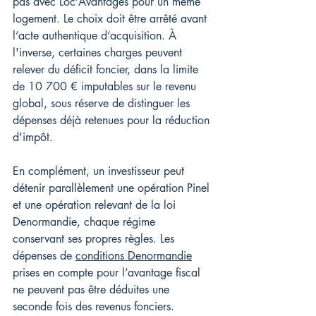
pas avec Loc’Avantages pour un même 
logement. Le choix doit être arrêté avant 
l’acte authentique d’acquisition. À 
l'inverse, certaines charges peuvent 
relever du déficit foncier, dans la limite 
de 10 700 € imputables sur le revenu 
global, sous réserve de distinguer les 
dépenses déjà retenues pour la réduction 
d'impôt.
En complément, un investisseur peut 
détenir parallèlement une opération Pinel 
et une opération relevant de la loi 
Denormandie, chaque régime 
conservant ses propres règles. Les 
dépenses de 
conditions Denormandie
prises en compte pour l’avantage fiscal 
ne peuvent pas être déduites une 
seconde fois des revenus fonciers.