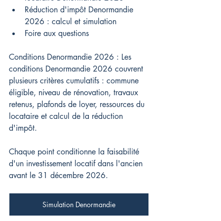
Réduction d'impôt Denormandie 
2026 : calcul et simulation
Foire aux questions
Conditions Denormandie 2026 : Les 
conditions Denormandie 2026 couvrent 
plusieurs critères cumulatifs : commune 
éligible, niveau de rénovation, travaux 
retenus, plafonds de loyer, ressources du 
locataire et calcul de la réduction 
d'impôt.
Chaque point conditionne la faisabilité 
d'un investissement locatif dans l'ancien 
avant le 31 décembre 2026.
Simulation Denormandie