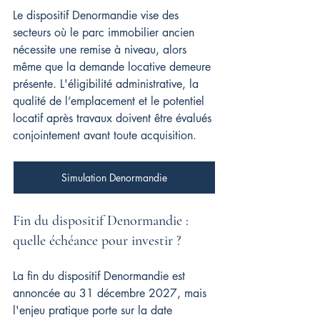
Le dispositif Denormandie vise des 
secteurs où le parc immobilier ancien 
nécessite une remise à niveau, alors 
même que la demande locative demeure 
présente. L'éligibilité administrative, la 
qualité de l’emplacement et le potentiel 
locatif après travaux doivent être évalués 
conjointement avant toute acquisition.
Simulation Denormandie
Fin du dispositif Denormandie : 
quelle échéance pour investir ?
La fin du dispositif Denormandie est 
annoncée au 31 décembre 2027, mais 
l'enjeu pratique porte sur la date 