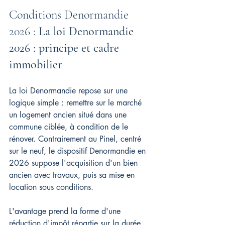
Conditions Denormandie 
2026 : 
La loi Denormandie 
2026 : principe et cadre 
immobilier
La loi Denormandie repose sur une 
logique simple : remettre sur le marché 
un logement ancien situé dans une 
commune ciblée, à condition de le 
rénover. Contrairement au Pinel, centré 
sur le neuf, le dispositif Denormandie en 
2026 suppose l'acquisition d'un bien 
ancien avec travaux, puis sa mise en 
location sous conditions.
L'avantage prend la forme d'une 
réduction d'impôt répartie sur la durée 