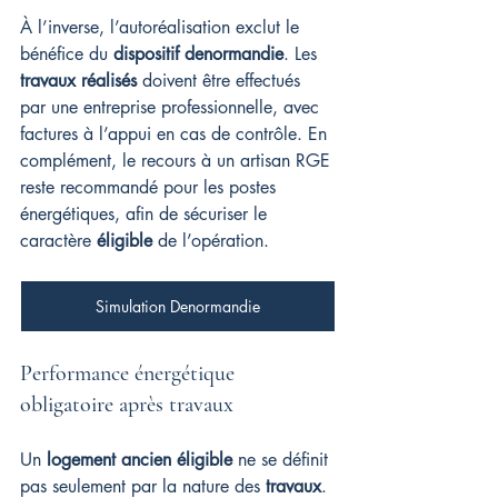
À l’inverse, l’autoréalisation exclut le 
bénéfice du 
dispositif denormandie
. Les 
travaux réalisés
 doivent être effectués 
par une entreprise professionnelle, avec 
factures à l’appui en cas de contrôle. En 
complément, le recours à un artisan RGE 
reste recommandé pour les postes 
énergétiques, afin de sécuriser le 
caractère 
éligible
 de l’opération.
Simulation Denormandie
Performance énergétique 
obligatoire après travaux
Un 
logement ancien éligible
 ne se définit 
pas seulement par la nature des 
travaux
. 