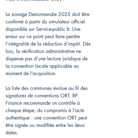
Le zonage Denormandie 2025 doit être 
confirmé à partir du simulateur officiel 
disponible sur Service-public.fr. Une 
erreur sur ce point peut faire perdre 
l’intégralité de la réduction d’impôt. Dès 
lors, la vérification administrative ne 
dispense pas d’une lecture juridique de 
la convention locale applicable au 
moment de l’acquisition.
La liste des communes évolue au fil des 
signatures de conventions ORT. BP 
Finance recommande un contrôle à 
chaque étape, du compromis à l’acte 
authentique : une convention ORT peut 
être signée ou modifiée entre les deux 
dates.