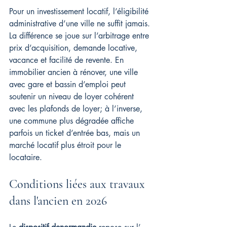
Pour un investissement locatif, l’éligibilité 
administrative d’une ville ne suffit jamais. 
La différence se joue sur l’arbitrage entre 
prix d’acquisition, demande locative, 
vacance et facilité de revente. En 
immobilier ancien à rénover, une ville 
avec gare et bassin d’emploi peut 
soutenir un niveau de loyer cohérent 
avec les plafonds de loyer; à l’inverse, 
une commune plus dégradée affiche 
parfois un ticket d’entrée bas, mais un 
marché locatif plus étroit pour le 
locataire.
Conditions liées aux travaux 
dans l'ancien en 2026