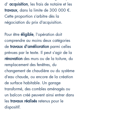
d’ 
acquisition
, les frais de notaire et les 
travaux
, dans la limite de 300 000 €. 
Cette proportion s’arbitre dès la 
négociation du prix d’acquisition.
Pour être 
éligible
, l’opération doit 
comprendre au moins deux catégories 
de 
travaux d'amélioration
 parmi celles 
prévues par le texte. Il peut s’agir de la 
rénovation
 des murs ou de la toiture, du 
remplacement des fenêtres, du 
changement de chaudière ou du système 
d’eau chaude, ou encore de la création 
de surface habitable. Un garage 
transformé, des combles aménagés ou 
un balcon créé peuvent ainsi entrer dans 
les 
travaux réalisés
 retenus pour le 
dispositif.