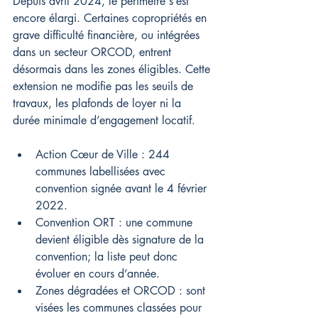
Depuis avril 2024, le périmètre s’est 
encore élargi. Certaines copropriétés en 
grave difficulté financière, ou intégrées 
dans un secteur ORCOD, entrent 
désormais dans les zones éligibles. Cette 
extension ne modifie pas les seuils de 
travaux, les plafonds de loyer ni la 
durée minimale d’engagement locatif.
Action Cœur de Ville : 244 
communes labellisées avec 
convention signée avant le 4 février 
2022.
Convention ORT : une commune 
devient éligible dès signature de la 
convention; la liste peut donc 
évoluer en cours d’année.
Zones dégradées et ORCOD : sont 
visées les communes classées pour 