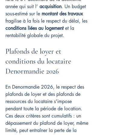
année qui suit l’ 
acquisition
. Un budget 
sous-estimé sur le 
montant des travaux
fragilise à la fois le respect du délai, les 
conditions liées au logement
 et la 
rentabilité globale du projet.
Plafonds de loyer et 
conditions du locataire 
Denormandie 2026
En Denormandie 2026, le respect des 
plafonds de loyer et des plafonds de 
ressources du locataire s'impose 
pendant toute la période de location. 
Ces deux critères sont cumulatifs : un 
dépassement du plafond de loyer, même 
limité, peut entraîner la perte de la 