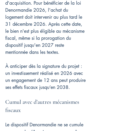
d'acquisition. Pour bénéficier de la loi 
Denormandie 2026, l'achat du 
logement doit intervenir au plus tard le 
31 décembre 2026. Après cette date, 
le bien n'est plus éligible au mécanisme 
fiscal, même si la prorogation du 
dispositif jusqu'en 2027 reste 
mentionnée dans les textes.
À anticiper dès la signature du projet : 
un investissement réalisé en 2026 avec 
un engagement de 12 ans peut produire 
ses effets fiscaux jusqu’en 2038.
Cumul avec d’autres mécanismes 
fiscaux
Le dispositif Denormandie ne se cumule 