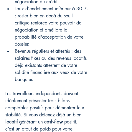
négociation du crédit.
Taux d'endettement inférieur à 30 % 
: rester bien en deçà du seuil 
critique renforce votre pouvoir de 
négociation et améliore la 
probabilité d'acceptation de votre 
dossier.
Revenus réguliers et attestés : des 
salaires fixes ou des revenus locatifs 
déjà existants attestent de votre 
solidité financière aux yeux de votre 
banquier.
Les travailleurs indépendants doivent 
idéalement présenter trois bilans 
comptables positifs pour démontrer leur 
stabilité. Si vous détenez déjà un bien 
locatif
 générant un 
cash-flow
 positif, 
c’est un atout de poids pour votre 