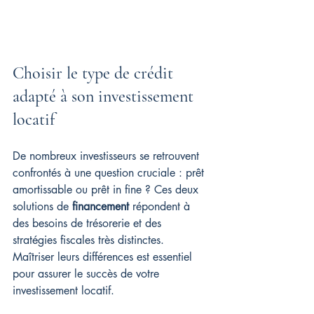
Choisir le type de crédit 
adapté à son investissement 
locatif
De nombreux investisseurs se retrouvent 
confrontés à une question cruciale : prêt 
amortissable ou prêt in fine ? Ces deux 
solutions de 
financement
 répondent à 
des besoins de trésorerie et des 
stratégies fiscales très distinctes. 
Maîtriser leurs différences est essentiel 
pour assurer le succès de votre 
investissement locatif.