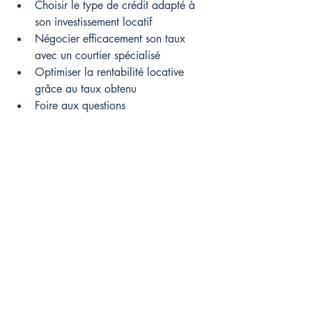
Choisir le type de crédit adapté à 
son investissement locatif
Négocier efficacement son taux 
avec un courtier spécialisé
Optimiser la rentabilité locative 
grâce au taux obtenu
Foire aux questions