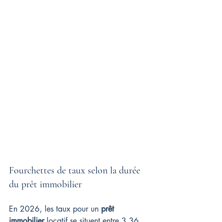
Fourchettes de taux selon la durée 
du prêt immobilier
En 2026, les taux pour un 
prêt 
immobilier
 locatif se situent entre 3,36 