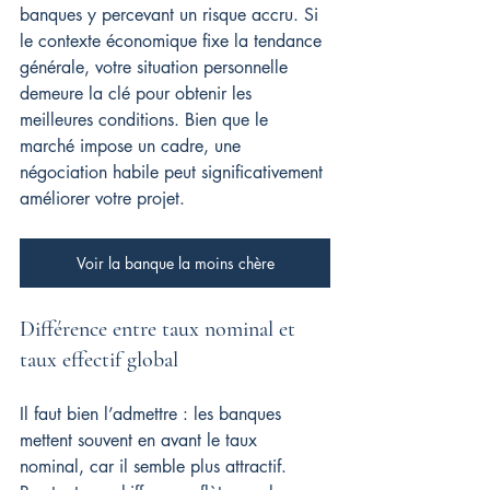
banques y percevant un risque accru. Si 
le contexte économique fixe la tendance 
générale, votre situation personnelle 
demeure la clé pour obtenir les 
meilleures conditions. Bien que le 
marché impose un cadre, une 
négociation habile peut significativement 
améliorer votre projet.
Voir la banque la moins chère
Différence entre taux nominal et 
taux effectif global
Il faut bien l’admettre : les banques 
mettent souvent en avant le taux 
nominal, car il semble plus attractif. 