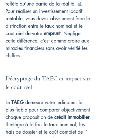
reflète qu’une partie de la réalité. 📊 
Pour réaliser un investissement locatif 
rentable, vous devez absolument faire la 
distinction entre le taux nominal et le 
coût réel de votre 
emprunt
. Négliger 
cette différence, c’est comme croire aux 
miracles financiers sans avoir vérifié les 
chiffres.
Décryptage du TAEG et impact sur 
le coût réel
Le 
TAEG
 demeure votre indicateur le 
plus fiable pour comparer objectivement 
chaque proposition de 
crédit immobilier
. 
Il intègre à la fois le taux nominal, les 
frais de dossier et le coût complet de l’ 