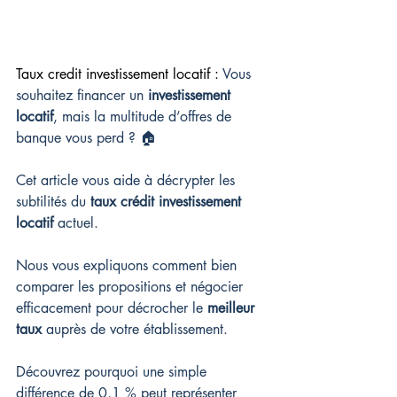
Taux credit investissement locatif : 
Vous 
souhaitez financer un 
investissement 
locatif
, mais la multitude d’offres de 
banque vous perd ? 🏠
Cet article vous aide à décrypter les 
subtilités du 
taux crédit investissement 
locatif
 actuel.
Nous vous expliquons comment bien 
comparer les propositions et négocier 
efficacement pour décrocher le 
meilleur 
taux
 auprès de votre établissement.
Découvrez pourquoi une simple 
différence de 0,1 % peut représenter 