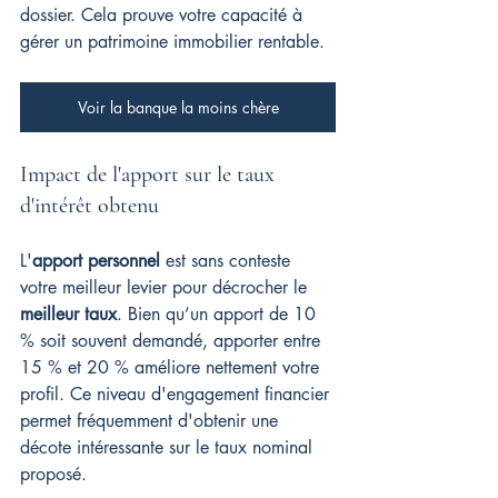
dossier. Cela prouve votre capacité à 
gérer un patrimoine immobilier rentable.
Voir la banque la moins chère
Impact de l'apport sur le taux 
d'intérêt obtenu
L'
apport personnel
 est sans conteste 
votre meilleur levier pour décrocher le 
meilleur taux
. Bien qu’un apport de 10 
% soit souvent demandé, apporter entre 
15 % et 20 % améliore nettement votre 
profil. Ce niveau d'engagement financier 
permet fréquemment d'obtenir une 
décote intéressante sur le taux nominal 
proposé.