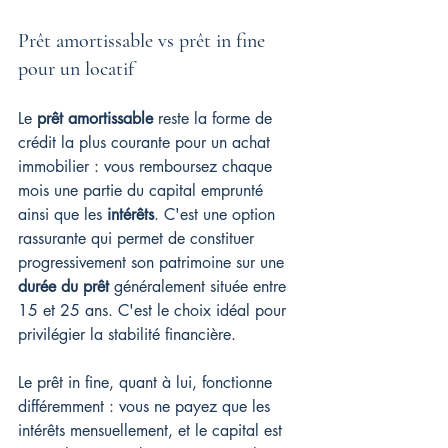
Prêt amortissable vs prêt in fine 
pour un locatif
Le 
prêt amortissable
 reste la forme de 
crédit la plus courante pour un achat 
immobilier : vous remboursez chaque 
mois une partie du capital emprunté 
ainsi que les 
intérêts
. C'est une option 
rassurante qui permet de constituer 
progressivement son patrimoine sur une 
durée du prêt
 généralement située entre 
15 et 25 ans. C'est le choix idéal pour 
privilégier la stabilité financière.
Le prêt in fine, quant à lui, fonctionne 
différemment : vous ne payez que les 
intérêts mensuellement, et le capital est 