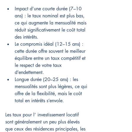
Impact d’une courte durée (7–10 
ans) : le taux nominal est plus bas, 
ce qui augmente la mensualité mais 
réduit significativement le coût total 
des intérêts.
Le compromis idéal (12–15 ans) : 
cette durée offre souvent le meilleur 
équilibre entre un taux compétitif et 
le respect de votre taux 
d’endettement.
Longue durée (20–25 ans) : les 
mensualités sont plus légères, ce qui 
offre de la flexibilité, mais le coût 
total en intérêts s’envole.
Les taux pour l’ investissement locatif 
sont généralement un peu plus élevés 
que ceux des résidences principales, les 