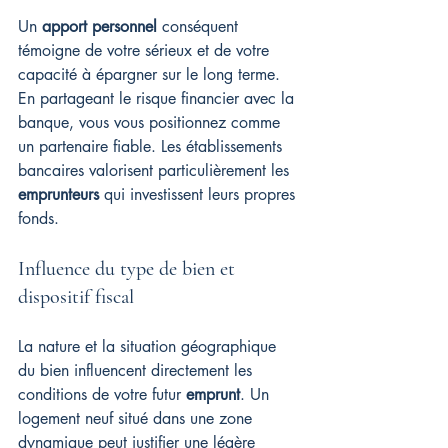
Un 
apport personnel
 conséquent 
témoigne de votre sérieux et de votre 
capacité à épargner sur le long terme. 
En partageant le risque financier avec la 
banque, vous vous positionnez comme 
un partenaire fiable. Les établissements 
bancaires valorisent particulièrement les 
emprunteurs
 qui investissent leurs propres 
fonds.
Influence du type de bien et 
dispositif fiscal
La nature et la situation géographique 
du bien influencent directement les 
conditions de votre futur 
emprunt
. Un 
logement neuf situé dans une zone 
dynamique peut justifier une légère 