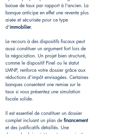
baisse de taux par rapport à l’ancien. La 
banque anticipe en effet une revente plus 
aisée et sécurisée pour ce type 
d'
immobilier
.
Le recours à des dispositifs fiscaux peut 
aussi constituer un argument fort lors de 
la négociation. Un projet bien structuré, 
comme le dispositif Pinel ou le statut 
LMNP, renforce votre dossier grâce aux 
réductions d’impôt envisagées. Certaines 
banques consentent une remise sur le 
taux si vous présentez une simulation 
fiscale solide.
Il est essentiel de constituer un dossier 
complet incluant un plan de 
financement
et des justificatifs détaillés. Une 