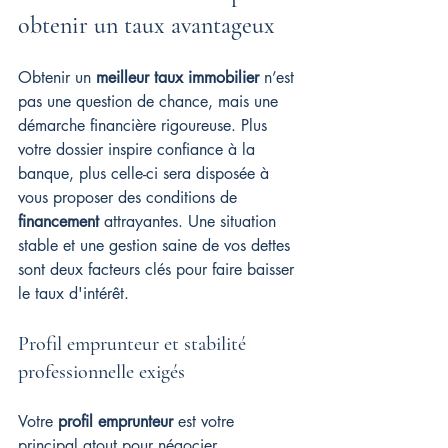
obtenir un taux avantageux
Obtenir un 
meilleur taux immobilier
 n’est 
pas une question de chance, mais une 
démarche financière rigoureuse. Plus 
votre dossier inspire confiance à la 
banque, plus celle-ci sera disposée à 
vous proposer des conditions de 
financement
 attrayantes. Une situation 
stable et une gestion saine de vos dettes 
sont deux facteurs clés pour faire baisser 
le taux d'intérêt.
Profil emprunteur et stabilité 
professionnelle exigés
Votre 
profil emprunteur
 est votre 
principal atout pour négocier 