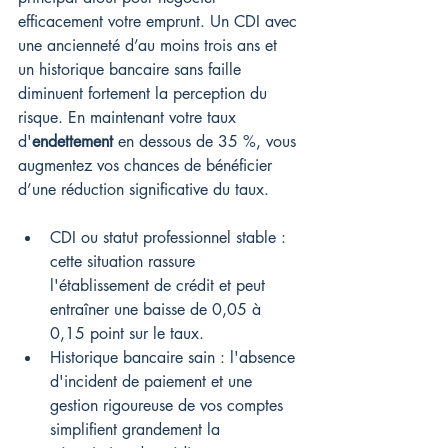
efficacement votre emprunt. Un CDI avec 
une ancienneté d’au moins trois ans et 
un historique bancaire sans faille 
diminuent fortement la perception du 
risque. En maintenant votre taux 
d'
endettement
 en dessous de 35 %, vous 
augmentez vos chances de bénéficier 
d’une réduction significative du taux.
CDI ou statut professionnel stable : 
cette situation rassure 
l'établissement de crédit et peut 
entraîner une baisse de 0,05 à 
0,15 point sur le taux.
Historique bancaire sain : l'absence 
d'incident de paiement et une 
gestion rigoureuse de vos comptes 
simplifient grandement la 