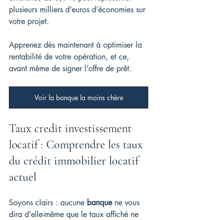
plusieurs milliers d’euros d’économies sur 
votre projet.
Apprenez dès maintenant à optimiser la 
rentabilité de votre opération, et ce, 
avant même de signer l’offre de prêt.
Voir la banque la moins chère
Taux credit investissement 
locatif : 
Comprendre les taux 
du crédit immobilier locatif 
actuel
Soyons clairs : aucune 
banque
 ne vous 
dira d’elle-même que le taux affiché ne 