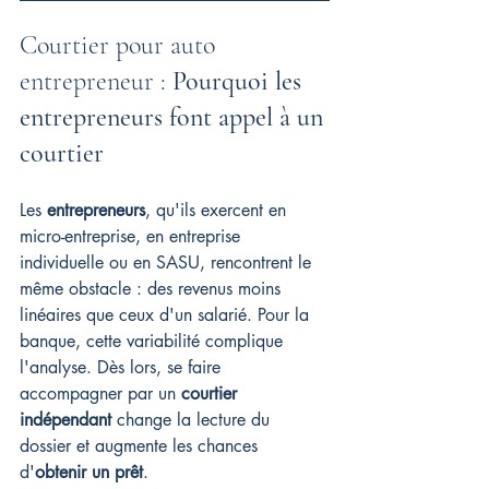
Courtier pour auto 
entrepreneur : 
Pourquoi les 
entrepreneurs font appel à un 
courtier
Les 
entrepreneurs
, qu'ils exercent en 
micro-entreprise, en entreprise 
individuelle ou en SASU, rencontrent le 
même obstacle : des revenus moins 
linéaires que ceux d'un salarié. Pour la 
banque, cette variabilité complique 
l'analyse. Dès lors, se faire 
accompagner par un 
courtier 
indépendant
 change la lecture du 
dossier et augmente les chances 
d'
obtenir un prêt
.