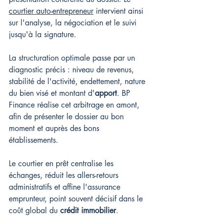
courtier auto-entrepreneur
 intervient ainsi 
sur l'analyse, la négociation et le suivi 
jusqu'à la signature.
La structuration optimale passe par un 
diagnostic précis : niveau de revenus, 
stabilité de l'activité, endettement, nature 
du bien visé et montant d'
apport
. BP 
Finance réalise cet arbitrage en amont, 
afin de présenter le dossier au bon 
moment et auprès des bons 
établissements.
Le courtier en prêt centralise les 
échanges, réduit les allers-retours 
administratifs et affine l'assurance 
emprunteur, point souvent décisif dans le 
coût global du 
crédit immobilier
.