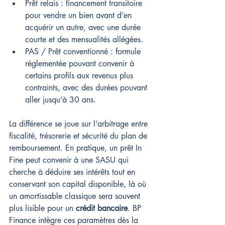
Prêt relais : financement transitoire 
pour vendre un bien avant d’en 
acquérir un autre, avec une durée 
courte et des mensualités allégées.
PAS / Prêt conventionné : formule 
réglementée pouvant convenir à 
certains profils aux revenus plus 
contraints, avec des durées pouvant 
aller jusqu’à 30 ans.
La différence se joue sur l’arbitrage entre 
fiscalité, trésorerie et sécurité du plan de 
remboursement. En pratique, un prêt In 
Fine peut convenir à une SASU qui 
cherche à déduire ses intérêts tout en 
conservant son capital disponible, là où 
un amortissable classique sera souvent 
plus lisible pour un 
crédit bancaire
. BP 
Finance intègre ces paramètres dès la 