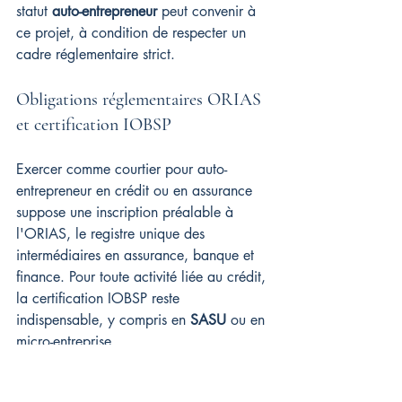
statut 
auto-entrepreneur
 peut convenir à 
ce projet, à condition de respecter un 
cadre réglementaire strict.
Obligations réglementaires ORIAS 
et certification IOBSP
Exercer comme courtier pour auto-
entrepreneur en crédit ou en assurance 
suppose une inscription préalable à 
l'ORIAS, le registre unique des 
intermédiaires en assurance, banque et 
finance. Pour toute activité liée au crédit, 
la certification IOBSP reste 
indispensable, y compris en 
SASU
 ou en 
micro-entreprise.
Inscription ORIAS : obligatoire 