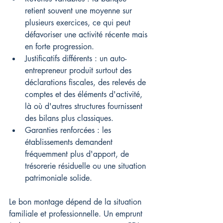
retient souvent une moyenne sur 
plusieurs exercices, ce qui peut 
défavoriser une activité récente mais 
en forte progression.
Justificatifs différents : un auto-
entrepreneur produit surtout des 
déclarations fiscales, des relevés de 
comptes et des éléments d'activité, 
là où d'autres structures fournissent 
des bilans plus classiques.
Garanties renforcées : les 
établissements demandent 
fréquemment plus d'apport, de 
trésorerie résiduelle ou une situation 
patrimoniale solide.
Le bon montage dépend de la situation 
familiale et professionnelle. Un emprunt 