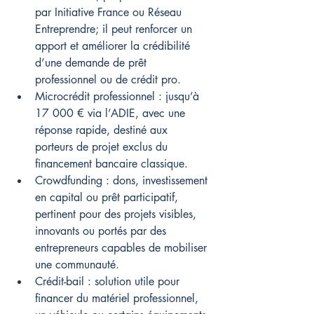
par Initiative France ou Réseau 
Entreprendre; il peut renforcer un 
apport et améliorer la crédibilité 
d’une demande de prêt 
professionnel ou de crédit pro.
Microcrédit professionnel : jusqu’à 
17 000 € via l’ADIE, avec une 
réponse rapide, destiné aux 
porteurs de projet exclus du 
financement bancaire classique.
Crowdfunding : dons, investissement 
en capital ou prêt participatif, 
pertinent pour des projets visibles, 
innovants ou portés par des 
entrepreneurs capables de mobiliser 
une communauté.
Crédit-bail : solution utile pour 
financer du matériel professionnel, 