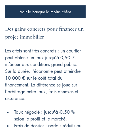
Voir la banque la moins chère
Des gains concrets pour financer un 
projet immobilier
Les effets sont très concrets : un courtier 
peut obtenir un taux jusqu'à 0,50 % 
inférieur aux conditions grand public. 
Sur la durée, l'économie peut atteindre 
10 000 € sur le coût total du 
financement. La différence se joue sur 
l'arbitrage entre taux, frais annexes et 
assurance.
Taux négocié : jusqu'à -0,50 % 
selon le profil et le marché.
Frais de dossier : parfois réduits ou 