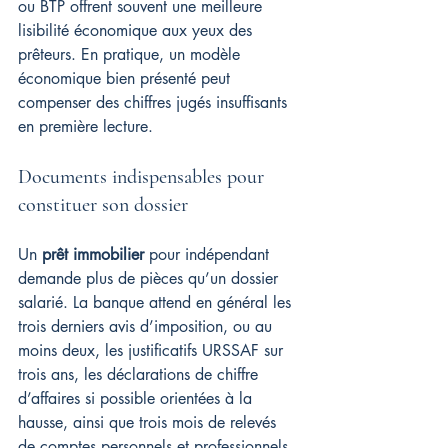
ou BTP offrent souvent une meilleure 
lisibilité économique aux yeux des 
prêteurs. En pratique, un modèle 
économique bien présenté peut 
compenser des chiffres jugés insuffisants 
en première lecture.
Documents indispensables pour 
constituer son dossier
Un 
prêt immobilier
 pour indépendant 
demande plus de pièces qu’un dossier 
salarié. La banque attend en général les 
trois derniers avis d’imposition, ou au 
moins deux, les justificatifs URSSAF sur 
trois ans, les déclarations de chiffre 
d’affaires si possible orientées à la 
hausse, ainsi que trois mois de relevés 
de comptes personnels et professionnels. 