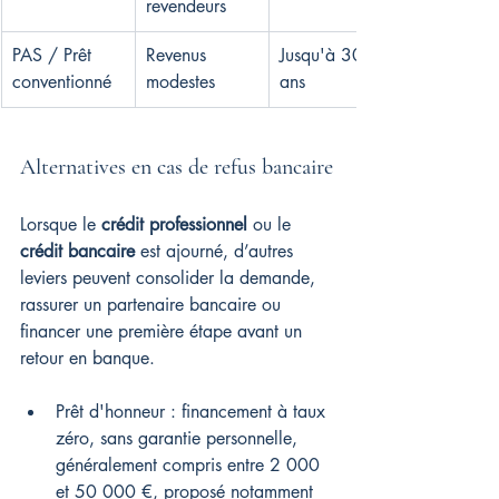
revendeurs
PAS / Prêt 
Revenus 
Jusqu'à 30 
conventionné
modestes
ans
Alternatives en cas de refus bancaire
Lorsque le 
crédit professionnel
 ou le 
crédit bancaire
 est ajourné, d’autres 
leviers peuvent consolider la demande, 
rassurer un partenaire bancaire ou 
financer une première étape avant un 
retour en banque.
Prêt d'honneur : financement à taux 
zéro, sans garantie personnelle, 
généralement compris entre 2 000 
et 50 000 €, proposé notamment 