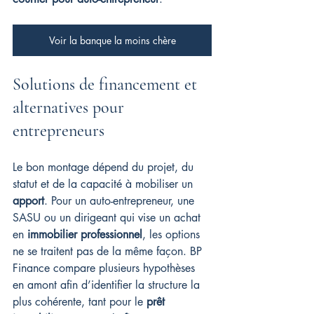
Voir la banque la moins chère
Solutions de financement et 
alternatives pour 
entrepreneurs
Le bon montage dépend du projet, du 
statut et de la capacité à mobiliser un 
apport
. Pour un auto-entrepreneur, une 
SASU ou un dirigeant qui vise un achat 
en 
immobilier professionnel
, les options 
ne se traitent pas de la même façon. BP 
Finance compare plusieurs hypothèses 
en amont afin d’identifier la structure la 
plus cohérente, tant pour le 
prêt 