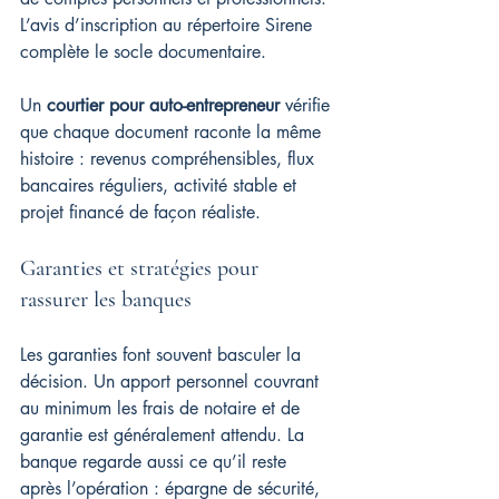
L’avis d’inscription au répertoire Sirene 
complète le socle documentaire.
Un 
courtier pour auto-entrepreneur
 vérifie 
que chaque document raconte la même 
histoire : revenus compréhensibles, flux 
bancaires réguliers, activité stable et 
projet financé de façon réaliste.
Garanties et stratégies pour 
rassurer les banques
Les garanties font souvent basculer la 
décision. Un apport personnel couvrant 
au minimum les frais de notaire et de 
garantie est généralement attendu. La 
banque regarde aussi ce qu’il reste 
après l’opération : épargne de sécurité, 