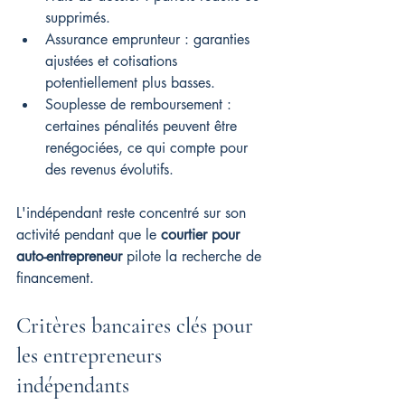
supprimés.
Assurance emprunteur : garanties 
ajustées et cotisations 
potentiellement plus basses.
Souplesse de remboursement : 
certaines pénalités peuvent être 
renégociées, ce qui compte pour 
des revenus évolutifs.
L'indépendant reste concentré sur son 
activité pendant que le 
courtier pour 
auto-entrepreneur
 pilote la recherche de 
financement.
Critères bancaires clés pour 
les entrepreneurs 
indépendants