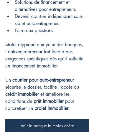
Solutions de financement et 
alternatives pour entrepreneurs
Devenir courtier indépendant sous 
statut auto-entrepreneur
Foire aux questions
Statut atypique aux yeux des banques, 
l'auto-entrepreneur fait face à des 
exigences spécifiques dès qu'il sollicite 
un financement immobilier.
Un 
courtier pour auto-entrepreneur
sécurise le dossier, facilite l'accès au 
crédit immobilier
 et améliore les 
conditions du 
prêt immobilier
 pour 
concrétiser un 
projet immobilier
.
Voir la banque la moins chère