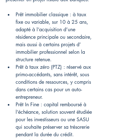
Prêt immobilier classique : à taux 
fixe ou variable, sur 10 à 25 ans, 
adapté à l’acquisition d’une 
résidence principale ou secondaire, 
mais aussi à certains projets d’ 
immobilier professionnel selon la 
structure retenue.
Prêt à taux zéro (PTZ) : réservé aux 
primo-accédants, sans intérêt, sous 
conditions de ressources, y compris 
dans certains cas pour un auto-
entrepreneur.
Prêt In Fine : capital remboursé à 
l’échéance, solution souvent étudiée 
pour les investisseurs ou une SASU 
qui souhaite préserver sa trésorerie 
pendant la durée du crédit.