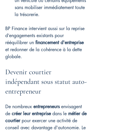
un véhicule ou certains équipements 
sans mobiliser immédiatement toute 
la trésorerie.
BP Finance intervient aussi sur la reprise 
d’engagements existants pour 
rééquilibrer un 
financement d'entreprise
et redonner de la cohérence à la dette 
globale.
Devenir courtier 
indépendant sous statut auto-
entrepreneur
De nombreux 
entrepreneurs
 envisagent 
de 
créer leur entreprise
 dans le 
métier de 
courtier
 pour exercer une activité de 
conseil avec davantage d'autonomie. Le 