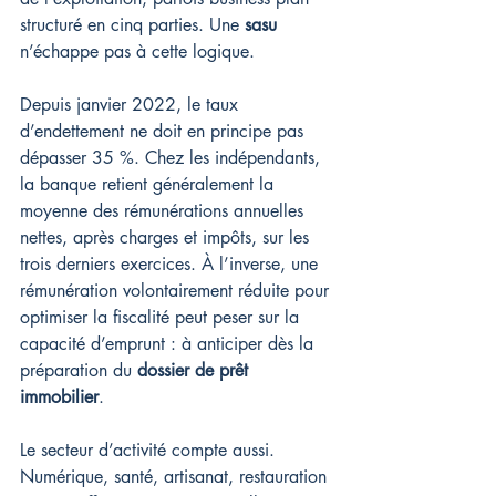
structuré en cinq parties. Une 
sasu
n’échappe pas à cette logique.
Depuis janvier 2022, le taux 
d’endettement ne doit en principe pas 
dépasser 35 %. Chez les indépendants, 
la banque retient généralement la 
moyenne des rémunérations annuelles 
nettes, après charges et impôts, sur les 
trois derniers exercices. À l’inverse, une 
rémunération volontairement réduite pour 
optimiser la fiscalité peut peser sur la 
capacité d’emprunt : à anticiper dès la 
préparation du 
dossier de prêt 
immobilier
.
Le secteur d’activité compte aussi. 
Numérique, santé, artisanat, restauration 