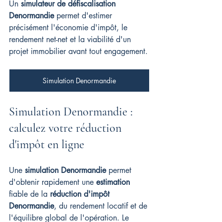
Un 
simulateur de défiscalisation 
Denormandie
 permet d'estimer 
précisément l'économie d'impôt, le 
rendement net-net et la viabilité d'un 
projet immobilier avant tout engagement.
Simulation Denormandie
Simulation Denormandie : 
calculez votre réduction 
d'impôt en ligne
Une 
simulation Denormandie
 permet 
d'obtenir rapidement une 
estimation
fiable de la 
réduction d'impôt 
Denormandie
, du rendement locatif et de 
l'équilibre global de l'opération. Le 