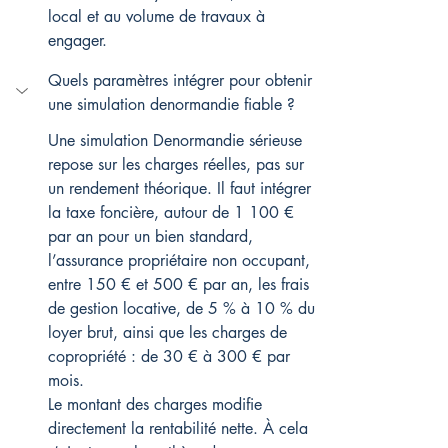
local et au volume de travaux à 
engager.
Quels paramètres intégrer pour obtenir 
une simulation denormandie fiable ?
Une simulation Denormandie sérieuse 
repose sur les charges réelles, pas sur 
un rendement théorique. Il faut intégrer 
la taxe foncière, autour de 1 100 € 
par an pour un bien standard, 
l’assurance propriétaire non occupant, 
entre 150 € et 500 € par an, les frais 
de gestion locative, de 5 % à 10 % du 
loyer brut, ainsi que les charges de 
copropriété : de 30 € à 300 € par 
mois.
Le montant des charges modifie 
directement la rentabilité nette. À cela 