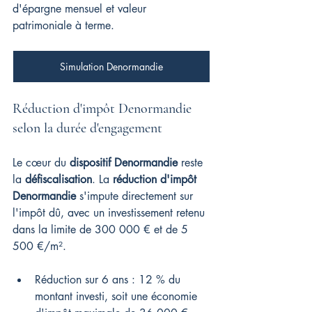
d'épargne mensuel et valeur 
patrimoniale à terme.
Simulation Denormandie
Réduction d'impôt Denormandie 
selon la durée d'engagement
Le cœur du 
dispositif Denormandie
 reste 
la 
défiscalisation
. La 
réduction d'impôt 
Denormandie
 s'impute directement sur 
l'impôt dû, avec un investissement retenu 
dans la limite de 300 000 € et de 5 
500 €/m².
Réduction sur 6 ans : 12 % du 
montant investi, soit une économie 