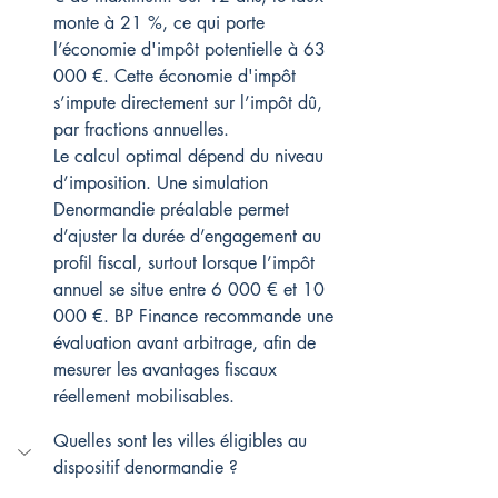
monte à 21 %, ce qui porte 
l’économie d'impôt potentielle à 63 
000 €. Cette économie d'impôt 
s’impute directement sur l’impôt dû, 
par fractions annuelles.
Le calcul optimal dépend du niveau 
d’imposition. Une simulation 
Denormandie préalable permet 
d’ajuster la durée d’engagement au 
profil fiscal, surtout lorsque l’impôt 
annuel se situe entre 6 000 € et 10 
000 €. BP Finance recommande une 
évaluation avant arbitrage, afin de 
mesurer les avantages fiscaux 
réellement mobilisables.
Quelles sont les villes éligibles au 
dispositif denormandie ?