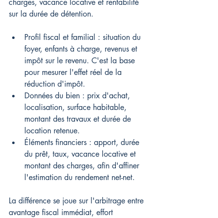
charges, vacance locative et rentabilité 
sur la durée de détention.
Profil fiscal et familial : situation du 
foyer, enfants à charge, revenus et 
impôt sur le revenu. C'est la base 
pour mesurer l'effet réel de la 
réduction d'impôt.
Données du bien : prix d'achat, 
localisation, surface habitable, 
montant des travaux et durée de 
location retenue.
Éléments financiers : apport, durée 
du prêt, taux, vacance locative et 
montant des charges, afin d'affiner 
l'estimation du rendement net-net.
La différence se joue sur l'arbitrage entre 
avantage fiscal immédiat, effort 