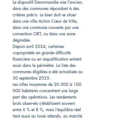
Le dispositif Denormandie vise l’ancien, 
dans des communes répondant à des 
critères précis. Le bien doit se situer 
dans une ville Action Cœur de Ville, 
dans une commune couverte par une 
convention ORT, ou dans une zone 
dégradée.
Depuis avril 2024, certaines 
copropriétés en grande difficulté 
financière ou en requalification entrent 
aussi dans le périmètre. La liste des 
communes éligibles a été actualisée au 
30 septembre 2025.
Les villes moyennes de 20 000 à 100 
000 habitants concentrent une large 
part des opérations. Les rendements 
bruts observés s’établissent souvent 
entre 6 % et 8 %, mais l’équilibre réel 
tient aussi au loyer attendu, au marché 