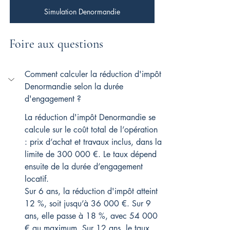
Simulation Denormandie
Foire aux questions
Comment calculer la réduction d'impôt 
Denormandie selon la durée 
d'engagement ?
La réduction d'impôt Denormandie se 
calcule sur le coût total de l’opération 
: prix d’achat et travaux inclus, dans la 
limite de 300 000 €. Le taux dépend 
ensuite de la durée d’engagement 
locatif.
Sur 6 ans, la réduction d'impôt atteint 
12 %, soit jusqu’à 36 000 €. Sur 9 
ans, elle passe à 18 %, avec 54 000 
€ au maximum. Sur 12 ans, le taux 