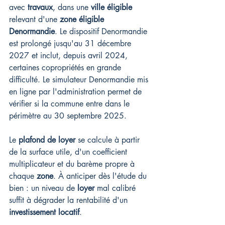
avec 
travaux
, dans une 
ville éligible
relevant d'une 
zone éligible 
Denormandie
. Le dispositif Denormandie 
est prolongé jusqu'au 31 décembre 
2027 et inclut, depuis avril 2024, 
certaines copropriétés en grande 
difficulté. Le simulateur Denormandie mis 
en ligne par l'administration permet de 
vérifier si la commune entre dans le 
périmètre au 30 septembre 2025.
Le 
plafond de loyer
 se calcule à partir 
de la surface utile, d'un coefficient 
multiplicateur et du barème propre à 
chaque 
zone
. À anticiper dès l'étude du 
bien : un niveau de 
loyer
 mal calibré 
suffit à dégrader la rentabilité d'un 
investissement locatif
.