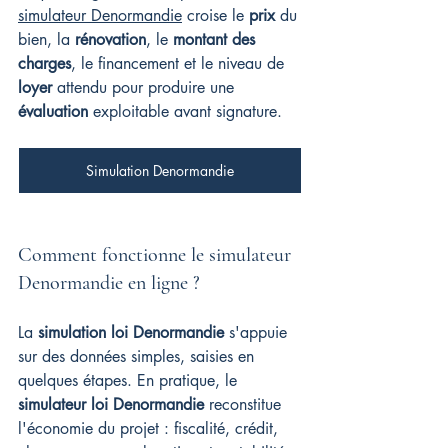
simulateur Denormandie
 croise le 
prix
 du 
bien, la 
rénovation
, le 
montant des 
charges
, le financement et le niveau de 
loyer
 attendu pour produire une 
évaluation
 exploitable avant signature.
Simulation Denormandie
Comment fonctionne le simulateur 
Denormandie en ligne ?
La 
simulation loi Denormandie
 s'appuie 
sur des données simples, saisies en 
quelques étapes. En pratique, le 
simulateur loi Denormandie
 reconstitue 
l'économie du projet : fiscalité, crédit, 