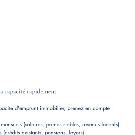
a capacité rapidement
apacité d'emprunt immobilier, prenez en compte :
mensuels (salaires, primes stables, revenus locatifs)
 (crédits existants, pensions, loyers)