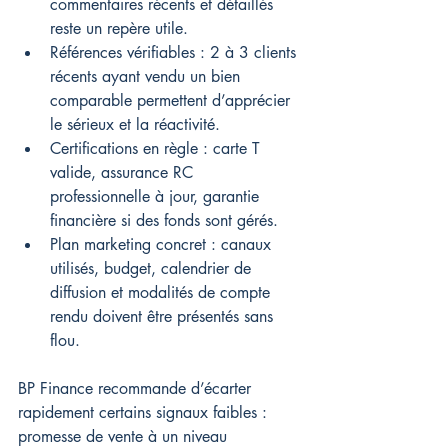
commentaires récents et détaillés 
reste un repère utile.
Références vérifiables : 2 à 3 clients 
récents ayant vendu un bien 
comparable permettent d’apprécier 
le sérieux et la réactivité.
Certifications en règle : carte T 
valide, assurance RC 
professionnelle à jour, garantie 
financière si des fonds sont gérés.
Plan marketing concret : canaux 
utilisés, budget, calendrier de 
diffusion et modalités de compte 
rendu doivent être présentés sans 
flou.
BP Finance recommande d’écarter 
rapidement certains signaux faibles : 
promesse de vente à un niveau 