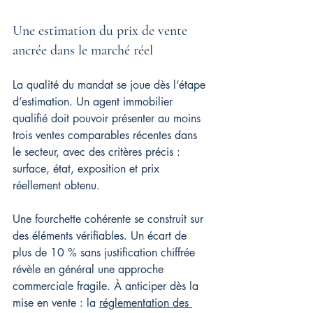
Une estimation du prix de vente 
ancrée dans le marché réel
La qualité du mandat se joue dès l’étape 
d’estimation. Un agent immobilier 
qualifié doit pouvoir présenter au moins 
trois ventes comparables récentes dans 
le secteur, avec des critères précis : 
surface, état, exposition et prix 
réellement obtenu.
Une fourchette cohérente se construit sur 
des éléments vérifiables. Un écart de 
plus de 10 % sans justification chiffrée 
révèle en général une approche 
commerciale fragile. À anticiper dès la 
mise en vente : la 
réglementation des 