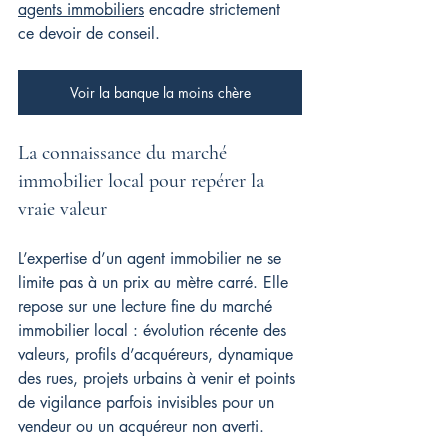
agents immobiliers
 encadre strictement 
ce devoir de conseil.
Voir la banque la moins chère
La connaissance du marché 
immobilier local pour repérer la 
vraie valeur
L’expertise d’un agent immobilier ne se 
limite pas à un prix au mètre carré. Elle 
repose sur une lecture fine du marché 
immobilier local : évolution récente des 
valeurs, profils d’acquéreurs, dynamique 
des rues, projets urbains à venir et points 
de vigilance parfois invisibles pour un 
vendeur ou un acquéreur non averti.