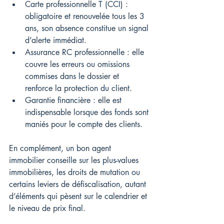
Carte professionnelle T (CCI) : 
obligatoire et renouvelée tous les 3 
ans, son absence constitue un signal 
d’alerte immédiat.
Assurance RC professionnelle : elle 
couvre les erreurs ou omissions 
commises dans le dossier et 
renforce la protection du client.
Garantie financière : elle est 
indispensable lorsque des fonds sont 
maniés pour le compte des clients.
En complément, un bon agent 
immobilier conseille sur les plus-values 
immobilières, les droits de mutation ou 
certains leviers de défiscalisation, autant 
d’éléments qui pèsent sur le calendrier et 
le niveau de prix final.