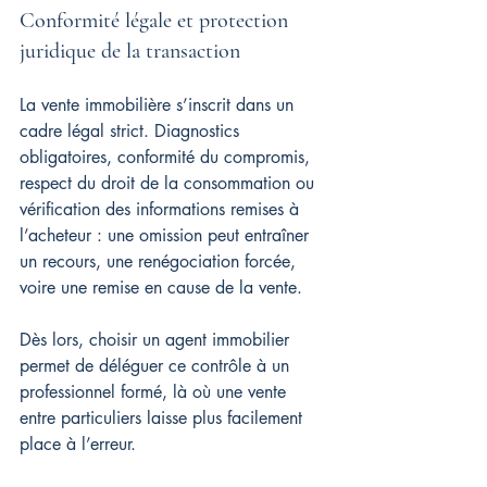
Conformité légale et protection 
juridique de la transaction
La vente immobilière s’inscrit dans un 
cadre légal strict. Diagnostics 
obligatoires, conformité du compromis, 
respect du droit de la consommation ou 
vérification des informations remises à 
l’acheteur : une omission peut entraîner 
un recours, une renégociation forcée, 
voire une remise en cause de la vente.
Dès lors, choisir un agent immobilier 
permet de déléguer ce contrôle à un 
professionnel formé, là où une vente 
entre particuliers laisse plus facilement 
place à l’erreur.