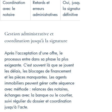
Coordination 
Retards et 
Oui, jusqu’à 
avec le 
erreurs 
la signature 
notaire
administratives
définitive
Gestion administrative et 
coordination jusqu’à la signature
Après l’acceptation d’une offre, le 
processus entre dans sa phase la plus 
exigeante. C’est souvent là que se jouent 
les délais, les blocages de financement 
et les pièces manquantes. Les agents 
immobiliers peuvent gérer cette séquence 
avec méthode : relances des notaires, 
échanges avec la banque ou le courtier, 
suivi régulier du dossier et coordination 
jusqu’à l’acte.