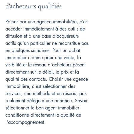
d'acheteurs qualifiés
Passer par une agence immobilière, c’est 
accéder immédiatement à des outils de 
diffusion et à une base d’acquéreurs 
actifs qu’un particulier ne reconstitue pas 
en quelques semaines. Pour un achat 
immobilier comme pour une vente, la 
visibilité et le réseau d'acheteurs pèsent 
directement sur le délai, le prix et la 
qualité des contacts. Choisir une agence 
immobilière, c'est sélectionner des 
services, une méthode et un réseau, pas 
seulement déléguer une annonce. Savoir 
sélectionner le bon agent immobilier
conditionne directement la qualité de 
l'accompagnement.