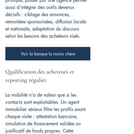
pratique, passer par une agence permet 
aussi d'intégrer des outils devenus 
décisifs : ciblage des annonces, 
remontées sponsorisées, diffusion locale 
et nationale, adaptation du discours 
selon les besoins des acheteurs visés.
Voir la banque la moins chère
Qualification des acheteurs et 
reporting régulier
La visibilité n'a de valeur que si les 
contacts sont exploitables. Un agent 
immobilier sérieux filtre les profils avant 
chaque visite : attestation bancaire, 
simulation de financement validée ou 
justificatif de fonds propres. Cette 