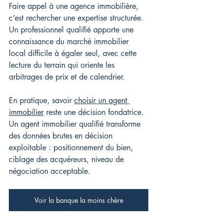
Faire appel à une agence immobilière, 
c’est rechercher une expertise structurée. 
Un professionnel qualifié apporte une 
connaissance du marché immobilier 
local difficile à égaler seul, avec cette 
lecture du terrain qui oriente les 
arbitrages de prix et de calendrier.
En pratique, savoir 
choisir un agent 
immobilier
 reste une décision fondatrice. 
Un agent immobilier qualifié transforme 
des données brutes en décision 
exploitable : positionnement du bien, 
ciblage des acquéreurs, niveau de 
négociation acceptable.
Voir la banque la moins chère