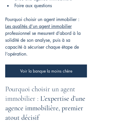
Foire aux questions
Pourquoi choisir un agent immobilier : 
Les qualités d’un agent immobilier
professionnel se mesurent d’abord à la 
solidité de son analyse, puis à sa 
capacité à sécuriser chaque étape de 
l’opération.
Voir la banque la moins chère
Pourquoi choisir un agent 
immobilier : 
L’expertise d’une 
agence immobilière, premier 
atout décisif