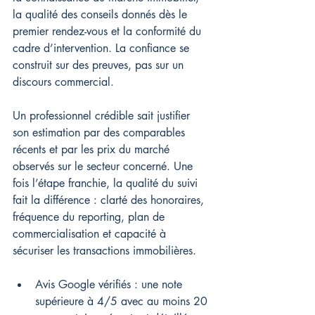
la qualité des conseils donnés dès le 
premier rendez-vous et la conformité du 
cadre d’intervention. La confiance se 
construit sur des preuves, pas sur un 
discours commercial.
Un professionnel crédible sait justifier 
son estimation par des comparables 
récents et par les prix du marché 
observés sur le secteur concerné. Une 
fois l’étape franchie, la qualité du suivi 
fait la différence : clarté des honoraires, 
fréquence du reporting, plan de 
commercialisation et capacité à 
sécuriser les transactions immobilières.
Avis Google vérifiés : une note 
supérieure à 4/5 avec au moins 20 