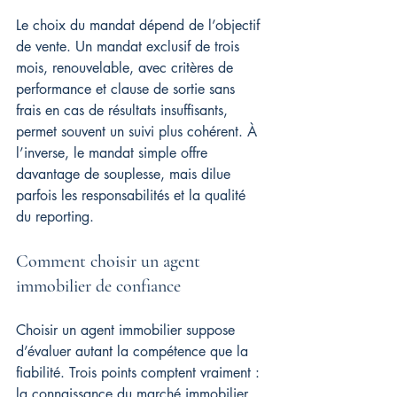
Le choix du mandat dépend de l’objectif 
de vente. Un mandat exclusif de trois 
mois, renouvelable, avec critères de 
performance et clause de sortie sans 
frais en cas de résultats insuffisants, 
permet souvent un suivi plus cohérent. À 
l’inverse, le mandat simple offre 
davantage de souplesse, mais dilue 
parfois les responsabilités et la qualité 
du reporting.
Comment choisir un agent 
immobilier de confiance
Choisir un agent immobilier suppose 
d’évaluer autant la compétence que la 
fiabilité. Trois points comptent vraiment : 
la connaissance du marché immobilier, 