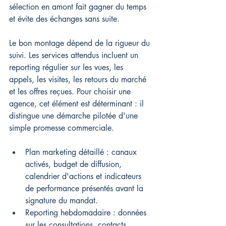
sélection en amont fait gagner du temps 
et évite des échanges sans suite.
Le bon montage dépend de la rigueur du 
suivi. Les services attendus incluent un 
reporting régulier sur les vues, les 
appels, les visites, les retours du marché 
et les offres reçues. Pour choisir une 
agence, cet élément est déterminant : il 
distingue une démarche pilotée d'une 
simple promesse commerciale.
Plan marketing détaillé : canaux 
activés, budget de diffusion, 
calendrier d'actions et indicateurs 
de performance présentés avant la 
signature du mandat.
Reporting hebdomadaire : données 
sur les consultations, contacts 