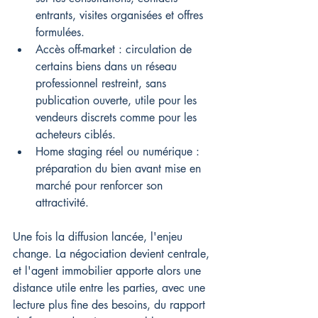
entrants, visites organisées et offres 
formulées.
Accès off-market : circulation de 
certains biens dans un réseau 
professionnel restreint, sans 
publication ouverte, utile pour les 
vendeurs discrets comme pour les 
acheteurs ciblés.
Home staging réel ou numérique : 
préparation du bien avant mise en 
marché pour renforcer son 
attractivité.
Une fois la diffusion lancée, l'enjeu 
change. La négociation devient centrale, 
et l'agent immobilier apporte alors une 
distance utile entre les parties, avec une 
lecture plus fine des besoins, du rapport 