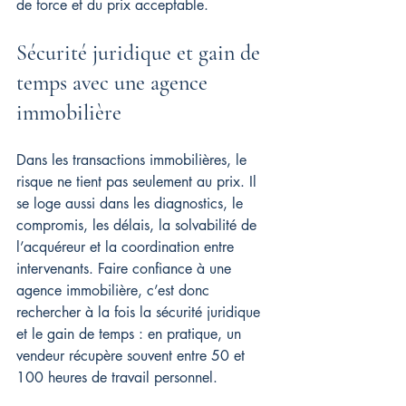
de force et du prix acceptable.
Sécurité juridique et gain de 
temps avec une agence 
immobilière
Dans les transactions immobilières, le 
risque ne tient pas seulement au prix. Il 
se loge aussi dans les diagnostics, le 
compromis, les délais, la solvabilité de 
l’acquéreur et la coordination entre 
intervenants. Faire confiance à une 
agence immobilière, c’est donc 
rechercher à la fois la sécurité juridique 
et le gain de temps : en pratique, un 
vendeur récupère souvent entre 50 et 
100 heures de travail personnel.