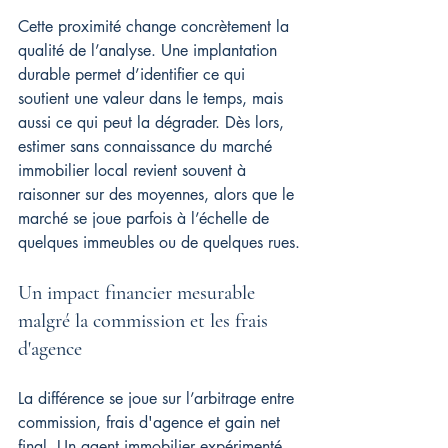
Cette proximité change concrètement la 
qualité de l’analyse. Une implantation 
durable permet d’identifier ce qui 
soutient une valeur dans le temps, mais 
aussi ce qui peut la dégrader. Dès lors, 
estimer sans connaissance du marché 
immobilier local revient souvent à 
raisonner sur des moyennes, alors que le 
marché se joue parfois à l’échelle de 
quelques immeubles ou de quelques rues.
Un impact financier mesurable 
malgré la commission et les frais 
d'agence
La différence se joue sur l’arbitrage entre 
commission, frais d'agence et gain net 
final. Un agent immobilier expérimenté 