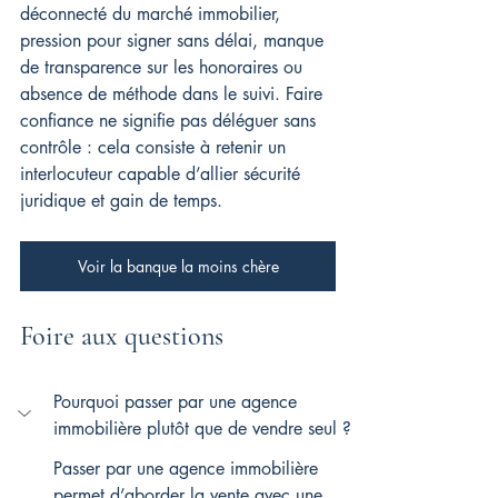
déconnecté du marché immobilier, 
pression pour signer sans délai, manque 
de transparence sur les honoraires ou 
absence de méthode dans le suivi. Faire 
confiance ne signifie pas déléguer sans 
contrôle : cela consiste à retenir un 
interlocuteur capable d’allier sécurité 
juridique et gain de temps.
Voir la banque la moins chère
Foire aux questions
Pourquoi passer par une agence 
immobilière plutôt que de vendre seul ?
Passer par une agence immobilière 
permet d’aborder la vente avec une 