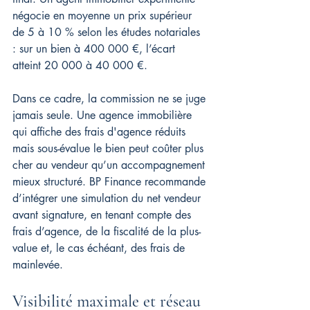
négocie en moyenne un prix supérieur 
de 5 à 10 % selon les études notariales 
: sur un bien à 400 000 €, l’écart 
atteint 20 000 à 40 000 €.
Dans ce cadre, la commission ne se juge 
jamais seule. Une agence immobilière 
qui affiche des frais d'agence réduits 
mais sous-évalue le bien peut coûter plus 
cher au vendeur qu’un accompagnement 
mieux structuré. BP Finance recommande 
d’intégrer une simulation du net vendeur 
avant signature, en tenant compte des 
frais d’agence, de la fiscalité de la plus-
value et, le cas échéant, des frais de 
mainlevée.
Visibilité maximale et réseau 