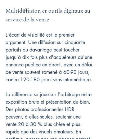
Multidiffusion et outils digitaux au 
service de la vente
L'écart de visibilité est le premier 
argument. Une diffusion sur cinquante 
portails ou davantage peut toucher 
jusqu'à dix fois plus d'acquéreurs qu'une 
annonce publiée en direct, avec un délai 
de vente souvent ramené à 60-90 jours, 
contre 120-180 jours sans intermédiaire.
La différence se joue sur l'arbitrage entre 
exposition brute et présentation du bien. 
Des photos professionnelles HDR 
peuvent, à elles seules, soutenir une 
vente 20 à 30 % plus chère et plus 
rapide que des visuels amateurs. En 