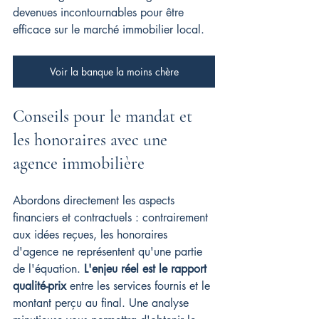
devenues incontournables pour être 
efficace sur le marché immobilier local.
Voir la banque la moins chère
Conseils pour le mandat et 
les honoraires avec une 
agence immobilière
Abordons directement les aspects 
financiers et contractuels : contrairement 
aux idées reçues, les honoraires 
d'agence ne représentent qu'une partie 
de l'équation. 
L'enjeu réel est le rapport 
qualité-prix
 entre les services fournis et le 
montant perçu au final. Une analyse 