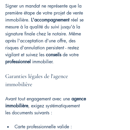
Signer un mandat ne représente que la 
première étape de votre projet de vente 
immobilière. 
L'accompagnement
 réel se 
mesure à la qualité du suivi jusqu'à la 
signature finale chez le notaire. Même 
après l'acceptation d'une offre, des 
risques d'annulation persistent - restez 
vigilant et suivez les 
conseils
 de votre 
professionnel
 immobilier.
Garanties légales de l'agence 
immobilière
Avant tout engagement avec une 
agence 
immobilière
, exigez systématiquement 
les documents suivants :
Carte professionnelle valide : 