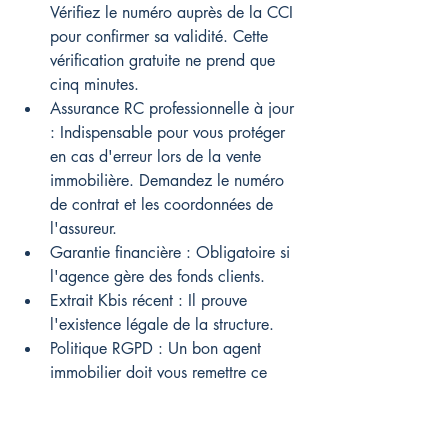
Vérifiez le numéro auprès de la CCI 
pour confirmer sa validité. Cette 
vérification gratuite ne prend que 
cinq minutes.
Assurance RC professionnelle à jour 
: Indispensable pour vous protéger 
en cas d'erreur lors de la vente 
immobilière. Demandez le numéro 
de contrat et les coordonnées de 
l'assureur.
Garantie financière : Obligatoire si 
l'agence gère des fonds clients.
Extrait Kbis récent : Il prouve 
l'existence légale de la structure.
Politique RGPD : Un bon agent 
immobilier doit vous remettre ce 
document et obtenir votre 
consentement avant toute diffusion.