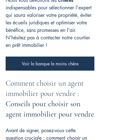
Nous vous dévoilons les 
critères
indispensables pour sélectionner l'expert 
qui saura valoriser votre propriété, éviter 
les écueils juridiques et optimiser votre 
bénéfice, sans promesses en l'air. 
N'hésitez pas à contacter notre courtier 
en prêt immobilier !
Voir la banque la moins chère
Comment choisir un agent 
immobilier pour vendre : 
Conseils pour choisir son 
agent immobilier pour vendre
Avant de signer, posez-vous cette 
question cruciale : comment choisir un 