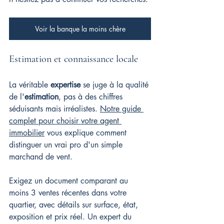
Voir la banque la moins chère
Estimation et connaissance locale
La véritable 
expertise
 se juge à la qualité 
de l'
estimation
, pas à des chiffres 
séduisants mais irréalistes. 
Notre guide 
complet pour choisir votre agent 
immobilier
 vous explique comment 
distinguer un vrai pro d'un simple 
marchand de vent.
Exigez un document comparant au 
moins 3 ventes récentes dans votre 
quartier, avec détails sur surface, état, 
exposition et prix réel. Un expert du 