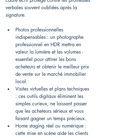
cadre écrit protège contre les promesses 
verbales souvent oubliées après la 
signature.
Photos professionnelles 
indispensables : un photographe 
professionnel en HDR mettra en 
valeur la lumière et les volumes - 
essentiel pour attirer les bons 
acheteurs et obtenir le meilleur prix 
de vente sur le marché immobilier 
local.
Visites virtuelles et plans techniques 
: ces outils digitaux éliminent les 
simples curieux, ne laissant passer 
que les acheteurs sérieux et vous 
faisant gagner un temps précieux.
Home staging réel ou numérique : 
cette mise en scène aide les clients 