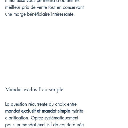
minutieuse vous permettra d'obtenir le 
meilleur prix de vente tout en conservant 
une marge bénéficiaire intéressante.
Mandat exclusif ou simple
La question récurrente du choix entre 
mandat exclusif et mandat simple
 mérite 
clarification. Optez systématiquement 
pour un mandat exclusif de courte durée 