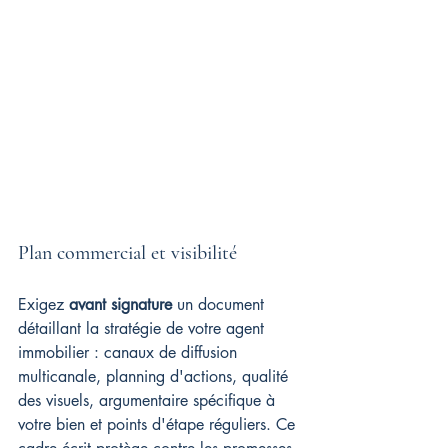
Plan commercial et visibilité
Exigez 
avant signature
 un document 
détaillant la stratégie de votre agent 
immobilier : canaux de diffusion 
multicanale, planning d'actions, qualité 
des visuels, argumentaire spécifique à 
votre bien et points d'étape réguliers. Ce 