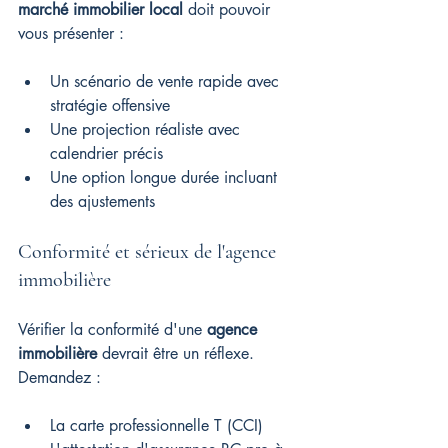
marché immobilier local
 doit pouvoir 
vous présenter :
Un scénario de vente rapide avec 
stratégie offensive
Une projection réaliste avec 
calendrier précis
Une option longue durée incluant 
des ajustements
Conformité et sérieux de l'agence 
immobilière
Vérifier la conformité d'une 
agence 
immobilière
 devrait être un réflexe. 
Demandez :
La carte professionnelle T (CCI)