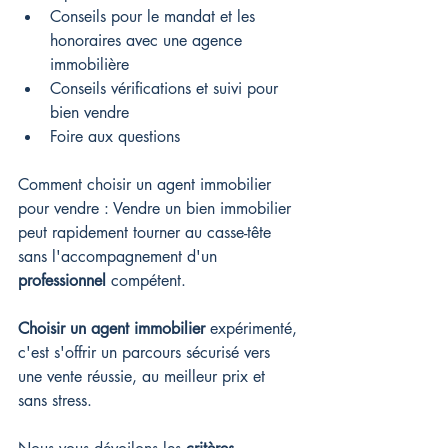
Conseils pour le mandat et les 
honoraires avec une agence 
immobilière
Conseils vérifications et suivi pour 
bien vendre
Foire aux questions
Comment choisir un agent immobilier 
pour vendre : Vendre un bien immobilier 
peut rapidement tourner au casse-tête 
sans l'accompagnement d'un 
professionnel
 compétent.
Choisir un agent immobilier
 expérimenté, 
c'est s'offrir un parcours sécurisé vers 
une vente réussie, au meilleur prix et 
sans stress.