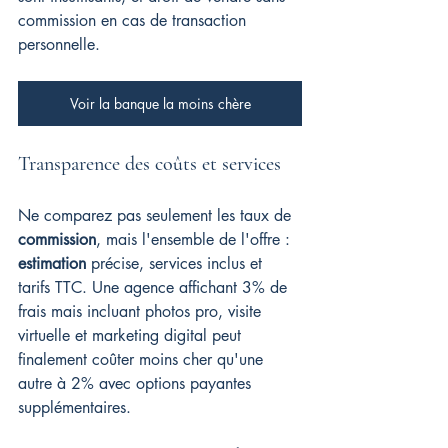
commission en cas de transaction 
personnelle.
Voir la banque la moins chère
Transparence des coûts et services
Ne comparez pas seulement les taux de 
commission
, mais l'ensemble de l'offre : 
estimation
 précise, services inclus et 
tarifs TTC. Une agence affichant 3% de 
frais mais incluant photos pro, visite 
virtuelle et marketing digital peut 
finalement coûter moins cher qu'une 
autre à 2% avec options payantes 
supplémentaires.