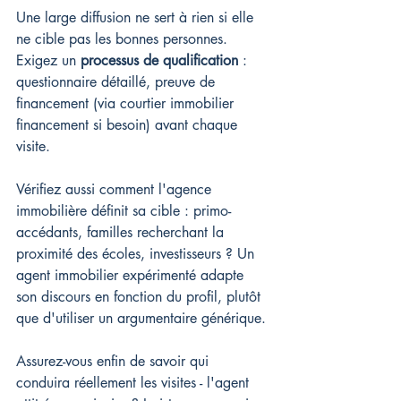
Une large diffusion ne sert à rien si elle 
ne cible pas les bonnes personnes. 
Exigez un 
processus de qualification
 : 
questionnaire détaillé, preuve de 
financement (via courtier immobilier 
financement si besoin) avant chaque 
visite.
Vérifiez aussi comment l'agence 
immobilière définit sa cible : primo-
accédants, familles recherchant la 
proximité des écoles, investisseurs ? Un 
agent immobilier expérimenté adapte 
son discours en fonction du profil, plutôt 
que d'utiliser un argumentaire générique.
Assurez-vous enfin de savoir qui 
conduira réellement les visites - l'agent 