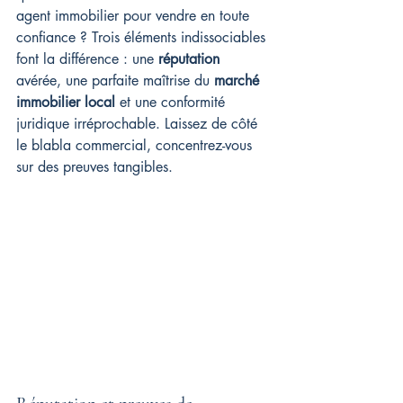
agent immobilier pour vendre en toute 
confiance ? Trois éléments indissociables 
font la différence : une 
réputation
avérée, une parfaite maîtrise du 
marché 
immobilier local
 et une conformité 
juridique irréprochable. Laissez de côté 
le blabla commercial, concentrez-vous 
sur des preuves tangibles.