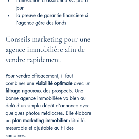
L'attestation d'assurance RC pro à 
jour
La preuve de garantie financière si 
l'agence gère des fonds
Conseils marketing pour une 
agence immobilière afin de 
vendre rapidement
Pour vendre efficacement, il faut 
combiner une 
visibilité optimale
 avec un 
filtrage rigoureux
 des prospects. Une 
bonne agence immobilière va bien au-
delà d'un simple dépôt d'annonce avec 
quelques photos médiocres. Elle élabore 
un 
plan marketing immobilier
 détaillé, 
mesurable et ajustable au fil des 
semaines.