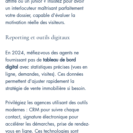
attitré ou un junior ? Insistez pour avoir 
un interlocuteur maîtrisant parfaitement 
votre dossier, capable d'évaluer la 
motivation réelle des visiteurs.
Reporting et outils digitaux
En 2024, méfiez-vous des agents ne 
fournissant pas de 
tableau de bord 
digital
 avec statistiques précises (vues en 
ligne, demandes, visites). Ces données 
permettent d'ajuster rapidement la 
stratégie de vente immobilière si besoin.
Privilégiez les agences utilisant des outils 
modernes : CRM pour suivre chaque 
contact, signature électronique pour 
accélérer les démarches, prise de rendez-
vous en ligne. Ces technologies sont 