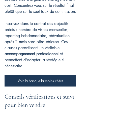
cost. Concentrez-vous sur le résultat final 
plutôt que sur le seul taux de commission.
Inscrivez dans le contrat des objectifs 
précis : nombre de visites mensuelles, 
reporting hebdomadaire, réévaluation 
après 2 mois sans offre sérieuse. Ces 
clauses garantissent un véritable 
accompagnement professionnel
 et 
permettent d'adapter la stratégie si 
nécessaire.
Voir la banque la moins chère
Conseils vérifications et suivi 
pour bien vendre