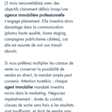
(3 mois renouvelables) avec des 
objectifs clairement définis lorsqu'une 
agence immobilière professionnelle
s'engage pleinement. Elle investira alors 
davantage dans la communication 
(photos haute qualité, home staging, 
campagnes publicitaires ciblées), car 
elle est assurée de voir son travail 
aboutir.
Si vous préférez multiplier les canaux de 
vente ou conserver la possibilité de 
vendre en direct, le mandat simple peut 
convenir. Attention toutefois : chaque 
agent immobilier
 mandaté investira 
moins dans le marketing. Négociez 
impérativement : durée du contrat, 
clauses de sortie sans frais si les résultats 
sont insuffisants, et droit de vendre sans 