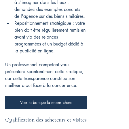
à s'imaginer dans les lieux - 
demandez des exemples concrets 
de l'agence sur des biens similaires.
Repositionnement stratégique : votre 
bien doit être régulièrement remis en 
avant via des relances 
programmées et un budget dédié à 
la publicité en ligne.
Un professionnel compétent vous 
présentera spontanément cette stratégie, 
car cette transparence constitue son 
meilleur atout face à la concurrence.
Voir la banque la moins chère
Qualification des acheteurs et visites