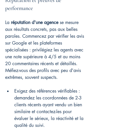
Réputation et preuves de 
performance
La 
réputation d'une agence
 se mesure 
aux résultats concrets, pas aux belles 
paroles. Commencez par vérifier les avis 
sur Google et les plateformes 
spécialisées : privilégiez les agents avec 
une note supérieure à 4/5 et au moins 
20 commentaires récents et détaillés. 
Méfiez-vous des profils avec peu d'avis 
extrêmes, souvent suspects.
Exigez des références vérifiables : 
demandez les coordonnées de 2-3 
clients récents ayant vendu un bien 
similaire et contactez-les pour 
évaluer le sérieux, la réactivité et la 
qualité du suivi.