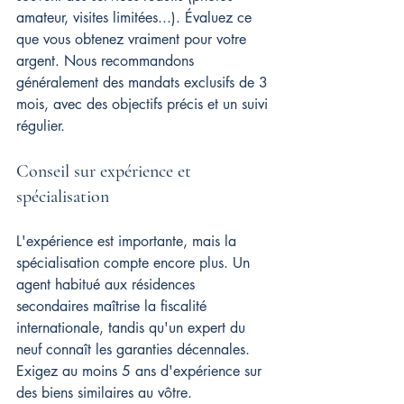
amateur, visites limitées...). Évaluez ce 
que vous obtenez vraiment pour votre 
argent. Nous recommandons 
généralement des mandats exclusifs de 3 
mois, avec des objectifs précis et un suivi 
régulier.
Conseil sur expérience et 
spécialisation
L'expérience est importante, mais la 
spécialisation compte encore plus. Un 
agent habitué aux résidences 
secondaires maîtrise la fiscalité 
internationale, tandis qu'un expert du 
neuf connaît les garanties décennales. 
Exigez au moins 5 ans d'expérience sur 
des biens similaires au vôtre.