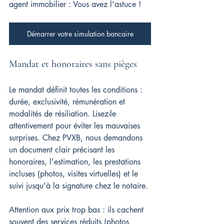
agent immobilier : Vous avez l'astuce !
Démarrer votre simulation bancaire
Mandat et honoraires sans pièges
Le mandat définit toutes les conditions : 
durée, exclusivité, rémunération et 
modalités de résiliation. Lisez-le 
attentivement pour éviter les mauvaises 
surprises. Chez PVXB, nous demandons 
un document clair précisant les 
honoraires, l'estimation, les prestations 
incluses (photos, visites virtuelles) et le 
suivi jusqu'à la signature chez le notaire.
Attention aux prix trop bas : ils cachent 
souvent des services réduits (photos 