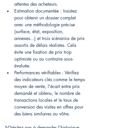
attentes des acheteurs.
Estimation documentée : Insistez 
pour obtenir un dossier complet 
avec une méthodologie précise 
(surface, état, exposition, 
annexes...) et trois scénarios de prix 
assortis de délais réalistes. Cela 
évite une fixation de prix trop 
optimiste ou au contraire sous-
évaluée.
Performances vérifiables : Vérifiez 
des indicateurs clés comme le temps 
moyen de vente, l'écart entre prix 
demandé et obtenu, le nombre de 
transactions locales et le taux de 
conversion des visites en offres pour 
des biens similaires au vôtre.
N'hésitez pas à demander l'historique 