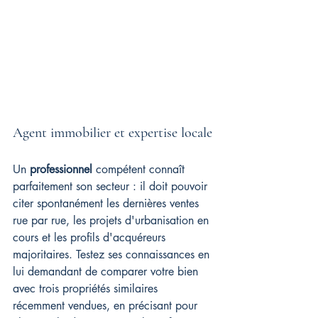
Agent immobilier et expertise locale
Un 
professionnel
 compétent connaît 
parfaitement son secteur : il doit pouvoir 
citer spontanément les dernières ventes 
rue par rue, les projets d'urbanisation en 
cours et les profils d'acquéreurs 
majoritaires. Testez ses connaissances en 
lui demandant de comparer votre bien 
avec trois propriétés similaires 
récemment vendues, en précisant pour 