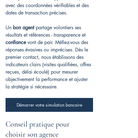
avec des coordonnées vérifiables et des 
dates de transaction précises.
Un 
bon agent
 partage volontiers ses 
résultats et références - transparence et 
confiance
 vont de pair. Méfiez-vous des 
réponses évasives ou imprécises. Dès le 
premier contact, nous établissons des 
indicateurs clairs (visites qualifiées, offres 
reçues, délai écoulé) pour mesurer 
objectivement la performance et ajuster 
la stratégie si nécessaire.
Démarrer votre simulation bancaire
Conseil pratique pour 
choisir son agence