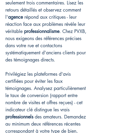
seulement trois commentaires. Lisez les 
retours détaillés et observez comment 
l'
agence
 répond aux critiques - leur 
réaction face aux problèmes révèle leur 
véritable 
professionnalisme
. Chez PVXB, 
nous exigeons des références précises 
dans votre rue et contactons 
systématiquement d'anciens clients pour 
des témoignages directs.
Privilégiez les plateformes d'avis 
certifiées pour éviter les faux 
témoignages. Analysez particulièrement 
le taux de conversion (rapport entre 
nombre de visites et offres reçues) - cet 
indicateur clé distingue les vrais 
professionnels
 des amateurs. Demandez 
au minimum deux références récentes 
correspondant à votre type de bien, 