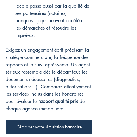
locale passe aussi par la qualité de 
ses partenaires (notaires, 
banques...) qui peuvent accélérer 
les démarches et résoudre les 
imprévus.
Exigez un engagement écrit précisant la 
stratégie commerciale, la fréquence des 
rapports et le suivi après-vente. Un agent 
sérieux rassemble dès le départ tous les 
documents nécessaires (diagnostics, 
autorisations...). Comparez attentivement 
les services inclus dans les honoraires 
pour évaluer le 
rapport qualité-prix
 de 
chaque agence immobilière.
Démarrer votre simulation bancaire