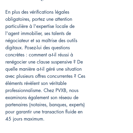
En plus des vérifications légales 
obligatoires, portez une attention 
particulière à l'expertise locale de 
l'agent immobilier, ses talents de 
négociateur et sa maîtrise des outils 
digitaux. Posez-lui des questions 
concrètes : comment a-t-il réussi à 
renégocier une clause suspensive ? De 
quelle manière a-t-il géré une situation 
avec plusieurs offres concurrentes ? Ces 
éléments révèlent son véritable 
professionnalisme. Chez PVXB, nous 
examinons également son réseau de 
partenaires (notaires, banques, experts) 
pour garantir une transaction fluide en 
45 jours maximum.