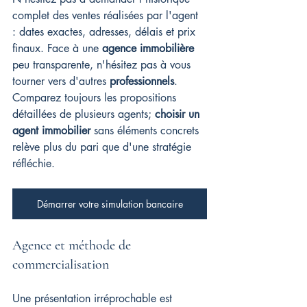
complet des ventes réalisées par l'agent 
: dates exactes, adresses, délais et prix 
finaux. Face à une 
agence immobilière
peu transparente, n'hésitez pas à vous 
tourner vers d'autres 
professionnels
. 
Comparez toujours les propositions 
détaillées de plusieurs agents; 
choisir un 
agent immobilier
 sans éléments concrets 
relève plus du pari que d'une stratégie 
réfléchie.
Démarrer votre simulation bancaire
Agence et méthode de 
commercialisation
Une présentation irréprochable est 