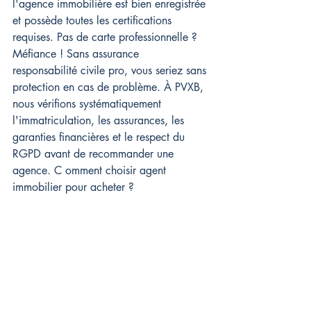
l'agence immobilière est bien enregistrée 
et possède toutes les certifications 
requises. Pas de carte professionnelle ? 
Méfiance ! Sans assurance 
responsabilité civile pro, vous seriez sans 
protection en cas de problème. À PVXB, 
nous vérifions systématiquement 
l'immatriculation, les assurances, les 
garanties financières et le respect du 
RGPD avant de recommander une 
agence. C 
omment choisir agent 
immobilier pour acheter ?