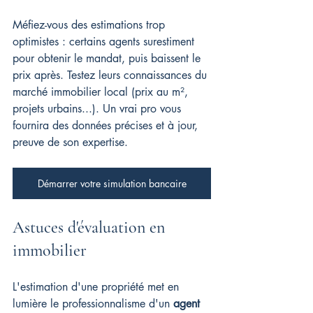
Méfiez-vous des estimations trop 
optimistes : certains agents surestiment 
pour obtenir le mandat, puis baissent le 
prix après. Testez leurs connaissances du 
marché immobilier local (prix au m², 
projets urbains...). Un vrai pro vous 
fournira des données précises et à jour, 
preuve de son expertise.
Démarrer votre simulation bancaire
Astuces d'évaluation en 
immobilier
L'estimation d'une propriété met en 
lumière le professionnalisme d'un 
agent 