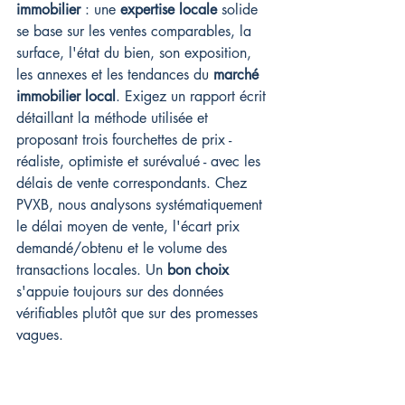
immobilier
 : une 
expertise locale
 solide 
se base sur les ventes comparables, la 
surface, l'état du bien, son exposition, 
les annexes et les tendances du 
marché 
immobilier local
. Exigez un rapport écrit 
détaillant la méthode utilisée et 
proposant trois fourchettes de prix - 
réaliste, optimiste et surévalué - avec les 
délais de vente correspondants. Chez 
PVXB, nous analysons systématiquement 
le délai moyen de vente, l'écart prix 
demandé/obtenu et le volume des 
transactions locales. Un 
bon choix
s'appuie toujours sur des données 
vérifiables plutôt que sur des promesses 
vagues.