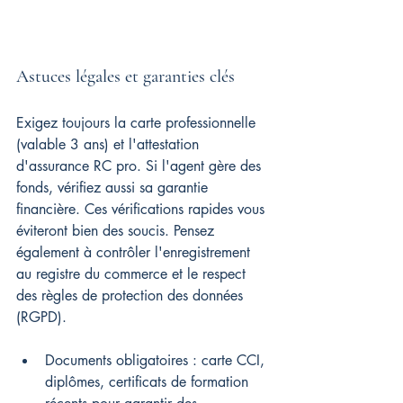
Astuces légales et garanties clés
Exigez toujours la carte professionnelle 
(valable 3 ans) et l'attestation 
d'assurance RC pro. Si l'agent gère des 
fonds, vérifiez aussi sa garantie 
financière. Ces vérifications rapides vous 
éviteront bien des soucis. Pensez 
également à contrôler l'enregistrement 
au registre du commerce et le respect 
des règles de protection des données 
(RGPD).
Documents obligatoires : carte CCI, 
diplômes, certificats de formation 