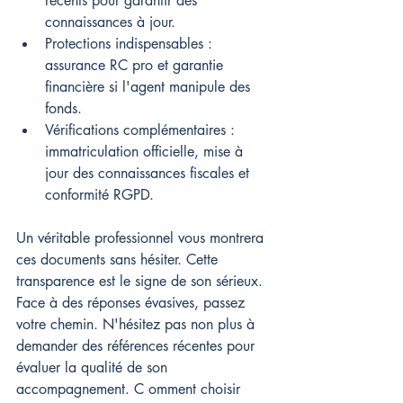
récents pour garantir des 
connaissances à jour.
Protections indispensables : 
assurance RC pro et garantie 
financière si l'agent manipule des 
fonds.
Vérifications complémentaires : 
immatriculation officielle, mise à 
jour des connaissances fiscales et 
conformité RGPD.
Un véritable professionnel vous montrera 
ces documents sans hésiter. Cette 
transparence est le signe de son sérieux. 
Face à des réponses évasives, passez 
votre chemin. N'hésitez pas non plus à 
demander des références récentes pour 
évaluer la qualité de son 
accompagnement. C 
omment choisir 