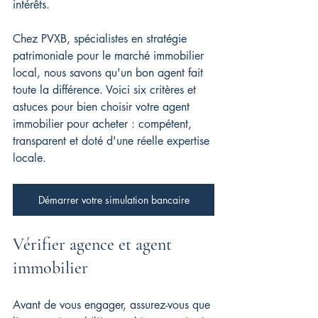
intérêts.
Chez PVXB, spécialistes en stratégie 
patrimoniale pour le marché immobilier 
local, nous savons qu'un bon agent fait 
toute la différence. Voici six critères et 
astuces pour bien choisir votre agent 
immobilier pour acheter : compétent, 
transparent et doté d'une réelle expertise 
locale.
Démarrer votre simulation bancaire
Vérifier agence et agent 
immobilier
Avant de vous engager, assurez-vous que 