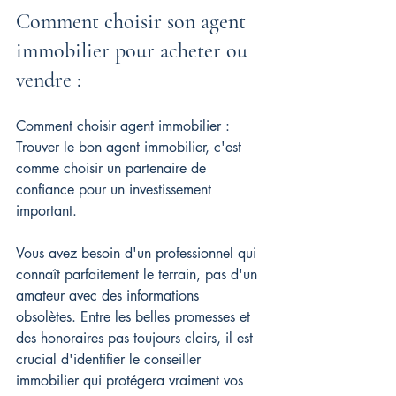
Comment choisir son agent 
immobilier pour acheter ou 
vendre :
Comment choisir agent immobilier : 
Trouver le bon agent immobilier, c'est 
comme choisir un partenaire de 
confiance pour un investissement 
important.
Vous avez besoin d'un professionnel qui 
connaît parfaitement le terrain, pas d'un 
amateur avec des informations 
obsolètes. Entre les belles promesses et 
des honoraires pas toujours clairs, il est 
crucial d'identifier le conseiller 
immobilier qui protégera vraiment vos 