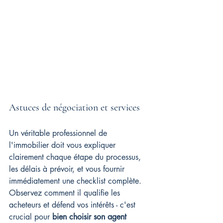
Astuces de négociation et services
Un véritable professionnel de 
l'immobilier doit vous expliquer 
clairement chaque étape du processus, 
les délais à prévoir, et vous fournir 
immédiatement une checklist complète. 
Observez comment il qualifie les 
acheteurs et défend vos intérêts - c'est 
crucial pour 
bien choisir son agent 