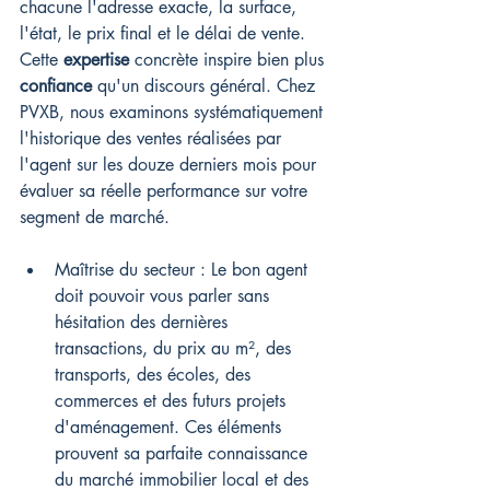
chacune l'adresse exacte, la surface, 
l'état, le prix final et le délai de vente. 
Cette 
expertise
 concrète inspire bien plus 
confiance
 qu'un discours général. Chez 
PVXB, nous examinons systématiquement 
l'historique des ventes réalisées par 
l'agent sur les douze derniers mois pour 
évaluer sa réelle performance sur votre 
segment de marché.
Maîtrise du secteur : Le bon agent 
doit pouvoir vous parler sans 
hésitation des dernières 
transactions, du prix au m², des 
transports, des écoles, des 
commerces et des futurs projets 
d'aménagement. Ces éléments 
prouvent sa parfaite connaissance 
du marché immobilier local et des 