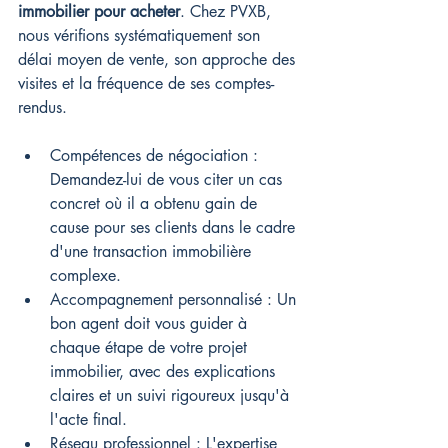
immobilier pour acheter
. Chez PVXB, 
nous vérifions systématiquement son 
délai moyen de vente, son approche des 
visites et la fréquence de ses comptes-
rendus.
Compétences de négociation : 
Demandez-lui de vous citer un cas 
concret où il a obtenu gain de 
cause pour ses clients dans le cadre 
d'une transaction immobilière 
complexe.
Accompagnement personnalisé : Un 
bon agent doit vous guider à 
chaque étape de votre projet 
immobilier, avec des explications 
claires et un suivi rigoureux jusqu'à 
l'acte final.
Réseau professionnel : L'expertise 