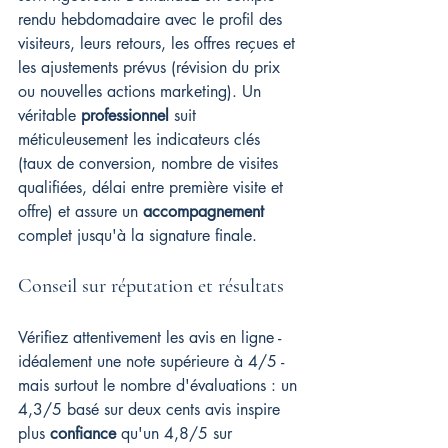
rendu hebdomadaire avec le profil des 
visiteurs, leurs retours, les offres reçues et 
les ajustements prévus (révision du prix 
ou nouvelles actions marketing). Un 
véritable 
professionnel
 suit 
méticuleusement les indicateurs clés 
(taux de conversion, nombre de visites 
qualifiées, délai entre première visite et 
offre) et assure un 
accompagnement
complet jusqu'à la signature finale.
Conseil sur réputation et résultats
Vérifiez attentivement les avis en ligne - 
idéalement une note supérieure à 4/5 - 
mais surtout le nombre d'évaluations : un 
4,3/5 basé sur deux cents avis inspire 
plus 
confiance
 qu'un 4,8/5 sur 