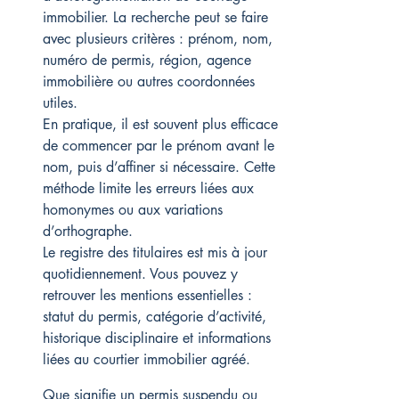
immobilier. La recherche peut se faire 
avec plusieurs critères : prénom, nom, 
numéro de permis, région, agence 
immobilière ou autres coordonnées 
utiles.
En pratique, il est souvent plus efficace 
de commencer par le prénom avant le 
nom, puis d’affiner si nécessaire. Cette 
méthode limite les erreurs liées aux 
homonymes ou aux variations 
d’orthographe.
Le registre des titulaires est mis à jour 
quotidiennement. Vous pouvez y 
retrouver les mentions essentielles : 
statut du permis, catégorie d’activité, 
historique disciplinaire et informations 
liées au courtier immobilier agréé.
Que signifie un permis suspendu ou 