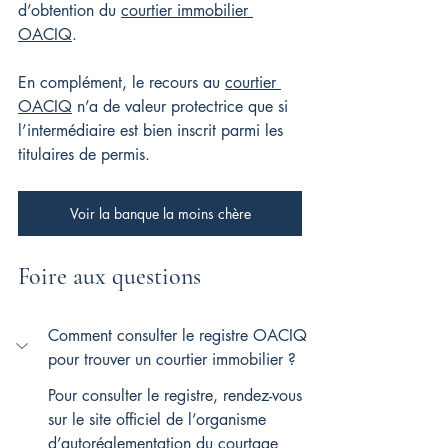
d’obtention du 
courtier immobilier 
OACIQ
.
En complément, le recours au 
courtier 
OACIQ
 n’a de valeur protectrice que si 
l’intermédiaire est bien inscrit parmi les 
titulaires de permis.
Voir la banque la moins chère
Foire aux questions
Comment consulter le registre OACIQ 
pour trouver un courtier immobilier ?
Pour consulter le registre, rendez-vous 
sur le site officiel de l’organisme 
d’autoréglementation du courtage 