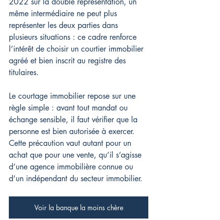
2022 sur la double représentation, un 
même intermédiaire ne peut plus 
représenter les deux parties dans 
plusieurs situations : ce cadre renforce 
l’intérêt de choisir un courtier immobilier 
agréé et bien inscrit au registre des 
titulaires.
Le courtage immobilier repose sur une 
règle simple : avant tout mandat ou 
échange sensible, il faut vérifier que la 
personne est bien autorisée à exercer. 
Cette précaution vaut autant pour un 
achat que pour une vente, qu’il s’agisse 
d’une agence immobilière connue ou 
d’un indépendant du secteur immobilier.
Voir la banque la moins chère