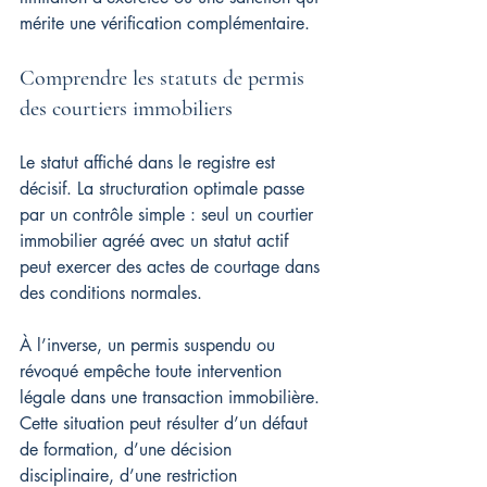
mérite une vérification complémentaire.
Comprendre les statuts de permis 
des courtiers immobiliers
Le statut affiché dans le registre est 
décisif. La structuration optimale passe 
par un contrôle simple : seul un courtier 
immobilier agréé avec un statut actif 
peut exercer des actes de courtage dans 
des conditions normales.
À l’inverse, un permis suspendu ou 
révoqué empêche toute intervention 
légale dans une transaction immobilière. 
Cette situation peut résulter d’un défaut 
de formation, d’une décision 
disciplinaire, d’une restriction 