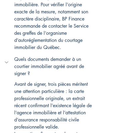
immobilière. Pour vérifier l’origine 
exacte de la mesure, notamment son 
caractère disciplinaire, BP Finance 
recommande de contacter le Service 
des greffes de l’organisme 
d’autoréglementation du courtage 
immobilier du Québec.
Quels documents demander à un 
courtier immobilier agréé avant de 
signer ?
Avant de signer, trois pièces méritent 
une attention particulière : la carte 
professionnelle originale, un extrait 
récent confirmant l’existence légale de 
l’agence immobilière et l’attestation 
d’assurance responsabilité civile 
professionnelle valide.