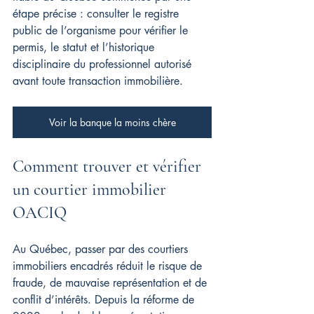
étape précise : consulter le registre 
public de l’organisme pour vérifier le 
permis, le statut et l’historique 
disciplinaire du professionnel autorisé 
avant toute transaction immobilière.
Voir la banque la moins chère
Comment trouver et vérifier 
un courtier immobilier 
OACIQ
Au Québec, passer par des courtiers 
immobiliers encadrés réduit le risque de 
fraude, de mauvaise représentation et de 
conflit d’intérêts. Depuis la réforme de 