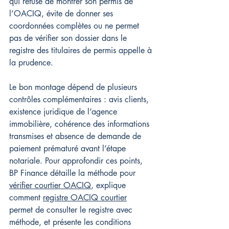
qui refuse de montrer son permis de 
l’OACIQ, évite de donner ses 
coordonnées complètes ou ne permet 
pas de vérifier son dossier dans le 
registre des titulaires de permis appelle à 
la prudence.
Le bon montage dépend de plusieurs 
contrôles complémentaires : avis clients, 
existence juridique de l’agence 
immobilière, cohérence des informations 
transmises et absence de demande de 
paiement prématuré avant l’étape 
notariale. Pour approfondir ces points, 
BP Finance détaille la méthode pour 
vérifier courtier OACIQ
, explique 
comment 
registre OACIQ courtier
permet de consulter le registre avec 
méthode, et présente les conditions 