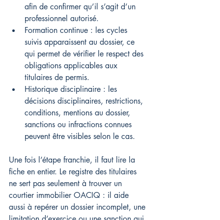
afin de confirmer qu’il s’agit d’un 
professionnel autorisé.
Formation continue : les cycles 
suivis apparaissent au dossier, ce 
qui permet de vérifier le respect des 
obligations applicables aux 
titulaires de permis.
Historique disciplinaire : les 
décisions disciplinaires, restrictions, 
conditions, mentions au dossier, 
sanctions ou infractions connues 
peuvent être visibles selon le cas.
Une fois l’étape franchie, il faut lire la 
fiche en entier. Le registre des titulaires 
ne sert pas seulement à trouver un 
courtier immobilier OACIQ : il aide 
aussi à repérer un dossier incomplet, une 
limitation d’exercice ou une sanction qui 