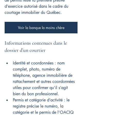
de permis reste la première preuve 
d’exercice autorisé dans le cadre du 
courtage immobilier du Québec.
Voir la banque la moins chère
Informations contenues dans le 
dossier d’un courtier
Identité et coordonnées : nom 
complet, photo, numéro de 
téléphone, agence immobilière de 
rattachement et autres coordonnées 
utiles pour confirmer qu’il s’agit 
bien du bon professionnel.
Permis et catégorie d’activité : le 
registre précise le numéro, la 
catégorie et le permis de l’OACIQ 