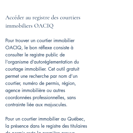
Accéder au registre des courtiers 
immobiliers OACIQ
Pour trouver un courtier immobilier 
OACIQ, le bon réflexe consiste à 
consulter le registre public de 
l’organisme d’autoréglementation du 
courtage immobilier. Cet outil gratuit 
permet une recherche par nom d’un 
courtier, numéro de permis, région, 
agence immobilière ou autres 
coordonnées professionnelles, sans 
contrainte liée aux majuscules.
Pour un courtier immobilier au Québec, 
la présence dans le registre des titulaires 