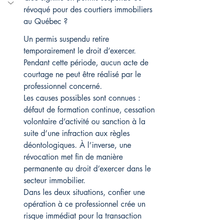
révoqué pour des courtiers immobiliers 
au Québec ?
Un permis suspendu retire 
temporairement le droit d’exercer. 
Pendant cette période, aucun acte de 
courtage ne peut être réalisé par le 
professionnel concerné.
Les causes possibles sont connues : 
défaut de formation continue, cessation 
volontaire d’activité ou sanction à la 
suite d’une infraction aux règles 
déontologiques. À l’inverse, une 
révocation met fin de manière 
permanente au droit d’exercer dans le 
secteur immobilier.
Dans les deux situations, confier une 
opération à ce professionnel crée un 
risque immédiat pour la transaction 