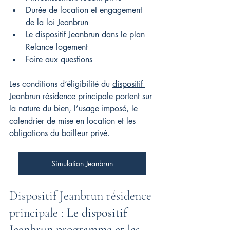
Durée de location et engagement 
de la loi Jeanbrun
Le dispositif Jeanbrun dans le plan 
Relance logement
Foire aux questions
Les conditions d’éligibilité du 
dispositif 
Jeanbrun résidence principale
 portent sur 
la nature du bien, l’usage imposé, le 
calendrier de mise en location et les 
obligations du bailleur privé.
Simulation Jeanbrun
Dispositif Jeanbrun résidence 
principale : 
Le dispositif 
Jeanbrun programme et les 