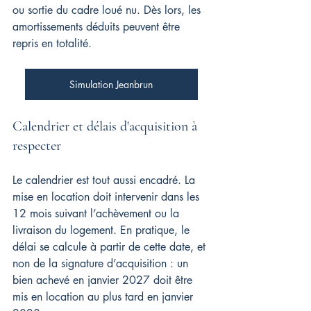
ou sortie du cadre loué nu. Dès lors, les 
amortissements déduits peuvent être 
repris en totalité.
Simulation Jeanbrun
Calendrier et délais d'acquisition à 
respecter
Le calendrier est tout aussi encadré. La 
mise en location doit intervenir dans les 
12 mois suivant l’achèvement ou la 
livraison du logement. En pratique, le 
délai se calcule à partir de cette date, et 
non de la signature d’acquisition : un 
bien achevé en janvier 2027 doit être 
mis en location au plus tard en janvier 