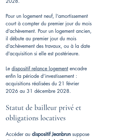
2028.
Pour un logement neuf, l’amortissement 
court à compter du premier jour du mois 
d’achèvement. Pour un logement ancien, 
il débute au premier jour du mois 
d’achèvement des travaux, ou à la date 
d’acquisition si elle est postérieure.
Le 
dispositif relance logement
 encadre 
enfin la période d’investissement : 
acquisitions réalisées du 21 février 
2026 au 31 décembre 2028.
Statut de bailleur privé et 
obligations locatives
Accéder au 
dispositif Jeanbrun
 suppose 