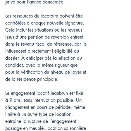
privé pour l’année concernée.
Les ressources du locataire doivent être 
contrôlées à chaque nouvelle signature. 
Cela inclut les situations où les revenus 
issus d’une pension de réversion entrent 
dans le revenu fiscal de référence, car ils 
influencent directement l’éligibilité du 
dossier. À anticiper dès la sélection du 
candidat, avec la même rigueur que 
pour la vérification du niveau de loyer et 
de la résidence principale.
Le 
engagement locatif Jeanbrun
 est fixé 
à 9 ans, sans interruption possible. Un 
changement en cours de période, même 
limité à un autre type de location, 
entraîne la rupture de l’engagement : 
passage en meublé, location saisonnière 