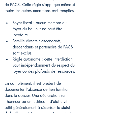
de PACS. Cette règle s’applique même si 
toutes les autres 
conditions
 sont remplies.
Foyer fiscal : aucun membre du 
foyer du bailleur ne peut être 
locataire.
Famille directe : ascendants, 
descendants et partenaire de PACS 
sont exclus.
Règle autonome : cette interdiction 
vaut indépendamment du respect du 
loyer ou des plafonds de ressources.
En complément, il est prudent de 
documenter l’absence de lien familial 
dans le dossier. Une déclaration sur 
l’honneur ou un justificatif d’état civil 
suffit généralement à sécuriser le 
statut 