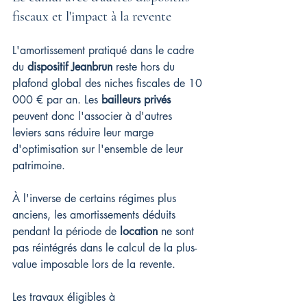
fiscaux et l'impact à la revente
L'amortissement pratiqué dans le cadre 
du 
dispositif Jeanbrun
 reste hors du 
plafond global des niches fiscales de 10 
000 € par an. Les 
bailleurs privés
peuvent donc l'associer à d'autres 
leviers sans réduire leur marge 
d'optimisation sur l'ensemble de leur 
patrimoine.
À l'inverse de certains régimes plus 
anciens, les amortissements déduits 
pendant la période de 
location
 ne sont 
pas réintégrés dans le calcul de la plus-
value imposable lors de la revente.
Les travaux éligibles à 