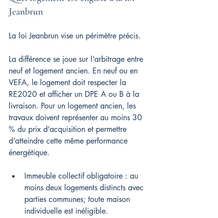
Jeanbrun
La loi Jeanbrun vise un périmètre précis.
La différence se joue sur l’arbitrage entre 
neuf et logement ancien. En neuf ou en 
VEFA, le logement doit respecter la 
RE2020 et afficher un DPE A ou B à la 
livraison. Pour un logement ancien, les 
travaux doivent représenter au moins 30 
% du prix d’acquisition et permettre 
d’atteindre cette même performance 
énergétique.
Immeuble collectif obligatoire : au 
moins deux logements distincts avec 
parties communes; toute maison 
individuelle est inéligible.