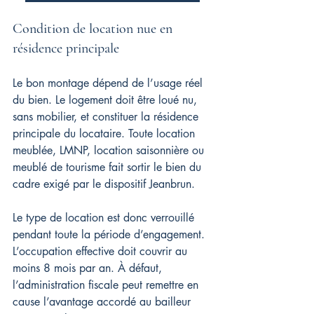
Condition de location nue en 
résidence principale
Le bon montage dépend de l’usage réel 
du bien. Le logement doit être loué nu, 
sans mobilier, et constituer la résidence 
principale du locataire. Toute location 
meublée, LMNP, location saisonnière ou 
meublé de tourisme fait sortir le bien du 
cadre exigé par le dispositif Jeanbrun.
Le type de location est donc verrouillé 
pendant toute la période d’engagement. 
L’occupation effective doit couvrir au 
moins 8 mois par an. À défaut, 
l’administration fiscale peut remettre en 
cause l’avantage accordé au bailleur 