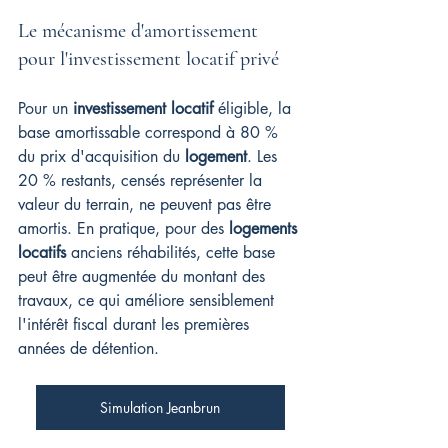
Le mécanisme d'amortissement 
pour l'investissement locatif privé
Pour un 
investissement locatif
 éligible, la 
base amortissable correspond à 80 % 
du prix d'acquisition du 
logement
. Les 
20 % restants, censés représenter la 
valeur du terrain, ne peuvent pas être 
amortis. En pratique, pour des 
logements 
locatifs
 anciens réhabilités, cette base 
peut être augmentée du montant des 
travaux, ce qui améliore sensiblement 
l'intérêt fiscal durant les premières 
années de détention.
Simulation Jeanbrun