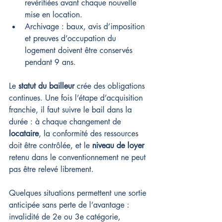
revérifiées avant chaque nouvelle 
mise en location.
Archivage : baux, avis d’imposition 
et preuves d’occupation du 
logement doivent être conservés 
pendant 9 ans.
Le 
statut du bailleur
 crée des obligations 
continues. Une fois l’étape d’acquisition 
franchie, il faut suivre le bail dans la 
durée : à chaque changement de 
locataire
, la conformité des ressources 
doit être contrôlée, et le 
niveau de loyer
retenu dans le conventionnement ne peut 
pas être relevé librement.
Quelques situations permettent une sortie 
anticipée sans perte de l’avantage : 
invalidité de 2e ou 3e catégorie, 