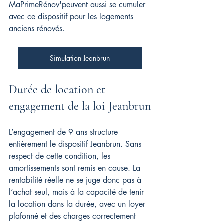
MaPrimeRénov'peuvent aussi se cumuler 
avec ce dispositif pour les logements 
anciens rénovés.
Simulation Jeanbrun
Durée de location et 
engagement de la loi Jeanbrun
L’engagement de 9 ans structure 
entièrement le dispositif Jeanbrun. Sans 
respect de cette condition, les 
amortissements sont remis en cause. La 
rentabilité réelle ne se juge donc pas à 
l’achat seul, mais à la capacité de tenir 
la location dans la durée, avec un loyer 
plafonné et des charges correctement 