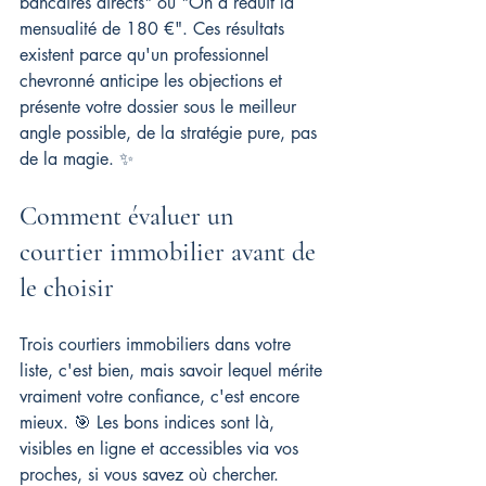
bancaires directs" ou "On a réduit la 
mensualité de 180 €". Ces résultats 
existent parce qu'un professionnel 
chevronné anticipe les objections et 
présente votre dossier sous le meilleur 
angle possible, de la stratégie pure, pas 
de la magie. ✨
Comment évaluer un 
courtier immobilier avant de 
le choisir
Trois courtiers immobiliers dans votre 
liste, c'est bien, mais savoir lequel mérite 
vraiment votre confiance, c'est encore 
mieux. 🎯 Les bons indices sont là, 
visibles en ligne et accessibles via vos 
proches, si vous savez où chercher.