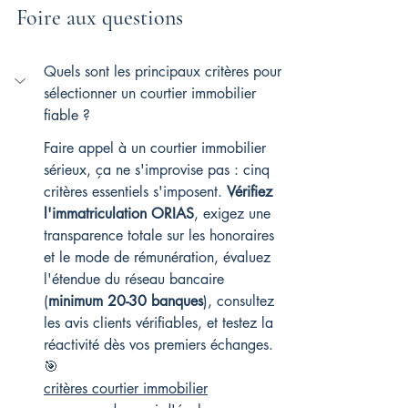
Foire aux questions
Quels sont les principaux critères pour 
sélectionner un courtier immobilier 
fiable ?
Faire appel à un courtier immobilier 
sérieux, ça ne s'improvise pas : cinq 
critères essentiels s'imposent. 
Vérifiez 
l'immatriculation ORIAS
, exigez une 
transparence totale sur les honoraires 
et le mode de rémunération, évaluez 
l'étendue du réseau bancaire 
(
minimum 20-30 banques
), consultez 
les avis clients vérifiables, et testez la 
réactivité dès vos premiers échanges. 
🎯
critères courtier immobilier