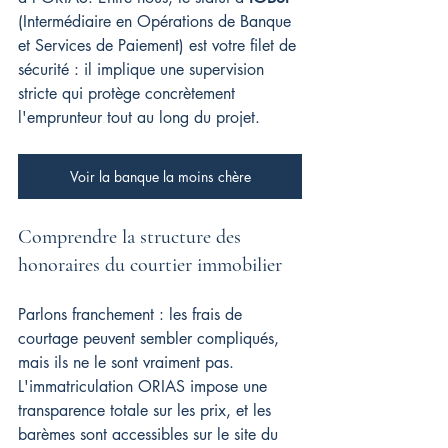
(Intermédiaire en Opérations de Banque 
et Services de Paiement) est votre filet de 
sécurité : il implique une supervision 
stricte qui protège concrètement 
l'emprunteur tout au long du projet.
Voir la banque la moins chère
Comprendre la structure des 
honoraires du courtier immobilier
Parlons franchement : les frais de 
courtage peuvent sembler compliqués, 
mais ils ne le sont vraiment pas. 
L'immatriculation ORIAS impose une 
transparence totale sur les prix, et les 
barèmes sont accessibles sur le site du 