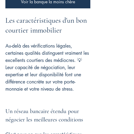
Voir la banque la moins chère
Les caractéristiques d'un bon 
courtier immobilier
Au-delà des vérifications légales, 
certaines qualités distinguent vraiment les 
excellents courtiers des médiocres. 💡 
Leur capacité de négociation, leur 
expertise et leur disponibilité font une 
différence concrète sur votre porte-
monnaie et votre niveau de stress.
Un réseau bancaire étendu pour 
négocier les meilleures conditions