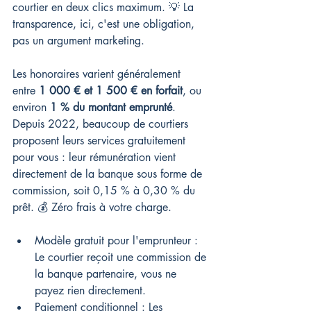
courtier en deux clics maximum. 💡 La 
transparence, ici, c'est une obligation, 
pas un argument marketing.
Les honoraires varient généralement 
entre 
1 000 € et 1 500 € en forfait
, ou 
environ 
1 % du montant emprunté
. 
Depuis 2022, beaucoup de courtiers 
proposent leurs services gratuitement 
pour vous : leur rémunération vient 
directement de la banque sous forme de 
commission, soit 0,15 % à 0,30 % du 
prêt. 💰 Zéro frais à votre charge.
Modèle gratuit pour l'emprunteur : 
Le courtier reçoit une commission de 
la banque partenaire, vous ne 
payez rien directement.
Paiement conditionnel : Les 