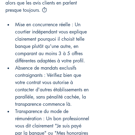
alors que les avis clients en parlent 
presque toujours. ⏱️
Mise en concurrence réelle : Un 
courtier indépendant vous explique 
clairement pourquoi il choisit telle 
banque plutôt qu'une autre, en 
comparant au moins 3 à 5 offres 
différentes adaptées à votre profil.
Absence de mandats exclusifs 
contraignants : Vérifiez bien que 
votre contrat vous autorise à 
contacter d'autres établissements en 
parallèle, sans pénalité cachée, la 
transparence commence là.
Transparence du mode de 
rémunération : Un bon professionnel 
vous dit clairement "Je suis payé 
par la banque" ou "Mes honoraires 