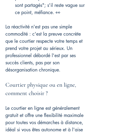
sont partagés"; s'il reste vague sur 
ce point, méfiance. 👀
La réactivité n'est pas une simple 
commodité : c'est la preuve concrète 
que le courtier respecte votre temps et 
prend votre projet au sérieux. Un 
professionnel débordé l'est par ses 
succès clients, pas par son 
désorganisation chronique.
Courtier physique ou en ligne, 
comment choisir ?
Le courtier en ligne est généralement 
gratuit et offre une flexibilité maximale 
pour toutes vos démarches à distance, 
idéal si vous êtes autonome et à l'aise 