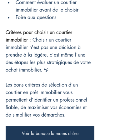
Comment évaluer un courtier 
immobilier avant de le choisir
Foire aux questions
Critères pour choisir un courtier 
immobilier : 
Choisir un courtier 
immobilier n'est pas une décision à 
prendre à la légère, c'est même l'une 
des étapes les plus stratégiques de votre 
achat immobilier. 🎯
Les bons critères de sélection d'un 
courtier en prêt immobilier vous 
permettent d'identifier un professionnel 
fiable, de maximiser vos économies et 
de simplifier vos démarches.
Voir la banque la moins chère