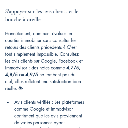
S'appuyer sur les avis clients et le 
bouche-à-oreille
Honnêtement, comment évaluer un 
courtier immobilier sans consulter les 
retours des clients précédents ? C'est 
tout simplement impossible. Consultez 
les avis clients sur Google, Facebook et 
Immodvisor : des notes comme 
4,7/5, 
4,8/5 ou 4,9/5
 ne tombent pas du 
ciel, elles reflètent une satisfaction bien 
réelle. 🌟
Avis clients vérifiés : Les plateformes 
comme Google et Immodvisor 
confirment que les avis proviennent 
de vraies personnes ayant 