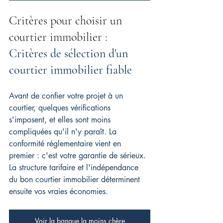
Critères pour choisir un 
courtier immobilier : 
Critères de sélection d'un 
courtier immobilier fiable
Avant de confier votre projet à un 
courtier, quelques vérifications 
s'imposent, et elles sont moins 
compliquées qu'il n'y paraît. La 
conformité réglementaire vient en 
premier : c'est votre garantie de sérieux. 
La structure tarifaire et l'indépendance 
du bon courtier immobilier déterminent 
ensuite vos vraies économies.
Voir la banque la moins chère