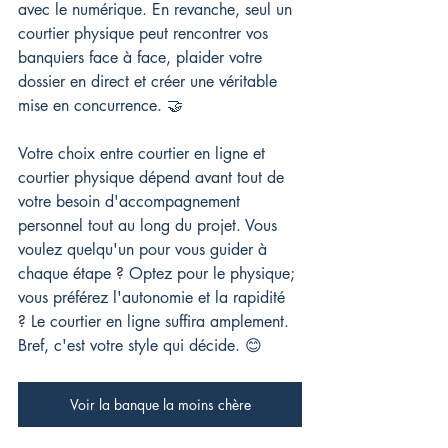
avec le numérique. En revanche, seul un 
courtier physique peut rencontrer vos 
banquiers face à face, plaider votre 
dossier en direct et créer une véritable 
mise en concurrence. 🤝
Votre choix entre courtier en ligne et 
courtier physique dépend avant tout de 
votre besoin d'accompagnement 
personnel tout au long du projet. Vous 
voulez quelqu'un pour vous guider à 
chaque étape ? Optez pour le physique; 
vous préférez l'autonomie et la rapidité 
? Le courtier en ligne suffira amplement. 
Bref, c'est votre style qui décide. 😊
Voir la banque la moins chère