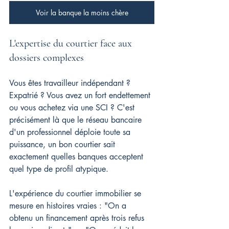
Voir la banque la moins chère
L'expertise du courtier face aux 
dossiers complexes
Vous êtes travailleur indépendant ? 
Expatrié ? Vous avez un fort endettement 
ou vous achetez via une SCI ? C'est 
précisément là que le réseau bancaire 
d'un professionnel déploie toute sa 
puissance, un bon courtier sait 
exactement quelles banques acceptent 
quel type de profil atypique.
L'expérience du courtier immobilier se 
mesure en histoires vraies : "On a 
obtenu un financement après trois refus 