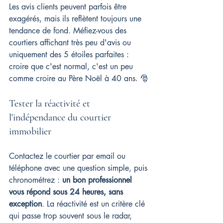
Les avis clients peuvent parfois être 
exagérés, mais ils reflètent toujours une 
tendance de fond. Méfiez-vous des 
courtiers affichant très peu d'avis ou 
uniquement des 5 étoiles parfaites : 
croire que c'est normal, c'est un peu 
comme croire au Père Noël à 40 ans. 🎅
Tester la réactivité et 
l'indépendance du courtier 
immobilier
Contactez le courtier par email ou 
téléphone avec une question simple, puis 
chronométrez : 
un bon professionnel 
vous répond sous 24 heures, sans 
exception
. La réactivité est un critère clé 
qui passe trop souvent sous le radar, 