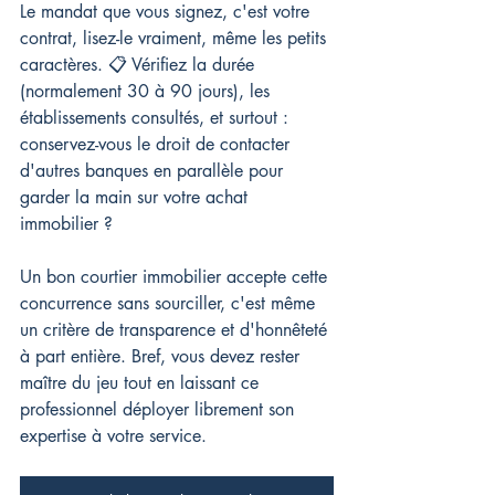
Le mandat que vous signez, c'est votre 
contrat, lisez-le vraiment, même les petits 
caractères. 📋 Vérifiez la durée 
(normalement 30 à 90 jours), les 
établissements consultés, et surtout : 
conservez-vous le droit de contacter 
d'autres banques en parallèle pour 
garder la main sur votre achat 
immobilier ?
Un bon courtier immobilier accepte cette 
concurrence sans sourciller, c'est même 
un critère de transparence et d'honnêteté 
à part entière. Bref, vous devez rester 
maître du jeu tout en laissant ce 
professionnel déployer librement son 
expertise à votre service.