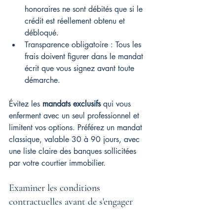
honoraires ne sont débités que si le 
crédit est réellement obtenu et 
débloqué.
Transparence obligatoire : Tous les 
frais doivent figurer dans le mandat 
écrit que vous signez avant toute 
démarche.
Évitez les 
mandats exclusifs
 qui vous 
enferment avec un seul professionnel et 
limitent vos options. Préférez un mandat 
classique, valable 30 à 90 jours, avec 
une liste claire des banques sollicitées 
par votre courtier immobilier.
Examiner les conditions 
contractuelles avant de s'engager