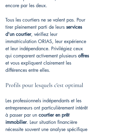
encore par les deux.
Tous les courtiers ne se valent pas. Pour 
tirer pleinement parti de leurs 
services 
d'un courtier
, vérifiez leur 
immatriculation ORIAS, leur expérience 
et leur indépendance. Privilégiez ceux 
qui comparent activement plusieurs 
offres
et vous expliquent clairement les 
différences entre elles.
Profils pour lesquels c'est optimal
Les professionnels indépendants et les 
entrepreneurs ont particulièrement intérêt 
à passer par un 
courtier en prêt 
immobilier
. Leur situation financière 
nécessite souvent une analyse spécifique 