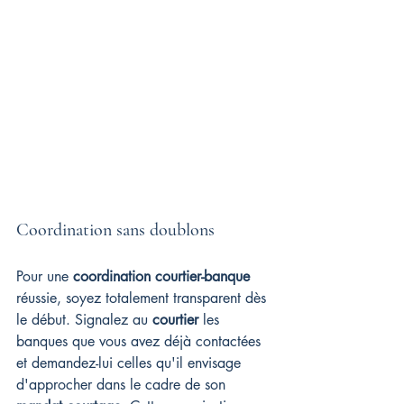
Coordination sans doublons
Pour une 
coordination courtier-banque
réussie, soyez totalement transparent dès 
le début. Signalez au 
courtier
 les 
banques que vous avez déjà contactées 
et demandez-lui celles qu'il envisage 
d'approcher dans le cadre de son 