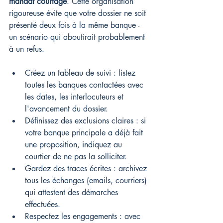
mandat courtage
. Cette organisation 
rigoureuse évite que votre dossier ne soit 
présenté deux fois à la même banque - 
un scénario qui aboutirait probablement 
à un refus.
Créez un tableau de suivi : listez 
toutes les banques contactées avec 
les dates, les interlocuteurs et 
l'avancement du dossier.
Définissez des exclusions claires : si 
votre banque principale a déjà fait 
une proposition, indiquez au 
courtier de ne pas la solliciter.
Gardez des traces écrites : archivez 
tous les échanges (emails, courriers) 
qui attestent des démarches 
effectuées.
Respectez les engagements : avec 