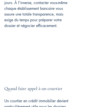
jours. À l'inverse, contacter vous-même 
chaque établissement bancaire vous 
assure une totale transparence, mais 
exige du temps pour préparer votre 
dossier et négocier efficacement.
Quand faire appel à un courtier
Un courtier en crédit immobilier devient 
particulièrement utile pour les dossiers 