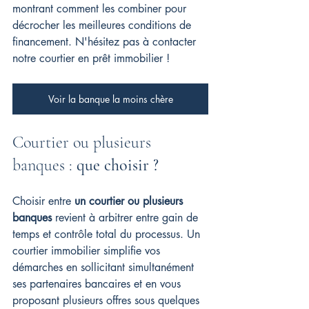
montrant comment les combiner pour 
décrocher les meilleures conditions de 
financement. N'hésitez pas à contacter 
notre courtier en prêt immobilier !
Voir la banque la moins chère
Courtier ou plusieurs 
banques :
 que choisir ?
Choisir entre 
un courtier ou plusieurs 
banques
 revient à arbitrer entre gain de 
temps et contrôle total du processus. Un 
courtier immobilier simplifie vos 
démarches en sollicitant simultanément 
ses partenaires bancaires et en vous 
proposant plusieurs offres sous quelques 