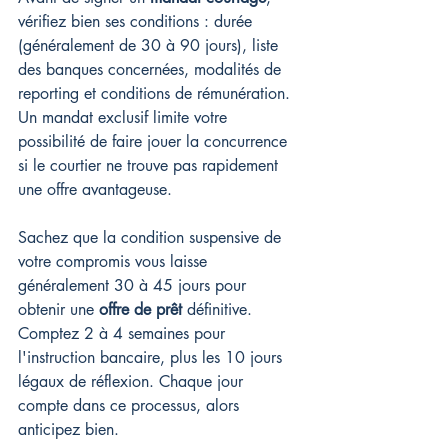
vérifiez bien ses conditions : durée 
(généralement de 30 à 90 jours), liste 
des banques concernées, modalités de 
reporting et conditions de rémunération. 
Un mandat exclusif limite votre 
possibilité de faire jouer la concurrence 
si le courtier ne trouve pas rapidement 
une offre avantageuse.
Sachez que la condition suspensive de 
votre compromis vous laisse 
généralement 30 à 45 jours pour 
obtenir une 
offre de prêt
 définitive. 
Comptez 2 à 4 semaines pour 
l'instruction bancaire, plus les 10 jours 
légaux de réflexion. Chaque jour 
compte dans ce processus, alors 
anticipez bien.