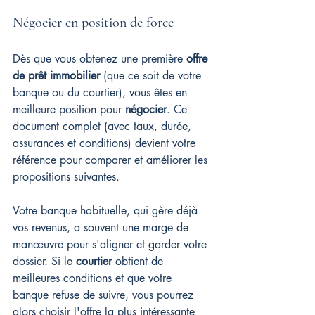
Négocier en position de force
Dès que vous obtenez une première 
offre 
de prêt immobilier
 (que ce soit de votre 
banque ou du courtier), vous êtes en 
meilleure position pour 
négocier
. Ce 
document complet (avec taux, durée, 
assurances et conditions) devient votre 
référence pour comparer et améliorer les 
propositions suivantes.
Votre banque habituelle, qui gère déjà 
vos revenus, a souvent une marge de 
manœuvre pour s'aligner et garder votre 
dossier. Si le 
courtier
 obtient de 
meilleures conditions et que votre 
banque refuse de suivre, vous pourrez 
alors choisir l'offre la plus intéressante 