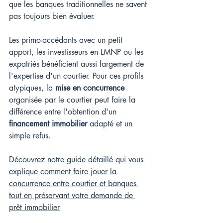
que les banques traditionnelles ne savent 
pas toujours bien évaluer.
Les primo-accédants avec un petit 
apport, les investisseurs en LMNP ou les 
expatriés bénéficient aussi largement de 
l'expertise d'un courtier. Pour ces profils 
atypiques, la 
mise en concurrence
organisée par le courtier peut faire la 
différence entre l'obtention d'un 
financement immobilier
 adapté et un 
simple refus.
Découvrez notre guide détaillé qui vous 
explique comment faire jouer la 
concurrence entre courtier et banques 
tout en préservant votre demande de 
prêt immobilier