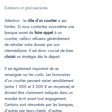
Limites et précautions
Attention : le 
rôle d'un courtier
 a ses 
limites. Si vous contactez vous-même une 
banque avant de 
faire appel
 à un 
courtier, celle-ci refusera généralement 
de retraiter votre dossier par son 
intermédiaire. Il est donc crucial de bien 
choisir
 sa stratégie dès le départ.
Il est également important de se 
renseigner sur les coûts. Les honoraires 
d'un courtier peuvent varier sensiblement 
(entre 1 000 et 3 000 € en moyenne) et 
doivent être clairement indiqués dans un 
mandat écrit avant tout engagement. 
Certains sont rémunérés par les banques, 
d'autres par leurs clients, d'autres 