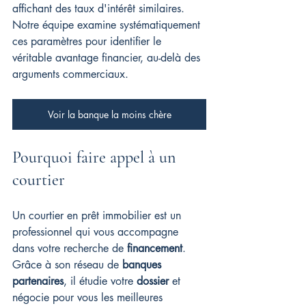
affichant des taux d'intérêt similaires. 
Notre équipe examine systématiquement 
ces paramètres pour identifier le 
véritable avantage financier, au-delà des 
arguments commerciaux.
Voir la banque la moins chère
Pourquoi faire appel à un 
courtier
Un courtier en prêt immobilier est un 
professionnel qui vous accompagne 
dans votre recherche de 
financement
. 
Grâce à son réseau de 
banques 
partenaires
, il étudie votre 
dossier
 et 
négocie pour vous les meilleures 