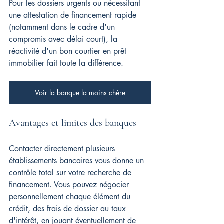
Pour les dossiers urgents ou nécessitant 
une attestation de financement rapide 
(notamment dans le cadre d'un 
compromis avec délai court), la 
réactivité d'un bon courtier en prêt 
immobilier fait toute la différence.
Voir la banque la moins chère
Avantages et limites des banques
Contacter directement plusieurs 
établissements bancaires vous donne un 
contrôle total sur votre recherche de 
financement. Vous pouvez négocier 
personnellement chaque élément du 
crédit, des frais de dossier au taux 
d'intérêt, en jouant éventuellement de 