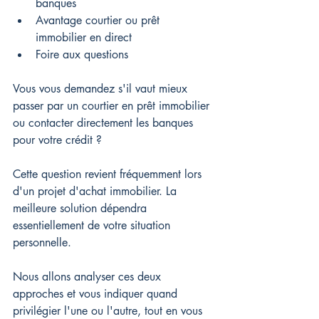
banques
Avantage courtier ou prêt 
immobilier en direct
Foire aux questions
Vous vous demandez s'il vaut mieux 
passer par un courtier en prêt immobilier 
ou contacter directement les banques 
pour votre crédit ?
Cette question revient fréquemment lors 
d'un projet d'achat immobilier. La 
meilleure solution dépendra 
essentiellement de votre situation 
personnelle.
Nous allons analyser ces deux 
approches et vous indiquer quand 
privilégier l'une ou l'autre, tout en vous 