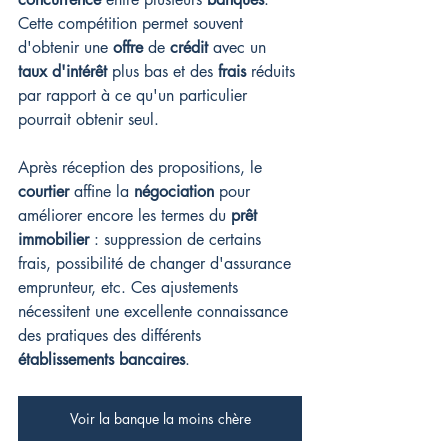
Cette compétition permet souvent 
d'obtenir une 
offre
 de 
crédit
 avec un 
taux d'intérêt
 plus bas et des 
frais
 réduits 
par rapport à ce qu'un particulier 
pourrait obtenir seul.
Après réception des propositions, le 
courtier
 affine la 
négociation
 pour 
améliorer encore les termes du 
prêt 
immobilier
 : suppression de certains 
frais, possibilité de changer d'assurance 
emprunteur, etc. Ces ajustements 
nécessitent une excellente connaissance 
des pratiques des différents 
établissements bancaires
.
Voir la banque la moins chère