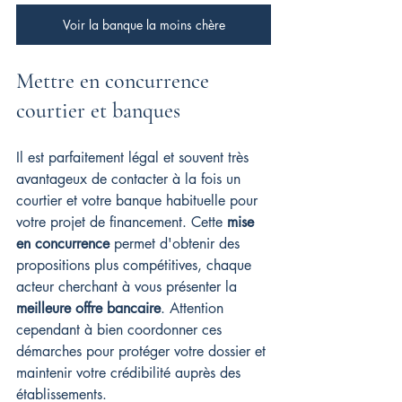
Voir la banque la moins chère
Mettre en concurrence 
courtier et banques
Il est parfaitement légal et souvent très 
avantageux de contacter à la fois un 
courtier et votre banque habituelle pour 
votre projet de financement. Cette 
mise 
en concurrence
 permet d'obtenir des 
propositions plus compétitives, chaque 
acteur cherchant à vous présenter la 
meilleure offre bancaire
. Attention 
cependant à bien coordonner ces 
démarches pour protéger votre dossier et 
maintenir votre crédibilité auprès des 
établissements.