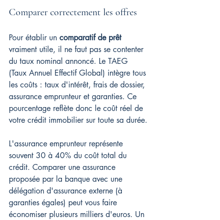
Comparer correctement les offres
Pour établir un 
comparatif de prêt
vraiment utile, il ne faut pas se contenter 
du taux nominal annoncé. Le TAEG 
(Taux Annuel Effectif Global) intègre tous 
les coûts : taux d'intérêt, frais de dossier, 
assurance emprunteur et garanties. Ce 
pourcentage reflète donc le coût réel de 
votre crédit immobilier sur toute sa durée.
L'assurance emprunteur représente 
souvent 30 à 40% du coût total du 
crédit. Comparer une assurance 
proposée par la banque avec une 
délégation d'assurance externe (à 
garanties égales) peut vous faire 
économiser plusieurs milliers d'euros. Un 