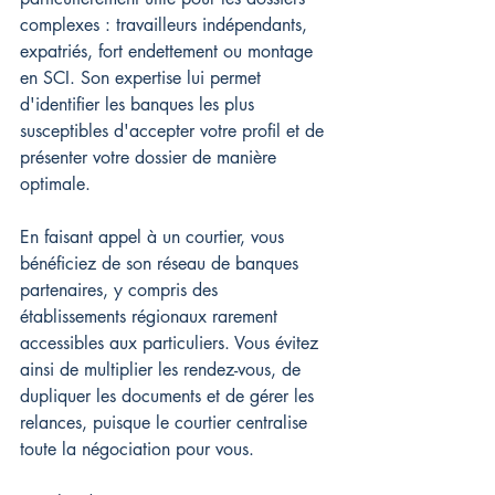
complexes : travailleurs indépendants, 
expatriés, fort endettement ou montage 
en SCI. Son expertise lui permet 
d'identifier les banques les plus 
susceptibles d'accepter votre profil et de 
présenter votre dossier de manière 
optimale.
En faisant appel à un courtier, vous 
bénéficiez de son réseau de banques 
partenaires, y compris des 
établissements régionaux rarement 
accessibles aux particuliers. Vous évitez 
ainsi de multiplier les rendez-vous, de 
dupliquer les documents et de gérer les 
relances, puisque le courtier centralise 
toute la négociation pour vous.