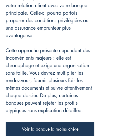
votre relation client avec votre banque 
principale. Celle-ci pourra parfois 
proposer des conditions privilégiées ou 
une assurance emprunteur plus 
avantageuse.
Cette approche présente cependant des 
inconvénients majeurs : elle est 
chronophage et exige une organisation 
sans faille. Vous devrez multiplier les 
rendez-vous, fournir plusieurs fois les 
mêmes documents et suivre attentivement 
chaque dossier. De plus, certaines 
banques peuvent rejeter les profils 
atypiques sans explication détaillée.
Voir la banque la moins chère