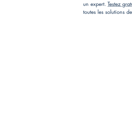
un expert. 
Testez gra
toutes les solutions 