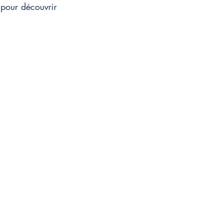
 pour découvrir 