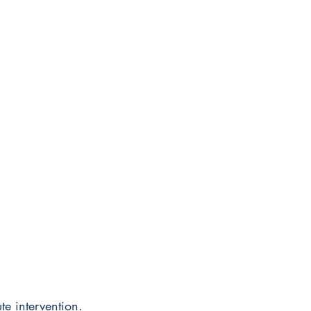
te intervention. 