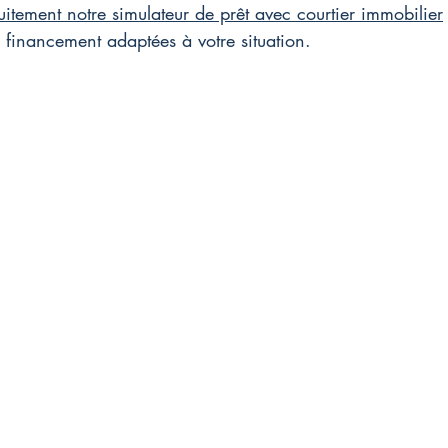
tuitement notre simulateur de prêt avec courtier immobilier
de financement adaptées à votre situation.