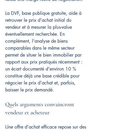
La DVF, base publique gratuite, aide à 
retrouver le prix d'achat initial du 
vendeur et à mesurer la plus-value 
éventuellement recherchée. En 
complément, l'analyse de biens 
comparables dans le même secteur 
permet de situer le bien immobilier par 
rapport aux prix pratiqués récemment : 
un écart documenté d'environ 10 % 
constitue déjà une base crédible pour 
négocier le prix d'achat et, parfois, 
baisser le prix demandé.
Quels arguments convaincront 
vendeur et acheteur
Une offre d'achat efficace repose sur des 