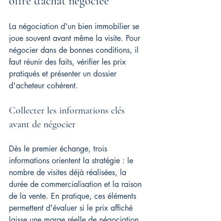
offre d'achat négociée
La négociation d'un bien immobilier se 
joue souvent avant même la visite. Pour 
négocier dans de bonnes conditions, il 
faut réunir des faits, vérifier les prix 
pratiqués et présenter un dossier 
d'acheteur cohérent.
Collecter les informations clés 
avant de négocier
Dès le premier échange, trois 
informations orientent la stratégie : le 
nombre de visites déjà réalisées, la 
durée de commercialisation et la raison 
de la vente. En pratique, ces éléments 
permettent d'évaluer si le prix affiché 
laisse une marge réelle de négociation.