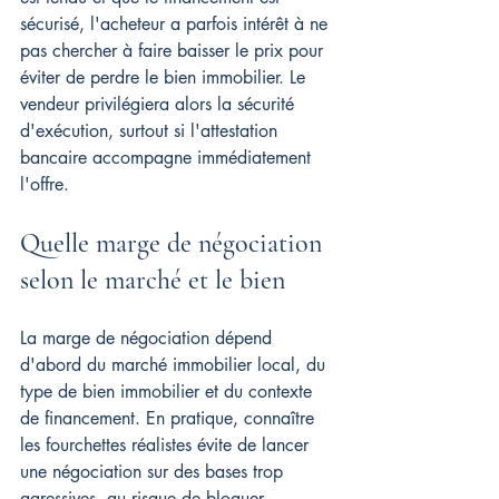
sécurisé, l'acheteur a parfois intérêt à ne 
pas chercher à faire baisser le prix pour 
éviter de perdre le bien immobilier. Le 
vendeur privilégiera alors la sécurité 
d'exécution, surtout si l'attestation 
bancaire accompagne immédiatement 
l'offre.
Quelle marge de négociation 
selon le marché et le bien
La marge de négociation dépend 
d'abord du marché immobilier local, du 
type de bien immobilier et du contexte 
de financement. En pratique, connaître 
les fourchettes réalistes évite de lancer 
une négociation sur des bases trop 
agressives, au risque de bloquer 