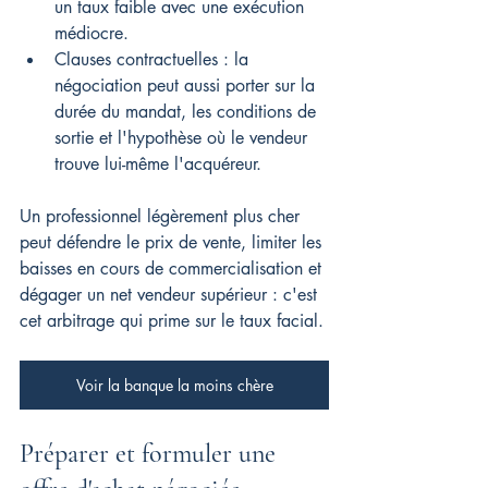
un taux faible avec une exécution 
médiocre.
Clauses contractuelles : la 
négociation peut aussi porter sur la 
durée du mandat, les conditions de 
sortie et l'hypothèse où le vendeur 
trouve lui-même l'acquéreur.
Un professionnel légèrement plus cher 
peut défendre le prix de vente, limiter les 
baisses en cours de commercialisation et 
dégager un net vendeur supérieur : c'est 
cet arbitrage qui prime sur le taux facial.
Voir la banque la moins chère
Préparer et formuler une 