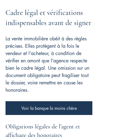
Cadre légal et vérifications 
indispensables avant de signer
La vente immobilière obéit à des règles 
précises. Elles protègent à la fois le 
vendeur et l’acheteur, à condition de 
vérifier en amont que l’agence respecte 
bien le cadre légal. Une omission sur un 
document obligatoire peut fragiliser tout 
le dossier, voire remettre en cause les 
honoraires.
Voir la banque la moins chère
Obligations légales de l’agent et 
affichage des honoraires