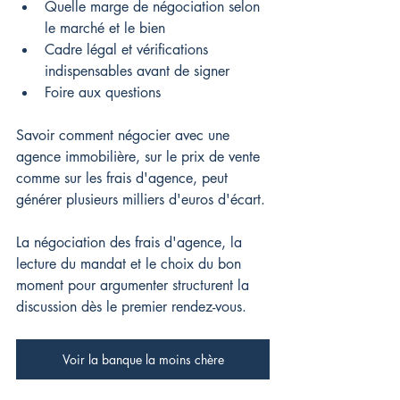
Quelle marge de négociation selon 
le marché et le bien
Cadre légal et vérifications 
indispensables avant de signer
Foire aux questions
Savoir comment négocier avec une 
agence immobilière, sur le prix de vente 
comme sur les frais d'agence, peut 
générer plusieurs milliers d'euros d'écart.
La négociation des frais d'agence, la 
lecture du mandat et le choix du bon 
moment pour argumenter structurent la 
discussion dès le premier rendez-vous.
Voir la banque la moins chère