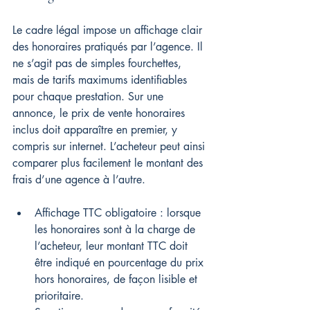
Le cadre légal impose un affichage clair 
des honoraires pratiqués par l’agence. Il 
ne s’agit pas de simples fourchettes, 
mais de tarifs maximums identifiables 
pour chaque prestation. Sur une 
annonce, le prix de vente honoraires 
inclus doit apparaître en premier, y 
compris sur internet. L’acheteur peut ainsi 
comparer plus facilement le montant des 
frais d’une agence à l’autre.
Affichage TTC obligatoire : lorsque 
les honoraires sont à la charge de 
l’acheteur, leur montant TTC doit 
être indiqué en pourcentage du prix 
hors honoraires, de façon lisible et 
prioritaire.