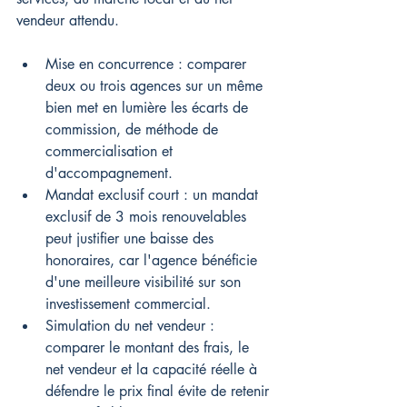
vendeur attendu.
Mise en concurrence : comparer 
deux ou trois agences sur un même 
bien met en lumière les écarts de 
commission, de méthode de 
commercialisation et 
d'accompagnement.
Mandat exclusif court : un mandat 
exclusif de 3 mois renouvelables 
peut justifier une baisse des 
honoraires, car l'agence bénéficie 
d'une meilleure visibilité sur son 
investissement commercial.
Simulation du net vendeur : 
comparer le montant des frais, le 
net vendeur et la capacité réelle à 
défendre le prix final évite de retenir 