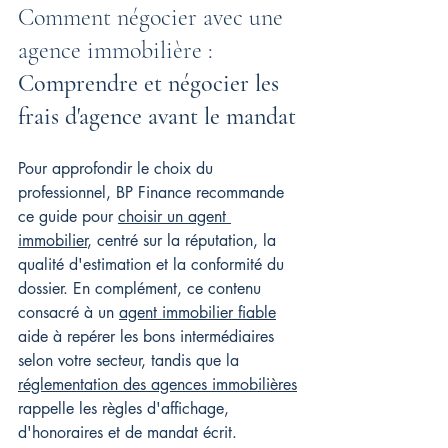
Comment négocier avec une 
agence immobilière : 
Comprendre et négocier les 
frais d'agence avant le mandat
Pour approfondir le choix du 
professionnel, BP Finance recommande 
ce guide pour 
choisir un agent 
immobilier
, centré sur la réputation, la 
qualité d'estimation et la conformité du 
dossier. En complément, ce contenu 
consacré à un 
agent immobilier fiable
aide à repérer les bons intermédiaires 
selon votre secteur, tandis que la 
réglementation des agences immobilières
rappelle les règles d'affichage, 
d'honoraires et de mandat écrit.