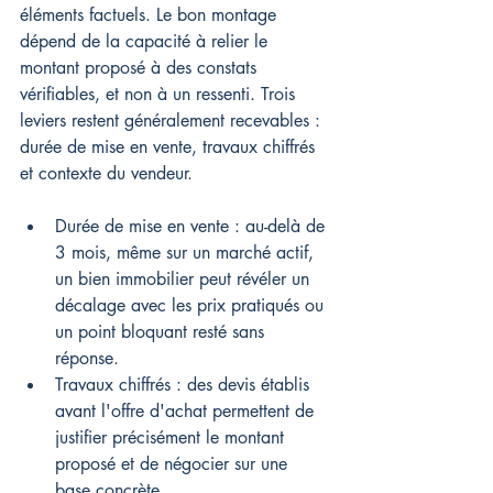
éléments factuels. Le bon montage 
dépend de la capacité à relier le 
montant proposé à des constats 
vérifiables, et non à un ressenti. Trois 
leviers restent généralement recevables : 
durée de mise en vente, travaux chiffrés 
et contexte du vendeur.
Durée de mise en vente : au-delà de 
3 mois, même sur un marché actif, 
un bien immobilier peut révéler un 
décalage avec les prix pratiqués ou 
un point bloquant resté sans 
réponse.
Travaux chiffrés : des devis établis 
avant l'offre d'achat permettent de 
justifier précisément le montant 
proposé et de négocier sur une 
base concrète.