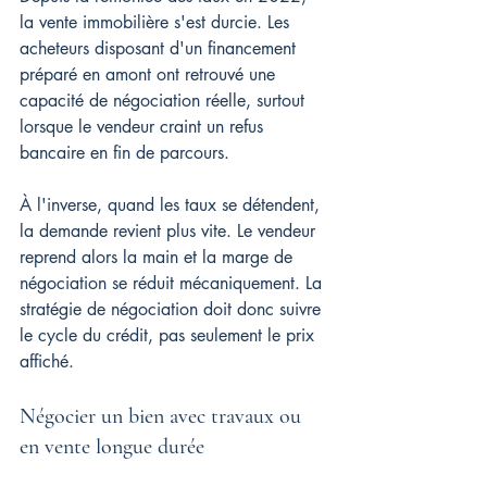
la vente immobilière s'est durcie. Les 
acheteurs disposant d'un financement 
préparé en amont ont retrouvé une 
capacité de négociation réelle, surtout 
lorsque le vendeur craint un refus 
bancaire en fin de parcours.
À l'inverse, quand les taux se détendent, 
la demande revient plus vite. Le vendeur 
reprend alors la main et la marge de 
négociation se réduit mécaniquement. La 
stratégie de négociation doit donc suivre 
le cycle du crédit, pas seulement le prix 
affiché.
Négocier un bien avec travaux ou 
en vente longue durée