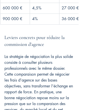
600 000 €
4,5%
27 000 €
900 000 €
4%
36 000 €
Leviers concrets pour réduire la 
commission d'agence
La stratégie de négociation la plus solide 
consiste à consulter plusieurs 
professionnels avec le même dossier. 
Cette comparaison permet de négocier 
les frais d'agence sur des bases 
objectives, sans transformer l'échange en 
rapport de force. En pratique, une 
bonne négociation repose moins sur la 
pression que sur la comparaison des 
services, du marché local et du net 