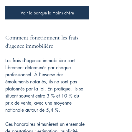
Voir la banque la moins chère
Comment fonctionnent les frais 
d'agence immobilière
Les frais d'agence immobilière sont 
librement déterminés par chaque 
professionnel. À l'inverse des 
émoluments notariés, ils ne sont pas 
plafonnés par la loi. En pratique, ils se 
situent souvent entre 3 % et 10 % du 
prix de vente, avec une moyenne 
nationale autour de 5,4 %.
Ces honoraires rémunèrent un ensemble 
de prestations : estimation, publicité, 