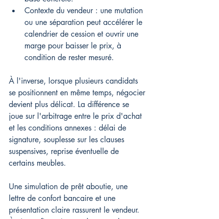
Contexte du vendeur : une mutation 
ou une séparation peut accélérer le 
calendrier de cession et ouvrir une 
marge pour baisser le prix, à 
condition de rester mesuré.
À l'inverse, lorsque plusieurs candidats 
se positionnent en même temps, négocier 
devient plus délicat. La différence se 
joue sur l'arbitrage entre le prix d'achat 
et les conditions annexes : délai de 
signature, souplesse sur les clauses 
suspensives, reprise éventuelle de 
certains meubles.
Une simulation de prêt aboutie, une 
lettre de confort bancaire et une 
présentation claire rassurent le vendeur. 