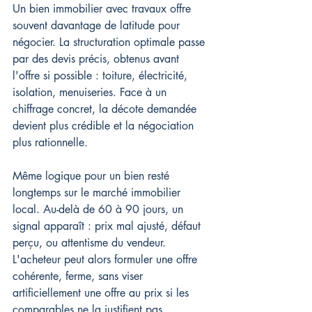
Un bien immobilier avec travaux offre 
souvent davantage de latitude pour 
négocier. La structuration optimale passe 
par des devis précis, obtenus avant 
l'offre si possible : toiture, électricité, 
isolation, menuiseries. Face à un 
chiffrage concret, la décote demandée 
devient plus crédible et la négociation 
plus rationnelle.
Même logique pour un bien resté 
longtemps sur le marché immobilier 
local. Au-delà de 60 à 90 jours, un 
signal apparaît : prix mal ajusté, défaut 
perçu, ou attentisme du vendeur. 
L'acheteur peut alors formuler une offre 
cohérente, ferme, sans viser 
artificiellement une offre au prix si les 
comparables ne la justifient pas.