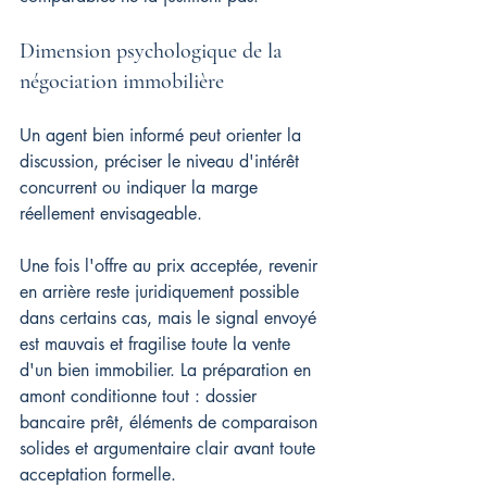
Dimension psychologique de la 
négociation immobilière
Un agent bien informé peut orienter la 
discussion, préciser le niveau d'intérêt 
concurrent ou indiquer la marge 
réellement envisageable.
Une fois l'offre au prix acceptée, revenir 
en arrière reste juridiquement possible 
dans certains cas, mais le signal envoyé 
est mauvais et fragilise toute la vente 
d'un bien immobilier. La préparation en 
amont conditionne tout : dossier 
bancaire prêt, éléments de comparaison 
solides et argumentaire clair avant toute 
acceptation formelle.