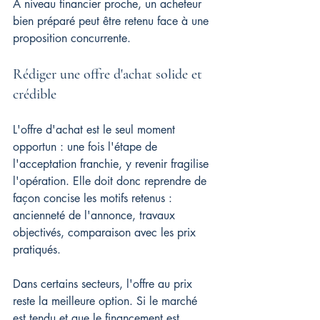
À niveau financier proche, un acheteur 
bien préparé peut être retenu face à une 
proposition concurrente.
Rédiger une offre d'achat solide et 
crédible
L'offre d'achat est le seul moment 
opportun : une fois l'étape de 
l'acceptation franchie, y revenir fragilise 
l'opération. Elle doit donc reprendre de 
façon concise les motifs retenus : 
ancienneté de l'annonce, travaux 
objectivés, comparaison avec les prix 
pratiqués.
Dans certains secteurs, l'offre au prix 
reste la meilleure option. Si le marché 
est tendu et que le financement est 