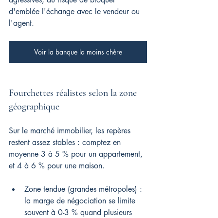
d'emblée l'échange avec le vendeur ou 
l'agent.
Voir la banque la moins chère
Fourchettes réalistes selon la zone 
géographique
Sur le marché immobilier, les repères 
restent assez stables : comptez en 
moyenne 3 à 5 % pour un appartement, 
et 4 à 6 % pour une maison.
Zone tendue (grandes métropoles) : 
la marge de négociation se limite 
souvent à 0-3 % quand plusieurs 