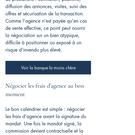
diffusion des annonces, visites, suivi des 
offres et sécurisation de la transaction. 
Comme l'agence n'est payée qu'en cas 
de vente effective, ce point peut nourrir 
la négociation sur un bien atypique, 
difficile à positionner ou exposé à un 
risque d'invendu plus élevé.
Voir la banque la moins chère
Négocier les frais d'agence au bon 
moment
Le bon calendrier est simple : négocier 
les frais d'agence avant la signature du 
mandat. Une fois le mandat signé, la 
commission devient contractuelle et la 