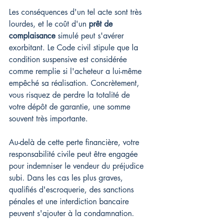
Les conséquences d'un tel acte sont très 
lourdes, et le coût d'un 
prêt de 
complaisance
 simulé peut s'avérer 
exorbitant. Le Code civil stipule que la 
condition suspensive est considérée 
comme remplie si l'acheteur a lui-même 
empêché sa réalisation. Concrètement, 
vous risquez de perdre la totalité de 
votre dépôt de garantie, une somme 
souvent très importante.
Au-delà de cette perte financière, votre 
responsabilité civile peut être engagée 
pour indemniser le vendeur du préjudice 
subi. Dans les cas les plus graves, 
qualifiés d'escroquerie, des sanctions 
pénales et une interdiction bancaire 
peuvent s'ajouter à la condamnation. 