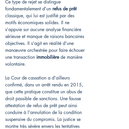
Ce type de rejet se distingue 
fondamentalement d'un 
refus de prêt
classique, qui lui est justifié par des 
motifs économiques solides. Il ne 
s'appuie sur aucune analyse financière 
sérieuse et manque de raisons bancaires 
objectives. Il s'agit en réalité d'une 
manœuvre orchestrée pour faire échouer 
une transaction 
immobilière
 de manière 
volontaire.
La Cour de cassation a d'ailleurs 
confirmé, dans un arrêt rendu en 2015, 
que cette pratique constitue un abus de 
droit passible de sanctions. Une fausse 
attestation de refus de prêt peut ainsi 
conduire à l'annulation de la condition 
suspensive du compromis. La justice se 
montre très sévère envers les tentatives 