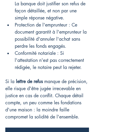
La banque doit justifier son refus de 
façon détaillée, et non par une 
simple réponse négative.
Protection de l'emprunteur : Ce 
document garantit à l'emprunteur la 
possibilité d'annuler l'achat sans 
perdre les fonds engagés.
Conformité notariale : Si 
l'attestation n'est pas correctement 
rédigée, le notaire peut la rejeter.
Si la 
lettre de refus
 manque de précision, 
elle risque d'être jugée irrecevable en 
justice en cas de conflit. Chaque détail 
compte, un peu comme les fondations 
d'une maison : la moindre faille 
compromet la solidité de l'ensemble.