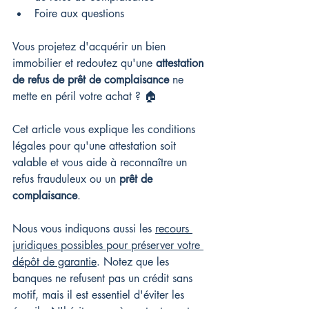
Foire aux questions
Vous projetez d'acquérir un bien 
immobilier et redoutez qu'une 
attestation 
de refus de prêt de complaisance
 ne 
mette en péril votre achat ? 🏠
Cet article vous explique les conditions 
légales pour qu'une attestation soit 
valable et vous aide à reconnaître un 
refus frauduleux ou un 
prêt de 
complaisance
.
Nous vous indiquons aussi les 
recours 
juridiques possibles pour préserver votre 
dépôt de garantie
. Notez que les 
banques ne refusent pas un crédit sans 
motif, mais il est essentiel d'éviter les 