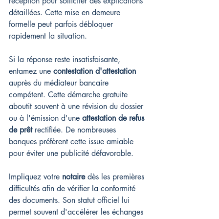
réception pour solliciter des explications 
détaillées. Cette mise en demeure 
formelle peut parfois débloquer 
rapidement la situation.
Si la réponse reste insatisfaisante, 
entamez une 
contestation d'attestation
auprès du médiateur bancaire 
compétent. Cette démarche gratuite 
aboutit souvent à une révision du dossier 
ou à l'émission d'une 
attestation de refus 
de prêt
 rectifiée. De nombreuses 
banques préfèrent cette issue amiable 
pour éviter une publicité défavorable.
Impliquez votre 
notaire
 dès les premières 
difficultés afin de vérifier la conformité 
des documents. Son statut officiel lui 
permet souvent d'accélérer les échanges 