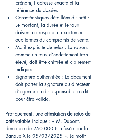
prénom, l'adresse exacte et la 
référence du dossier.
Caractéristiques détaillées du prêt : 
Le montant, la durée et le taux 
doivent correspondre exactement 
aux termes du compromis de vente.
Motif explicite du refus : La raison, 
comme un taux d'endettement trop 
élevé, doit être chiffrée et clairement 
indiquée.
Signature authentifiée : Le document 
doit porter la signature du directeur 
d'agence ou du responsable crédit 
pour être valide.
Pratiquement, une 
attestation de refus de 
prêt
 valable indique : « M. Dupont, 
demande de 250 000 € refusée par la 
Banque X le 05/03/2025 ». Le motif 