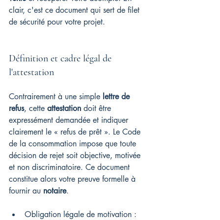
clair, c'est ce document qui sert de filet 
de sécurité pour votre projet.
Définition et cadre légal de 
l'attestation
Contrairement à une simple 
lettre de 
refus
, cette 
attestation
 doit être 
expressément demandée et indiquer 
clairement le « refus de prêt ». Le Code 
de la consommation impose que toute 
décision de rejet soit objective, motivée 
et non discriminatoire. Ce document 
constitue alors votre preuve formelle à 
fournir au 
notaire
.
Obligation légale de motivation : 