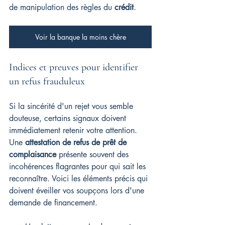
de manipulation des règles du 
crédit
.
Voir la banque la moins chère
Indices et preuves pour identifier 
un refus frauduleux
Si la sincérité d'un rejet vous semble 
douteuse, certains signaux doivent 
immédiatement retenir votre attention. 
Une 
attestation de refus de prêt de 
complaisance
 présente souvent des 
incohérences flagrantes pour qui sait les 
reconnaître. Voici les éléments précis qui 
doivent éveiller vos soupçons lors d'une 
demande de financement.