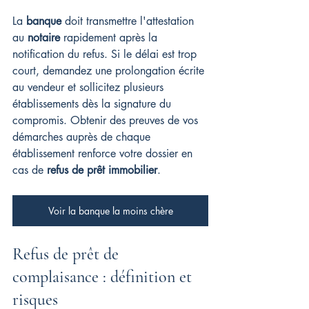
La 
banque
 doit transmettre l'attestation 
au 
notaire
 rapidement après la 
notification du refus. Si le délai est trop 
court, demandez une prolongation écrite 
au vendeur et sollicitez plusieurs 
établissements dès la signature du 
compromis. Obtenir des preuves de vos 
démarches auprès de chaque 
établissement renforce votre dossier en 
cas de 
refus de prêt immobilier
.
Voir la banque la moins chère
Refus de prêt de 
complaisance : définition et 
risques