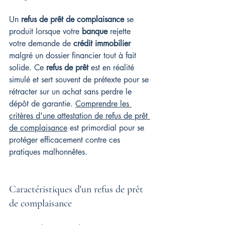
Un 
refus de prêt de complaisance
 se 
produit lorsque votre 
banque
 rejette 
votre demande de 
crédit immobilier
malgré un dossier financier tout à fait 
solide. Ce 
refus de prêt
 est en réalité 
simulé et sert souvent de prétexte pour se 
rétracter sur un achat sans perdre le 
dépôt de garantie. 
Comprendre les 
critères d'une attestation de refus de prêt 
de complaisance
 est primordial pour se 
protéger efficacement contre ces 
pratiques malhonnêtes.
Caractéristiques d'un refus de prêt 
de complaisance