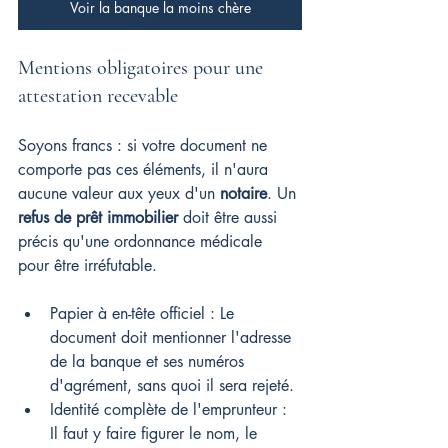
Voir la banque la moins chère
Mentions obligatoires pour une 
attestation recevable
Soyons francs : si votre document ne 
comporte pas ces éléments, il n'aura 
aucune valeur aux yeux d'un 
notaire
. Un 
refus de prêt immobilier
 doit être aussi 
précis qu'une ordonnance médicale 
pour être irréfutable.
Papier à en-tête officiel : Le 
document doit mentionner l'adresse 
de la banque et ses numéros 
d'agrément, sans quoi il sera rejeté.
Identité complète de l'emprunteur : 
Il faut y faire figurer le nom, le 