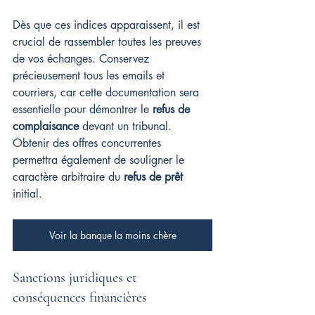
Dès que ces indices apparaissent, il est 
crucial de rassembler toutes les preuves 
de vos échanges. Conservez 
précieusement tous les emails et 
courriers, car cette documentation sera 
essentielle pour démontrer le 
refus de 
complaisance
 devant un tribunal. 
Obtenir des offres concurrentes 
permettra également de souligner le 
caractère arbitraire du 
refus de prêt
initial.
Voir la banque la moins chère
Sanctions juridiques et 
conséquences financières