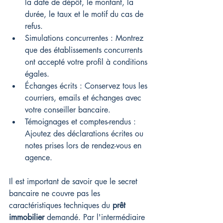
la date de dépôt, le montant, la 
durée, le taux et le motif du cas de 
refus.
Simulations concurrentes : Montrez 
que des établissements concurrents 
ont accepté votre profil à conditions 
égales.
Échanges écrits : Conservez tous les 
courriers, emails et échanges avec 
votre conseiller bancaire.
Témoignages et comptes-rendus : 
Ajoutez des déclarations écrites ou 
notes prises lors de rendez-vous en 
agence.
Il est important de savoir que le secret 
bancaire ne couvre pas les 
caractéristiques techniques du 
prêt 
immobilier
 demandé. Par l'intermédiaire 