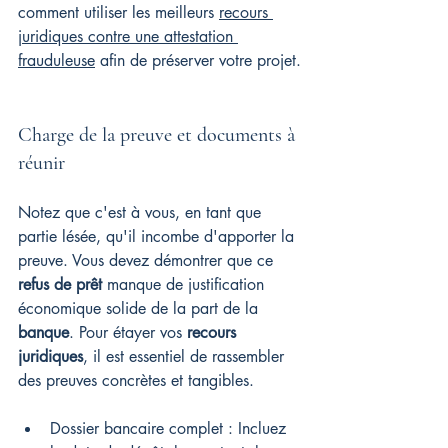
comment utiliser les meilleurs 
recours 
juridiques contre une attestation 
frauduleuse
 afin de préserver votre projet.
Charge de la preuve et documents à 
réunir
Notez que c'est à vous, en tant que 
partie lésée, qu'il incombe d'apporter la 
preuve. Vous devez démontrer que ce 
refus de prêt
 manque de justification 
économique solide de la part de la 
banque
. Pour étayer vos 
recours 
juridiques
, il est essentiel de rassembler 
des preuves concrètes et tangibles.
Dossier bancaire complet : Incluez 