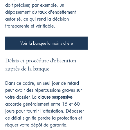
doit préciser, par exemple, un 
dépassement du taux d'endettement 
autorisé, ce qui rend la décision 
transparente et vérifiable.
Voir la banque la moins chère
Délais et procédure d'obtention 
auprès de la banque
Dans ce cadre, un seul jour de retard 
peut avoir des répercussions graves sur 
votre dossier. La 
clause suspensive
accorde généralement entre 15 et 60 
jours pour fournir l'attestation. Dépasser 
ce délai signifie perdre la protection et 
risquer votre dépôt de garantie.