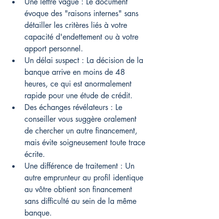
Une lettre vague : Le document 
évoque des "raisons internes" sans 
détailler les critères liés à votre 
capacité d'endettement ou à votre 
apport personnel.
Un délai suspect : La décision de la 
banque arrive en moins de 48 
heures, ce qui est anormalement 
rapide pour une étude de crédit.
Des échanges révélateurs : Le 
conseiller vous suggère oralement 
de chercher un autre financement, 
mais évite soigneusement toute trace 
écrite.
Une différence de traitement : Un 
autre emprunteur au profil identique 
au vôtre obtient son financement 
sans difficulté au sein de la même 
banque.