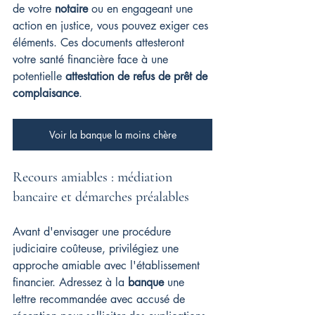
de votre 
notaire
 ou en engageant une 
action en justice, vous pouvez exiger ces 
éléments. Ces documents attesteront 
votre santé financière face à une 
potentielle 
attestation de refus de prêt de 
complaisance
.
Voir la banque la moins chère
Recours amiables : médiation 
bancaire et démarches préalables
Avant d'envisager une procédure 
judiciaire coûteuse, privilégiez une 
approche amiable avec l'établissement 
financier. Adressez à la 
banque
 une 
lettre recommandée avec accusé de 