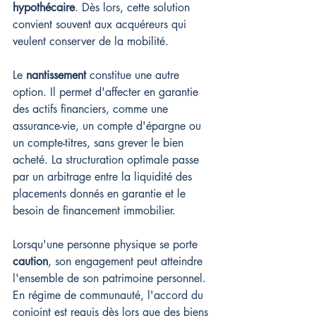
hypothécaire
. Dès lors, cette solution 
convient souvent aux acquéreurs qui 
veulent conserver de la mobilité.
Le 
nantissement
 constitue une autre 
option. Il permet d'affecter en garantie 
des actifs financiers, comme une 
assurance-vie, un compte d'épargne ou 
un compte-titres, sans grever le bien 
acheté. La structuration optimale passe 
par un arbitrage entre la liquidité des 
placements donnés en garantie et le 
besoin de financement immobilier.
Lorsqu'une personne physique se porte 
caution
, son engagement peut atteindre 
l'ensemble de son patrimoine personnel. 
En régime de communauté, l'accord du 
conjoint est requis dès lors que des biens 