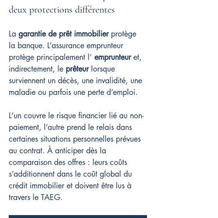
deux protections différentes
La 
garantie de prêt immobilier
 protège 
la banque. L’assurance emprunteur 
protège principalement l’ 
emprunteur
 et, 
indirectement, le 
prêteur
 lorsque 
surviennent un décès, une invalidité, une 
maladie ou parfois une perte d’emploi.
L’un couvre le risque financier lié au non-
paiement, l’autre prend le relais dans 
certaines situations personnelles prévues 
au contrat. À anticiper dès la 
comparaison des offres : leurs coûts 
s’additionnent dans le coût global du 
crédit immobilier et doivent être lus à 
travers le TAEG.