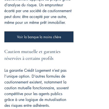
d’analyse du risque. Un emprunteur 
écarté par une société de cautionnement 
peut donc être accepté par une autre, 
même pour un même prêt immobilier.
Voir la banque la moins chère
Caution mutuelle et garanties 
réservées à certains profils
La garantie Crédit Logement n’est pas 
l’unique option. D’autres formules de 
cautionnement existent, notamment la 
caution mutuelle fonctionnaire, souvent 
compétitive pour les agents publics 
grâce à une logique de mutualisation 
des risques entre adhérents.