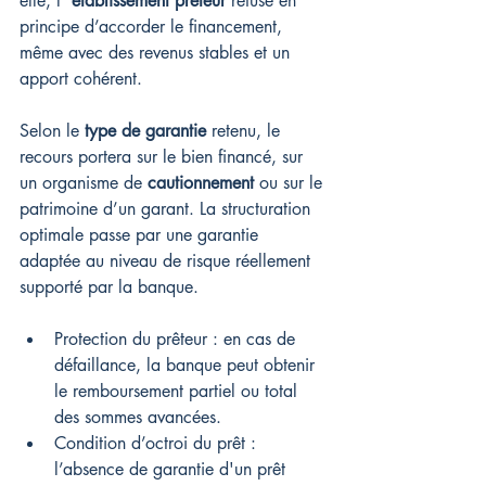
elle, l’ 
établissement prêteur
 refuse en 
principe d’accorder le financement, 
même avec des revenus stables et un 
apport cohérent.
Selon le 
type de garantie
 retenu, le 
recours portera sur le bien financé, sur 
un organisme de 
cautionnement
 ou sur le 
patrimoine d’un garant. La structuration 
optimale passe par une garantie 
adaptée au niveau de risque réellement 
supporté par la banque.
Protection du prêteur : en cas de 
défaillance, la banque peut obtenir 
le remboursement partiel ou total 
des sommes avancées.
Condition d’octroi du prêt : 
l’absence de garantie d'un prêt 