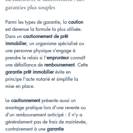
garanties plus souples
Parmi les types de garantie, la 
caution
est devenue la formule la plus utilisée. 
Dans un 
cautionnement de prêt 
immobilier
, un organisme spécialisé ou 
une personne physique s'engage à 
prendre le relais si l'
emprunteur
 connaît 
une défaillance de 
remboursement
. Cette 
garantie prêt immobilier
 évite en 
principe l'acte notarié et simplifie la 
mise en place.
Le 
cautionnement
 présente aussi un 
avantage pratique lors d'une revente ou 
d'un remboursement anticipé : il n'y a 
généralement pas de frais de mainlevée, 
contrairement à une 
garantie 