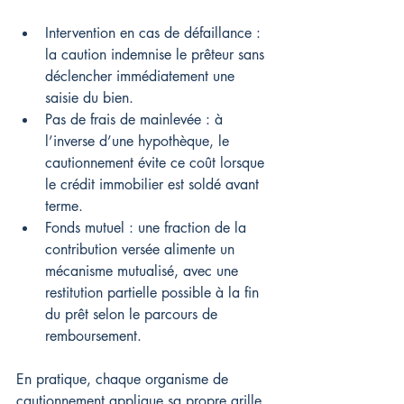
Intervention en cas de défaillance : 
la caution indemnise le prêteur sans 
déclencher immédiatement une 
saisie du bien.
Pas de frais de mainlevée : à 
l’inverse d’une hypothèque, le 
cautionnement évite ce coût lorsque 
le crédit immobilier est soldé avant 
terme.
Fonds mutuel : une fraction de la 
contribution versée alimente un 
mécanisme mutualisé, avec une 
restitution partielle possible à la fin 
du prêt selon le parcours de 
remboursement.
En pratique, chaque organisme de 
cautionnement applique sa propre grille 