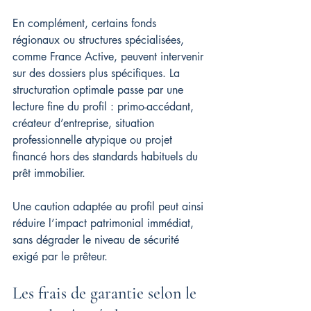
En complément, certains fonds 
régionaux ou structures spécialisées, 
comme France Active, peuvent intervenir 
sur des dossiers plus spécifiques. La 
structuration optimale passe par une 
lecture fine du profil : primo-accédant, 
créateur d’entreprise, situation 
professionnelle atypique ou projet 
financé hors des standards habituels du 
prêt immobilier.
Une caution adaptée au profil peut ainsi 
réduire l’impact patrimonial immédiat, 
sans dégrader le niveau de sécurité 
exigé par le prêteur.
Les frais de garantie selon le 