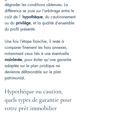
dégrader les conditions obtenues. La 
différence se joue sur l’arbitrage entre le 
coût de l’ 
hypothèque
, du cautionnement 
ou du 
privilège
, et la qualité d’ensemble 
du profil présenté.
Une fois l’étape franchie, il reste à 
comparer finement les frais annexes, 
notamment ceux liés à une éventuelle 
mainlevée
, pour éviter qu’une garantie 
adaptée sur le plan juridique ne 
devienne défavorable sur le plan 
patrimonial.
Hypothèque ou caution, 
quels types de garantie pour 
votre prêt immobilier