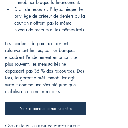
immobilier bloque le financement.
Droit de recours : l’ hypothèque, le 
privilège de prêteur de deniers ou la 
caution n’offrent pas le même 
niveau de recours ni les mêmes frais.
Les incidents de paiement restent 
relativement limités, car les banques 
encadrent l’endettement en amont. Le 
plus souvent, les mensualités ne 
dépassent pas 35 % des ressources. Dès 
lors, la garantie prêt immobilier agit 
surtout comme une sécurité juridique 
mobilisée en dernier recours.
Voir la banque la moins chère
Garantie et assurance emprunteur : 