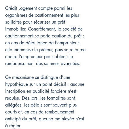
Crédit Logement compte parmi les 
organismes de cautionnement les plus 
sollicités pour sécuriser un prêt 
immobilier. Concrètement, la société de 
cautionnement se porte caution du prêt : 
en cas de défaillance de l’emprunteur, 
elle indemnise le prêteur, puis se retourne 
contre l’emprunteur pour obtenir le 
remboursement des sommes avancées.
Ce mécanisme se distingue d’une 
hypothèque sur un point décisif : aucune 
inscription en publicité foncière n’est 
requise. Dès lors, les formalités sont 
allégées, les délais sont souvent plus 
courts et, en cas de remboursement 
anticipé du prêt, aucune mainlevée n’est 
à régler.