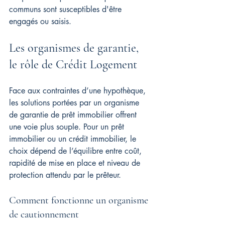
communs sont susceptibles d'être 
engagés ou saisis.
Les organismes de garantie, 
le rôle de Crédit Logement
Face aux contraintes d’une hypothèque, 
les solutions portées par un organisme 
de garantie de prêt immobilier offrent 
une voie plus souple. Pour un prêt 
immobilier ou un crédit immobilier, le 
choix dépend de l’équilibre entre coût, 
rapidité de mise en place et niveau de 
protection attendu par le prêteur.
Comment fonctionne un organisme 
de cautionnement