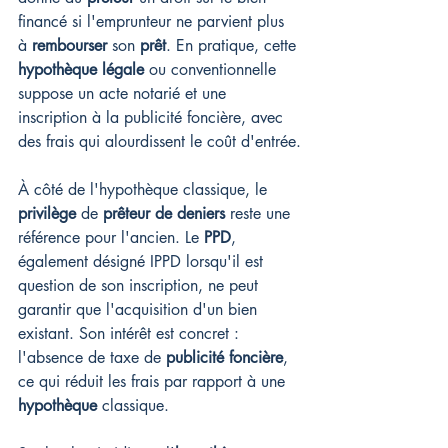
financé si l'emprunteur ne parvient plus 
à 
rembourser
 son 
prêt
. En pratique, cette 
hypothèque légale
 ou conventionnelle 
suppose un acte notarié et une 
inscription à la publicité foncière, avec 
des frais qui alourdissent le coût d'entrée.
À côté de l'hypothèque classique, le 
privilège
 de 
prêteur de deniers
 reste une 
référence pour l'ancien. Le 
PPD
, 
également désigné IPPD lorsqu'il est 
question de son inscription, ne peut 
garantir que l'acquisition d'un bien 
existant. Son intérêt est concret : 
l'absence de taxe de 
publicité foncière
, 
ce qui réduit les frais par rapport à une 
hypothèque
 classique.