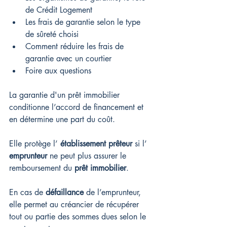
de Crédit Logement
Les frais de garantie selon le type 
de sûreté choisi
Comment réduire les frais de 
garantie avec un courtier
Foire aux questions
La garantie d'un prêt immobilier 
conditionne l’accord de financement et 
en détermine une part du coût.
Elle protège l’ 
établissement prêteur
 si l’ 
emprunteur
 ne peut plus assurer le 
remboursement du 
prêt immobilier
.
En cas de 
défaillance
 de l’emprunteur, 
elle permet au créancier de récupérer 
tout ou partie des sommes dues selon le 