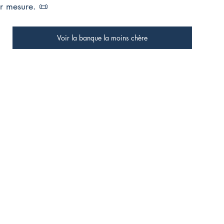
ur mesure. 📜
Voir la banque la moins chère