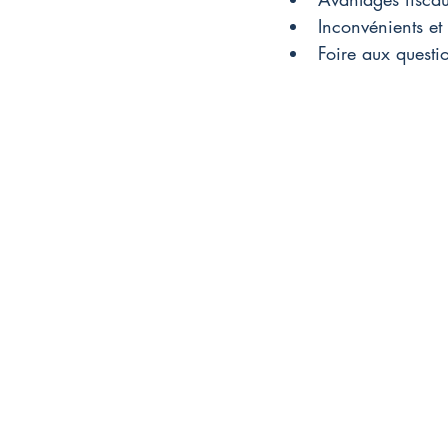
Inconvénients et
Foire aux questi