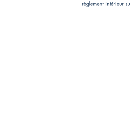
règlement intérieur s