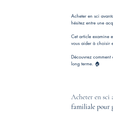
Acheter en sci avant
hésitez entre une acq
Cet article examine e
vous aider à choisir 
Découvrez comment opt
long terme. 🏠
Acheter en sci 
familiale pour 