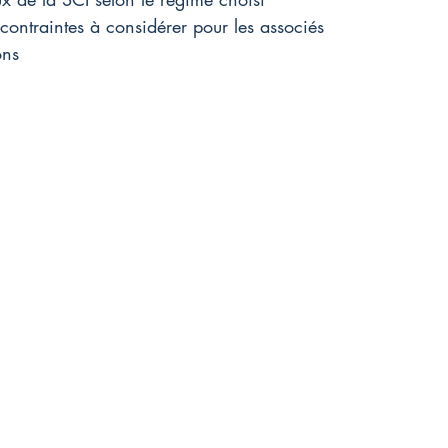
 contraintes à considérer pour les associés
ons