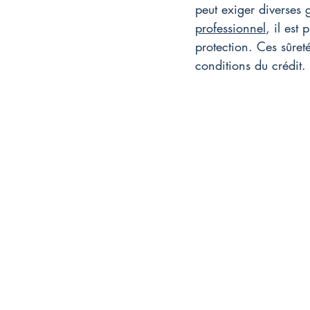
peut exiger diverses g
professionnel
, il est
protection. Ces sûreté
conditions du crédit.