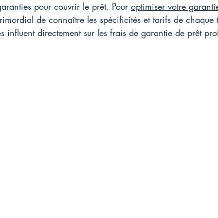
aranties pour couvrir le prêt. Pour 
optimiser votre garanti
 primordial de connaître les spécificités et tarifs de chaque
s influent directement sur les frais de garantie de prêt prof