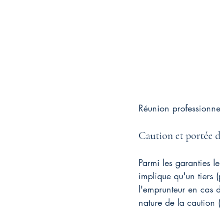
Réunion professionne
Caution et portée 
Parmi les garanties l
implique qu'un tiers 
l'emprunteur en cas d
nature de la caution 