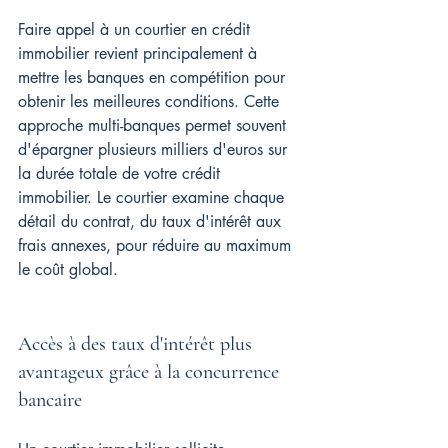
Faire appel à un courtier en crédit 
immobilier revient principalement à 
mettre les banques en compétition pour 
obtenir les meilleures conditions. Cette 
approche multi-banques permet souvent 
d'épargner plusieurs milliers d'euros sur 
la durée totale de votre crédit 
immobilier. Le courtier examine chaque 
détail du contrat, du taux d'intérêt aux 
frais annexes, pour réduire au maximum 
le coût global.
Accès à des taux d'intérêt plus 
avantageux grâce à la concurrence 
bancaire