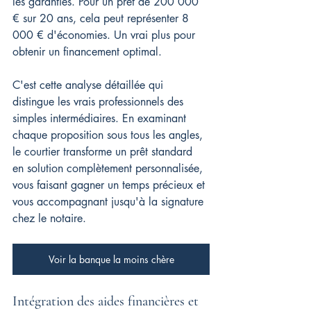
les garanties. Pour un prêt de 200 000 
€ sur 20 ans, cela peut représenter 8 
000 € d'économies. Un vrai plus pour 
obtenir un financement optimal.
C'est cette analyse détaillée qui 
distingue les vrais professionnels des 
simples intermédiaires. En examinant 
chaque proposition sous tous les angles, 
le courtier transforme un prêt standard 
en solution complètement personnalisée, 
vous faisant gagner un temps précieux et 
vous accompagnant jusqu'à la signature 
chez le notaire.
Voir la banque la moins chère
Intégration des aides financières et 