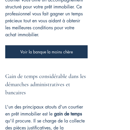
structuré pour votre prêt immobilier. Ce 
professionnel vous fait gagner un temps 
précieux tout en vous aidant à obtenir 
les meilleures conditions pour votre 
achat immobilier.
Voir la banque la moins chère
Gain de temps considérable dans les 
démarches administratives et 
bancaires
L'un des principaux atouts d'un courtier 
en prêt immobilier est le 
gain de temps
qu'il procure. Il se charge de la collecte 
des pièces justificatives, de la 