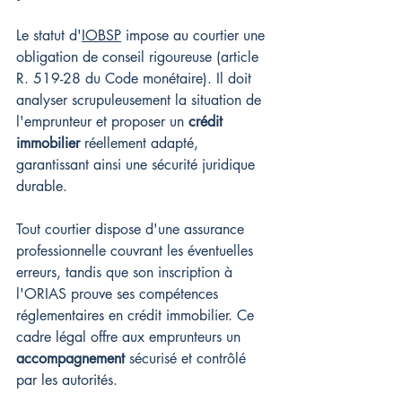
Le statut d'
IOBSP
 impose au courtier une 
obligation de conseil rigoureuse (article 
R. 519-28 du Code monétaire). Il doit 
analyser scrupuleusement la situation de 
l'emprunteur et proposer un 
crédit 
immobilier
 réellement adapté, 
garantissant ainsi une sécurité juridique 
durable.
Tout courtier dispose d'une assurance 
professionnelle couvrant les éventuelles 
erreurs, tandis que son inscription à 
l'ORIAS prouve ses compétences 
réglementaires en crédit immobilier. Ce 
cadre légal offre aux emprunteurs un 
accompagnement
 sécurisé et contrôlé 
par les autorités.