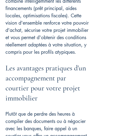
combine intelligemment les différents 
financements (prêt principal, aides 
locales, optimisations fiscales). Cette 
vision d'ensemble renforce votre pouvoir 
d'achat, sécurise votre projet immobilier 
et vous permet d'obtenir des conditions 
réellement adaptées à votre situation, y 
compris pour les profils atypiques.
Les avantages pratiques d'un 
accompagnement par 
courtier pour votre projet 
immobilier
Plutôt que de perdre des heures à 
compiler des documents ou à négocier 
avec les banques, faire appel à un 
courtier vous offre un accompagnement 