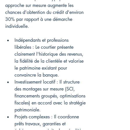
approche sur mesure augmente les 
chances d'obtention du crédit d'environ 
30% par rapport à une démarche 
individuelle.
Indépendants et professions 
libérales : Le courtier présente 
clairement l'historique des revenus, 
la fidélité de la clientèle et valorise 
le patrimoine existant pour 
convaincre la banque.
Investissement locatif : Il structure 
des montages sur mesure (SCI, 
financements groupés, optimisations 
fiscales) en accord avec la stratégie 
patrimoniale.
Projets complexes : Il coordonne 
prêts travaux, garanties et 