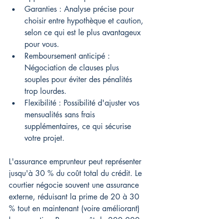
Garanties : Analyse précise pour 
choisir entre hypothèque et caution, 
selon ce qui est le plus avantageux 
pour vous.
Remboursement anticipé : 
Négociation de clauses plus 
souples pour éviter des pénalités 
trop lourdes.
Flexibilité : Possibilité d'ajuster vos 
mensualités sans frais 
supplémentaires, ce qui sécurise 
votre projet.
L'assurance emprunteur peut représenter 
jusqu'à 30 % du coût total du crédit. Le 
courtier négocie souvent une assurance 
externe, réduisant la prime de 20 à 30 
% tout en maintenant (voire améliorant) 