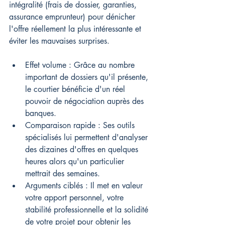
intégralité (frais de dossier, garanties, 
assurance emprunteur) pour dénicher 
l'offre réellement la plus intéressante et 
éviter les mauvaises surprises.
Effet volume : Grâce au nombre 
important de dossiers qu'il présente, 
le courtier bénéficie d'un réel 
pouvoir de négociation auprès des 
banques.
Comparaison rapide : Ses outils 
spécialisés lui permettent d'analyser 
des dizaines d'offres en quelques 
heures alors qu'un particulier 
mettrait des semaines.
Arguments ciblés : Il met en valeur 
votre apport personnel, votre 
stabilité professionnelle et la solidité 
de votre projet pour obtenir les 