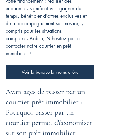
votre financement : réaliser des 
économies significatives, gagner du 
temps, bénéficier d'offres exclusives et 
d'un accompagnement sur mesure, y 
compris pour les situations 
complexes.&nbsp; 
N'hésitez pas à 
contacter notre courtier en prêt 
immobilier !
Voir la banque la moins chère
Avantages de passer par un 
courtier prêt immobilier : 
Pourquoi passer par un 
courtier permet d'économiser 
sur son prêt immobilier