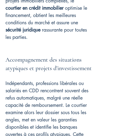
projets immobiliers complexes, le 
courtier en crédit immobilier
 optimise le 
financement, obtient les meilleures 
conditions du marché et assure une 
sécurité juridique
 rassurante pour toutes 
les parties.
Accompagnement des situations 
atypiques et projets d'investissement
Indépendants, professions libérales ou 
salariés en CDD rencontrent souvent des 
refus automatiques, malgré une réelle 
capacité de remboursement. Le courtier 
examine alors leur dossier sous tous les 
angles, met en valeur les garanties 
disponibles et identifie les banques 
ouvertes à ces profils atypiques. Cette 