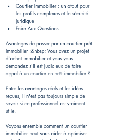
Courtier immobilier : un atout pour 
les profils complexes et la sécurité 
juridique
Foire Aux Questions
Avantages de passer par un courtier prêt 
immobilier :&nbsp;
 Vous avez un projet 
d'achat immobilier et vous vous 
demandez s'il est judicieux de faire 
appel à un courtier en prêt immobilier ?
Entre les avantages réels et les idées 
reçues, il n'est pas toujours simple de 
savoir si ce professionnel est vraiment 
utile.
Voyons ensemble comment un courtier 
immobilier peut vous aider à optimiser 