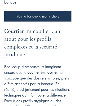
banque.
Voir la banque la moins chère
Courtier immobilier : un 
atout pour les profils 
complexes et la sécurité 
juridique
Beaucoup d'emprunteurs imaginent 
encore que le 
courtier immobilier
 ne 
s'occupe que des dossiers simples, prêts 
à être acceptés par la banque. En 
réalité, c'est justement pour les situations 
techniques qu'il fait toute la différence. 
Face à des profils atypiques ou des 