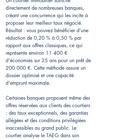
Un courtier immobilier sollicite 
directement de nombreuses banques, 
créant une concurrence qui les incite à 
proposer leur meilleur taux négocié. 
Résultat : vous pouvez bénéficier d'une 
réduction de 0,20 % à 0,50 % par 
rapport aux offres classiques, ce qui 
représente environ 11 400 € 
d'économies sur 25 ans pour un prêt de 
200 000 €. Cette méthode assure un 
dossier optimisé et une capacité 
d'emprunt maximale.
Certaines banques proposent même des 
offres réservées aux clients des courtiers 
: des taux exceptionnels, des garanties 
allégées et des conditions privilégiées 
inaccessibles au grand public. Le 
courtier analyse le TAEG dans son 