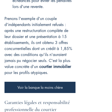
échéances pour éviter les pénalités 
lors d'une revente.
Prenons l'exemple d'un couple 
d'indépendants initialement refusés : 
après une restructuration complète de 
leur dossier et une présentation à 15 
établissements, ils ont obtenu 3 offres 
concurrentielles dont un crédit à 1,85% 
avec des conditions qu'ils n'auraient 
jamais pu négocier seuls. C'est la plus-
value concrète d'un 
courtier immobilier
pour les profils atypiques.
Voir la banque la moins chère
Garanties légales et responsabilité 
professionnelle du courtier