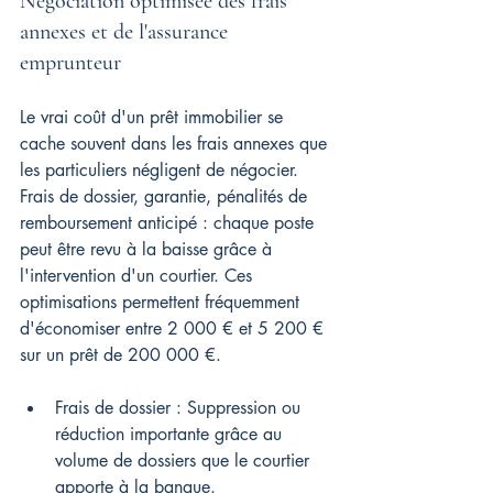
Négociation optimisée des frais 
annexes et de l'assurance 
emprunteur
Le vrai coût d'un prêt immobilier se 
cache souvent dans les frais annexes que 
les particuliers négligent de négocier. 
Frais de dossier, garantie, pénalités de 
remboursement anticipé : chaque poste 
peut être revu à la baisse grâce à 
l'intervention d'un courtier. Ces 
optimisations permettent fréquemment 
d'économiser entre 2 000 € et 5 200 € 
sur un prêt de 200 000 €.
Frais de dossier : Suppression ou 
réduction importante grâce au 
volume de dossiers que le courtier 
apporte à la banque.