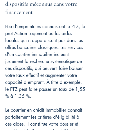
dispositifs méconnus dans votre 
financement
Peu d'emprunteurs connaissent le PTZ, le 
prêt Action Logement ou les aides 
locales qui n'apparaissent pas dans les 
offres bancaires classiques. Les services 
d'un courtier immobilier incluent 
justement la recherche systématique de 
ces dispositifs, qui peuvent faire baisser 
votre taux effectif et augmenter votre 
capacité d'emprunt. À titre d'exemple, 
le PTZ peut faire passer un taux de 1,55 
% à 1,35 %.
Le courtier en crédit immobilier connaît 
parfaitement les critères d'éligibilité à 
ces aides. Il constitue votre dossier et 