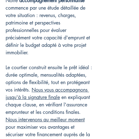
Notre 
accompagnement personnalisé
commence par une étude détaillée de 
votre situation : revenus, charges, 
patrimoine et perspectives 
professionnelles pour évaluer 
précisément votre capacité d'emprunt et 
définir le budget adapté à votre projet 
immobilier.
Le courtier construit ensuite le prêt idéal : 
durée optimale, mensualités adaptées, 
options de flexibilité, tout en protégeant 
vos intérêts. 
Nous vous accompagnons 
jusqu'à la signature finale
 en expliquant 
chaque clause, en vérifiant l'assurance 
emprunteur et les conditions finales. 
Nous intervenons au meilleur moment
pour maximiser vos avantages et 
sécuriser votre financement auprès de la 