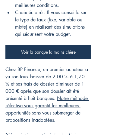
meilleures conditions.
Choix éclairé : Il vous conseille sur 
le type de taux (fixe, variable ou 
mixte) en réalisant des simulations 
qui sécurisent votre budget.
Voir la banque la moins chère
Chez BP Finance, un premier acheteur a 
vu son taux baisser de 2,00 % à 1,70 
% et ses frais de dossier diminuer de 1 
000 € après que son dossier ait été 
présenté à huit banques. 
Notre méthode 
sélective vous garantit les meilleures 
opportunités sans vous submerger de 
propositions inadaptées
.