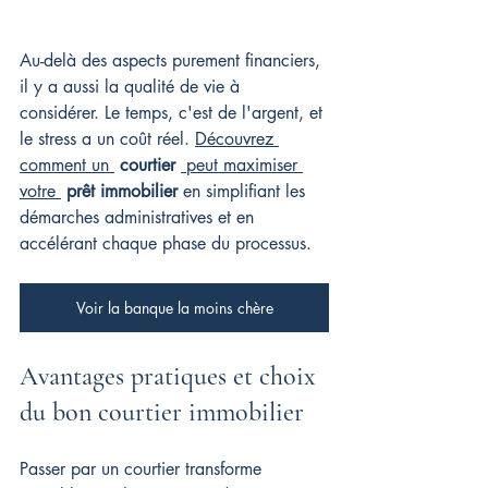
Au-delà des aspects purement financiers, 
il y a aussi la qualité de vie à 
considérer. Le temps, c'est de l'argent, et 
le stress a un coût réel. 
Découvrez 
comment un 
courtier
 peut maximiser 
votre 
prêt immobilier
 en simplifiant les 
démarches administratives et en 
accélérant chaque phase du processus.
Voir la banque la moins chère
Avantages pratiques et choix 
du bon courtier immobilier
Passer par un courtier transforme 