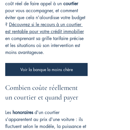
coût réel de faire appel à un 
courtier
pour vous accompagner, et comment 
éviter que cela n'alourdisse votre budget 
? 
Découvrez si le recours à un courtier 
est rentable pour votre crédit immobilier
en comprenant sa grille tarifaire précise 
et les situations où son intervention est 
moins avantageuse.
Voir la banque la moins chère
Combien coûte réellement 
un courtier et quand payer
Les 
honoraires
 d'un courtier 
s'apparentent au prix d'une voiture : ils 
fluctuent selon le modèle, la puissance et 