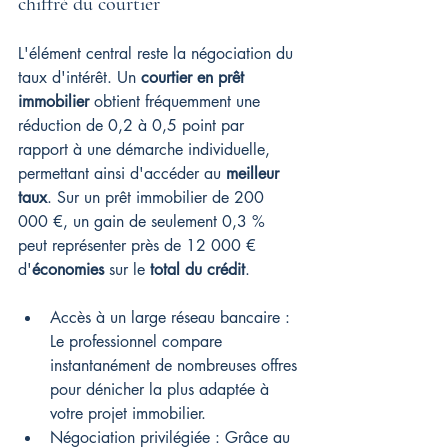
chiffré du courtier
L'élément central reste la négociation du 
taux d'intérêt. Un 
courtier en prêt 
immobilier
 obtient fréquemment une 
réduction de 0,2 à 0,5 point par 
rapport à une démarche individuelle, 
permettant ainsi d'accéder au 
meilleur 
taux
. Sur un prêt immobilier de 200 
000 €, un gain de seulement 0,3 % 
peut représenter près de 12 000 € 
d'
économies
 sur le 
total du crédit
.
Accès à un large réseau bancaire : 
Le professionnel compare 
instantanément de nombreuses offres 
pour dénicher la plus adaptée à 
votre projet immobilier.
Négociation privilégiée : Grâce au 