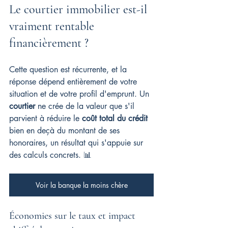
Le courtier immobilier est-il 
vraiment rentable 
financièrement ?
Cette question est récurrente, et la 
réponse dépend entièrement de votre 
situation et de votre profil d'emprunt. Un 
courtier
 ne crée de la valeur que s'il 
parvient à réduire le 
coût total du crédit
bien en deçà du montant de ses 
honoraires, un résultat qui s'appuie sur 
des calculs concrets. 📊
Voir la banque la moins chère
Économies sur le taux et impact 