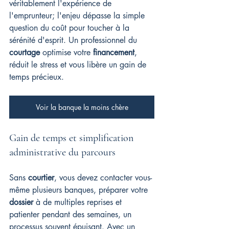
véritablement l'expérience de 
l'emprunteur; l'enjeu dépasse la simple 
question du coût pour toucher à la 
sérénité d'esprit. Un professionnel du 
courtage
 optimise votre 
financement
, 
réduit le stress et vous libère un gain de 
temps précieux.
Voir la banque la moins chère
Gain de temps et simplification 
administrative du parcours
Sans 
courtier
, vous devez contacter vous-
même plusieurs banques, préparer votre 
dossier
 à de multiples reprises et 
patienter pendant des semaines, un 
processus souvent épuisant. Avec un 