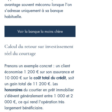
avantage souvent méconnu lorsque l'on 
s'adresse uniquement à sa banque 
habituelle.
Voir la banque la moins chère
Calcul du retour sur investissement 
réel du courtage
Prenons un exemple concret : un client 
économise 1 200 € sur son assurance et 
10 000 € sur le 
coût total du crédit
, soit 
un gain total de 11 200 €. Les 
honoraires
 du courtier en prêt immobilier 
s'élèvent généralement entre 1 000 et 2 
000 €, ce qui rend l'opération très 
largement bénéficiaire.