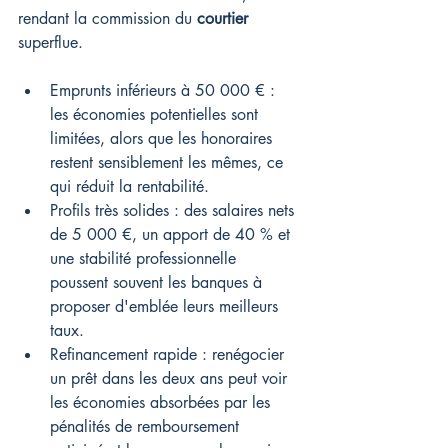
rendant la commission du 
courtier
superflue.
Emprunts inférieurs à 50 000 € : 
les économies potentielles sont 
limitées, alors que les honoraires 
restent sensiblement les mêmes, ce 
qui réduit la rentabilité.
Profils très solides : des salaires nets 
de 5 000 €, un apport de 40 % et 
une stabilité professionnelle 
poussent souvent les banques à 
proposer d'emblée leurs meilleurs 
taux.
Refinancement rapide : renégocier 
un prêt dans les deux ans peut voir 
les économies absorbées par les 
pénalités de remboursement 