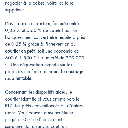
négocier à la baisse, voire les faire 
supprimer.
L'assurance emprunteur, facturée entre 
0,35 % et 0,60 % du capital par les 
banques, peut souvent être réduite à près 
de 0,25 % grâce à l'intervention du 
courtier en prêt
, soit une économie de 
800 à 1 500 € sur un prêt de 200 000 
€. Une négociation experte sur les 
garanties confirme pourquoi le 
courtage
reste 
rentable
.
Concernant les dispositifs aidés, le 
courtier identifie et vous oriente vers le 
PTZ, les prêts conventionnés ou d'autres 
aides. Vous pouvez ainsi bénéficier 
jusqu'à 10 % de financement 
supplémentaire sans surcoût, un 