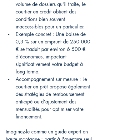
volume de dossiers qu'il traite, le 
courtier en crédit obtient des 
conditions bien souvent 
inaccessibles pour un particulier.
Exemple concret : Une baisse de 
0,3 % sur un emprunt de 250 000 
€ se traduit par environ 6 500 € 
d'économies, impactant 
significativement votre budget à 
long terme.
Accompagnement sur mesure : Le 
courtier en prêt propose également 
des stratégies de remboursement 
anticipé ou d'ajustement des 
mensualités pour optimiser votre 
financement.
Imaginez-le comme un guide expert en 
haute montagne : partir à l'aventure seul 