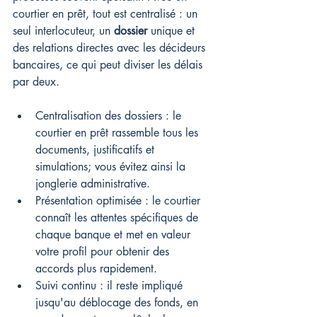
courtier en prêt, tout est centralisé : un 
seul interlocuteur, un 
dossier
 unique et 
des relations directes avec les décideurs 
bancaires, ce qui peut diviser les délais 
par deux.
Centralisation des dossiers : le 
courtier en prêt rassemble tous les 
documents, justificatifs et 
simulations; vous évitez ainsi la 
jonglerie administrative.
Présentation optimisée : le courtier 
connaît les attentes spécifiques de 
chaque banque et met en valeur 
votre profil pour obtenir des 
accords plus rapidement.
Suivi continu : il reste impliqué 
jusqu'au déblocage des fonds, en 