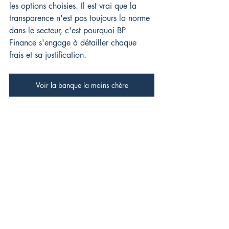
les options choisies. Il est vrai que la 
transparence n'est pas toujours la norme 
dans le secteur, c'est pourquoi BP 
Finance s'engage à détailler chaque 
frais et sa justification.
Voir la banque la moins chère