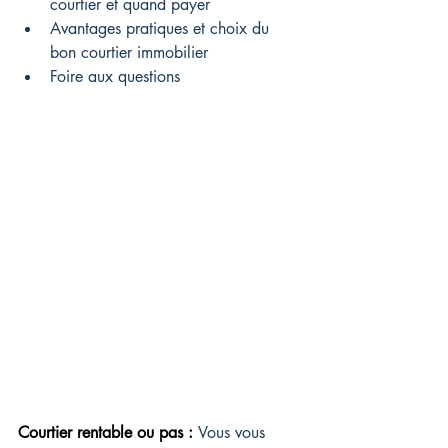
courtier et quand payer
Avantages pratiques et choix du 
bon courtier immobilier
Foire aux questions
Courtier rentable ou pas : 
Vous vous 