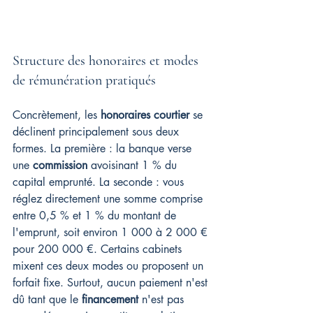
Structure des honoraires et modes 
de rémunération pratiqués
Concrètement, les 
honoraires courtier
 se 
déclinent principalement sous deux 
formes. La première : la banque verse 
une 
commission
 avoisinant 1 % du 
capital emprunté. La seconde : vous 
réglez directement une somme comprise 
entre 0,5 % et 1 % du montant de 
l'emprunt, soit environ 1 000 à 2 000 € 
pour 200 000 €. Certains cabinets 
mixent ces deux modes ou proposent un 
forfait fixe. Surtout, aucun paiement n'est 
dû tant que le 
financement
 n'est pas 