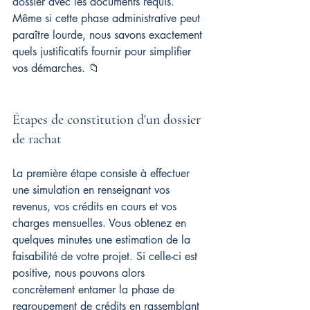
dossier avec les documents requis. 
Même si cette phase administrative peut 
paraître lourde, nous savons exactement 
quels justificatifs fournir pour simplifier 
vos démarches. 📁
Étapes de constitution d'un dossier 
de rachat
La première étape consiste à effectuer 
une simulation en renseignant vos 
revenus, vos crédits en cours et vos 
charges mensuelles. Vous obtenez en 
quelques minutes une estimation de la 
faisabilité de votre projet. Si celle-ci est 
positive, nous pouvons alors 
concrètement entamer la phase de 
regroupement de crédits en rassemblant 