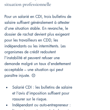
situation professionnelle
Pour un salarié en CDI, trois bulletins de 
salaire suffisent généralement à attester 
d’une situation stable. En revanche, le 
dossier de rachat devient plus exigeant 
pour les travailleurs en CDD, les 
indépendants ou les intermittents. Les 
organismes de crédit redoutent 
l'instabilité et peuvent refuser une 
demande malgré un taux d'endettement 
acceptable – une situation qui peut 
paraître injuste. 😔
Salarié CDI : les bulletins de salaire 
et l’avis d’imposition suffisent pour 
rassurer sur le risque.
Indépendant ou auto-entrepreneur : 