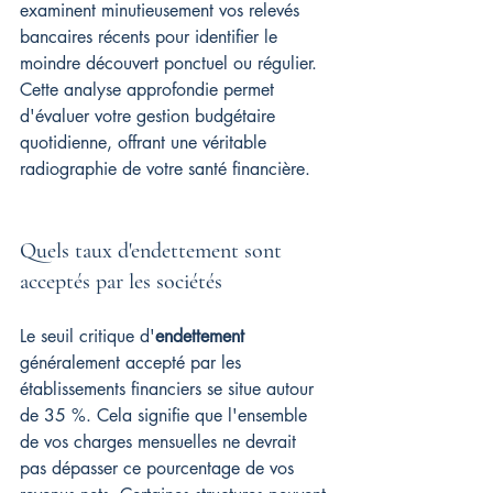
examinent minutieusement vos relevés 
bancaires récents pour identifier le 
moindre découvert ponctuel ou régulier. 
Cette analyse approfondie permet 
d'évaluer votre gestion budgétaire 
quotidienne, offrant une véritable 
radiographie de votre santé financière.
Quels taux d'endettement sont 
acceptés par les sociétés
Le seuil critique d'
endettement
généralement accepté par les 
établissements financiers se situe autour 
de 35 %. Cela signifie que l'ensemble 
de vos charges mensuelles ne devrait 
pas dépasser ce pourcentage de vos 