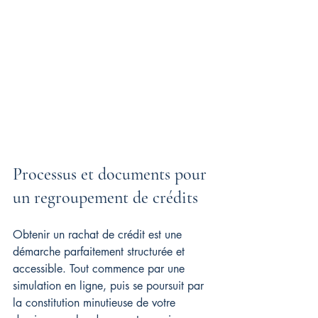
Processus et documents pour 
un regroupement de crédits
Obtenir un rachat de crédit est une 
démarche parfaitement structurée et 
accessible. Tout commence par une 
simulation en ligne, puis se poursuit par 
la constitution minutieuse de votre 