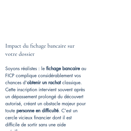
Impact du fichage bancaire sur 
votre dossier
Soyons réalistes : le 
fichage bancaire
 au 
FICP complique considérablement vos 
chances d'
obtenir un rachat
 classique. 
Cette inscription intervient souvent après 
un dépassement prolongé du découvert 
autorisé, créant un obstacle majeur pour 
toute 
personne en difficulté
. C'est un 
cercle vicieux financier dont il est 
difficile de sortir sans une aide 