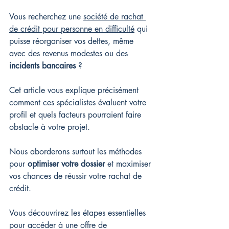
Vous recherchez une 
société de rachat 
de crédit pour personne en difficulté
 qui 
puisse réorganiser vos dettes, même 
avec des revenus modestes ou des 
incidents bancaires
 ?
Cet article vous explique précisément 
comment ces spécialistes évaluent votre 
profil et quels facteurs pourraient faire 
obstacle à votre projet.
Nous aborderons surtout les méthodes 
pour 
optimiser votre dossier
 et maximiser 
vos chances de réussir votre rachat de 
crédit.
Vous découvrirez les étapes essentielles 
pour accéder à une offre de 