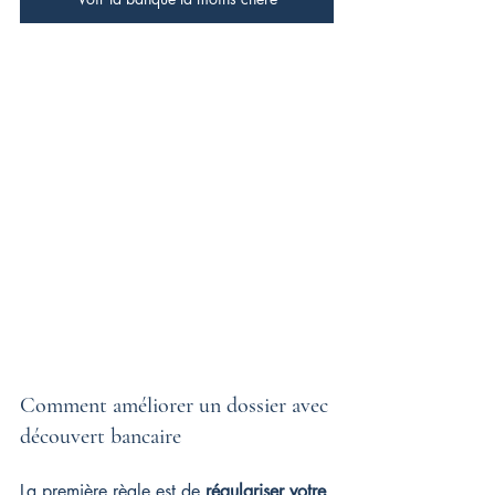
Comment améliorer un dossier avec 
découvert bancaire
La première règle est de 
régulariser votre 