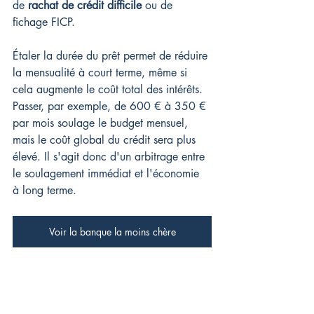
de 
rachat de crédit difficile
 ou de 
fichage FICP.
Étaler la durée du prêt permet de réduire 
la mensualité à court terme, même si 
cela augmente le coût total des intérêts. 
Passer, par exemple, de 600 € à 350 € 
par mois soulage le budget mensuel, 
mais le coût global du crédit sera plus 
élevé. Il s'agit donc d'un arbitrage entre 
le soulagement immédiat et l'économie 
à long terme.
Voir la banque la moins chère