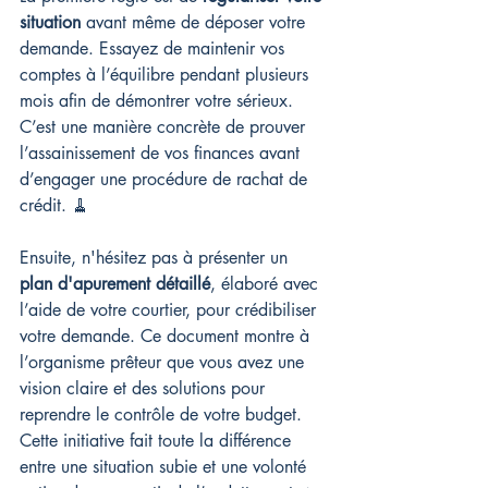
situation
 avant même de déposer votre 
demande. Essayez de maintenir vos 
comptes à l’équilibre pendant plusieurs 
mois afin de démontrer votre sérieux. 
C’est une manière concrète de prouver 
l’assainissement de vos finances avant 
d’engager une procédure de rachat de 
crédit. 🧹
Ensuite, n'hésitez pas à présenter un 
plan d'apurement détaillé
, élaboré avec 
l’aide de votre courtier, pour crédibiliser 
votre demande. Ce document montre à 
l’organisme prêteur que vous avez une 
vision claire et des solutions pour 
reprendre le contrôle de votre budget. 
Cette initiative fait toute la différence 
entre une situation subie et une volonté 