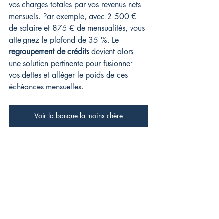
vos charges totales par vos revenus nets 
mensuels. Par exemple, avec 2 500 € 
de salaire et 875 € de mensualités, vous 
atteignez le plafond de 35 %. Le 
regroupement de crédits
 devient alors 
une solution pertinente pour fusionner 
vos dettes et alléger le poids de ces 
échéances mensuelles.
Voir la banque la moins chère