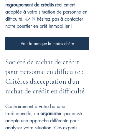
regroupement de crédits
 réellement 
adaptée à votre situation de personne en 
difficulté. 📋 
N'hésitez pas à contacter 
notre courtier en prêt immobilier !
Voir la banque la moins chère
Société de rachat de crédit 
pour personne en difficulté : 
Critères d'acceptation d'un 
rachat de crédit en difficulté
Contrairement à votre banque 
traditionnelle, un 
organisme
 spécialisé 
adopte une approche différente pour 
analyser votre situation. Ces experts 