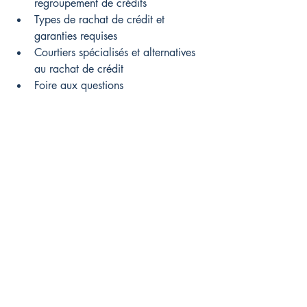
regroupement de crédits
Types de rachat de crédit et 
garanties requises
Courtiers spécialisés et alternatives 
au rachat de crédit
Foire aux questions