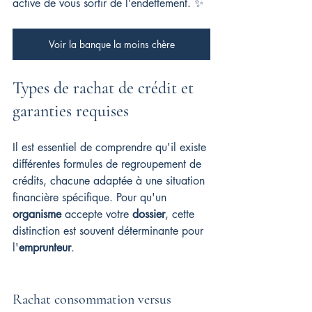
active de vous sortir de l’endettement. ✨
Voir la banque la moins chère
Types de rachat de crédit et 
garanties requises
Il est essentiel de comprendre qu'il existe 
différentes formules de regroupement de 
crédits, chacune adaptée à une situation 
financière spécifique. Pour qu'un 
organisme
 accepte votre 
dossier
, cette 
distinction est souvent déterminante pour 
l'
emprunteur
.
Rachat consommation versus 