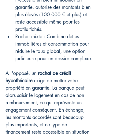
garantie, autorise des montants bien 
plus élevés (100 000 € et plus) et 
reste accessible même pour les 
profils fichés.
Rachat mixte : Combine dettes 
immobilières et consommation pour 
réduire le taux global, une option 
judicieuse pour un dossier complexe.
À l'opposé, un 
rachat de crédit 
hypothécaire
 exige de mettre votre 
propriété en 
garantie
. La banque peut 
alors saisir le logement en cas de non-
remboursement, ce qui représente un 
engagement conséquent. En échange, 
les montants accordés sont beaucoup 
plus importants, et ce type de 
financement reste accessible en situation 