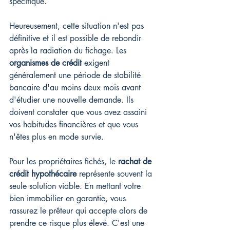
spécifique.
Heureusement, cette situation n'est pas 
définitive et il est possible de rebondir 
après la radiation du fichage. Les 
organismes de crédit
 exigent 
généralement une période de stabilité 
bancaire d'au moins deux mois avant 
d'étudier une nouvelle demande. Ils 
doivent constater que vous avez assaini 
vos habitudes financières et que vous 
n'êtes plus en mode survie.
Pour les propriétaires fichés, le 
rachat de 
crédit hypothécaire
 représente souvent la 
seule solution viable. En mettant votre 
bien immobilier en garantie, vous 
rassurez le prêteur qui accepte alors de 
prendre ce risque plus élevé. C'est une 