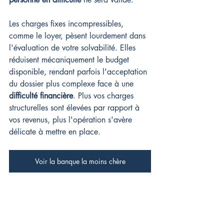
Les charges fixes incompressibles, 
comme le loyer, pèsent lourdement dans 
l'évaluation de votre solvabilité. Elles 
réduisent mécaniquement le budget 
disponible, rendant parfois l'acceptation 
du dossier plus complexe face à une 
difficulté financière
. Plus vos charges 
structurelles sont élevées par rapport à 
vos revenus, plus l'opération s'avère 
délicate à mettre en place.
Voir la banque la moins chère