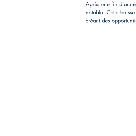
Après une fin d'anné
notable. Cette baiss
créant des opportunit