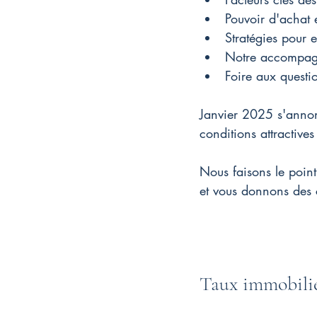
Pouvoir d'achat 
Stratégies pour 
Notre accompag
Foire aux questi
Janvier 2025 s'annon
conditions attractives
Nous faisons le point 
et vous donnons des c
Taux immobilier