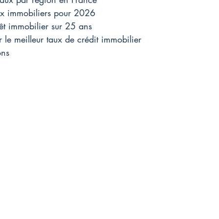
ux immobiliers pour 2026
êt immobilier sur 25 ans
le meilleur taux de crédit immobilier
ons