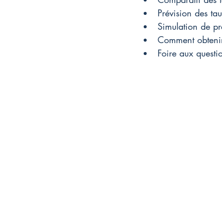
Prévision des ta
Simulation de pr
Comment obtenir 
Foire aux questi