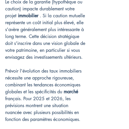
Le choix de la garantie (hypothèque ou 
caution) impacte durablement votre 
projet 
immobilier
 . Si la caution mutuelle 
représente un coût initial plus élevé, elle 
s'avère généralement plus intéressante à 
long terme. Cette décision stratégique 
doit s'inscrire dans une vision globale de 
votre patrimoine, en particulier si vous 
envisagez des investissements ultérieurs.
Prévoir l'évolution des taux immobiliers 
nécessite une approche rigoureuse, 
combinant les tendances économiques 
globales et les spécificités du 
marché
français. Pour 2025 et 2026, les 
prévisions montrent une situation 
nuancée avec plusieurs possibilités en 
fonction des paramètres économiques.