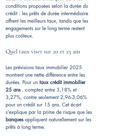
conditions proposées selon la durée du 
crédit : les prêts de durée intermédiaire 
offrent les meilleurs taux, tandis que les 
engagements sur le long terme restent 
plus coûteux.
Quel taux viser sur 20 et 25 ans
Les prévisions taux immobilier 2025 
montrent une nette différence entre les 
durées. Pour un 
taux crédit immobilier 
25 ans
 , comptez entre 3,18% et 
3,27%, contre seulement 2,96-3,06% 
pour un crédit sur 15 ans. Cet écart 
s'explique par la prime de risque que les 
banques
 appliquent naturellement sur les 
prêts à long terme.