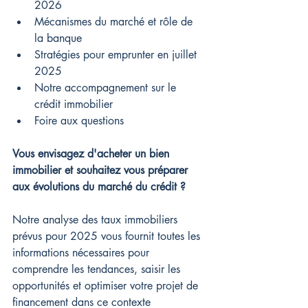
2026
Mécanismes du marché et rôle de 
la banque
Stratégies pour emprunter en juillet 
2025
Notre accompagnement sur le 
crédit immobilier
Foire aux questions
Vous envisagez d'acheter un bien 
immobilier et souhaitez vous préparer 
aux évolutions du marché du crédit ?
Notre analyse des taux immobiliers 
prévus pour 2025 vous fournit toutes les 
informations nécessaires pour 
comprendre les tendances, saisir les 
opportunités et optimiser votre projet de 
financement dans ce contexte 