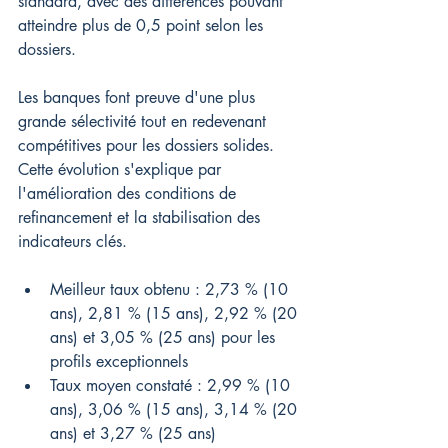
standard, avec des différences pouvant 
atteindre plus de 0,5 point selon les 
dossiers.
Les banques font preuve d'une plus 
grande sélectivité tout en redevenant 
compétitives pour les dossiers solides. 
Cette évolution s'explique par 
l'amélioration des conditions de 
refinancement et la stabilisation des 
indicateurs clés.
Meilleur taux obtenu : 2,73 % (10 
ans), 2,81 % (15 ans), 2,92 % (20 
ans) et 3,05 % (25 ans) pour les 
profils exceptionnels
Taux moyen constaté : 2,99 % (10 
ans), 3,06 % (15 ans), 3,14 % (20 
ans) et 3,27 % (25 ans)