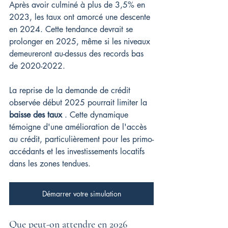
Après avoir culminé à plus de 3,5% en 
2023, les taux ont amorcé une descente 
en 2024. Cette tendance devrait se 
prolonger en 2025, même si les niveaux 
demeureront au-dessus des records bas 
de 2020-2022.
La reprise de la demande de crédit 
observée début 2025 pourrait limiter la 
baisse des taux
 . Cette dynamique 
témoigne d'une amélioration de l'accès 
au crédit, particulièrement pour les primo-
accédants et les investissements locatifs 
dans les zones tendues.
Démarrer votre simulation
Que peut-on attendre en 2026