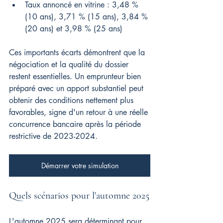
Taux annoncé en vitrine : 3,48 % 
(10 ans), 3,71 % (15 ans), 3,84 % 
(20 ans) et 3,98 % (25 ans)
Ces importants écarts démontrent que la 
négociation et la qualité du dossier 
restent essentielles. Un emprunteur bien 
préparé avec un apport substantiel peut 
obtenir des conditions nettement plus 
favorables, signe d'un retour à une réelle 
concurrence bancaire après la période 
restrictive de 2023-2024.
Démarrer votre simulation
Quels scénarios pour l'automne 2025
L'automne 2025 sera déterminant pour 