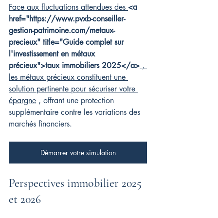
Face aux fluctuations attendues des 
<a 
href="https://www.pvxb-conseiller-
gestion-patrimoine.com/metaux-
precieux" title="Guide complet sur 
l'investissement en métaux 
précieux">taux immobiliers 2025</a>
 , 
les métaux précieux constituent une 
solution pertinente pour sécuriser votre 
épargne
 , offrant une protection 
supplémentaire contre les variations des 
marchés financiers.
Démarrer votre simulation
Perspectives immobilier 2025 
et 2026