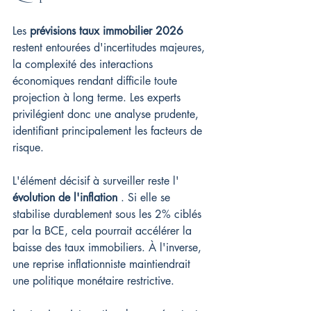
Les 
prévisions taux immobilier 2026
restent entourées d'incertitudes majeures, 
la complexité des interactions 
économiques rendant difficile toute 
projection à long terme. Les experts 
privilégient donc une analyse prudente, 
identifiant principalement les facteurs de 
risque.
L'élément décisif à surveiller reste l' 
évolution de l'inflation
 . Si elle se 
stabilise durablement sous les 2% ciblés 
par la BCE, cela pourrait accélérer la 
baisse des taux immobiliers. À l'inverse, 
une reprise inflationniste maintiendrait 
une politique monétaire restrictive.