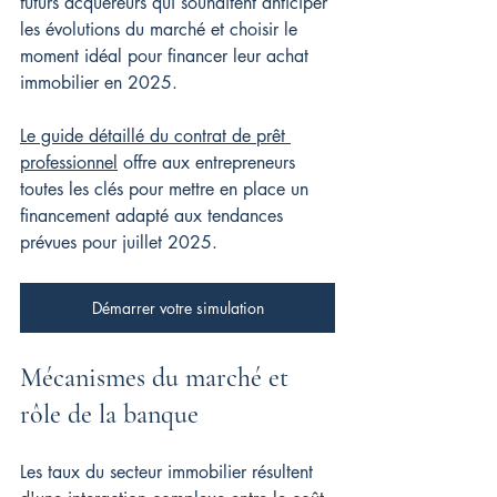
futurs acquéreurs qui souhaitent anticiper 
les évolutions du marché et choisir le 
moment idéal pour financer leur achat 
immobilier en 2025.
Le guide détaillé du contrat de prêt 
professionnel
 offre aux entrepreneurs 
toutes les clés pour mettre en place un 
financement adapté aux tendances 
prévues pour juillet 2025.
Démarrer votre simulation
Mécanismes du marché et 
rôle de la banque
Les taux du secteur immobilier résultent 