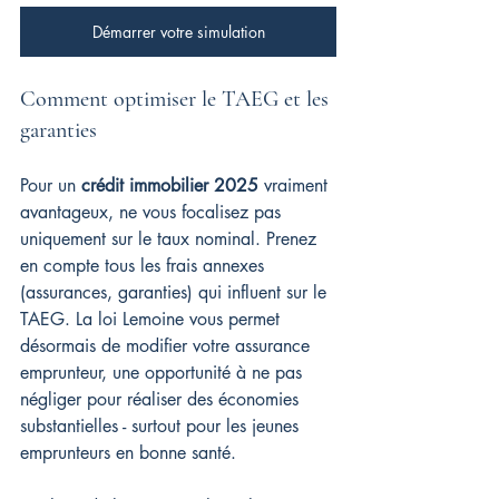
Démarrer votre simulation
Comment optimiser le TAEG et les 
garanties
Pour un 
crédit immobilier 2025
 vraiment 
avantageux, ne vous focalisez pas 
uniquement sur le taux nominal. Prenez 
en compte tous les frais annexes 
(assurances, garanties) qui influent sur le 
TAEG. La loi Lemoine vous permet 
désormais de modifier votre assurance 
emprunteur, une opportunité à ne pas 
négliger pour réaliser des économies 
substantielles - surtout pour les jeunes 
emprunteurs en bonne santé.