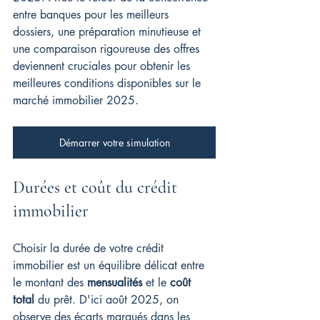
entre banques pour les meilleurs 
dossiers, une préparation minutieuse et 
une comparaison rigoureuse des offres 
deviennent cruciales pour obtenir les 
meilleures conditions disponibles sur le 
marché immobilier 2025.
Démarrer votre simulation
Durées et coût du crédit 
immobilier
Choisir la durée de votre crédit 
immobilier est un équilibre délicat entre 
le montant des 
mensualités
 et le 
coût 
total
 du prêt. D'ici août 2025, on 
observe des écarts marqués dans les 