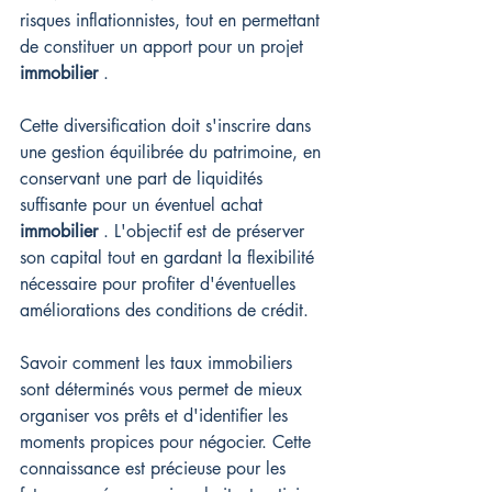
risques inflationnistes, tout en permettant 
de constituer un apport pour un projet 
immobilier
 .
Cette diversification doit s'inscrire dans 
une gestion équilibrée du patrimoine, en 
conservant une part de liquidités 
suffisante pour un éventuel achat 
immobilier
 . L'objectif est de préserver 
son capital tout en gardant la flexibilité 
nécessaire pour profiter d'éventuelles 
améliorations des conditions de crédit.
Savoir comment les taux immobiliers 
sont déterminés vous permet de mieux 
organiser vos prêts et d'identifier les 
moments propices pour négocier. Cette 
connaissance est précieuse pour les 