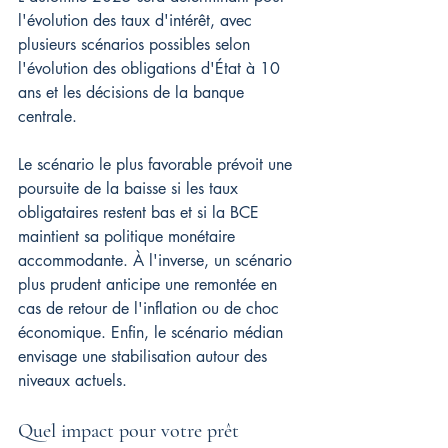
l'évolution des taux d'intérêt, avec 
plusieurs scénarios possibles selon 
l'évolution des obligations d'État à 10 
ans et les décisions de la banque 
centrale.
Le scénario le plus favorable prévoit une 
poursuite de la baisse si les taux 
obligataires restent bas et si la BCE 
maintient sa politique monétaire 
accommodante. À l'inverse, un scénario 
plus prudent anticipe une remontée en 
cas de retour de l'inflation ou de choc 
économique. Enfin, le scénario médian 
envisage une stabilisation autour des 
niveaux actuels.
Quel impact pour votre prêt 