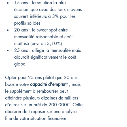
15 ans : la solution la plus 
économique avec des taux moyens 
souvent inférieurs à 3% pour les 
profils solides
20 ans : le sweet spot entre 
mensualité raisonnable et coût 
maîtrisé (environ 3,10%)
25 ans : allège la mensualité mais 
alourdit significativement le coût 
global
Opter pour 25 ans plutôt que 20 ans 
booste votre 
capacité d'emprunt
 , mais 
le supplément à rembourser peut 
atteindre plusieurs dizaines de milliers 
d'euros sur un prêt de 200 000€. Cette 
décision doit reposer sur une analyse 
fine de votre situation financière.