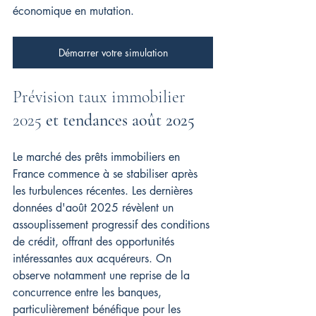
économique en mutation.
Démarrer votre simulation
Prévision taux immobilier 
2025 
et tendances août 2025
Le marché des prêts immobiliers en 
France commence à se stabiliser après 
les turbulences récentes. Les dernières 
données d'août 2025 révèlent un 
assouplissement progressif des conditions 
de crédit, offrant des opportunités 
intéressantes aux acquéreurs. On 
observe notamment une reprise de la 
concurrence entre les banques, 
particulièrement bénéfique pour les 