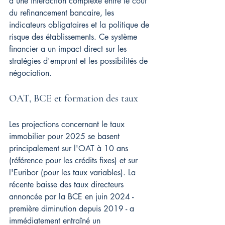
d'une interaction complexe entre le coût 
du refinancement bancaire, les 
indicateurs obligataires et la politique de 
risque des établissements. Ce système 
financier a un impact direct sur les 
stratégies d'emprunt et les possibilités de 
négociation.
OAT, BCE et formation des taux
Les projections concernant le taux 
immobilier pour 2025 se basent 
principalement sur l'OAT à 10 ans 
(référence pour les crédits fixes) et sur 
l'Euribor (pour les taux variables). La 
récente baisse des taux directeurs 
annoncée par la BCE en juin 2024 - 
première diminution depuis 2019 - a 
immédiatement entraîné un 