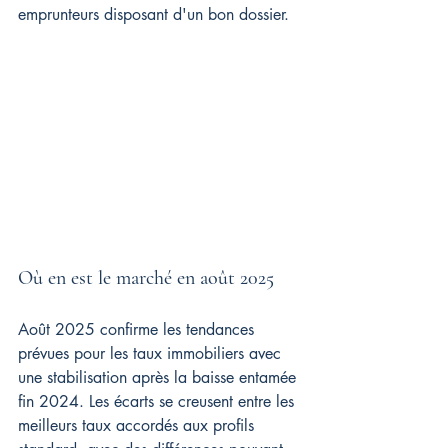
emprunteurs disposant d'un bon dossier.
Où en est le marché en août 2025
Août 2025 confirme les tendances 
prévues pour les taux immobiliers avec 
une stabilisation après la baisse entamée 
fin 2024. Les écarts se creusent entre les 
meilleurs taux accordés aux profils 