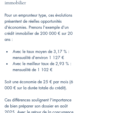
immobilier
Pour un emprunteur type, ces évolutions 
présentent de réelles opportunités 
d'économies. Prenons l'exemple d'un 
crédit immobilier de 200 000 € sur 20 
ans :
Avec le taux moyen de 3,17 % : 
mensualité d'environ 1 127 €
Avec le meilleur taux de 2,93 % : 
mensualité de 1 102 €
Soit une économie de 25 € par mois (6 
000 € sur la durée totale du crédit).
Ces différences soulignent l'importance 
de bien préparer son dossier en août 
2025. Avec le retour de la concurrence 