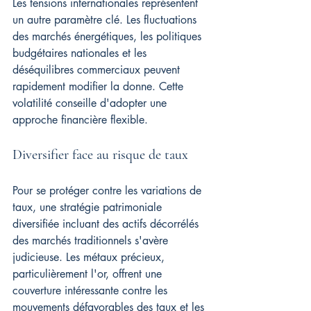
Les tensions internationales représentent 
un autre paramètre clé. Les fluctuations 
des marchés énergétiques, les politiques 
budgétaires nationales et les 
déséquilibres commerciaux peuvent 
rapidement modifier la donne. Cette 
volatilité conseille d'adopter une 
approche financière flexible.
Diversifier face au risque de taux
Pour se protéger contre les variations de 
taux, une stratégie patrimoniale 
diversifiée incluant des actifs décorrélés 
des marchés traditionnels s'avère 
judicieuse. Les métaux précieux, 
particulièrement l'or, offrent une 
couverture intéressante contre les 
mouvements défavorables des taux et les 