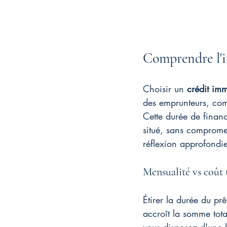
Comprendre l'in
Choisir un 
crédit imm
des emprunteurs, com
Cette durée de financ
situé, sans comprome
réflexion approfondie
Mensualité vs coût 
Étirer la durée du pr
accroît la somme tota