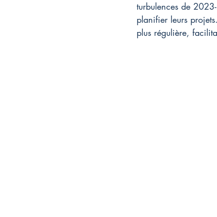
turbulences de 2023-2
planifier leurs projets
plus régulière, facilit