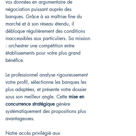
vos données en argumentaire de 
négociation puissant auprès des 
banques. Grâce à sa maîtrise fine du 
marché et à son réseau étendu, il 
débloque régulièrement des conditions 
inaccessibles aux particuliers. Sa mission 
: orchestrer une compétition entre 
établissements pour votre plus grand 
bénéfice.
Le professionnel analyse rigoureusement 
votre profil, sélectionne les banques les 
plus adaptées, et présente votre dossier 
sous son meilleur angle. Cette 
mise en 
concurrence stratégique
 génère 
systématiquement des propositions plus 
avantageuses.
Notre accès privilégié aux 