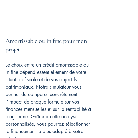
Amortissable ou in fine pour mon 
projet
Le choix entre un crédit amortissable ou 
in fine dépend essentiellement de votre 
situation fiscale et de vos objectifs 
patrimoniaux. Notre simulateur vous 
permet de comparer concrètement 
l'impact de chaque formule sur vos 
finances mensuelles et sur la rentabilité à 
long terme. Grâce à cette analyse 
personnalisée, vous pourrez sélectionner 
le financement le plus adapté à votre 