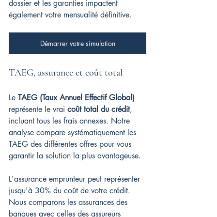
dossier et les garanties impactent 
également votre mensualité définitive.
Démarrer votre simulation
TAEG, assurance et coût total
Le 
TAEG (Taux Annuel Effectif Global)
représente le vrai 
coût total du crédit
, 
incluant tous les frais annexes. Notre 
analyse compare systématiquement les 
TAEG des différentes offres pour vous 
garantir la solution la plus avantageuse.
L'assurance emprunteur peut représenter 
jusqu'à 30% du coût de votre crédit. 
Nous comparons les assurances des 
banques avec celles des assureurs 