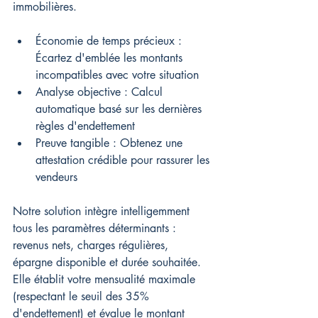
immobilières.
Économie de temps précieux : 
Écartez d'emblée les montants 
incompatibles avec votre situation
Analyse objective : Calcul 
automatique basé sur les dernières 
règles d'endettement
Preuve tangible : Obtenez une 
attestation crédible pour rassurer les 
vendeurs
Notre solution intègre intelligemment 
tous les paramètres déterminants : 
revenus nets, charges régulières, 
épargne disponible et durée souhaitée. 
Elle établit votre mensualité maximale 
(respectant le seuil des 35% 
d'endettement) et évalue le montant 