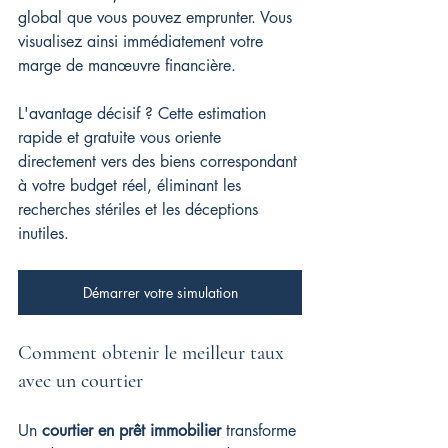
global que vous pouvez emprunter. Vous 
visualisez ainsi immédiatement votre 
marge de manœuvre financière.
L'avantage décisif ? Cette estimation 
rapide et gratuite vous oriente 
directement vers des biens correspondant 
à votre budget réel, éliminant les 
recherches stériles et les déceptions 
inutiles.
Démarrer votre simulation
Comment obtenir le meilleur taux 
avec un courtier
Un 
courtier en prêt immobilier
 transforme 