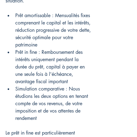
situation.
Prêt amortissable : Mensualités fixes 
comprenant le capital et les intérêts, 
réduction progressive de votre dette, 
sécurité optimale pour votre 
patrimoine
Prêt in fine : Remboursement des 
intérêts uniquement pendant la 
durée du prêt, capital à payer en 
une seule fois à l'échéance, 
avantage fiscal important
Simulation comparative : Nous 
étudions les deux options en tenant 
compte de vos revenus, de votre 
imposition et de vos attentes de 
rendement
Le prêt in fine est particulièrement 