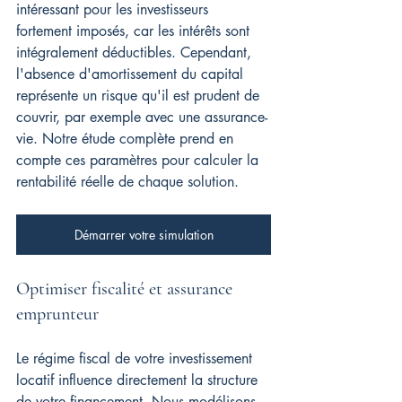
intéressant pour les investisseurs 
fortement imposés, car les intérêts sont 
intégralement déductibles. Cependant, 
l'absence d'amortissement du capital 
représente un risque qu'il est prudent de 
couvrir, par exemple avec une assurance-
vie. Notre étude complète prend en 
compte ces paramètres pour calculer la 
rentabilité réelle de chaque solution.
Démarrer votre simulation
Optimiser fiscalité et assurance 
emprunteur
Le régime fiscal de votre investissement 
locatif influence directement la structure 
de votre financement. Nous modélisons 