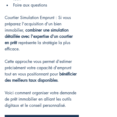
Foire aux questions
Courtier Simulation Emprunt : Si vous 
préparez l'acquisition d'un bien 
immobilier, 
combiner une simulation 
détaillée avec l'expertise d'un courtier 
en prêt
 représente la stratégie la plus 
efficace.
Cette approche vous permet d'estimer 
précisément votre capacité d'emprunt 
tout en vous positionnant pour 
bénéficier 
des meilleurs taux disponibles
.
Voici comment organiser votre demande 
de prêt immobilier en alliant les outils 
digitaux et le conseil personnalisé.