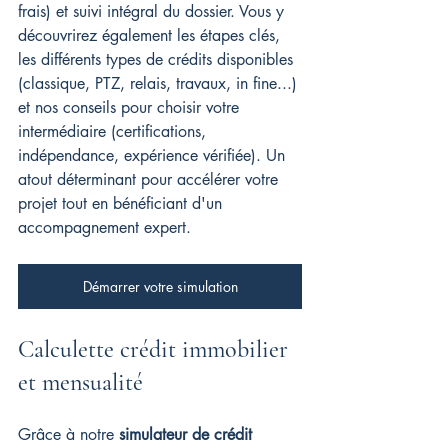
frais) et suivi intégral du dossier. Vous y 
découvrirez également les étapes clés, 
les différents types de crédits disponibles 
(classique, PTZ, relais, travaux, in fine...) 
et nos conseils pour choisir votre 
intermédiaire (certifications, 
indépendance, expérience vérifiée). Un 
atout déterminant pour accélérer votre 
projet tout en bénéficiant d'un 
accompagnement expert.
Démarrer votre simulation
Calculette crédit immobilier 
et mensualité
Grâce à notre 
simulateur de crédit 