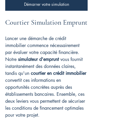
Démarrer votre simulation
Courtier Simulation Emprunt
Lancer une démarche de crédit 
immobilier commence nécessairement 
par évaluer votre capacité financière. 
Notre 
simulateur d'emprunt
 vous fournit 
instantanément des données claires, 
tandis qu'un 
courtier en crédit immobilier
convertit ces informations en 
opportunités concrètes auprès des 
établissements bancaires. Ensemble, ces 
deux leviers vous permettent de sécuriser 
les conditions de financement optimales 
pour votre projet.