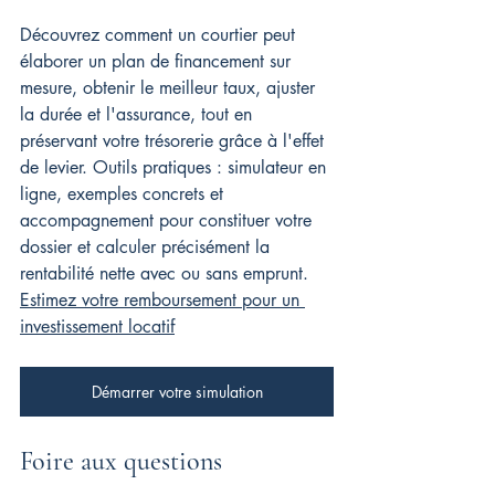
Découvrez comment un courtier peut 
élaborer un plan de financement sur 
mesure, obtenir le meilleur taux, ajuster 
la durée et l'assurance, tout en 
préservant votre trésorerie grâce à l'effet 
de levier. Outils pratiques : simulateur en 
ligne, exemples concrets et 
accompagnement pour constituer votre 
dossier et calculer précisément la 
rentabilité nette avec ou sans emprunt. 
Estimez votre remboursement pour un 
investissement locatif
Démarrer votre simulation
Foire aux questions