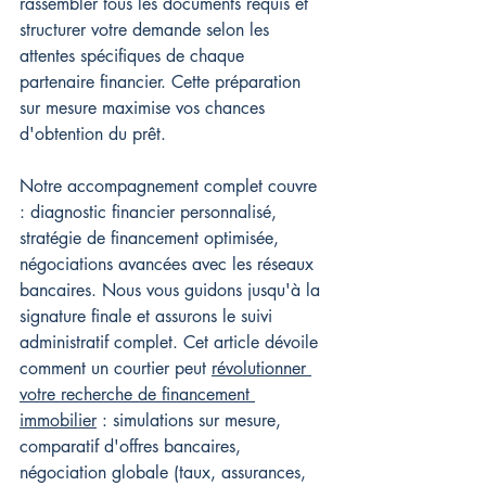
rassembler tous les documents requis et 
structurer votre demande selon les 
attentes spécifiques de chaque 
partenaire financier. Cette préparation 
sur mesure maximise vos chances 
d'obtention du prêt.
Notre accompagnement complet couvre 
: diagnostic financier personnalisé, 
stratégie de financement optimisée, 
négociations avancées avec les réseaux 
bancaires. Nous vous guidons jusqu'à la 
signature finale et assurons le suivi 
administratif complet. Cet article dévoile 
comment un courtier peut 
révolutionner 
votre recherche de financement 
immobilier
 : simulations sur mesure, 
comparatif d'offres bancaires, 
négociation globale (taux, assurances, 