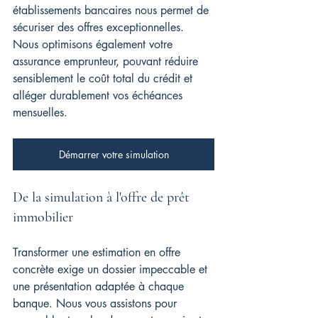
établissements bancaires nous permet de 
sécuriser des offres exceptionnelles. 
Nous optimisons également votre 
assurance emprunteur, pouvant réduire 
sensiblement le coût total du crédit et 
alléger durablement vos échéances 
mensuelles.
Démarrer votre simulation
De la simulation à l'offre de prêt 
immobilier
Transformer une estimation en offre 
concrète exige un dossier impeccable et 
une présentation adaptée à chaque 
banque. Nous vous assistons pour 