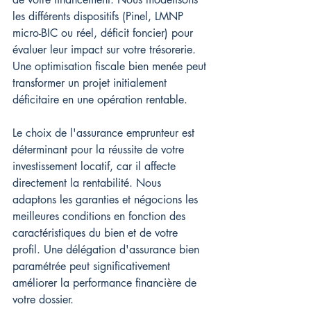
les différents dispositifs (Pinel, LMNP 
micro-BIC ou réel, déficit foncier) pour 
évaluer leur impact sur votre trésorerie. 
Une optimisation fiscale bien menée peut 
transformer un projet initialement 
déficitaire en une opération rentable.
Le choix de l'assurance emprunteur est 
déterminant pour la réussite de votre 
investissement locatif, car il affecte 
directement la rentabilité. Nous 
adaptons les garanties et négocions les 
meilleures conditions en fonction des 
caractéristiques du bien et de votre 
profil. Une délégation d'assurance bien 
paramétrée peut significativement 
améliorer la performance financière de 
votre dossier.