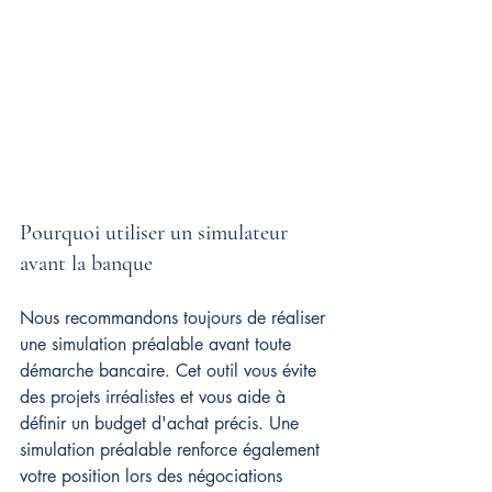
Pourquoi utiliser un simulateur 
avant la banque
Nous recommandons toujours de réaliser 
une simulation préalable avant toute 
démarche bancaire. Cet outil vous évite 
des projets irréalistes et vous aide à 
définir un budget d'achat précis. Une 
simulation préalable renforce également 
votre position lors des négociations 