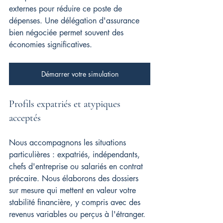
externes pour réduire ce poste de 
dépenses. Une délégation d'assurance 
bien négociée permet souvent des 
économies significatives.
Démarrer votre simulation
Profils expatriés et atypiques 
acceptés
Nous accompagnons les situations 
particulières : expatriés, indépendants, 
chefs d'entreprise ou salariés en contrat 
précaire. Nous élaborons des dossiers 
sur mesure qui mettent en valeur votre 
stabilité financière, y compris avec des 
revenus variables ou perçus à l'étranger.