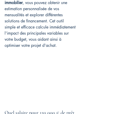
immobilier
, vous pouvez obtenir une 
estimation personnalisée de vos 
mensualités et explorer différentes 
solutions de financement. Cet outil 
simple et efficace calcule immédiatement 
l'impact des principales variables sur 
votre budget, vous aidant ainsi à 
optimiser votre projet d'achat.
Quel salaire pour 150 000 € de prêt