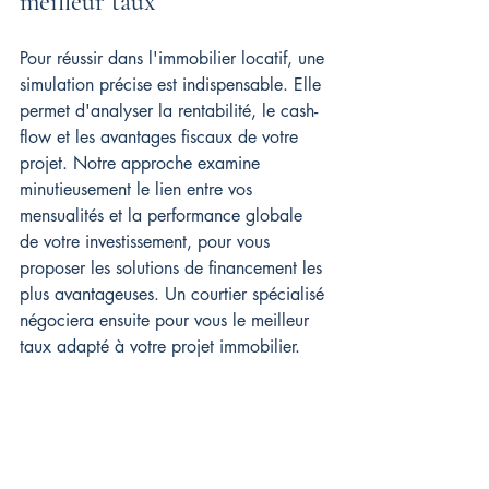
meilleur taux
Pour réussir dans l'immobilier locatif, une 
simulation précise est indispensable. Elle 
permet d'analyser la rentabilité, le cash-
flow et les avantages fiscaux de votre 
projet. Notre approche examine 
minutieusement le lien entre vos 
mensualités et la performance globale 
de votre investissement, pour vous 
proposer les solutions de financement les 
plus avantageuses. Un courtier spécialisé 
négociera ensuite pour vous le meilleur 
taux adapté à votre projet immobilier.