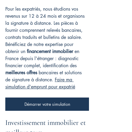
Pour les expatriés, nous étudions vos 
revenus sur 12 à 24 mois et organisons 
la signature à distance. Les pièces à 
fournir comprennent relevés bancaires, 
contrats traduits et bulletins de salaire. 
Bénéficiez de notre expertise pour 
obtenir un 
financement immobilier
 en 
France depuis l'étranger : diagnostic 
financier complet, identification des 
meilleures offres
 bancaires et solutions 
de signature à distance. 
Faire ma 
simulation d'emprunt pour expatrié
Démarrer votre simulation
Investissement immobilier et 