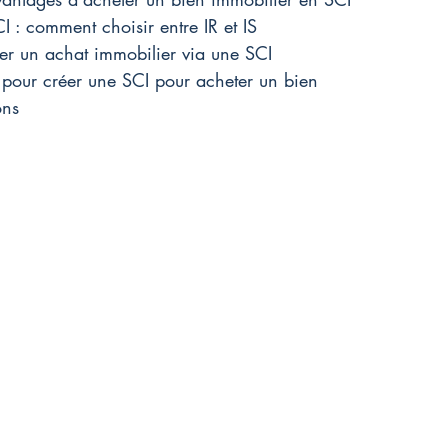
CI : comment choisir entre IR et IS
r un achat immobilier via une SCI
 pour créer une SCI pour acheter un bien
ons