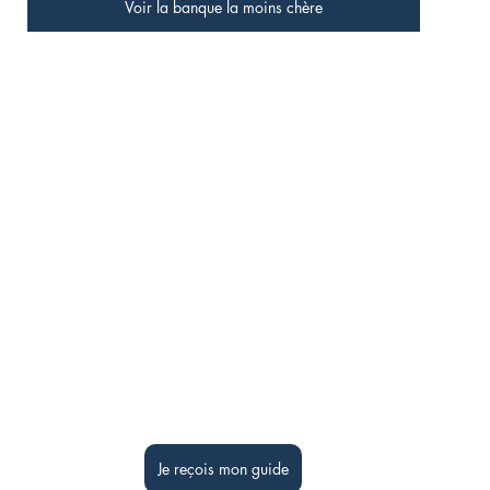
Voir la banque la moins chère
Je reçois mon guide