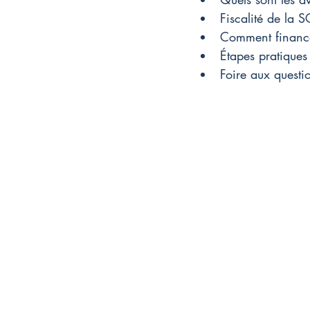
Fiscalité de la S
Comment finance
Étapes pratiques
Foire aux questi