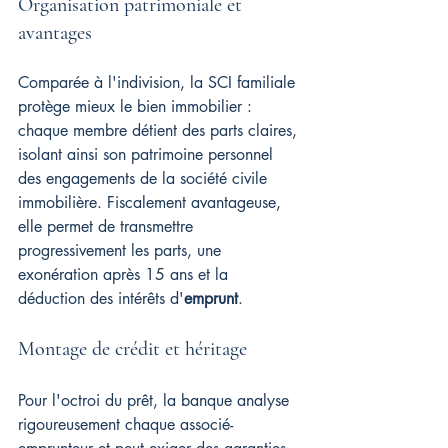
Organisation patrimoniale et 
avantages
Comparée à l'indivision, la SCI familiale 
protège mieux le bien immobilier : 
chaque membre détient des parts claires, 
isolant ainsi son patrimoine personnel 
des engagements de la société civile 
immobilière. Fiscalement avantageuse, 
elle permet de transmettre 
progressivement les parts, une 
exonération après 15 ans et la 
déduction des intérêts d'
emprunt
.
Montage de crédit et héritage
Pour l'octroi du prêt, la banque analyse 
rigoureusement chaque associé-