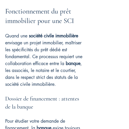
Fonctionnement du prêt 
immobilier pour une SCI
Quand une 
société civile immobilière
envisage un projet immobilier, maîtriser 
les spécificités du prêt dédié est 
fondamental. Ce processus requiert une 
collaboration efficace entre la 
banque
, 
les associés, le notaire et le courtier, 
dans le respect strict des statuts de la 
société civile immobilière.
Dossier de financement : attentes 
de la banque
Pour étudier votre demande de 
financement, la 
banque
 exige toujours 