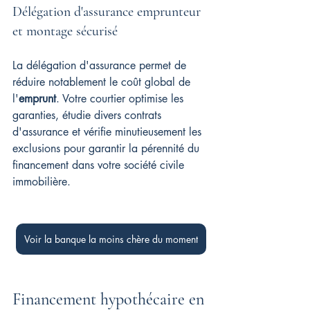
Délégation d'assurance emprunteur 
et montage sécurisé
La délégation d'assurance permet de 
réduire notablement le coût global de 
l'
emprunt
. Votre courtier optimise les 
garanties, étudie divers contrats 
d'assurance et vérifie minutieusement les 
exclusions pour garantir la pérennité du 
financement dans votre société civile 
immobilière.
Voir la banque la moins chère du moment
Financement hypothécaire en 