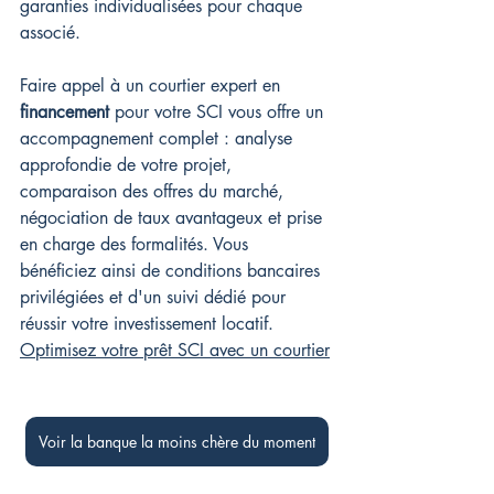
garanties individualisées pour chaque 
associé.
Faire appel à un courtier expert en 
financement
 pour votre SCI vous offre un 
accompagnement complet : analyse 
approfondie de votre projet, 
comparaison des offres du marché, 
négociation de taux avantageux et prise 
en charge des formalités. Vous 
bénéficiez ainsi de conditions bancaires 
privilégiées et d'un suivi dédié pour 
réussir votre investissement locatif. 
Optimisez votre prêt SCI avec un courtier
Voir la banque la moins chère du moment