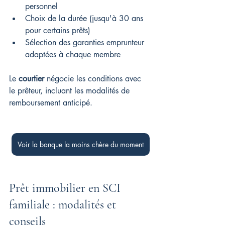
personnel
Choix de la durée (jusqu'à 30 ans 
pour certains prêts)
Sélection des garanties emprunteur 
adaptées à chaque membre
Le 
courtier
 négocie les conditions avec 
le prêteur, incluant les modalités de 
remboursement anticipé.
Voir la banque la moins chère du moment
Prêt immobilier en SCI 
familiale : modalités et 
conseils