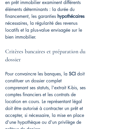
en prêt immobilier examinent différents 
éléments déterminants : la durée du 
financement, les garanties 
hypothécaires
nécessaires, la régularité des revenus 
locatifs et la plus-value envisagée sur le 
bien immobilier.
Critères bancaires et préparation du 
dossier
Pour convaincre les banques, la 
SCI
 doit 
constituer un dossier complet 
comprenant ses statuts, l'extrait K-bis, ses 
comptes financiers et les contrats de 
location en cours. Le représentant légal 
doit être autorisé à contracter un prêt et 
accepter, si nécessaire, la mise en place 
d'une hypothèque ou d'un privilège de 