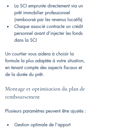
La SCI emprunte directement via un 
prêt immobilier professionnel 
(remboursé par les revenus locatifs)
Chaque associé contracte un crédit 
personnel avant d'injecter les fonds 
dans la SCI
Un courtier vous aidera à choisir la 
formule la plus adaptée à votre situation, 
en tenant compte des aspects fiscaux et 
de la durée du prêt.
Montage et optimisation du plan de 
remboursement
Plusieurs paramètres peuvent être ajustés :
Gestion optimale de l'apport 