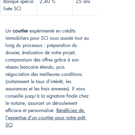
Banque spécia
2,40 %
25 ans
lisée SCI
Un 
courtier
 expérimenté en crédits 
immobiliers pour SCI vous assiste tout au 
long du processus : préparation du 
dossier, évaluation de votre projet, 
comparaison des offres grâce à son 
réseau bancaire étendu, puis 
négociation des meilleures conditions 
(notamment le taux d'intérêt, les 
assurances et les frais annexes). Il vous 
conseille jusqu'à la signature finale chez 
le notaire, assurant un déroulement 
efficace et personnalisé. 
Bénéficiez de 
l'expertise d'un courtier pour votre prêt 
SCI