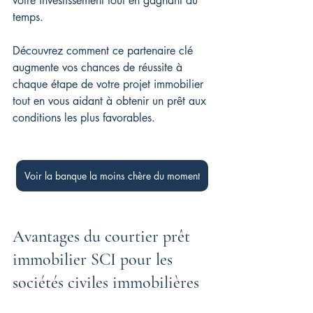
votre investissement tout en gagnant du 
temps. 
Découvrez comment ce partenaire clé 
augmente vos chances de réussite à 
chaque étape de votre projet immobilier 
tout en vous aidant à obtenir un prêt aux 
conditions les plus favorables.
Voir la banque la moins chère du moment
Avantages du courtier prêt 
immobilier SCI pour les 
sociétés civiles immobilières