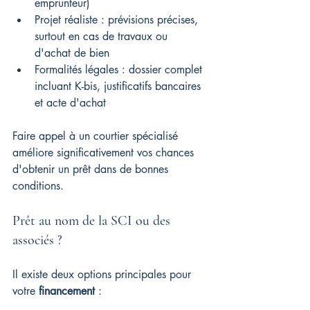
emprunteur)
Projet réaliste : prévisions précises, 
surtout en cas de travaux ou 
d'achat de bien
Formalités légales : dossier complet 
incluant K-bis, justificatifs bancaires 
et acte d'achat
Faire appel à un courtier spécialisé 
améliore significativement vos chances 
d'obtenir un prêt dans de bonnes 
conditions.
Prêt au nom de la SCI ou des 
associés ?
Il existe deux options principales pour 
votre 
financement
 :