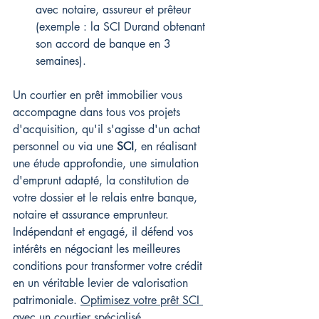
avec notaire, assureur et prêteur 
(exemple : la SCI Durand obtenant 
son accord de banque en 3 
semaines).
Un courtier en prêt immobilier vous 
accompagne dans tous vos projets 
d'acquisition, qu'il s'agisse d'un achat 
personnel ou via une 
SCI
, en réalisant 
une étude approfondie, une simulation 
d'emprunt adapté, la constitution de 
votre dossier et le relais entre banque, 
notaire et assurance emprunteur. 
Indépendant et engagé, il défend vos 
intérêts en négociant les meilleures 
conditions pour transformer votre crédit 
en un véritable levier de valorisation 
patrimoniale. 
Optimisez votre prêt SCI 
avec un courtier spécialisé