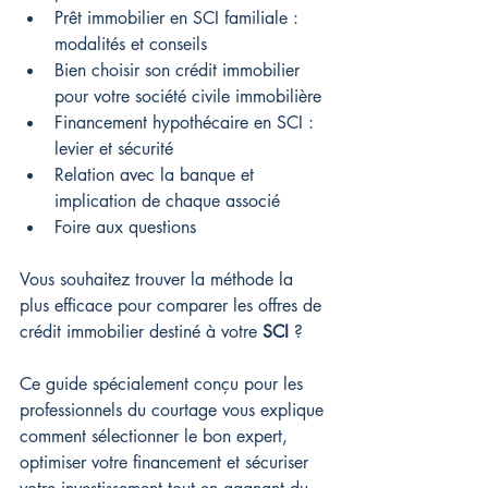
Prêt immobilier en SCI familiale : 
modalités et conseils
Bien choisir son crédit immobilier 
pour votre société civile immobilière
Financement hypothécaire en SCI : 
levier et sécurité
Relation avec la banque et 
implication de chaque associé
Foire aux questions
Vous souhaitez trouver la méthode la 
plus efficace pour comparer les offres de 
crédit immobilier destiné à votre 
SCI
 ? 
Ce guide spécialement conçu pour les 
professionnels du courtage vous explique 
comment sélectionner le bon expert, 
optimiser votre financement et sécuriser 