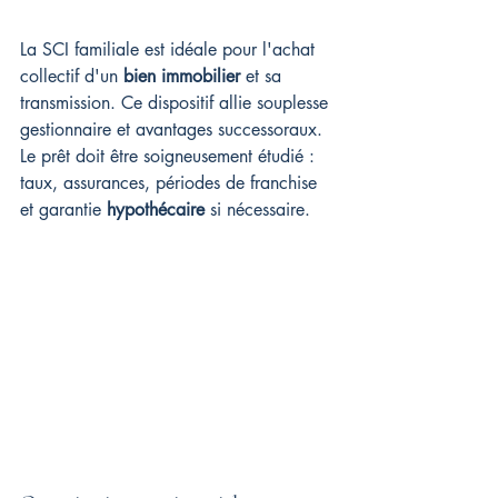
La SCI familiale est idéale pour l'achat 
collectif d'un 
bien immobilier
 et sa 
transmission. Ce dispositif allie souplesse 
gestionnaire et avantages successoraux. 
Le prêt doit être soigneusement étudié : 
taux, assurances, périodes de franchise 
et garantie 
hypothécaire
 si nécessaire.