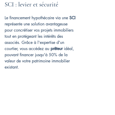
SCI : levier et sécurité
Le financement hypothécaire via une 
SCI
représente une solution avantageuse 
pour concrétiser vos projets immobiliers 
tout en protégeant les intérêts des 
associés. Grâce à l'expertise d'un 
courtier, vous accédez au 
prêteur
 idéal, 
pouvant financer jusqu'à 50% de la 
valeur de votre patrimoine immobilier 
existant.