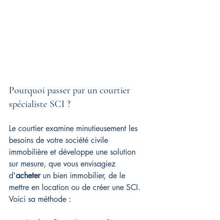
Pourquoi passer par un courtier 
spécialiste SCI ?
Le courtier examine minutieusement les 
besoins de votre société civile 
immobilière et développe une solution 
sur mesure, que vous envisagiez 
d'
acheter
 un bien immobilier, de le 
mettre en location ou de créer une SCI. 
Voici sa méthode :