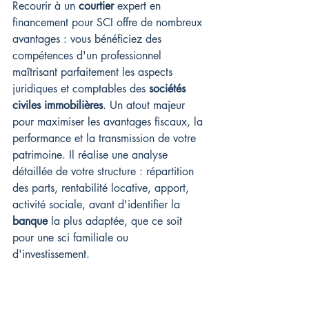
Recourir à un 
courtier
 expert en 
financement pour SCI offre de nombreux 
avantages : vous bénéficiez des 
compétences d'un professionnel 
maîtrisant parfaitement les aspects 
juridiques et comptables des 
sociétés 
civiles immobilières
. Un atout majeur 
pour maximiser les avantages fiscaux, la 
performance et la transmission de votre 
patrimoine. Il réalise une analyse 
détaillée de votre structure : répartition 
des parts, rentabilité locative, apport, 
activité sociale, avant d'identifier la 
banque
 la plus adaptée, que ce soit 
pour une sci familiale ou 
d'investissement.