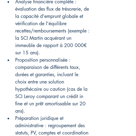
Analyse financière complète : 
évaluation des flux de trésorerie, de 
la capacité d'emprunt globale et 
vérification de l'équilibre 
recettes/remboursements (exemple : 
la SCI Martin acquérant un 
immeuble de rapport à 200 000€ 
sur 15 ans).
Proposition personnalisée : 
comparaison de différents taux, 
durées et garanties, incluant le 
choix entre une solution 
hypothécaire ou caution (cas de la 
SCI Leroy comparant un crédit in 
fine et un prêt amortissable sur 20 
ans).
Préparation juridique et 
administrative : regroupement des 
statuts, PV, comptes et coordination 