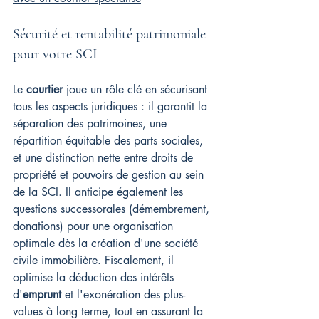
Sécurité et rentabilité patrimoniale 
pour votre SCI
Le 
courtier
 joue un rôle clé en sécurisant 
tous les aspects juridiques : il garantit la 
séparation des patrimoines, une 
répartition équitable des parts sociales, 
et une distinction nette entre droits de 
propriété et pouvoirs de gestion au sein 
de la SCI. Il anticipe également les 
questions successorales (démembrement, 
donations) pour une organisation 
optimale dès la création d'une société 
civile immobilière. Fiscalement, il 
optimise la déduction des intérêts 
d'
emprunt
 et l'exonération des plus-
values à long terme, tout en assurant la 