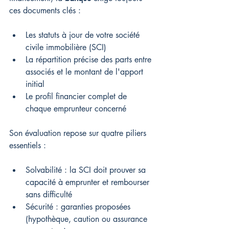
ces documents clés :
Les statuts à jour de votre société 
civile immobilière (SCI)
La répartition précise des parts entre 
associés et le montant de l'apport 
initial
Le profil financier complet de 
chaque emprunteur concerné
Son évaluation repose sur quatre piliers 
essentiels :
Solvabilité : la SCI doit prouver sa 
capacité à emprunter et rembourser 
sans difficulté
Sécurité : garanties proposées 
(hypothèque, caution ou assurance 