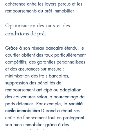
cohérence entre les loyers perçus et les 
remboursements du prêt immobilier.
Optimisation des taux et des 
conditions de prêt
Grâce à son réseau bancaire étendu, le 
courtier obtient des taux particulièrement 
compétitifs, des garanties personnalisées 
et des assurances sur mesure : 
minimisation des frais bancaires, 
suppression des pénalités de 
remboursement anticipé ou adaptation 
des couvertures selon le pourcentage de 
parts détenues. Par exemple, la 
société 
civile immobilière
 Durand a réduit ses 
coûts de financement tout en protégeant 
son bien immobilier grâce à des 