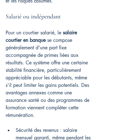
et les risques assumés.
Salarié ou indépendant
Pour un courtier salarié, le 
salaire 
courtier en banque
 se compose 
généralement d'une part fixe 
accompagnée de primes liées aux 
résultats. Ce système offre une certaine 
stabilité financière, particulièrement 
appréciable pour les débutants, même 
s'il peut limiter les gains potentiels. Des 
avantages annexes comme une 
assurance santé ou des programmes de 
formation viennent compléter cette 
rémunération.
Sécurité des revenus : salaire 
mensuel garanti, même pendant les 