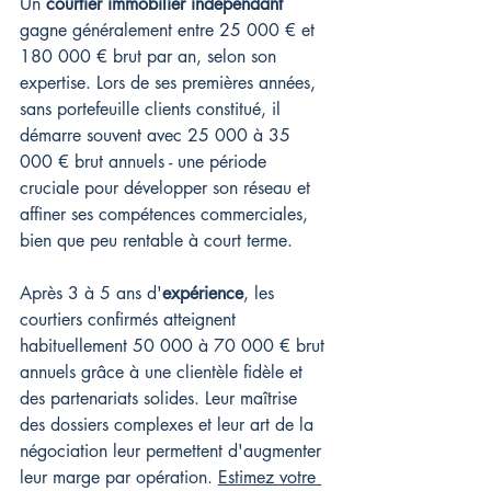
Un 
courtier immobilier indépendant
gagne généralement entre 25 000 € et 
180 000 € brut par an, selon son 
expertise. Lors de ses premières années, 
sans portefeuille clients constitué, il 
démarre souvent avec 25 000 à 35 
000 € brut annuels - une période 
cruciale pour développer son réseau et 
affiner ses compétences commerciales, 
bien que peu rentable à court terme.
Après 3 à 5 ans d'
expérience
, les 
courtiers confirmés atteignent 
habituellement 50 000 à 70 000 € brut 
annuels grâce à une clientèle fidèle et 
des partenariats solides. Leur maîtrise 
des dossiers complexes et leur art de la 
négociation leur permettent d'augmenter 
leur marge par opération. 
Estimez votre 