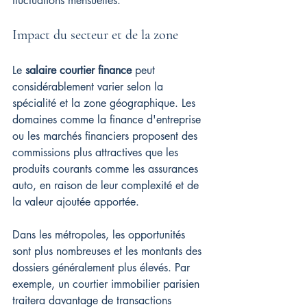
fluctuations mensuelles.
Impact du secteur et de la zone
Le 
salaire courtier finance
 peut 
considérablement varier selon la 
spécialité et la zone géographique. Les 
domaines comme la finance d'entreprise 
ou les marchés financiers proposent des 
commissions plus attractives que les 
produits courants comme les assurances 
auto, en raison de leur complexité et de 
la valeur ajoutée apportée.
Dans les métropoles, les opportunités 
sont plus nombreuses et les montants des 
dossiers généralement plus élevés. Par 
exemple, un courtier immobilier parisien 
traitera davantage de transactions 