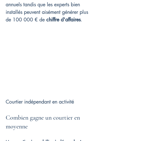
annuels tandis que les experts bien 
installés peuvent aisément générer plus 
de 100 000 € de 
chiffre d'affaires
.
Courtier indépendant en activité
Combien gagne un courtier en 
moyenne