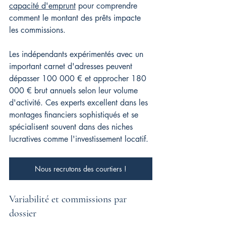
capacité d'emprunt
 pour comprendre 
comment le montant des prêts impacte 
les commissions.
Les indépendants expérimentés avec un 
important carnet d'adresses peuvent 
dépasser 100 000 € et approcher 180 
000 € brut annuels selon leur volume 
d'activité. Ces experts excellent dans les 
montages financiers sophistiqués et se 
spécialisent souvent dans des niches 
lucratives comme l'investissement locatif.
Nous recrutons des courtiers !
Variabilité et commissions par 
dossier