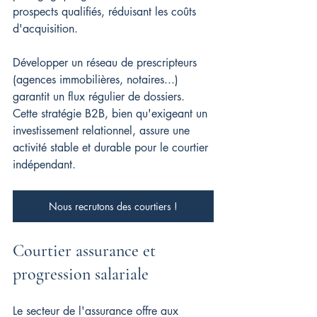
prospects qualifiés, réduisant les coûts 
d'acquisition.
Développer un réseau de prescripteurs 
(agences immobilières, notaires...) 
garantit un flux régulier de dossiers. 
Cette stratégie B2B, bien qu'exigeant un 
investissement relationnel, assure une 
activité stable et durable pour le courtier 
indépendant.
Nous recrutons des courtiers !
Courtier assurance et 
progression salariale
Le secteur de l'assurance offre aux 