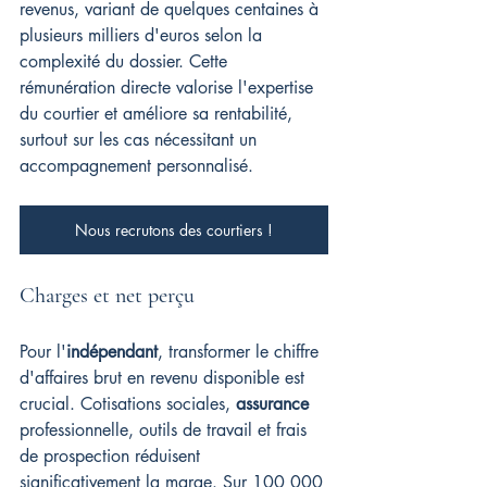
revenus, variant de quelques centaines à 
plusieurs milliers d'euros selon la 
complexité du dossier. Cette 
rémunération directe valorise l'expertise 
du courtier et améliore sa rentabilité, 
surtout sur les cas nécessitant un 
accompagnement personnalisé.
Nous recrutons des courtiers !
Charges et net perçu
Pour l'
indépendant
, transformer le chiffre 
d'affaires brut en revenu disponible est 
crucial. Cotisations sociales, 
assurance
professionnelle, outils de travail et frais 
de prospection réduisent 
significativement la marge. Sur 100 000 