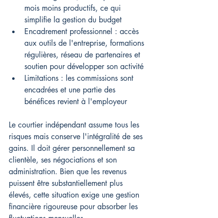
mois moins productifs, ce qui 
simplifie la gestion du budget
Encadrement professionnel : accès 
aux outils de l'entreprise, formations 
régulières, réseau de partenaires et 
soutien pour développer son activité
Limitations : les commissions sont 
encadrées et une partie des 
bénéfices revient à l'employeur
Le courtier indépendant assume tous les 
risques mais conserve l'intégralité de ses 
gains. Il doit gérer personnellement sa 
clientèle, ses négociations et son 
administration. Bien que les revenus 
puissent être substantiellement plus 
élevés, cette situation exige une gestion 
financière rigoureuse pour absorber les 