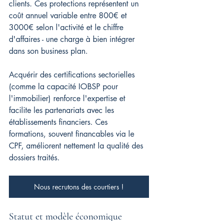
clients. Ces protections représentent un 
coût annuel variable entre 800€ et 
3000€ selon l'activité et le chiffre 
d'affaires - une charge à bien intégrer 
dans son business plan.
Acquérir des certifications sectorielles 
(comme la capacité IOBSP pour 
l'immobilier) renforce l'expertise et 
facilite les partenariats avec les 
établissements financiers. Ces 
formations, souvent financables via le 
CPF, améliorent nettement la qualité des 
dossiers traités.
Nous recrutons des courtiers !
Statut et modèle économique