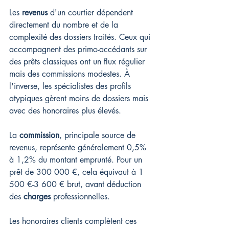
Les 
revenus
 d'un courtier dépendent 
directement du nombre et de la 
complexité des dossiers traités. Ceux qui 
accompagnent des primo-accédants sur 
des prêts classiques ont un flux régulier 
mais des commissions modestes. À 
l'inverse, les spécialistes des profils 
atypiques gèrent moins de dossiers mais 
avec des honoraires plus élevés.
La 
commission
, principale source de 
revenus, représente généralement 0,5% 
à 1,2% du montant emprunté. Pour un 
prêt de 300 000 €, cela équivaut à 1 
500 €-3 600 € brut, avant déduction 
des 
charges
 professionnelles.
Les honoraires clients complètent ces 