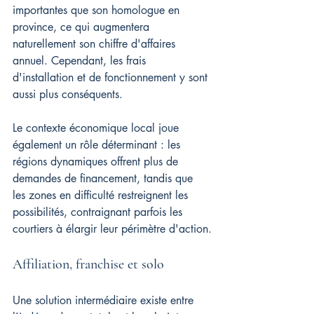
importantes que son homologue en 
province, ce qui augmentera 
naturellement son chiffre d'affaires 
annuel. Cependant, les frais 
d'installation et de fonctionnement y sont 
aussi plus conséquents.
Le contexte économique local joue 
également un rôle déterminant : les 
régions dynamiques offrent plus de 
demandes de financement, tandis que 
les zones en difficulté restreignent les 
possibilités, contraignant parfois les 
courtiers à élargir leur périmètre d'action.
Affiliation, franchise et solo
Une solution intermédiaire existe entre 