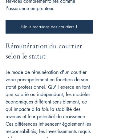
services complémentaires comme 
l'assurance emprunteur.
Nous recrutons des courtiers !
Rémunération du courtier 
selon le statut
Le mode de rémunération d'un courtier 
varie principalement en fonction de son 
statut professionnel. Qu'il exerce en tant 
que salarié ou indépendant, les modèles 
économiques diffèrent sensiblement, ce 
qui impacte à la fois la stabilité des 
revenus et leur potentiel de croissance. 
Ces différences influencent également les 
responsabilités, les investissements requis 