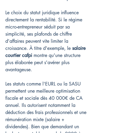
Le choix du statut juridique influence 
directement la rentabilité. Si le régime 
micro-entrepreneur séduit par sa 
simplicité, ses plafonds de chiffre 
d'affaires peuvent vite limiter la 
croissance. À titre d'exemple, le 
salaire 
courtier cafpi
 montre qu'une structure 
plus élaborée peut s'avérer plus 
avantageuse.
Les statuts comme l'EURL ou la SASU 
permettent une meilleure optimisation 
fiscale et sociale dès 40 000€ de CA 
annuel. Ils autorisent notamment la 
déduction des frais professionnels et une 
rémunération mixte (salaire + 
dividendes). Bien que demandant un 