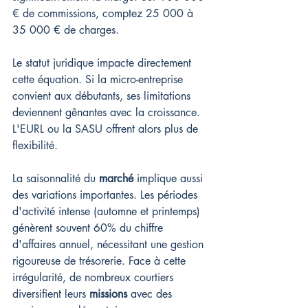
€ de commissions, comptez 25 000 à 
35 000 € de charges.
Le statut juridique impacte directement 
cette équation. Si la micro-entreprise 
convient aux débutants, ses limitations 
deviennent gênantes avec la croissance. 
L'EURL ou la SASU offrent alors plus de 
flexibilité.
La saisonnalité du 
marché
 implique aussi 
des variations importantes. Les périodes 
d'activité intense (automne et printemps) 
génèrent souvent 60% du chiffre 
d'affaires annuel, nécessitant une gestion 
rigoureuse de trésorerie. Face à cette 
irrégularité, de nombreux courtiers 
diversifient leurs 
missions
 avec des 