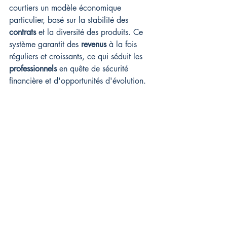
courtiers un modèle économique 
particulier, basé sur la stabilité des 
contrats
 et la diversité des produits. Ce 
système garantit des 
revenus
 à la fois 
réguliers et croissants, ce qui séduit les 
professionnels
 en quête de sécurité 
financière et d'opportunités d'évolution.
Débuter en assurance