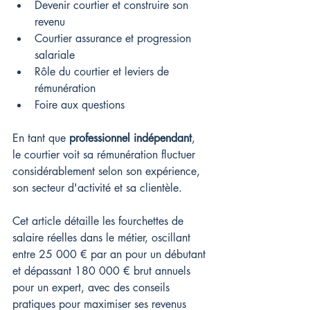
Devenir courtier et construire son 
revenu
Courtier assurance et progression 
salariale
Rôle du courtier et leviers de 
rémunération
Foire aux questions
En tant que 
professionnel indépendant
, 
le courtier voit sa rémunération fluctuer 
considérablement selon son expérience, 
son secteur d'activité et sa clientèle.
Cet article détaille les fourchettes de 
salaire réelles dans le métier, oscillant 
entre 25 000 € par an pour un débutant 
et dépassant 180 000 € brut annuels 
pour un expert, avec des conseils 
pratiques pour maximiser ses revenus 