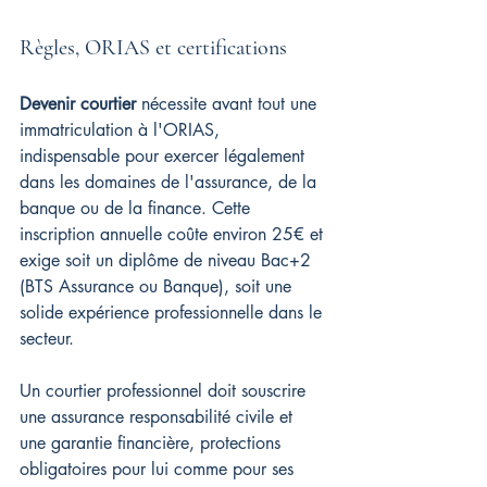
Règles, ORIAS et certifications
Devenir courtier
 nécessite avant tout une 
immatriculation à l'ORIAS, 
indispensable pour exercer légalement 
dans les domaines de l'assurance, de la 
banque ou de la finance. Cette 
inscription annuelle coûte environ 25€ et 
exige soit un diplôme de niveau Bac+2 
(BTS Assurance ou Banque), soit une 
solide expérience professionnelle dans le 
secteur.
Un courtier professionnel doit souscrire 
une assurance responsabilité civile et 
une garantie financière, protections 
obligatoires pour lui comme pour ses 