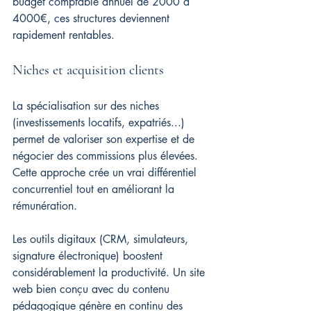
budget comptable annuel de 2000 à 
4000€, ces structures deviennent 
rapidement rentables.
Niches et acquisition clients
La spécialisation sur des niches 
(investissements locatifs, expatriés...) 
permet de valoriser son expertise et de 
négocier des commissions plus élevées. 
Cette approche crée un vrai différentiel 
concurrentiel tout en améliorant la 
rémunération.
Les outils digitaux (CRM, simulateurs, 
signature électronique) boostent 
considérablement la productivité. Un site 
web bien conçu avec du contenu 
pédagogique génère en continu des 