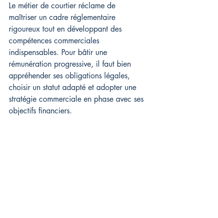
Le métier de courtier réclame de 
maîtriser un cadre réglementaire 
rigoureux tout en développant des 
compétences commerciales 
indispensables. Pour bâtir une 
rémunération progressive, il faut bien 
appréhender ses obligations légales, 
choisir un statut adapté et adopter une 
stratégie commerciale en phase avec ses 
objectifs financiers.