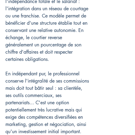
l'indépendance totale et le salariat : 
l'intégration dans un réseau de courtage 
ou une franchise. Ce modèle permet de 
bénéficier d'une structure établie tout en 
conservant une relative autonomie. En 
échange, le courtier reverse 
généralement un pourcentage de son 
chiffre d'affaires et doit respecter 
certaines obligations.
En indépendant pur, le professionnel 
conserve l'intégralité de ses commissions 
mais doit tout bâtir seul : sa clientèle, 
ses outils commerciaux, ses 
partenariats... C'est une option 
potentiellement très lucrative mais qui 
exige des compétences diversifiées en 
marketing, gestion et négociation, ainsi 
qu'un investissement initial important.