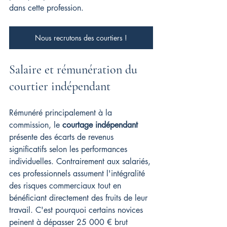
dans cette profession.
Nous recrutons des courtiers !
Salaire et rémunération du 
courtier indépendant
Rémunéré principalement à la 
commission, le 
courtage indépendant
présente des écarts de revenus 
significatifs selon les performances 
individuelles. Contrairement aux salariés, 
ces professionnels assument l'intégralité 
des risques commerciaux tout en 
bénéficiant directement des fruits de leur 
travail. C'est pourquoi certains novices 
peinent à dépasser 25 000 € brut 