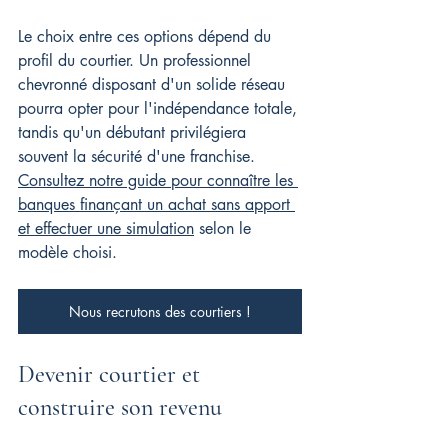
Le choix entre ces options dépend du 
profil du courtier. Un professionnel 
chevronné disposant d'un solide réseau 
pourra opter pour l'indépendance totale, 
tandis qu'un débutant privilégiera 
souvent la sécurité d'une franchise. 
Consultez notre guide pour connaître les 
banques finançant un achat sans apport 
et effectuer une simulation
 selon le 
modèle choisi.
Nous recrutons des courtiers !
Devenir courtier et 
construire son revenu