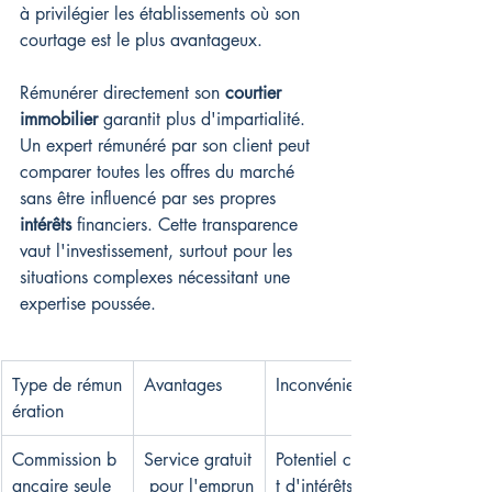
à privilégier les établissements où son 
courtage est le plus avantageux.
Rémunérer directement son 
courtier 
immobilier
 garantit plus d'impartialité. 
Un expert rémunéré par son client peut 
comparer toutes les offres du marché 
sans être influencé par ses propres 
intérêts
 financiers. Cette transparence 
vaut l'investissement, surtout pour les 
situations complexes nécessitant une 
expertise poussée.
Type de rémun
Avantages
Inconvénients
ération
Commission b
Service gratuit
Potentiel confli
ancaire seule
 pour l'emprun
t d'intérêts