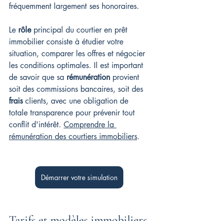
fréquemment largement ses honoraires.
Le 
rôle
 principal du courtier en prêt 
immobilier consiste à étudier votre 
situation, comparer les offres et négocier 
les conditions optimales. Il est important 
de savoir que sa 
rémunération
 provient 
soit des commissions bancaires, soit des 
frais
 clients, avec une obligation de 
totale transparence pour prévenir tout 
conflit d'intérêt. 
Comprendre la 
rémunération des courtiers immobiliers
.
Démarrer votre simulation
Tarifs et modèles immobiliers