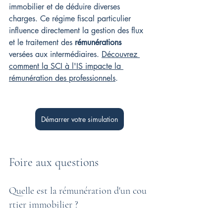
immobilier et de déduire diverses 
charges. Ce régime fiscal particulier 
influence directement la gestion des flux 
et le traitement des 
rémunérations
versées aux intermédiaires. 
Découvrez 
comment la SCI à l'IS impacte la 
rémunération des professionnels
.
Démarrer votre simulation
Foire aux questions
Quelle est la rémunération d'un cou
rtier immobilier ?