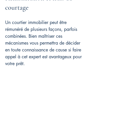
courtage
Un courtier immobilier peut être 
rémunéré de plusieurs façons, parfois 
combinées. Bien maîtriser ces 
mécanismes vous permettra de décider 
en toute connaissance de cause si faire 
appel à cet expert est avantageux pour 
votre prêt.