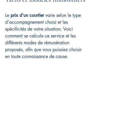
Le 
prix d'un courtier
 varie selon le type 
d'accompagnement choisi et les 
spécificités de votre situation. Voici 
comment se calcule ce service et les 
différents modes de rémunération 
proposés, afin que vous puissiez choisir 
en toute connaissance de cause.