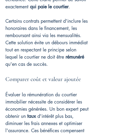
exactement 
qui paie le courtier
.
Certains contrats permettent d'inclure les 
honoraires dans le financement, les 
remboursant ainsi via les mensualités. 
Cette solution évite un débours immédiat 
tout en respectant le principe selon 
lequel le courtier ne doit être 
rémunéré
qu'en cas de succès.
Comparer coût et valeur ajoutée
Évaluer la rémunération du courtier 
immobilier nécessite de considérer les 
économies générées. Un bon expert peut 
obtenir un 
taux
 d'intérêt plus bas, 
diminuer les frais annexes et optimiser 
l'assurance. Ces bénéfices compensent 