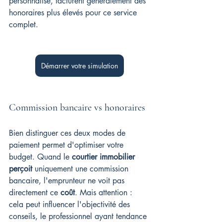
personnalisé, facturent généralement des 
honoraires plus élevés pour ce service 
complet.
Démarrer votre simulation
Commission bancaire vs honoraires
Bien distinguer ces deux modes de 
paiement permet d'optimiser votre 
budget. Quand le 
courtier immobilier 
perçoit
 uniquement une commission 
bancaire, l'emprunteur ne voit pas 
directement ce 
coût
. Mais attention : 
cela peut influencer l'objectivité des 
conseils, le professionnel ayant tendance 