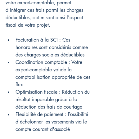
votre expert-comptable, permet 
d'intégrer ces frais parmi les charges 
déductibles, optimisant ainsi l'aspect 
fiscal de votre projet.
Facturation à la SCI : Ces 
honoraires sont considérés comme 
des charges sociales déductibles
Coordination comptable : Votre 
expert-comptable valide la 
comptabilisation appropriée de ces 
flux
Optimisation fiscale : Réduction du 
résultat imposable grâce à la 
déduction des frais de courtage
Flexibilité de paiement : Possibilité 
d'échelonner les versements via le 
compte courant d'associé