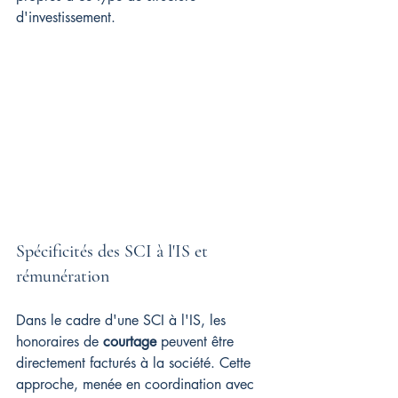
d'investissement.
Spécificités des SCI à l'IS et 
rémunération
Dans le cadre d'une SCI à l'IS, les 
honoraires de 
courtage
 peuvent être 
directement facturés à la société. Cette 
approche, menée en coordination avec 