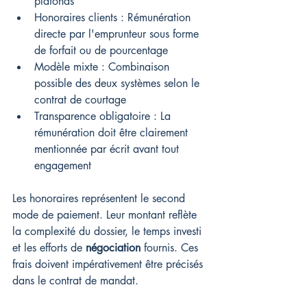
plafonds
Honoraires clients : Rémunération 
directe par l'emprunteur sous forme 
de forfait ou de pourcentage
Modèle mixte : Combinaison 
possible des deux systèmes selon le 
contrat de courtage
Transparence obligatoire : La 
rémunération doit être clairement 
mentionnée par écrit avant tout 
engagement
Les honoraires représentent le second 
mode de paiement. Leur montant reflète 
la complexité du dossier, le temps investi 
et les efforts de 
négociation
 fournis. Ces 
frais doivent impérativement être précisés 
dans le contrat de mandat.