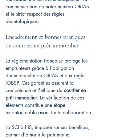
communication de notre numéro ORIAS 
et le strict respect des règles 
déontologiques.
Encadrement et bonnes pratiques 
du courtier en prêt immobilier
La réglementation française protège les 
emprunteurs grâce à l'obligation 
d'immatriculation ORIAS et aux règles 
IOBSP. Ces garanties assurent la 
compétence et l'éthique du 
courtier en 
prêt immobilier
. La vérification de ces 
éléments constitue une étape 
incontournable avant toute collaboration.
La SCI à l'IS, imposée sur ses bénéfices, 
permet d'amortir le patrimoine 