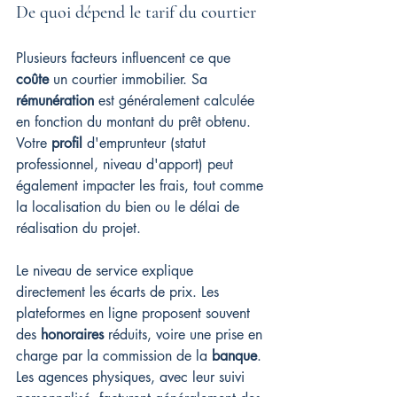
De quoi dépend le tarif du courtier
Plusieurs facteurs influencent ce que 
coûte
 un courtier immobilier. Sa 
rémunération
 est généralement calculée 
en fonction du montant du prêt obtenu. 
Votre 
profil
 d'emprunteur (statut 
professionnel, niveau d'apport) peut 
également impacter les frais, tout comme 
la localisation du bien ou le délai de 
réalisation du projet.
Le niveau de service explique 
directement les écarts de prix. Les 
plateformes en ligne proposent souvent 
des 
honoraires
 réduits, voire une prise en 
charge par la commission de la 
banque
. 
Les agences physiques, avec leur suivi 