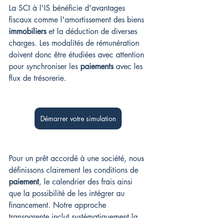
La SCI à l'IS bénéficie d'avantages 
fiscaux comme l'amortissement des biens 
immobiliers
 et la déduction de diverses 
charges. Les modalités de rémunération 
doivent donc être étudiées avec attention 
pour synchroniser les 
paiements
 avec les 
flux de trésorerie.
Démarrer votre simulation
Pour un prêt accordé à une société, nous 
définissons clairement les conditions de 
paiement
, le calendrier des frais ainsi 
que la possibilité de les intégrer au 
financement. Notre approche 
transparente inclut systématiquement la 