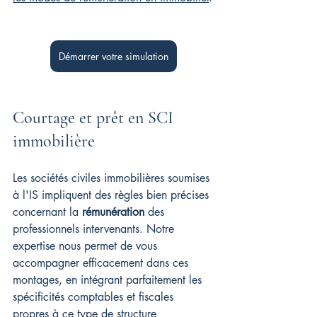
Démarrer votre simulation
Courtage et prêt en SCI 
immobilière
Les sociétés civiles immobilières soumises 
à l'IS impliquent des règles bien précises 
concernant la 
rémunération
 des 
professionnels intervenants. Notre 
expertise nous permet de vous 
accompagner efficacement dans ces 
montages, en intégrant parfaitement les 
spécificités comptables et fiscales 
propres à ce type de structure 