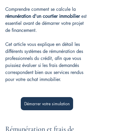
Comprendre comment se calcule la 
rémunération d'un courtier immobilier
 est 
essentiel avant de démarrer votre projet 
de financement. 
Cet article vous explique en détail les 
différents systèmes de rémunération des 
professionnels du crédit, afin que vous 
puissiez évaluer si les frais demandés 
correspondent bien aux services rendus 
pour votre achat immobilier.
Démarrer votre simulation
Rémunération et frais de 