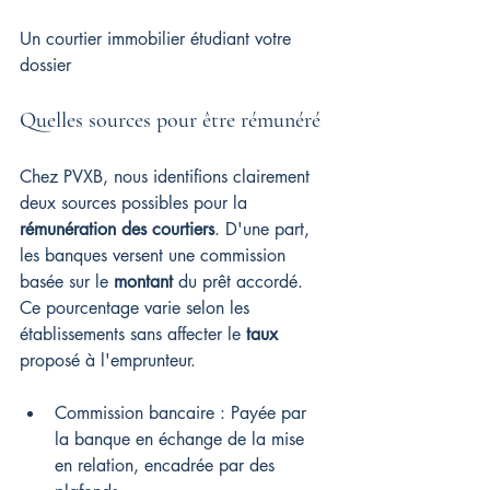
Un courtier immobilier étudiant votre 
dossier
Quelles sources pour être rémunéré
Chez PVXB, nous identifions clairement 
deux sources possibles pour la 
rémunération des courtiers
. D'une part, 
les banques versent une commission 
basée sur le 
montant
 du prêt accordé. 
Ce pourcentage varie selon les 
établissements sans affecter le 
taux
proposé à l'emprunteur.
Commission bancaire : Payée par 
la banque en échange de la mise 
en relation, encadrée par des 