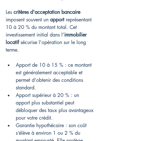
Les 
critères d'acceptation bancaire
imposent souvent un 
apport
 représentant 
10 à 20 % du montant total. Cet 
investissement initial dans l'
immobilier 
locatif
 sécurise l'opération sur le long 
terme.
Apport de 10 à 15 % : ce montant 
est généralement acceptable et 
permet d'obtenir des conditions 
standard.
Apport supérieur à 20 % : un 
apport plus substantiel peut 
débloquer des taux plus avantageux 
pour votre crédit.
Garantie hypothécaire : son coût 
s’élève à environ 1 ou 2 % du 
montant emprunté. Elle protège 