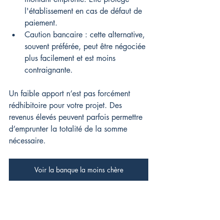
l'établissement en cas de défaut de 
paiement.
Caution bancaire : cette alternative, 
souvent préférée, peut être négociée 
plus facilement et est moins 
contraignante.
Un faible apport n’est pas forcément 
rédhibitoire pour votre projet. Des 
revenus élevés peuvent parfois permettre 
d’emprunter la totalité de la somme 
nécessaire.
Voir la banque la moins chère