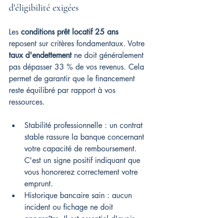
d'éligibilité exigées
Les 
conditions prêt locatif 25 ans
reposent sur critères fondamentaux. Votre 
taux d'endettement
 ne doit généralement 
pas dépasser 33 % de vos revenus. Cela 
permet de garantir que le financement 
reste équilibré par rapport à vos 
ressources.
Stabilité professionnelle : un contrat 
stable rassure la banque concernant 
votre capacité de remboursement. 
C'est un signe positif indiquant que 
vous honorerez correctement votre 
emprunt.
Historique bancaire sain : aucun 
incident ou fichage ne doit 