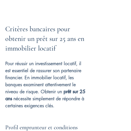
Critères bancaires pour 
obtenir un prêt sur 25 ans en 
immobilier locatif
Pour réussir un investissement locatif, il 
est essentiel de rassurer son partenaire 
financier. En immobilier locatif, les 
banques examinent attentivement le 
niveau de risque. Obtenir un 
prêt sur 25 
ans
 nécessite simplement de répondre à 
certaines exigences clés.
Profil emprunteur et conditions 