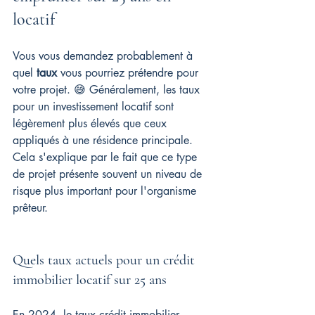
locatif
Vous vous demandez probablement à 
quel 
taux
 vous pourriez prétendre pour 
votre projet. 😅 Généralement, les taux 
pour un investissement locatif sont 
légèrement plus élevés que ceux 
appliqués à une résidence principale. 
Cela s'explique par le fait que ce type 
de projet présente souvent un niveau de 
risque plus important pour l'organisme 
prêteur.
Quels taux actuels pour un crédit 
immobilier locatif sur 25 ans
En 2024, le taux crédit immobilier 