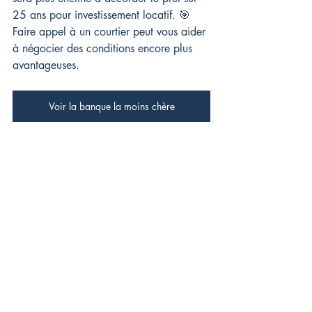
25 ans pour investissement locatif. 🎯 
Faire appel à un courtier peut vous aider 
à négocier des conditions encore plus 
avantageuses.
Voir la banque la moins chère