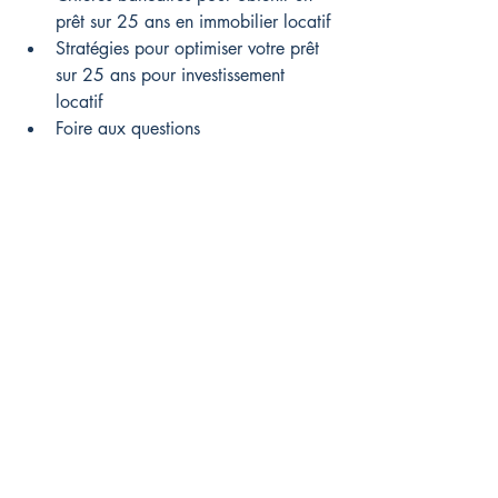
prêt sur 25 ans en immobilier locatif
Stratégies pour optimiser votre prêt 
sur 25 ans pour investissement 
locatif
Foire aux questions