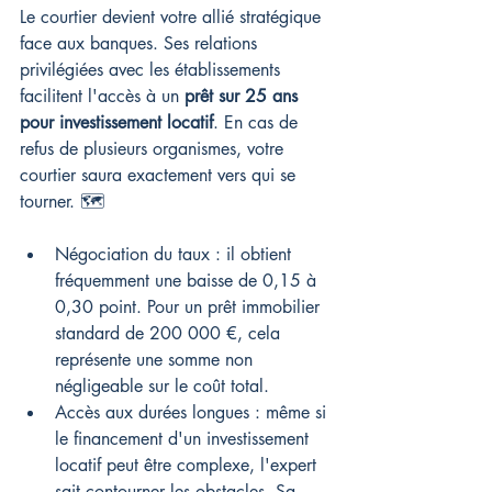
Le courtier devient votre allié stratégique 
face aux banques. Ses relations 
privilégiées avec les établissements 
facilitent l'accès à un 
prêt sur 25 ans 
pour investissement locatif
. En cas de 
refus de plusieurs organismes, votre 
courtier saura exactement vers qui se 
tourner. 🗺️
Négociation du taux : il obtient 
fréquemment une baisse de 0,15 à 
0,30 point. Pour un prêt immobilier 
standard de 200 000 €, cela 
représente une somme non 
négligeable sur le coût total.
Accès aux durées longues : même si 
le financement d'un investissement 
locatif peut être complexe, l'expert 
sait contourner les obstacles. Sa 