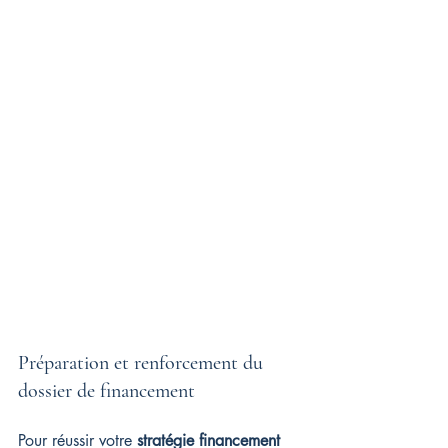
Préparation et renforcement du 
dossier de financement
Pour réussir votre 
stratégie financement 