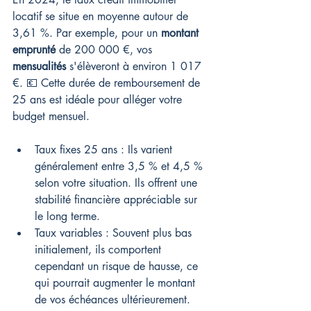
locatif se situe en moyenne autour de 
3,61 %. Par exemple, pour un 
montant 
emprunté
 de 200 000 €, vos 
mensualités
 s'élèveront à environ 1 017 
€. 💶 Cette durée de remboursement de 
25 ans est idéale pour alléger votre 
budget mensuel.
Taux fixes 25 ans : Ils varient 
généralement entre 3,5 % et 4,5 % 
selon votre situation. Ils offrent une 
stabilité financière appréciable sur 
le long terme.
Taux variables : Souvent plus bas 
initialement, ils comportent 
cependant un risque de hausse, ce 
qui pourrait augmenter le montant 
de vos échéances ultérieurement.