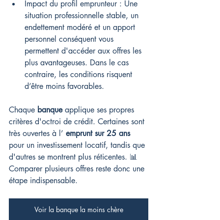
Impact du profil emprunteur : Une 
situation professionnelle stable, un 
endettement modéré et un apport 
personnel conséquent vous 
permettent d'accéder aux offres les 
plus avantageuses. Dans le cas 
contraire, les conditions risquent 
d’être moins favorables.
Chaque 
banque
 applique ses propres 
critères d'octroi de crédit. Certaines sont 
très ouvertes à l’ 
emprunt sur 25 ans
pour un investissement locatif, tandis que 
d'autres se montrent plus réticentes. 📊 
Comparer plusieurs offres reste donc une 
étape indispensable.
Voir la banque la moins chère