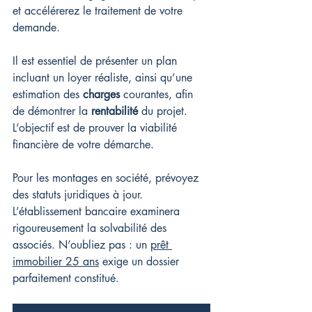
et accélérerez le traitement de votre 
demande.
Il est essentiel de présenter un plan 
incluant un loyer réaliste, ainsi qu’une 
estimation des 
charges
 courantes, afin 
de démontrer la 
rentabilité
 du projet. 
L’objectif est de prouver la viabilité 
financière de votre démarche.
Pour les montages en société, prévoyez 
des statuts juridiques à jour. 
L’établissement bancaire examinera 
rigoureusement la solvabilité des 
associés. N’oubliez pas : un 
prêt 
immobilier 25 ans
 exige un dossier 
parfaitement constitué.