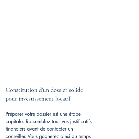
Constitution d'un dossier solide 
pour investissement locatif
Préparer votre dossier est une étape 
capitale. Rassemblez tous vos justificatifs 
financiers avant de contacter un 
conseiller. Vous gagnerez ainsi du temps 