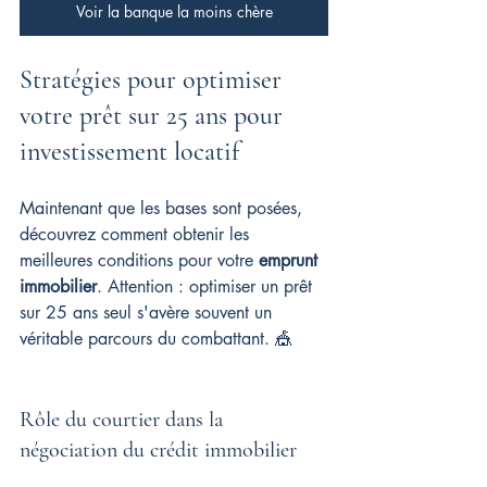
Voir la banque la moins chère
Stratégies pour optimiser 
votre prêt sur 25 ans pour 
investissement locatif
Maintenant que les bases sont posées, 
découvrez comment obtenir les 
meilleures conditions pour votre 
emprunt 
immobilier
. Attention : optimiser un prêt 
sur 25 ans seul s'avère souvent un 
véritable parcours du combattant. 🎪
Rôle du courtier dans la 
négociation du crédit immobilier