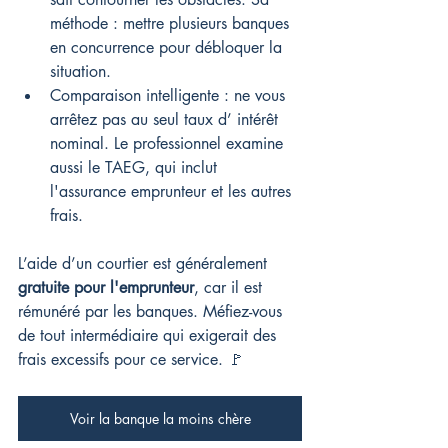
méthode : mettre plusieurs banques 
en concurrence pour débloquer la 
situation.
Comparaison intelligente : ne vous 
arrêtez pas au seul taux d’ intérêt 
nominal. Le professionnel examine 
aussi le TAEG, qui inclut 
l'assurance emprunteur et les autres 
frais.
L’aide d’un courtier est généralement 
gratuite pour l'emprunteur
, car il est 
rémunéré par les banques. Méfiez-vous 
de tout intermédiaire qui exigerait des 
frais excessifs pour ce service. 🚩
Voir la banque la moins chère