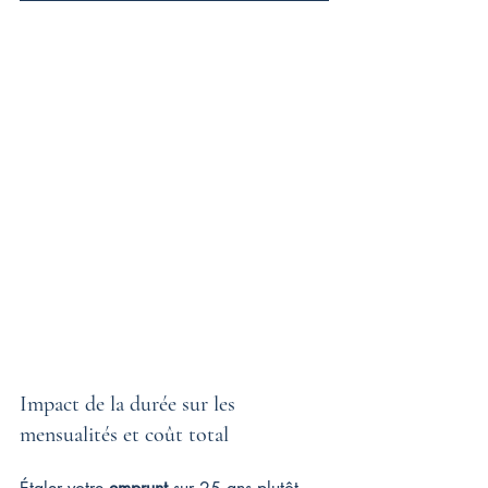
Impact de la durée sur les 
mensualités et coût total