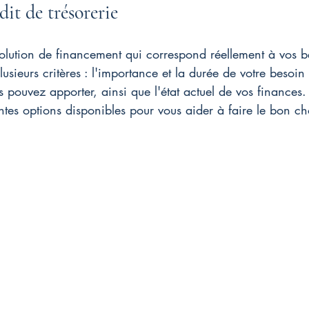
dit de trésorerie
solution de financement qui correspond réellement à vos bes
lusieurs critères : l'importance et la durée de votre besoin 
s pouvez apporter, ainsi que l'état actuel de vos finances
entes options disponibles pour vous aider à faire le bon ch