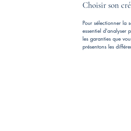
Choisir son cré
Pour sélectionner la 
essentiel d'analyser p
les garanties que vou
présentons les différ