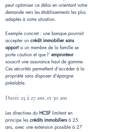
peut optimiser ce délai en orientant votre 
demande vers les établissements les plus 
adaptés à votre situation.
Exemple concret : une banque pourrait 
accepter un 
crédit immobilier sans 
apport
 si un membre de la famille se 
porte caution et que l' 
emprunteur
souscrit une assurance haut de gamme. 
Ces sécurités permettent d'accéder à la 
propriété sans disposer d'épargne 
préalable.
Durée 25 à 27 ans, et 30 ans
Les directives du 
HCSF
 limitent en 
principe les 
crédits immobiliers
 à 25 
ans, avec une extension possible à 27 