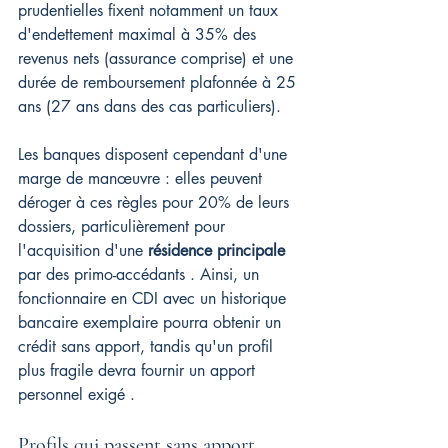
prudentielles fixent notamment un taux 
d'endettement maximal à 35% des 
revenus nets (assurance comprise) et une 
durée de remboursement plafonnée à 25 
ans (27 ans dans des cas particuliers).
Les banques disposent cependant d'une 
marge de manœuvre : elles peuvent 
déroger à ces règles pour 20% de leurs 
dossiers, particulièrement pour 
l'acquisition d'une 
résidence principale
par des primo-accédants . Ainsi, un 
fonctionnaire en CDI avec un historique 
bancaire exemplaire pourra obtenir un 
crédit sans apport, tandis qu'un profil 
plus fragile devra fournir un apport 
personnel exigé .
Profils qui passent sans apport