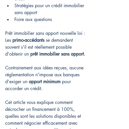
Stratégies pour un crédit immobilier 
sans apport
Foire aux questions
Prêt immobilier sans apport nouvelle loi : 
Les 
primo-accédants
 se demandent 
souvent s'il est réellement possible 
d'obtenir un 
prêt immobilier sans apport.
Contrairement aux idées reçues, aucune 
réglementation n'impose aux banques 
d'exiger un 
apport minimum
 pour 
accorder un crédit.
Cet article vous explique comment 
décrocher un financement à 100%, 
quelles sont les solutions disponibles et 
comment négocier efficacement avec 