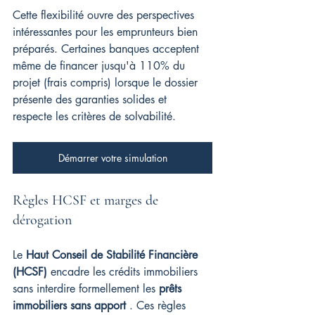
Cette flexibilité ouvre des perspectives 
intéressantes pour les emprunteurs bien 
préparés. Certaines banques acceptent 
même de financer jusqu'à 110% du 
projet (frais compris) lorsque le dossier 
présente des garanties solides et 
respecte les critères de solvabilité.
Démarrer votre simulation
Règles HCSF et marges de 
dérogation
Le 
Haut Conseil de Stabilité Financière 
(HCSF)
 encadre les crédits immobiliers 
sans interdire formellement les 
prêts 
immobiliers sans apport
 . Ces règles 