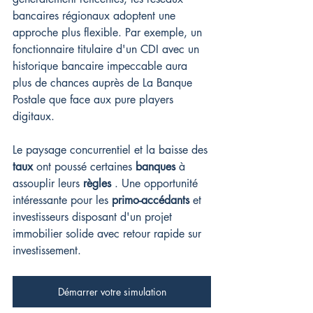
bancaires régionaux adoptent une 
approche plus flexible. Par exemple, un 
fonctionnaire titulaire d'un CDI avec un 
historique bancaire impeccable aura 
plus de chances auprès de La Banque 
Postale que face aux pure players 
digitaux.
Le paysage concurrentiel et la baisse des 
taux
 ont poussé certaines 
banques
 à 
assouplir leurs 
règles
 . Une opportunité 
intéressante pour les 
primo-accédants
 et 
investisseurs disposant d'un projet 
immobilier solide avec retour rapide sur 
investissement.
Démarrer votre simulation