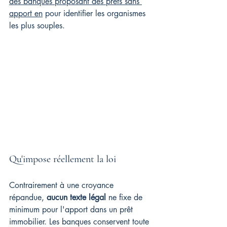
des banques proposant des prêts sans 
apport en
 pour identifier les organismes 
les plus souples.
Qu'impose réellement la loi
Contrairement à une croyance 
répandue, 
aucun texte légal
 ne fixe de 
minimum pour l'apport dans un prêt 
immobilier. Les banques conservent toute 