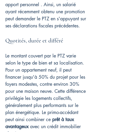
apport personnel . Ainsi, un salarié 
ayant récemment obtenu une promotion 
peut demander le PTZ en s'appuyant sur 
ses déclarations fiscales précédentes.
Quotités, durée et différé
Le montant couvert par le PTZ varie 
selon le type de bien et sa localisation. 
Pour un appartement neuf, il peut 
financer jusqu'à 50% du projet pour les 
foyers modestes, contre environ 30% 
pour une maison neuve. Cette différence 
privilégie les logements collectifs, 
généralement plus performants sur le 
plan énergétique. Le primo-accédant 
peut ainsi combiner ce 
prêt à taux 
avantageux
 avec un crédit immobilier 