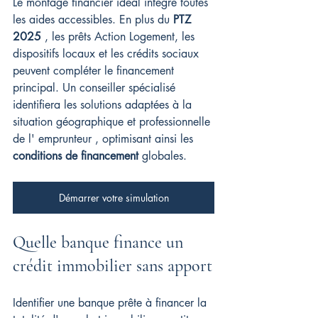
Le montage financier idéal intègre toutes 
les aides accessibles. En plus du 
PTZ 
2025
 , les prêts Action Logement, les 
dispositifs locaux et les crédits sociaux 
peuvent compléter le financement 
principal. Un conseiller spécialisé 
identifiera les solutions adaptées à la 
situation géographique et professionnelle 
de l' emprunteur , optimisant ainsi les 
conditions de financement
 globales.
Démarrer votre simulation
Quelle banque finance un 
crédit immobilier sans apport
Identifier une banque prête à financer la 