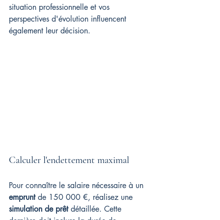
situation professionnelle et vos 
perspectives d'évolution influencent 
également leur décision.
Calculer l'endettement maximal
Pour connaître le salaire nécessaire à un 
emprunt
 de 150 000 €, réalisez une 
simulation de prêt
 détaillée. Cette 