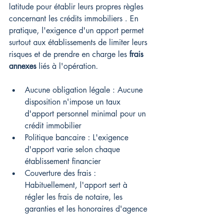
latitude pour établir leurs propres règles 
concernant les crédits immobiliers . En 
pratique, l'exigence d'un apport permet 
surtout aux établissements de limiter leurs 
risques et de prendre en charge les 
frais 
annexes
 liés à l'opération.
Aucune obligation légale : Aucune 
disposition n'impose un taux 
d'apport personnel minimal pour un 
crédit immobilier
Politique bancaire : L'exigence 
d'apport varie selon chaque 
établissement financier
Couverture des frais : 
Habituellement, l'apport sert à 
régler les frais de notaire, les 
garanties et les honoraires d'agence