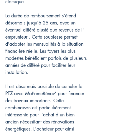
classique.
La durée de remboursement s'étend 
désormais jusqu'à 25 ans, avec un 
éventuel différé ajusté aux revenus de l' 
emprunteur . Cette souplesse permet 
d'adapter les mensualités à la situation 
financière réelle. Les foyers les plus 
modestes bénéficient parfois de plusieurs 
années de différé pour faciliter leur 
installation.
Il est désormais possible de cumuler le 
PTZ
 avec MaPrimeRénov' pour financer 
des travaux importants. Cette 
combinaison est particulièrement 
intéressante pour l'achat d'un bien 
ancien nécessitant des rénovations 
énergétiques. L'acheteur peut ainsi 