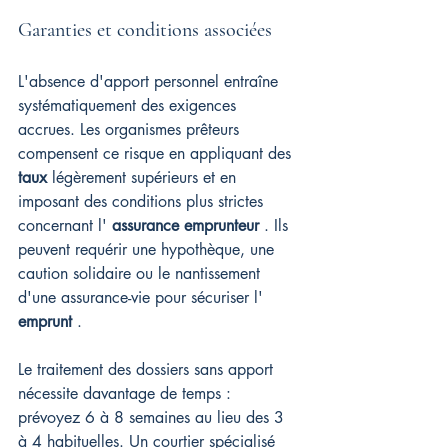
Garanties et conditions associées
L'absence d'apport personnel entraîne 
systématiquement des exigences 
accrues. Les organismes prêteurs 
compensent ce risque en appliquant des 
taux
 légèrement supérieurs et en 
imposant des conditions plus strictes 
concernant l' 
assurance emprunteur
 . Ils 
peuvent requérir une hypothèque, une 
caution solidaire ou le nantissement 
d'une assurance-vie pour sécuriser l' 
emprunt
 .
Le traitement des dossiers sans apport 
nécessite davantage de temps : 
prévoyez 6 à 8 semaines au lieu des 3 
à 4 habituelles. Un courtier spécialisé 