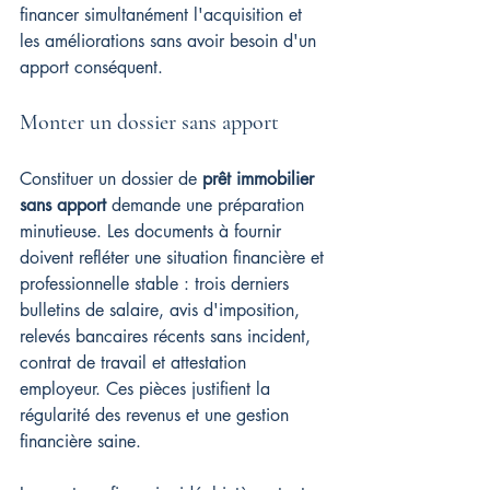
financer simultanément l'acquisition et 
les améliorations sans avoir besoin d'un 
apport conséquent.
Monter un dossier sans apport
Constituer un dossier de 
prêt immobilier 
sans apport
 demande une préparation 
minutieuse. Les documents à fournir 
doivent refléter une situation financière et 
professionnelle stable : trois derniers 
bulletins de salaire, avis d'imposition, 
relevés bancaires récents sans incident, 
contrat de travail et attestation 
employeur. Ces pièces justifient la 
régularité des revenus et une gestion 
financière saine.