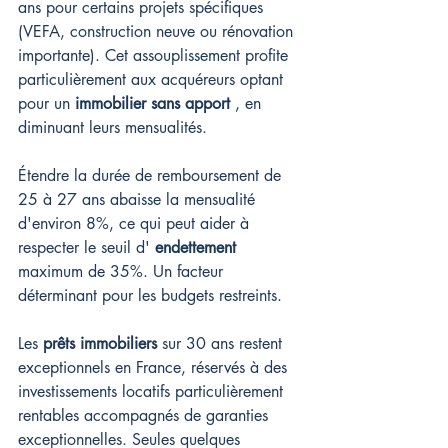
ans pour certains projets spécifiques 
(VEFA, construction neuve ou rénovation 
importante). Cet assouplissement profite 
particulièrement aux acquéreurs optant 
pour un 
immobilier sans apport
 , en 
diminuant leurs mensualités.
Étendre la durée de remboursement de 
25 à 27 ans abaisse la mensualité 
d'environ 8%, ce qui peut aider à 
respecter le seuil d' 
endettement
maximum de 35%. Un facteur 
déterminant pour les budgets restreints.
Les 
prêts immobiliers
 sur 30 ans restent 
exceptionnels en France, réservés à des 
investissements locatifs particulièrement 
rentables accompagnés de garanties 
exceptionnelles. Seules quelques 