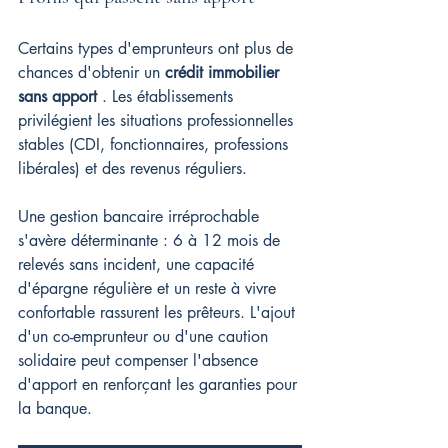
Certains types d'emprunteurs ont plus de 
chances d'obtenir un 
crédit immobilier 
sans apport
 . Les établissements 
privilégient les situations professionnelles 
stables (CDI, fonctionnaires, professions 
libérales) et des revenus réguliers.
Une gestion bancaire irréprochable 
s'avère déterminante : 6 à 12 mois de 
relevés sans incident, une capacité 
d'épargne régulière et un reste à vivre 
confortable rassurent les prêteurs. L'ajout 
d'un co-emprunteur ou d'une caution 
solidaire peut compenser l'absence 
d'apport en renforçant les garanties pour 
la banque.