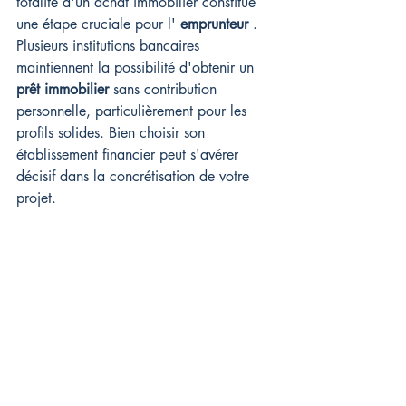
totalité d'un achat immobilier constitue 
une étape cruciale pour l' 
emprunteur
 . 
Plusieurs institutions bancaires 
maintiennent la possibilité d'obtenir un 
prêt immobilier
 sans contribution 
personnelle, particulièrement pour les 
profils solides. Bien choisir son 
établissement financier peut s'avérer 
décisif dans la concrétisation de votre 
projet.