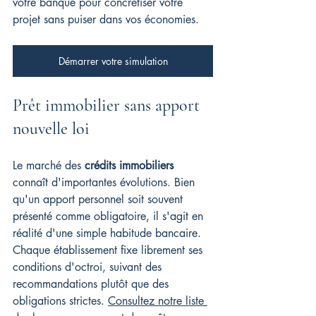
votre banque pour concrétiser votre 
projet sans puiser dans vos économies.
Démarrer votre simulation
Prêt immobilier sans apport 
nouvelle loi
Le marché des 
crédits immobiliers
connaît d'importantes évolutions. Bien 
qu'un apport personnel soit souvent 
présenté comme obligatoire, il s'agit en 
réalité d'une simple habitude bancaire. 
Chaque établissement fixe librement ses 
conditions d'octroi, suivant des 
recommandations plutôt que des 
obligations strictes. 
Consultez notre liste 