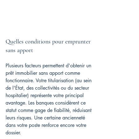
Quelles conditions pour emprunter 
sans apport
Plusieurs facteurs permettent d'obtenir un 
prêt immobilier sans apport comme 
fonctionnaire. Votre titularisation (au sein 
de l'État, des collectivités ou du secteur 
hospitalier) représente votre principal 
avantage. Les banques considèrent ce 
statut comme gage de fiabilité, réduisant 
leurs risques. Une certaine ancienneté 
dans votre poste renforce encore votre 
dossier.