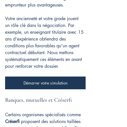
emprunteur plus avantageuses.
Votre ancienneté et votre grade jouent 
un rôle clé dans la négociation. Par 
exemple, un enseignant titulaire avec 15 
ans d'expérience obtiendra des 
conditions plus favorables qu'un agent 
contractuel débutant. Nous mettons 
systématiquement ces éléments en avant 
pour renforcer votre dossier.
Démarrer votre simulation
Banques, mutuelles et Créserfi
Certains organismes spécialisés comme 
Créserfi
 proposent des solutions taillées 