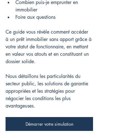
Combien puis‑je emprunter en 
immobilier
Foire aux questions
Ce guide vous révèle comment accéder 
à un prêt immobilier sans apport grâce à 
votre statut de fonctionnaire, en mettant 
en valeur vos atouts et en constituant un 
dossier solide.
Nous détaillons les particularités du 
secteur public, les solutions de garantie 
appropriées et les stratégies pour 
négocier les conditions les plus 
avantageuses.
Démarrer votre simulation