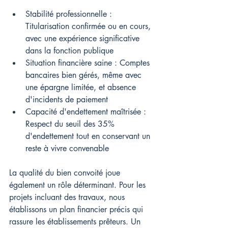
Stabilité professionnelle : 
Titularisation confirmée ou en cours, 
avec une expérience significative 
dans la fonction publique
Situation financière saine : Comptes 
bancaires bien gérés, même avec 
une épargne limitée, et absence 
d'incidents de paiement
Capacité d'endettement maîtrisée : 
Respect du seuil des 35% 
d'endettement tout en conservant un 
reste à vivre convenable
La qualité du bien convoité joue 
également un rôle déterminant. Pour les 
projets incluant des travaux, nous 
établissons un plan financier précis qui 
rassure les établissements prêteurs. Un 