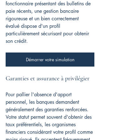
fonctionnaire présentant des bulletins de 
paie récents, une gestion bancaire 
rigoureuse et un bien correctement 
évalué dispose d'un profil 
particulièrement sécurisant pour obtenir 
son crédit.
Démarrer votre simulation
Garanties et assurance à privilégier
Pour pallier l'absence d'apport 
personnel, les banques demandent 
généralement des garanties renforcées. 
Votre statut permet souvent d'obtenir des 
taux préférentiels, les organismes 
financiers considérant votre profil comme 
moins risqué. Ils acceptent fréquemment 