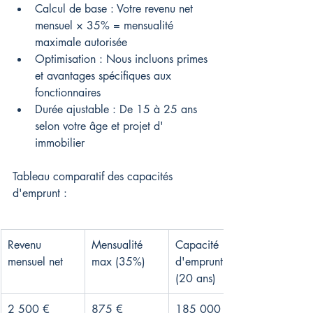
Calcul de base : Votre revenu net 
mensuel × 35% = mensualité 
maximale autorisée
Optimisation : Nous incluons primes 
et avantages spécifiques aux 
fonctionnaires
Durée ajustable : De 15 à 25 ans 
selon votre âge et projet d' 
immobilier
Tableau comparatif des capacités 
d'emprunt :
Revenu 
Mensualité 
Capacité 
mensuel net
max (35%)
d'emprunt 
(20 ans)
2 500 €
875 €
185 000 €