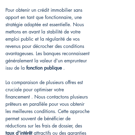
Pour obtenir un crédit immobilier sans 
apport en tant que fonctionnaire, une 
stratégie adaptée est essentielle. Nous 
mettons en avant la stabilité de votre 
emploi public et la régularité de vos 
revenus pour décrocher des conditions 
avantageuses. Les banques reconnaissent 
généralement la valeur d'un emprunteur 
issu de la 
fonction publique
 .
La comparaison de plusieurs offres est 
cruciale pour optimiser votre 
financement . Nous contactons plusieurs 
prêteurs en parallèle pour vous obtenir 
les meilleures conditions. Cette approche 
permet souvent de bénéficier de 
réductions sur les frais de dossier, des 
taux d'intérêt
 attractifs ou des garanties 