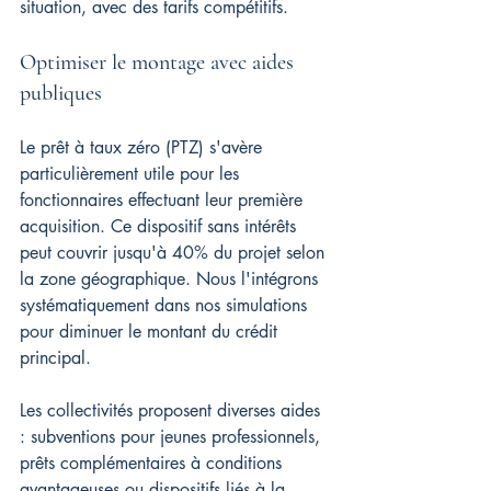
situation, avec des tarifs compétitifs.
Optimiser le montage avec aides 
publiques
Le prêt à taux zéro (PTZ) s'avère 
particulièrement utile pour les 
fonctionnaires effectuant leur première 
acquisition. Ce dispositif sans intérêts 
peut couvrir jusqu'à 40% du projet selon 
la zone géographique. Nous l'intégrons 
systématiquement dans nos simulations 
pour diminuer le montant du crédit 
principal.
Les collectivités proposent diverses aides 
: subventions pour jeunes professionnels, 
prêts complémentaires à conditions 
avantageuses ou dispositifs liés à la 