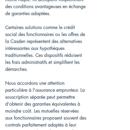
des conditions avantageuses en échange 
de garanties adaptées.
Certaines solutions comme le crédit 
social des fonctionnaires ou les offres de 
la Casden représentent des alternatives 
intéressantes aux hypothèques 
traditionnelles. Ces dispositifs réduisent 
les frais administratifs et simplifient les 
démarches.
Nous accordons une attention 
particulière à l'assurance emprunteur. La 
souscription séparée peut permettre 
d'obtenir des garanties équivalentes à 
moindre coût. Les mutuelles réservées 
aux fonctionnaires proposent souvent des 
contrats parfaitement adaptés à leur 