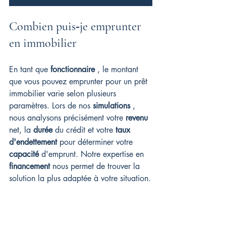
Combien puis‑je emprunter 
en immobilier
En tant que 
fonctionnaire
 , le montant 
que vous pouvez emprunter pour un prêt 
immobilier varie selon plusieurs 
paramètres. Lors de nos 
simulations
 , 
nous analysons précisément votre 
revenu
net, la 
durée
 du crédit et votre 
taux 
d'endettement
 pour déterminer votre 
capacité
 d'emprunt. Notre expertise en 
financement
 nous permet de trouver la 
solution la plus adaptée à votre situation.