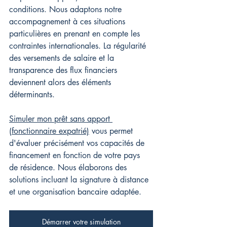
conditions. Nous adaptons notre 
accompagnement à ces situations 
particulières en prenant en compte les 
contraintes internationales. La régularité 
des versements de salaire et la 
transparence des flux financiers 
deviennent alors des éléments 
déterminants.
Simuler mon prêt sans apport 
(fonctionnaire expatrié)
 vous permet 
d'évaluer précisément vos capacités de 
financement en fonction de votre pays 
de résidence. Nous élaborons des 
solutions incluant la signature à distance 
et une organisation bancaire adaptée.
Démarrer votre simulation