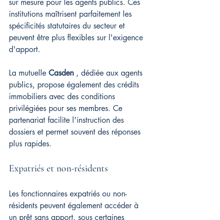
sur mesure pour les agents publics. Ces 
institutions maîtrisent parfaitement les 
spécificités statutaires du secteur et 
peuvent être plus flexibles sur l'exigence 
d'apport.
La mutuelle 
Casden
 , dédiée aux agents 
publics, propose également des crédits 
immobiliers avec des conditions 
privilégiées pour ses membres. Ce 
partenariat facilite l'instruction des 
dossiers et permet souvent des réponses 
plus rapides.
Expatriés et non-résidents
Les fonctionnaires expatriés ou non-
résidents peuvent également accéder à 
un prêt sans apport, sous certaines 