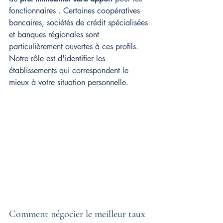
fonctionnaires . Certaines coopératives 
bancaires, sociétés de crédit spécialisées 
et banques régionales sont 
particulièrement ouvertes à ces profils. 
Notre rôle est d'identifier les 
établissements qui correspondent le 
mieux à votre situation personnelle.
Comment négocier le meilleur taux