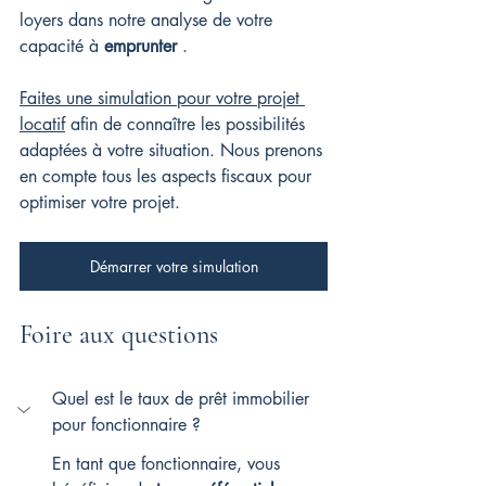
loyers dans notre analyse de votre 
capacité à 
emprunter
 .
Faites une simulation pour votre projet 
locatif
 afin de connaître les possibilités 
adaptées à votre situation. Nous prenons 
en compte tous les aspects fiscaux pour 
optimiser votre projet.
Démarrer votre simulation
Foire aux questions
Quel est le taux de prêt immobilier 
pour fonctionnaire ?
En tant que fonctionnaire, vous 