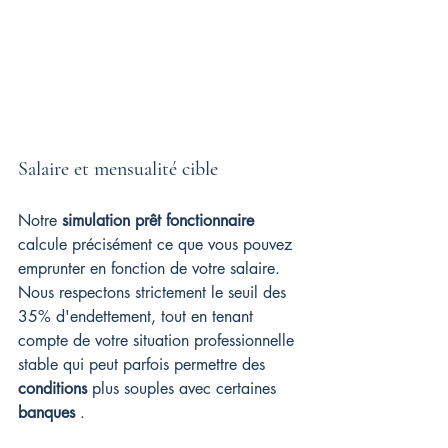
Salaire et mensualité cible
Notre 
simulation prêt fonctionnaire
calcule précisément ce que vous pouvez 
emprunter en fonction de votre salaire. 
Nous respectons strictement le seuil des 
35% d'endettement, tout en tenant 
compte de votre situation professionnelle 
stable qui peut parfois permettre des 
conditions
 plus souples avec certaines 
banques
 .