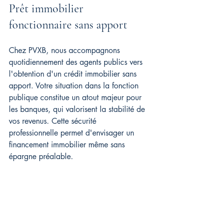
Prêt immobilier 
fonctionnaire sans apport
Chez PVXB, nous accompagnons 
quotidiennement des agents publics vers 
l'obtention d'un crédit immobilier sans 
apport. Votre situation dans la fonction 
publique constitue un atout majeur pour 
les banques, qui valorisent la stabilité de 
vos revenus. Cette sécurité 
professionnelle permet d'envisager un 
financement immobilier même sans 
épargne préalable.