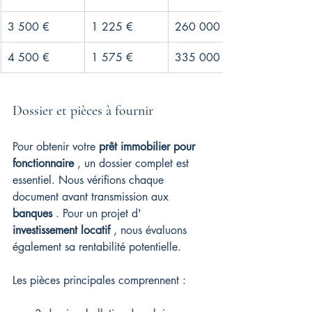
3 500 €
1 225 €
260 000 €
4 500 €
1 575 €
335 000 €
Dossier et pièces à fournir
Pour obtenir votre 
prêt immobilier pour 
fonctionnaire
 , un dossier complet est 
essentiel. Nous vérifions chaque 
document avant transmission aux 
banques
 . Pour un projet d' 
investissement locatif
 , nous évaluons 
également sa rentabilité potentielle.
Les pièces principales comprennent :