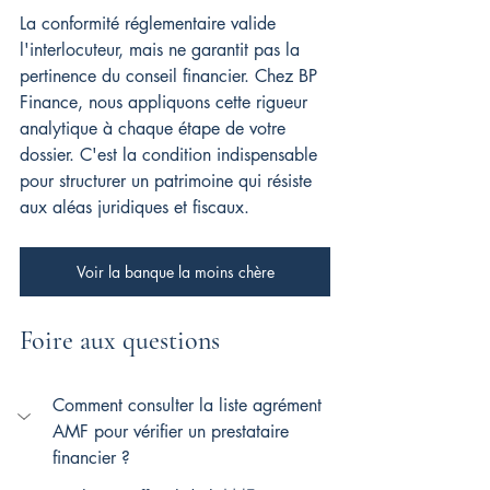
La conformité réglementaire valide 
l'interlocuteur, mais ne garantit pas la 
pertinence du conseil financier. Chez BP 
Finance, nous appliquons cette rigueur 
analytique à chaque étape de votre 
dossier. C'est la condition indispensable 
pour structurer un patrimoine qui résiste 
aux aléas juridiques et fiscaux.
Voir la banque la moins chère
Foire aux questions
Comment consulter la liste agrément 
AMF pour vérifier un prestataire 
financier ?