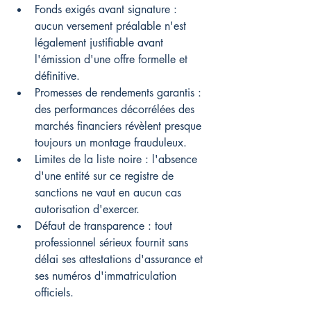
Fonds exigés avant signature : 
aucun versement préalable n'est 
légalement justifiable avant 
l'émission d'une offre formelle et 
définitive.
Promesses de rendements garantis : 
des performances décorrélées des 
marchés financiers révèlent presque 
toujours un montage frauduleux.
Limites de la liste noire : l'absence 
d'une entité sur ce registre de 
sanctions ne vaut en aucun cas 
autorisation d'exercer.
Défaut de transparence : tout 
professionnel sérieux fournit sans 
délai ses attestations d'assurance et 
ses numéros d'immatriculation 
officiels.