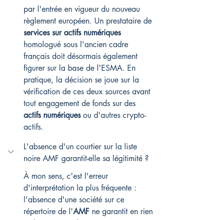
par l'entrée en vigueur du nouveau 
règlement européen. Un prestataire de 
services sur actifs numériques
homologué sous l'ancien cadre 
français doit désormais également 
figurer sur la base de l'ESMA. En 
pratique, la décision se joue sur la 
vérification de ces deux sources avant 
tout engagement de fonds sur des 
actifs numériques
 ou d'autres crypto-
actifs.
L'absence d'un courtier sur la liste 
noire AMF garantit-elle sa légitimité ?
À mon sens, c'est l'erreur 
d'interprétation la plus fréquente : 
l'absence d'une société sur ce 
répertoire de l'
AMF
 ne garantit en rien 