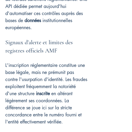
API dédiée permet aujourd'hui 
d'automatiser ces contrôles auprès des 
bases de 
données
 institutionnelles 
européennes.
Signaux d'alerte et limites des 
registres officiels AMF
L'inscription réglementaire constitue une 
base légale, mais ne prémunit pas 
contre l'usurpation d'identité. Les fraudes 
exploitent fréquemment la notoriété 
d'une structure 
inscrite
 en altérant 
légèrement ses coordonnées. La 
différence se joue ici sur la stricte 
concordance entre le numéro fourni et 
l'entité effectivement vérifiée.