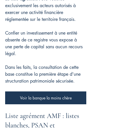
exclusivement les acteurs autorisés à 
exercer une activité financière 
réglementée sur le territoire français.
Confier un investissement à une entité 
absente de ce registre vous expose à 
une perte de capital sans aucun recours 
légal.
Dans les faits, la consultation de cette 
base constitue la première étape d'une 
structuration patrimoniale sécurisée.
Voir la banque la moins chère
Liste agrément AMF : listes 
blanches, PSAN et 