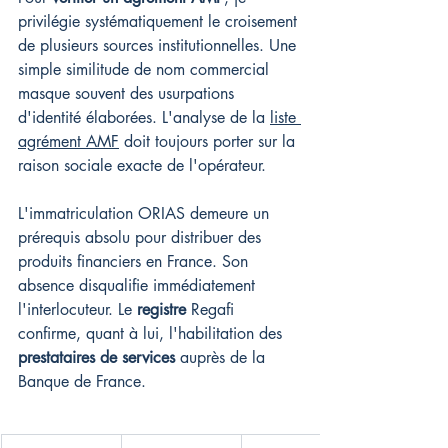
privilégie systématiquement le croisement 
de plusieurs sources institutionnelles. Une 
simple similitude de nom commercial 
masque souvent des usurpations 
d'identité élaborées. L'analyse de la 
liste 
agrément AMF
 doit toujours porter sur la 
raison sociale exacte de l'opérateur.
L'immatriculation ORIAS demeure un 
prérequis absolu pour distribuer des 
produits financiers en France. Son 
absence disqualifie immédiatement 
l'interlocuteur. Le 
registre
 Regafi 
confirme, quant à lui, l'habilitation des 
prestataires de services
 auprès de la 
Banque de France.