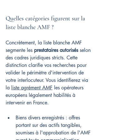
Quelles catégories figurent sur la 
liste blanche AMF ?
Concrètement, la liste blanche AMF 
segmente les 
prestataires autorisés
 selon 
des cadres juridiques stricts. Cette 
distinction clarifie vos recherches pour 
valider le périmètre d'intervention de 
votre interlocuteur. Vous identifierez via 
la 
liste agrément AMF
 les opérateurs 
européens légalement habilités à 
intervenir en France.
Biens divers enregistrés : offres 
portant sur des actifs tangibles, 
soumises à l'approbation de l'AMF 